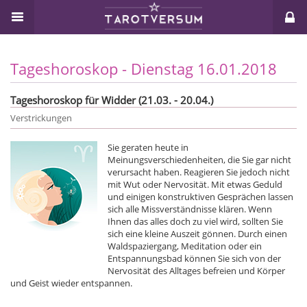
Tageshoroskop - Dienstag 16.01.2018
Tageshoroskop für Widder (21.03. - 20.04.)
Verstrickungen
Sie geraten heute in
Meinungsverschiedenheiten, die Sie gar nicht
verursacht haben. Reagieren Sie jedoch nicht
mit Wut oder Nervosität. Mit etwas Geduld
und einigen konstruktiven Gesprächen lassen
sich alle Missverständnisse klären. Wenn
Ihnen das alles doch zu viel wird, sollten Sie
sich eine kleine Auszeit gönnen. Durch einen
Waldspaziergang, Meditation oder ein
Entspannungsbad können Sie sich von der
Nervosität des Alltages befreien und Körper
und Geist wieder entspannen.