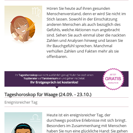
Hören Sie heute auf ihren gesunden
Menschenverstand, denn er wird Sie nicht im
Stich lassen. Sowohl in der Einschätzung
anderen Menschen als auch bezüglich des
Gefühls, welche Aktionen nun angebracht
sind. Sehen Sie auch einmal über die nackten
Zahlen und Analysen hinweg und lassen Sie
Ihr Bauchgefühl sprechen. Manchmal
verhüllen Zahlen und Fakten mehr als sie
offenbaren.
Tageshoroskop für Waage (24.09. - 23.10.)
Ereignisreicher Tag
Heute ist ein ereignisreicher Tag, der
durchwegs positive Erlebnisse mit sich bringt.
Besonders im Zusammenhang mit Menschen
haben Sie nun eine glückliche Hand: Sie gehen