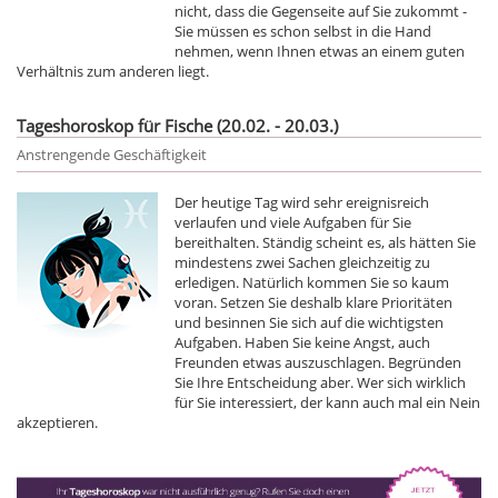
nicht, dass die Gegenseite auf Sie zukommt -
Sie müssen es schon selbst in die Hand
nehmen, wenn Ihnen etwas an einem guten
Verhältnis zum anderen liegt.
Tageshoroskop für Fische (20.02. - 20.03.)
Anstrengende Geschäftigkeit
Der heutige Tag wird sehr ereignisreich
verlaufen und viele Aufgaben für Sie
bereithalten. Ständig scheint es, als hätten Sie
mindestens zwei Sachen gleichzeitig zu
erledigen. Natürlich kommen Sie so kaum
voran. Setzen Sie deshalb klare Prioritäten
und besinnen Sie sich auf die wichtigsten
Aufgaben. Haben Sie keine Angst, auch
Freunden etwas auszuschlagen. Begründen
Sie Ihre Entscheidung aber. Wer sich wirklich
für Sie interessiert, der kann auch mal ein Nein
akzeptieren.