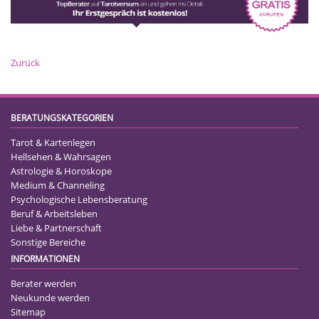
Zurück
BERATUNGSKATEGORIEN
Tarot & Kartenlegen
Hellsehen & Wahrsagen
Astrologie & Horoskope
Medium & Channeling
Psychologische Lebensberatung
Beruf & Arbeitsleben
Liebe & Partnerschaft
Sonstige Bereiche
INFORMATIONEN
Berater werden
Neukunde werden
Sitemap