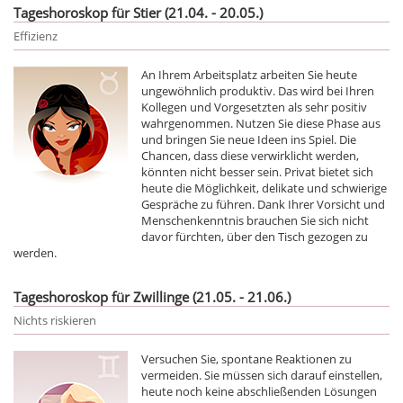
Tageshoroskop für Stier (21.04. - 20.05.)
Effizienz
An Ihrem Arbeitsplatz arbeiten Sie heute
ungewöhnlich produktiv. Das wird bei Ihren
Kollegen und Vorgesetzten als sehr positiv
wahrgenommen. Nutzen Sie diese Phase aus
und bringen Sie neue Ideen ins Spiel. Die
Chancen, dass diese verwirklicht werden,
könnten nicht besser sein. Privat bietet sich
heute die Möglichkeit, delikate und schwierige
Gespräche zu führen. Dank Ihrer Vorsicht und
Menschenkenntnis brauchen Sie sich nicht
davor fürchten, über den Tisch gezogen zu
werden.
Tageshoroskop für Zwillinge (21.05. - 21.06.)
Nichts riskieren
Versuchen Sie, spontane Reaktionen zu
vermeiden. Sie müssen sich darauf einstellen,
heute noch keine abschließenden Lösungen