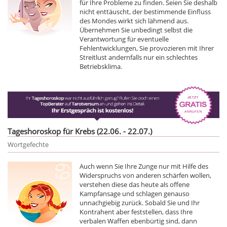
für Ihre Probleme zu finden. Seien Sie deshalb
nicht enttäuscht, der bestimmende Einfluss
des Mondes wirkt sich lähmend aus.
Übernehmen Sie unbedingt selbst die
Verantwortung für eventuelle
Fehlentwicklungen, Sie provozieren mit Ihrer
Streitlust andernfalls nur ein schlechtes
Betriebsklima.
Tageshoroskop für Krebs (22.06. - 22.07.)
Wortgefechte
Auch wenn Sie Ihre Zunge nur mit Hilfe des
Widerspruchs von anderen schärfen wollen,
verstehen diese das heute als offene
Kampfansage und schlagen genauso
unnachgiebig zurück. Sobald Sie und Ihr
Kontrahent aber feststellen, dass Ihre
verbalen Waffen ebenbürtig sind, dann