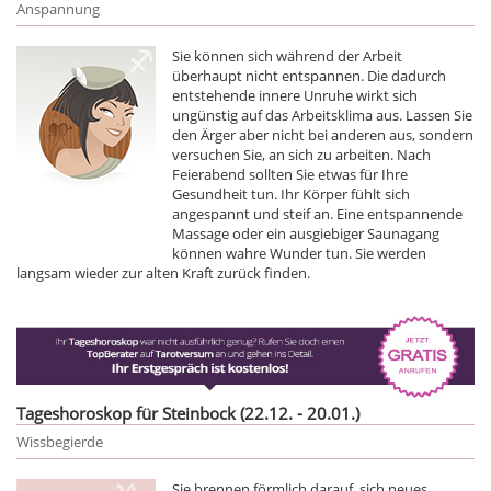
Anspannung
Sie können sich während der Arbeit
überhaupt nicht entspannen. Die dadurch
entstehende innere Unruhe wirkt sich
ungünstig auf das Arbeitsklima aus. Lassen Sie
den Ärger aber nicht bei anderen aus, sondern
versuchen Sie, an sich zu arbeiten. Nach
Feierabend sollten Sie etwas für Ihre
Gesundheit tun. Ihr Körper fühlt sich
angespannt und steif an. Eine entspannende
Massage oder ein ausgiebiger Saunagang
können wahre Wunder tun. Sie werden
langsam wieder zur alten Kraft zurück finden.
Tageshoroskop für Steinbock (22.12. - 20.01.)
Wissbegierde
Sie brennen förmlich darauf, sich neues