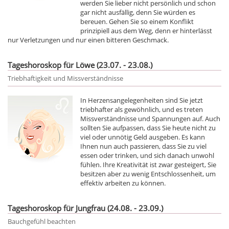
werden Sie lieber nicht persönlich und schon
gar nicht ausfällig, denn Sie würden es
bereuen. Gehen Sie so einem Konflikt
prinzipiell aus dem Weg, denn er hinterlässt
nur Verletzungen und nur einen bitteren Geschmack.
Tageshoroskop für Löwe (23.07. - 23.08.)
Triebhaftigkeit und Missverständnisse
In Herzensangelegenheiten sind Sie jetzt
triebhafter als gewöhnlich, und es treten
Missverständnisse und Spannungen auf. Auch
sollten Sie aufpassen, dass Sie heute nicht zu
viel oder unnötig Geld ausgeben. Es kann
Ihnen nun auch passieren, dass Sie zu viel
essen oder trinken, und sich danach unwohl
fühlen. Ihre Kreativität ist zwar gesteigert, Sie
besitzen aber zu wenig Entschlossenheit, um
effektiv arbeiten zu können.
Tageshoroskop für Jungfrau (24.08. - 23.09.)
Bauchgefühl beachten