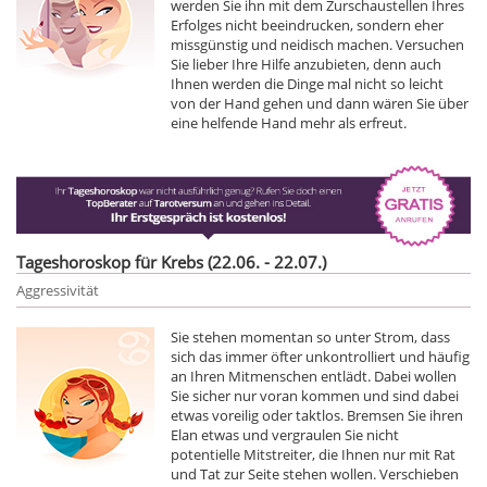
werden Sie ihn mit dem Zurschaustellen Ihres
Erfolges nicht beeindrucken, sondern eher
missgünstig und neidisch machen. Versuchen
Sie lieber Ihre Hilfe anzubieten, denn auch
Ihnen werden die Dinge mal nicht so leicht
von der Hand gehen und dann wären Sie über
eine helfende Hand mehr als erfreut.
Tageshoroskop für Krebs (22.06. - 22.07.)
Aggressivität
Sie stehen momentan so unter Strom, dass
sich das immer öfter unkontrolliert und häufig
an Ihren Mitmenschen entlädt. Dabei wollen
Sie sicher nur voran kommen und sind dabei
etwas voreilig oder taktlos. Bremsen Sie ihren
Elan etwas und vergraulen Sie nicht
potentielle Mitstreiter, die Ihnen nur mit Rat
und Tat zur Seite stehen wollen. Verschieben