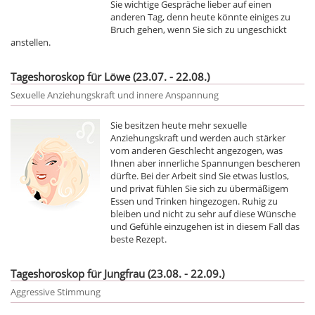
Sie wichtige Gespräche lieber auf einen
anderen Tag, denn heute könnte einiges zu
Bruch gehen, wenn Sie sich zu ungeschickt
anstellen.
Tageshoroskop für Löwe (23.07. - 22.08.)
Sexuelle Anziehungskraft und innere Anspannung
Sie besitzen heute mehr sexuelle
Anziehungskraft und werden auch stärker
vom anderen Geschlecht angezogen, was
Ihnen aber innerliche Spannungen bescheren
dürfte. Bei der Arbeit sind Sie etwas lustlos,
und privat fühlen Sie sich zu übermäßigem
Essen und Trinken hingezogen. Ruhig zu
bleiben und nicht zu sehr auf diese Wünsche
und Gefühle einzugehen ist in diesem Fall das
beste Rezept.
Tageshoroskop für Jungfrau (23.08. - 22.09.)
Aggressive Stimmung