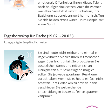
emotionale Offenheit es Ihnen, dieses Talent
noch häufiger einzusetzen. Auch Ihr Partner
weiß Ihre Sensibilität sehr zu schätzen, Ihre
Beziehung ist beneidenswert harmonisch. Tun
Sie sich beiden etwas Gutes – zum Beispiel mit
etwas Sport.
Tageshoroskop für Fische (19.02. - 20.03.)
Ausgeprägte Empfindlichkeiten
Sie sind heute leicht reizbar und einmal in
Rage verhalten Sie sich Ihren Mitmenschen
gegenüber leicht unfair. So provozieren Sie
zusätzlichen Stress und reiben sich an
Kleinigkeiten auf. Soweit irgend möglich
sollten Sie jedwede spontanen Reaktionen
zurückhalten. Wenn Sie es heute einfach nicht
schaffen, Ihre Gedanken zu ordnen, dann
verschieben Sie weitreichende
Entscheidungen besser auf einen späteren
Zeitpunkt.