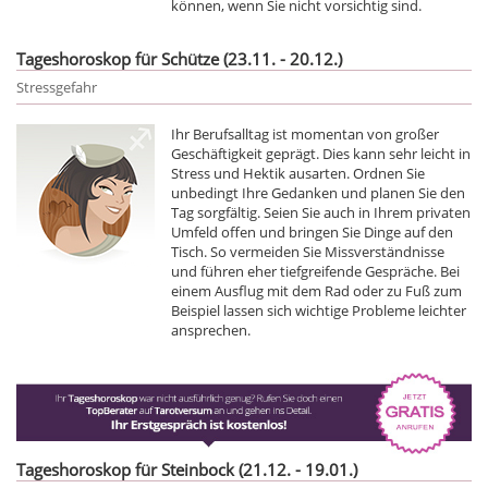
können, wenn Sie nicht vorsichtig sind.
Tageshoroskop für Schütze (23.11. - 20.12.)
Stressgefahr
Ihr Berufsalltag ist momentan von großer
Geschäftigkeit geprägt. Dies kann sehr leicht in
Stress und Hektik ausarten. Ordnen Sie
unbedingt Ihre Gedanken und planen Sie den
Tag sorgfältig. Seien Sie auch in Ihrem privaten
Umfeld offen und bringen Sie Dinge auf den
Tisch. So vermeiden Sie Missverständnisse
und führen eher tiefgreifende Gespräche. Bei
einem Ausflug mit dem Rad oder zu Fuß zum
Beispiel lassen sich wichtige Probleme leichter
ansprechen.
Tageshoroskop für Steinbock (21.12. - 19.01.)