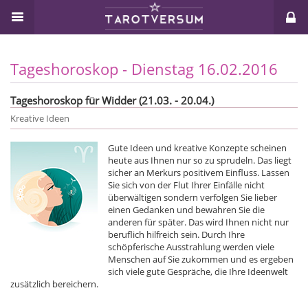
Tageshoroskop - Dienstag 16.02.2016
Tageshoroskop für Widder (21.03. - 20.04.)
Kreative Ideen
Gute Ideen und kreative Konzepte scheinen
heute aus Ihnen nur so zu sprudeln. Das liegt
sicher an Merkurs positivem Einfluss. Lassen
Sie sich von der Flut Ihrer Einfälle nicht
überwältigen sondern verfolgen Sie lieber
einen Gedanken und bewahren Sie die
anderen für später. Das wird Ihnen nicht nur
beruflich hilfreich sein. Durch Ihre
schöpferische Ausstrahlung werden viele
Menschen auf Sie zukommen und es ergeben
sich viele gute Gespräche, die Ihre Ideenwelt
zusätzlich bereichern.