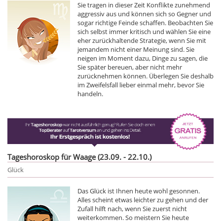
Sie tragen in dieser Zeit Konflikte zunehmend
aggressiv aus und können sich so Gegner und
sogar richtige Feinde schaffen. Beobachten Sie
sich selbst immer kritisch und wählen Sie eine
eher zurückhaltende Strategie, wenn Sie mit
jemandem nicht einer Meinung sind. Sie
neigen im Moment dazu, Dinge zu sagen, die
Sie später bereuen, aber nicht mehr
zurücknehmen können. Überlegen Sie deshalb
im Zweifelsfall lieber einmal mehr, bevor Sie
handeln.
Tageshoroskop für Waage (23.09. - 22.10.)
Glück
Das Glück ist Ihnen heute wohl gesonnen.
Alles scheint etwas leichter zu gehen und der
Zufall hilft nach, wenn Sie zuerst nicht
weiterkommen. So meistern Sie heute