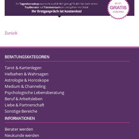
Zurück
BERATUNGSKATEGORIEN
Tarot & Kartenlegen
Hellsehen & Wahrsagen
Astrologie & Horoskope
Medium & Channeling
Psychologische Lebensberatung
Beruf & Arbeitsleben
Liebe & Partnerschaft
Sonstige Bereiche
INFORMATIONEN
Berater werden
Neukunde werden