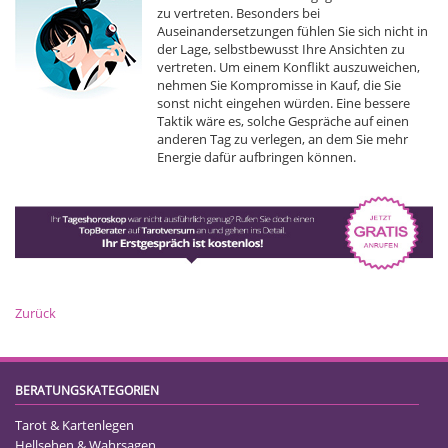
zu vertreten. Besonders bei
Auseinandersetzungen fühlen Sie sich nicht in
der Lage, selbstbewusst Ihre Ansichten zu
vertreten. Um einem Konflikt auszuweichen,
nehmen Sie Kompromisse in Kauf, die Sie
sonst nicht eingehen würden. Eine bessere
Taktik wäre es, solche Gespräche auf einen
anderen Tag zu verlegen, an dem Sie mehr
Energie dafür aufbringen können.
Zurück
BERATUNGSKATEGORIEN
Tarot & Kartenlegen
Hellsehen & Wahrsagen