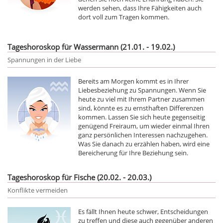
werden sehen, dass Ihre Fähigkeiten auch
dort voll zum Tragen kommen.
Tageshoroskop für Wassermann (21.01. - 19.02.)
Spannungen in der Liebe
Bereits am Morgen kommt es in Ihrer
Liebesbeziehung zu Spannungen. Wenn Sie
heute zu viel mit Ihrem Partner zusammen
sind, könnte es zu ernsthaften Differenzen
kommen. Lassen Sie sich heute gegenseitig
genügend Freiraum, um wieder einmal Ihren
ganz persönlichen Interessen nachzugehen.
Was Sie danach zu erzählen haben, wird eine
Bereicherung für Ihre Beziehung sein.
Tageshoroskop für Fische (20.02. - 20.03.)
Konflikte vermeiden
Es fällt Ihnen heute schwer, Entscheidungen
zu treffen und diese auch gegenüber anderen