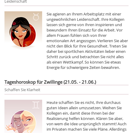
Leidenschaft
Sie agieren an Ihrem Arbeitsplatz mit einer
ungewöhnlichen Leidenschaft. Ihre Kollegen
lassen sich gerne von Ihren inspirieren und
bewundern Ihren Einsatz für die Arbeit. Vor
allem Frauen fühlen sich von Ihrer
emotionalen Art angezogen. Verlieren Sie aber
nicht den Blick für Ihre Gesundheit. Treten Sie
daher bei sportlichen Aktivitäten lieber einen
Schritt zurück und betrachten Sie nicht alles
als einen Wettkampf. So können Sie etwas
Energie für schwierigere Zeiten bewahren.
Tageshoroskop für Zwillinge (21.05. - 21.06.)
Schaffen Sie Klarheit
Heute schaffen Sie es nicht, Ihre durchaus
guten Ideen allein umzusetzen. Weihen Sie
Kollegen ein, damit diese Ihnen bei der
Realisierung helfen können. Klären Sie aber,
von wem die Idee ursprünglich stammt! Auch
im Privaten machen Sie viele Pläne. Allerdings