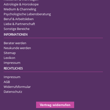
Astrologie & Horoskope
Medium & Channeling
Psychologische Lebensberatung
Beruf & Arbeitsleben
Liebe & Partnerschaft
Sonstige Bereiche
INFORMATIONEN
Berater werden
Neukunde werden
Sitemap
Lexikon
Impressum
RECHTLICHES
Impressum
AGB
Widerrufsformular
Datenschutz
Vertrag widerrufen