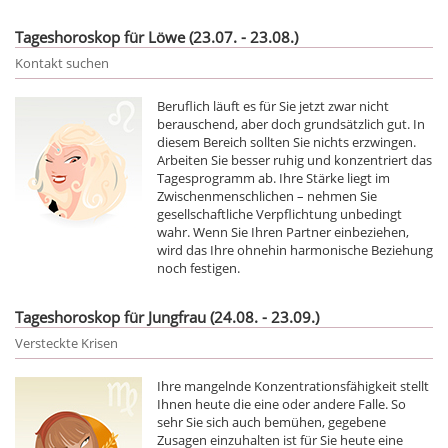
Tageshoroskop für Löwe (23.07. - 23.08.)
Kontakt suchen
Beruflich läuft es für Sie jetzt zwar nicht
berauschend, aber doch grundsätzlich gut. In
diesem Bereich sollten Sie nichts erzwingen.
Arbeiten Sie besser ruhig und konzentriert das
Tagesprogramm ab. Ihre Stärke liegt im
Zwischenmenschlichen – nehmen Sie
gesellschaftliche Verpflichtung unbedingt
wahr. Wenn Sie Ihren Partner einbeziehen,
wird das Ihre ohnehin harmonische Beziehung
noch festigen.
Tageshoroskop für Jungfrau (24.08. - 23.09.)
Versteckte Krisen
Ihre mangelnde Konzentrationsfähigkeit stellt
Ihnen heute die eine oder andere Falle. So
sehr Sie sich auch bemühen, gegebene
Zusagen einzuhalten ist für Sie heute eine