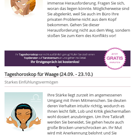
immense Herausforderung. Fragen Sie sich,
woran das liegen könnte. Möglicherweise sind
Sie abgelenkt, weil Sie auch im Büro Ihre
privaten Probleme nicht aus dem Kopf
bekommen. Gehen Sie dieser
Herausforderung nicht aus dem Weg, sondern
stoßen Sie zum Kern des Konflikts vor!
Tageshoroskop für Waage (24.09. - 23.10.)
Starkes Einfühlungsvermögen
Ihre Stärke liegt zurzeit im angemessenen
Umgang mit Ihren Mitmenschen. Sie deuten
deren Verhalten intuitiv richtig, wodurch es
Ihnen leicht fällt, Lob und Kritik gleichermaßen
wohl dosiert anzubringen. Um Ihre Tatkraft
werden Sie beneidet, Sie gehen heute auch
große Brocken unerschrocken an. Ihr Mut
wird mit Anerkennung belohnt und Sie