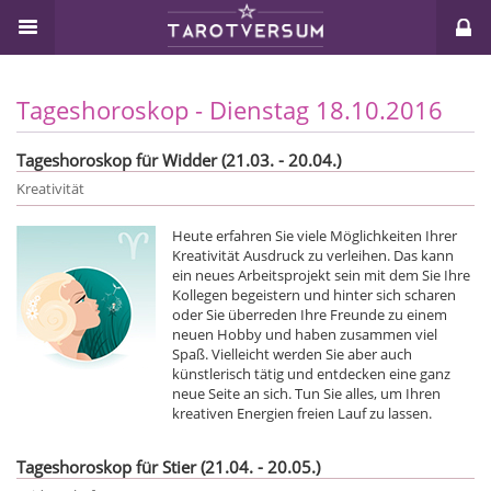
Tageshoroskop - Dienstag 18.10.2016
Tageshoroskop für Widder (21.03. - 20.04.)
Kreativität
Heute erfahren Sie viele Möglichkeiten Ihrer
Kreativität Ausdruck zu verleihen. Das kann
ein neues Arbeitsprojekt sein mit dem Sie Ihre
Kollegen begeistern und hinter sich scharen
oder Sie überreden Ihre Freunde zu einem
neuen Hobby und haben zusammen viel
Spaß. Vielleicht werden Sie aber auch
künstlerisch tätig und entdecken eine ganz
neue Seite an sich. Tun Sie alles, um Ihren
kreativen Energien freien Lauf zu lassen.
Tageshoroskop für Stier (21.04. - 20.05.)