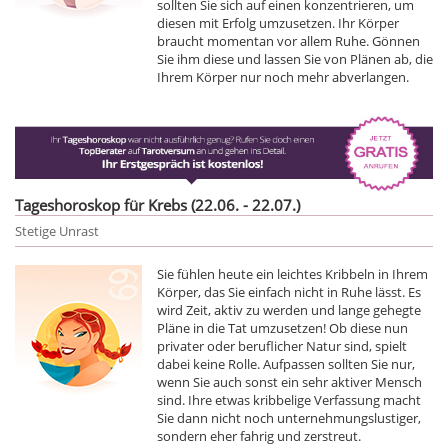
sollten Sie sich auf einen konzentrieren, um
diesen mit Erfolg umzusetzen. Ihr Körper
braucht momentan vor allem Ruhe. Gönnen
Sie ihm diese und lassen Sie von Plänen ab, die
Ihrem Körper nur noch mehr abverlangen.
Tageshoroskop für Krebs (22.06. - 22.07.)
Stetige Unrast
Sie fühlen heute ein leichtes Kribbeln in Ihrem
Körper, das Sie einfach nicht in Ruhe lässt. Es
wird Zeit, aktiv zu werden und lange gehegte
Pläne in die Tat umzusetzen! Ob diese nun
privater oder beruflicher Natur sind, spielt
dabei keine Rolle. Aufpassen sollten Sie nur,
wenn Sie auch sonst ein sehr aktiver Mensch
sind. Ihre etwas kribbelige Verfassung macht
Sie dann nicht noch unternehmungslustiger,
sondern eher fahrig und zerstreut.