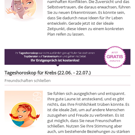
namhaften Konflikten. Die Zuversicht und das
Selbstvertrauen, die daraus erwachsen, führen
Sie zu neuen Erkenntnissen. Es könnte sein,
dass Sie dadurch neue Ideen für Ihr Leben
entwickeln. Gerade jetzt ist der ideale
Zeitpunkt, diese Ideen zu einem konkreten
Plan reifen zu lassen.
Tageshoroskop für Krebs (22.06. - 22.07.)
Freundschaften schließen
Sie fühlen sich ausgeglichen und entspannt.
Ihre gute Laune ist ansteckend, und es gibt
nichts, das Ihre Fröhlichkeit trüben könnte. Es
ist die ideale Zeit, um auf andere Menschen
zuzugehen und Freude zu verbreiten. Es ist
gut möglich, dass Sie neue Freunschaften
schließen. Nutzen Sie Ihre Stimmung aber
auch, um bestehende Beziehungen zu stärken