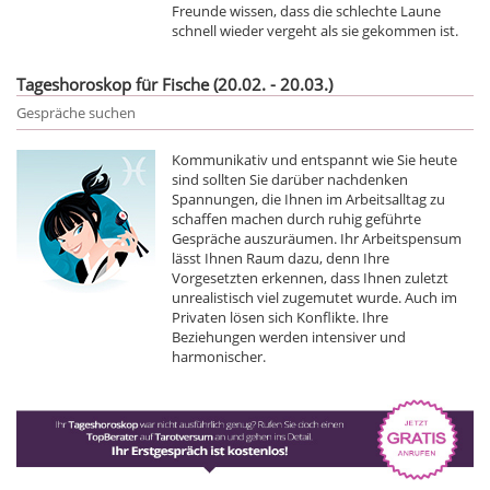
Freunde wissen, dass die schlechte Laune
schnell wieder vergeht als sie gekommen ist.
Tageshoroskop für Fische (20.02. - 20.03.)
Gespräche suchen
Kommunikativ und entspannt wie Sie heute
sind sollten Sie darüber nachdenken
Spannungen, die Ihnen im Arbeitsalltag zu
schaffen machen durch ruhig geführte
Gespräche auszuräumen. Ihr Arbeitspensum
lässt Ihnen Raum dazu, denn Ihre
Vorgesetzten erkennen, dass Ihnen zuletzt
unrealistisch viel zugemutet wurde. Auch im
Privaten lösen sich Konflikte. Ihre
Beziehungen werden intensiver und
harmonischer.