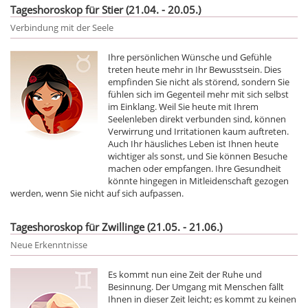
Tageshoroskop für Stier (21.04. - 20.05.)
Verbindung mit der Seele
Ihre persönlichen Wünsche und Gefühle
treten heute mehr in Ihr Bewusstsein. Dies
empfinden Sie nicht als störend, sondern Sie
fühlen sich im Gegenteil mehr mit sich selbst
im Einklang. Weil Sie heute mit Ihrem
Seelenleben direkt verbunden sind, können
Verwirrung und Irritationen kaum auftreten.
Auch Ihr häusliches Leben ist Ihnen heute
wichtiger als sonst, und Sie können Besuche
machen oder empfangen. Ihre Gesundheit
könnte hingegen in Mitleidenschaft gezogen
werden, wenn Sie nicht auf sich aufpassen.
Tageshoroskop für Zwillinge (21.05. - 21.06.)
Neue Erkenntnisse
Es kommt nun eine Zeit der Ruhe und
Besinnung. Der Umgang mit Menschen fällt
Ihnen in dieser Zeit leicht; es kommt zu keinen