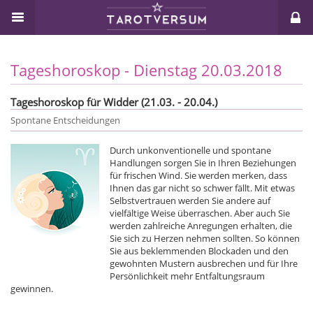
Tageshoroskop - Dienstag 20.03.2018
Tageshoroskop für Widder (21.03. - 20.04.)
Spontane Entscheidungen
Durch unkonventionelle und spontane
Handlungen sorgen Sie in Ihren Beziehungen
für frischen Wind. Sie werden merken, dass
Ihnen das gar nicht so schwer fällt. Mit etwas
Selbstvertrauen werden Sie andere auf
vielfältige Weise überraschen. Aber auch Sie
werden zahlreiche Anregungen erhalten, die
Sie sich zu Herzen nehmen sollten. So können
Sie aus beklemmenden Blockaden und den
gewohnten Mustern ausbrechen und für Ihre
Persönlichkeit mehr Entfaltungsraum
gewinnen.