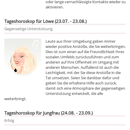
oder lange vernachlässigte Kontakte wieder zu
aktivieren.
Tageshoroskop für Löwe (23.07. - 23.08.)
Gegenseitige Unterstützung
Leute aus Ihrer Umgebung geben immer
wieder positive Anstöße, die Sie weiterbringen.
Dies ist zum einen auf die Freundlichkeit Ihres
sozialen Umfelds zurückzuführen und zum
anderen auf Ihre Offenheit im Umgang mit
anderen Menschen. Auffallend ist auch die
Leichtigkeit, mit der Sie diese Anstöße in die
Tat umsetzen. Seien Sie dankbar dafür und
geben Sie die erhaltene Hilfe auch zurück,
damit sich eine Atmosphäre der gegenseitigen
Unterstützung entwickelt, die alle
weiterbringt.
Tageshoroskop für Jungfrau (24.08. - 23.09.)
Erfolg