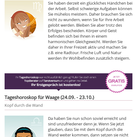
Sie haben derzeit ein glückliches Händchen bei
der Arbeit. Selbst schwierige Aufgaben können
Sie mühelos meistern. Daher brauchen Sie sich
nicht zu wundern, wenn Sie für Ihre Arbeit
gelobt werden. Bleiben Sie aber trotz des
Erfolges bescheiden. Körper und Geist
befinden sich bei Ihnen in einem
harmonischen Gleichgewicht. Werden Sie
daher in Ihrer Freizeit aktiv und machen Sie
z.B. eine Radtour. Frische Luft und Natur
werden Ihr Wohlbefinden zusätzlich steigern.
Tageshoroskop für Waage (24.09. - 23.10.)
Kopf durch die Wand
Da haben Sie nun schon soviel erreicht und
sind unzufriedener denn je. Wenn Sie jetzt
glauben, dass Sie mit dem Kopf durch die
Wand weiter kommen, dann setzen sie nicht