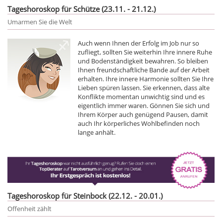
Tageshoroskop für Schütze (23.11. - 21.12.)
Umarmen Sie die Welt
Auch wenn Ihnen der Erfolg im Job nur so
zufliegt, sollten Sie weiterhin Ihre innere Ruhe
und Bodenständigkeit bewahren. So bleiben
Ihnen freundschaftliche Bande auf der Arbeit
erhalten. Ihre innere Harmonie sollten Sie Ihre
Lieben spüren lassen. Sie erkennen, dass alte
Konflikte momentan unwichtig sind und es
eigentlich immer waren. Gönnen Sie sich und
Ihrem Körper auch genügend Pausen, damit
auch Ihr körperliches Wohlbefinden noch
lange anhält.
Tageshoroskop für Steinbock (22.12. - 20.01.)
Offenheit zählt