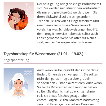
Der heutige Tag bringt so einige Probleme mit
sich. Sie werden mit Situationen konfrontiert,
die nur erfolgreich gelöst werden, wenn Sie
Ihren Blickwinkel auf die Dinge ändern.
Trennen Sie sich von alt eingesessenem und
orientieren Sie sich neu. Seien Sie auch
vorsichtig, was Schuldzuweisungen betrifft,
denn möglicherweise haben Sie selbst auch
Fehler gemacht. Wenn Sie offen für Neues
sind, werden Sie einiges über sich lernen.
Tageshoroskop für Wassermann (21.01. - 19.02.)
Angespannter Tag
Auch wenn Sie heute nicht den Grund dafür
finden, fühlen sie sich verspannt. Sie sollten
nicht den ganzen Tag darüber grübeln,
sondern den Zustand akzeptieren. Auch wenn
Sie heute Differenzen mit Freunden haben,
sollten Sie dies nicht all zu wichtig nehmen.
Falls Sie etwas falsches gesagt haben,
entschuldigen Sie sich. Man wird nachsichtig
sein und Ihnen gern verzeihen. Denn auch