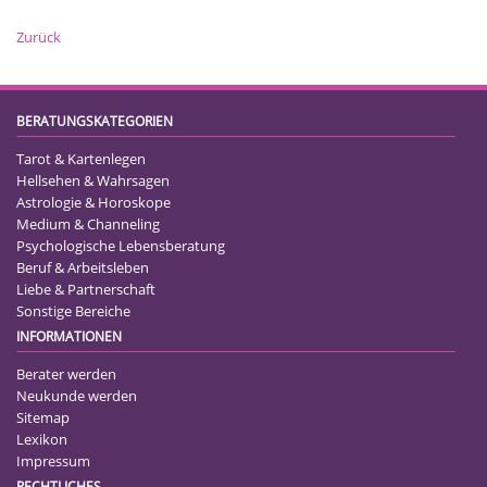
Zurück
BERATUNGSKATEGORIEN
Tarot & Kartenlegen
Hellsehen & Wahrsagen
Astrologie & Horoskope
Medium & Channeling
Psychologische Lebensberatung
Beruf & Arbeitsleben
Liebe & Partnerschaft
Sonstige Bereiche
INFORMATIONEN
Berater werden
Neukunde werden
Sitemap
Lexikon
Impressum
RECHTLICHES