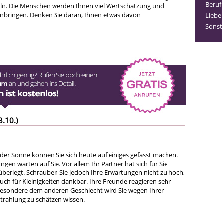
Beruf
n. Die Menschen werden Ihnen viel Wertschätzung und
nbringen. Denken Sie daran, Ihnen etwas davon
Liebe
Sonst
3.10.)
 der Sonne können Sie sich heute auf einiges gefasst machen.
en warten auf Sie. Vor allem Ihr Partner hat sich für Sie
berlegt. Schrauben Sie jedoch Ihre Erwartungen nicht zu hoch,
uch für Kleinigkeiten dankbar. Ihre Freunde reagieren sehr
nsbesondere dem anderen Geschlecht wird Sie wegen Ihrer
rahlung zu schätzen wissen.