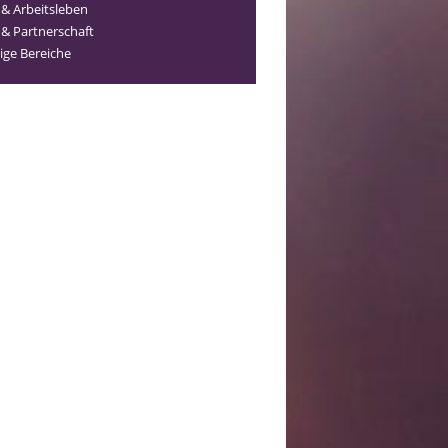
 & Arbeitsleben
 & Partnerschaft
ige Bereiche