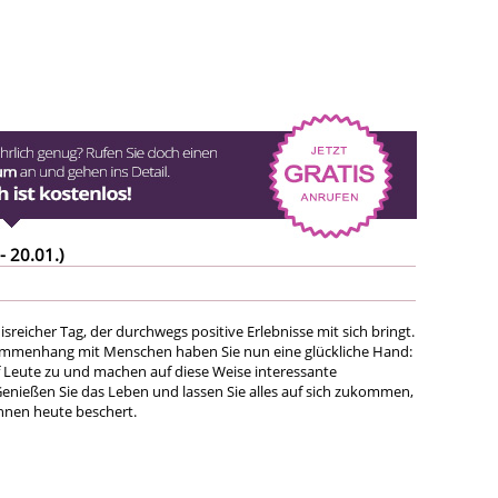
- 20.01.)
nisreicher Tag, der durchwegs positive Erlebnisse mit sich bringt.
mmenhang mit Menschen haben Sie nun eine glückliche Hand:
f Leute zu und machen auf diese Weise interessante
enießen Sie das Leben und lassen Sie alles auf sich zukommen,
Ihnen heute beschert.