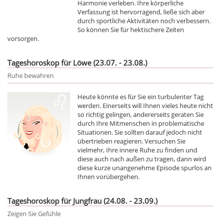
Harmonie verleben. Ihre körperliche
Verfassung ist hervorragend, ließe sich aber
durch sportliche Aktivitäten noch verbessern.
So können Sie für hektischere Zeiten
vorsorgen.
Tageshoroskop für Löwe (23.07. - 23.08.)
Ruhe bewahren
Heute könnte es für Sie ein turbulenter Tag
werden. Einerseits will Ihnen vieles heute nicht
so richtig gelingen, andererseits geraten Sie
durch Ihre Mitmenschen in problematische
Situationen. Sie sollten darauf jedoch nicht
übertrieben reagieren. Versuchen Sie
vielmehr, Ihre innere Ruhe zu finden und
diese auch nach außen zu tragen, dann wird
diese kurze unangenehme Episode spurlos an
Ihnen vorübergehen.
Tageshoroskop für Jungfrau (24.08. - 23.09.)
Zeigen Sie Gefühle