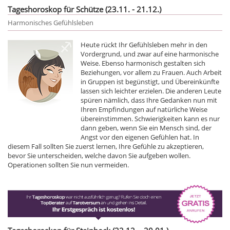
Tageshoroskop für Schütze (23.11. - 21.12.)
Harmonisches Gefühlsleben
Heute rückt Ihr Gefühlsleben mehr in den
Vordergrund, und zwar auf eine harmonische
Weise. Ebenso harmonisch gestalten sich
Beziehungen, vor allem zu Frauen. Auch Arbeit
in Gruppen ist begünstigt, und Übereinkünfte
lassen sich leichter erzielen. Die anderen Leute
spüren nämlich, dass Ihre Gedanken nun mit
Ihren Empfindungen auf natürliche Weise
übereinstimmen. Schwierigkeiten kann es nur
dann geben, wenn Sie ein Mensch sind, der
Angst vor den eigenen Gefühlen hat. In
diesem Fall sollten Sie zuerst lernen, Ihre Gefühle zu akzeptieren,
bevor Sie unterscheiden, welche davon Sie aufgeben wollen.
Operationen sollten Sie nun vermeiden.