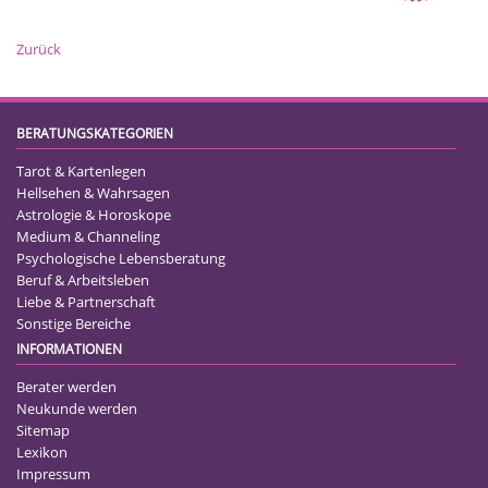
Zurück
BERATUNGSKATEGORIEN
Tarot & Kartenlegen
Hellsehen & Wahrsagen
Astrologie & Horoskope
Medium & Channeling
Psychologische Lebensberatung
Beruf & Arbeitsleben
Liebe & Partnerschaft
Sonstige Bereiche
INFORMATIONEN
Berater werden
Neukunde werden
Sitemap
Lexikon
Impressum