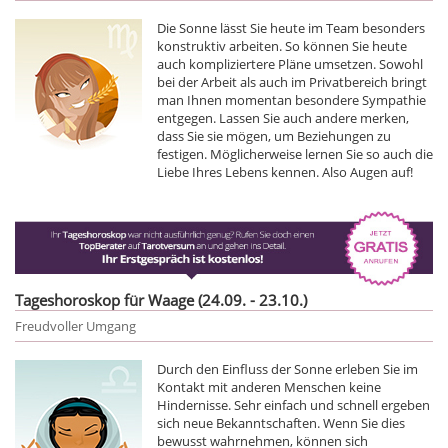
Die Sonne lässt Sie heute im Team besonders
konstruktiv arbeiten. So können Sie heute
auch kompliziertere Pläne umsetzen. Sowohl
bei der Arbeit als auch im Privatbereich bringt
man Ihnen momentan besondere Sympathie
entgegen. Lassen Sie auch andere merken,
dass Sie sie mögen, um Beziehungen zu
festigen. Möglicherweise lernen Sie so auch die
Liebe Ihres Lebens kennen. Also Augen auf!
Tageshoroskop für Waage (24.09. - 23.10.)
Freudvoller Umgang
Durch den Einfluss der Sonne erleben Sie im
Kontakt mit anderen Menschen keine
Hindernisse. Sehr einfach und schnell ergeben
sich neue Bekanntschaften. Wenn Sie dies
bewusst wahrnehmen, können sich