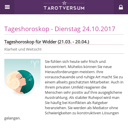
Tageshoroskop - Dienstag 24.10.2017
Tageshoroskop für Widder (21.03. - 20.04.)
Klarheit und Weitsicht
Sie fühlen sich heute sehr frisch und
konzentriert. Mühelos können Sie neue
Herausforderungen meistern. Ihre
vorausschauende und ruhige Art macht Sie zu
einem allseits geschätzten Mitarbeiter. Auch in
Ihrem privaten Umfeld reagieren die
Menschen sehr positiv auf Ihre ausgeglichene
Ausstrahlung. Als stabiler Ruhepol wird man
Sie häufig bei Konflikten als Ratgeber
heranziehen. Sie werden als Mediator ohne
Schwierigkeiten zu konstruktiven Lösungen
gelangen.