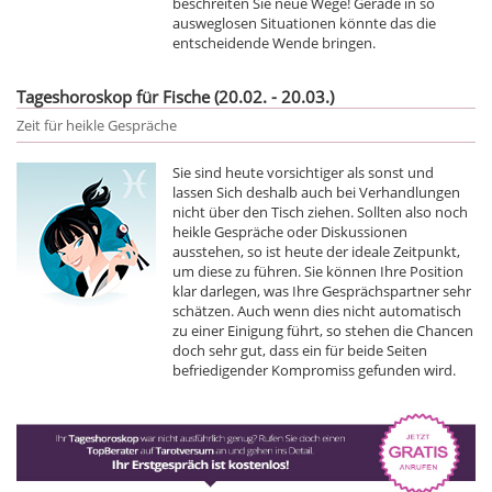
beschreiten Sie neue Wege! Gerade in so
ausweglosen Situationen könnte das die
entscheidende Wende bringen.
Tageshoroskop für Fische (20.02. - 20.03.)
Zeit für heikle Gespräche
Sie sind heute vorsichtiger als sonst und
lassen Sich deshalb auch bei Verhandlungen
nicht über den Tisch ziehen. Sollten also noch
heikle Gespräche oder Diskussionen
ausstehen, so ist heute der ideale Zeitpunkt,
um diese zu führen. Sie können Ihre Position
klar darlegen, was Ihre Gesprächspartner sehr
schätzen. Auch wenn dies nicht automatisch
zu einer Einigung führt, so stehen die Chancen
doch sehr gut, dass ein für beide Seiten
befriedigender Kompromiss gefunden wird.