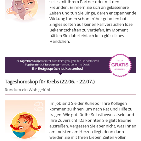
sei es mit Ihrem Partner oder mit den
Freunden. Erinnern Sie sich an gelassenere
Zeiten und tun Sie Dinge, deren entspannende
Wirkung Ihnen schon früher geholfen hat.
Singles sollten auf keinen Fall versuchen lose
Bekanntschaften zu vertiefen, im Moment
hätten Sie dabei einfach kein glückliches
Händchen.
Tageshoroskop für Krebs (22.06. - 22.07.)
Rundum ein Wohlgefühl
Im Job sind Sie der Ruhepol. Ihre Kollegen
kommen zu Ihnen, um nach Rat und Hilfe zu
fragen. Wie gut für Ihr Selbstbewusstsein und
Ihre Zuversicht! Da könnten Sie glatt Bäume
ausreißen. Vergessen Sie aber nicht, was Ihnen
am meisten am Herzen liegt, denn dann
werden Sie mit Ihren Lieben Zeiten voller