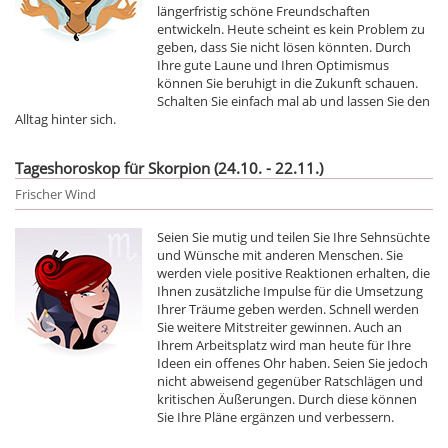
längerfristig schöne Freundschaften
entwickeln. Heute scheint es kein Problem zu
geben, dass Sie nicht lösen könnten. Durch
Ihre gute Laune und Ihren Optimismus
können Sie beruhigt in die Zukunft schauen.
Schalten Sie einfach mal ab und lassen Sie den
Alltag hinter sich.
Tageshoroskop für Skorpion (24.10. - 22.11.)
Frischer Wind
Seien Sie mutig und teilen Sie Ihre Sehnsüchte
und Wünsche mit anderen Menschen. Sie
werden viele positive Reaktionen erhalten, die
Ihnen zusätzliche Impulse für die Umsetzung
Ihrer Träume geben werden. Schnell werden
Sie weitere Mitstreiter gewinnen. Auch an
Ihrem Arbeitsplatz wird man heute für Ihre
Ideen ein offenes Ohr haben. Seien Sie jedoch
nicht abweisend gegenüber Ratschlägen und
kritischen Äußerungen. Durch diese können
Sie Ihre Pläne ergänzen und verbessern.