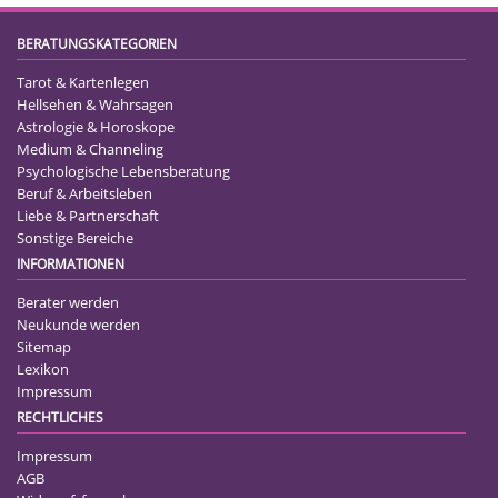
BERATUNGSKATEGORIEN
Tarot & Kartenlegen
Hellsehen & Wahrsagen
Astrologie & Horoskope
Medium & Channeling
Psychologische Lebensberatung
Beruf & Arbeitsleben
Liebe & Partnerschaft
Sonstige Bereiche
INFORMATIONEN
Berater werden
Neukunde werden
Sitemap
Lexikon
Impressum
RECHTLICHES
Impressum
AGB