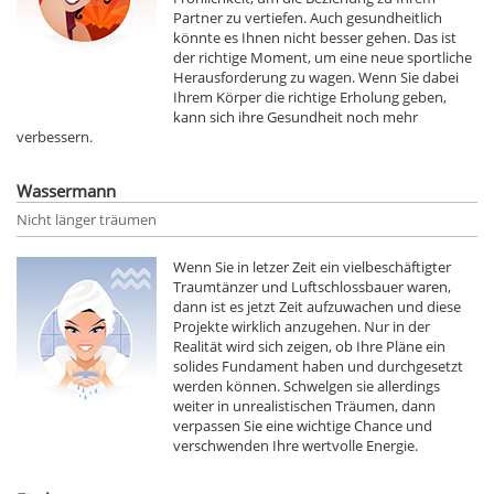
Partner zu vertiefen. Auch gesundheitlich
könnte es Ihnen nicht besser gehen. Das ist
der richtige Moment, um eine neue sportliche
Herausforderung zu wagen. Wenn Sie dabei
Ihrem Körper die richtige Erholung geben,
kann sich ihre Gesundheit noch mehr
verbessern.
Wassermann
Nicht länger träumen
Wenn Sie in letzer Zeit ein vielbeschäftigter
Traumtänzer und Luftschlossbauer waren,
dann ist es jetzt Zeit aufzuwachen und diese
Projekte wirklich anzugehen. Nur in der
Realität wird sich zeigen, ob Ihre Pläne ein
solides Fundament haben und durchgesetzt
werden können. Schwelgen sie allerdings
weiter in unrealistischen Träumen, dann
verpassen Sie eine wichtige Chance und
verschwenden Ihre wertvolle Energie.