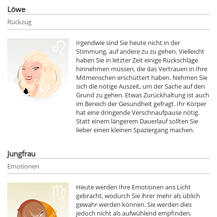
Löwe
Rückzug
Irgendwie sind Sie heute nicht in der
Stimmung, auf andere zu zu gehen. Vielleicht
haben Sie in letzter Zeit einige Rückschläge
hinnehmen müssen, die das Vertrauen in Ihre
Mitmenschen erschüttert haben. Nehmen Sie
sich die nötige Auszeit, um der Sache auf den
Grund zu gehen. Etwas Zurückhaltung ist auch
im Bereich der Gesundheit gefragt. Ihr Körper
hat eine dringende Verschnaufpause nötig.
Statt einem längerem Dauerlauf sollten Sie
lieber einen kleinen Spaziergang machen.
Jungfrau
Emotionen
Heute werden Ihre Emotionen ans Licht
gebracht, wodurch Sie ihrer mehr als üblich
gewahr werden können. Sie werden dies
jedoch nicht als aufwühlend empfinden,