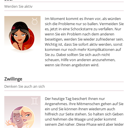
Werden Sie aktiv
Im Moment kommt es Ihnen vor, als würden
sich die Probleme nur so ballen. Vermeiden Sie
es, jetzt in eine Schockstarre zu verfallen. Nur
wenn Sie ein Problem nach dem anderen
beseitigen, werden Sie wieder zufriedener sein.
Wichtig ist, dass Sie sofort aktiv werden, sonst
kommen nur noch mehr Komplikationen auf
Sie zu. Dabei sollten Sie sich auch nicht
scheuen, Hilfe von anderen anzunehmen,
wenn sie Ihnen angeboten wird.
Zwillinge
Denken Sie auch an sich
Der heutige Tag beschert Ihnen nur
Angenehmes. Ihre Mitmenschen gehen auf Sie
ein und Sie können ihnen wiederum auch
hilfreich zur Seite stehen. So halten sich Geben
und Nehmen die Waage und jeder kommt
seinem Ziel näher. Diese Phase wird aber leider