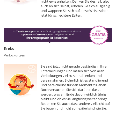
nicht ewig anhalten. Denken Sie deshalb also
auch an sich selbst, erholen Sie sich ausgiebig
und wappnen Sie sich auf diese Weise schon
jetzt für schlechtere Zeiten.
Krebs
Verlockungen
Sie sind jetzt nicht gerade beständig in Ihren
Entscheidungen und lassen sich von allen
Verlockungen viel zu sehr ablenken und
vereinnahmen. Sicherlich ist es stimulierend
und bereichernd für den Moment zu leben.
Doch versuchen Sie sich darüber klar zu
werden, was am Ende davon wirklich übrig
bleibt und ob es Sie langfristig weiter bringt.
Bedenken Sie auch, dass andere vielleicht auf
Sie bauen und nicht so flexibel sind wie Sie.