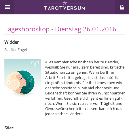
Tageshoroskop - Dienstag 26.01.2016
Widder
Sanfter Engel
Alles Kämpferische ist Ihnen heute zuwider,
weshalb Sie nur allzu gern bereit sind, kritische
Situationen zu umgehen. Wenn bei Ihrer
Arbeit Flexibilität gefragt ist, ist das natürlich
ein großes Hindernis. Für Ihr Liebesleben wird
das sehr positiv sein. Mit viel Phantasie und
Leidenschaft können Sie Ihren Wunschpartner
verführen. Gesundheitlich geht es Ihnen gut -
noch. Wenn Sie sich zu sehr von Trägheit und
Genusswünschen leiten lassen, kann sich das
jedoch schnell ändern.
Stier