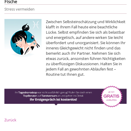
Fische
Stress vermeiden
Zwischen Selbsteinschätzung und Wirklichkeit
klafft in Ihrem Fall heute eine beachtliche
Lücke. Selbst empfinden Sie sich als belastbar
und energetisch, auf andere wirken Sie leicht
überfordert und unorganisiert. Sie können Ihr
inneres Gleichgewicht nicht finden und das
bemerkt auch Ihr Partner. Nehmen Sie sich
etwas zurück, ansonsten führen Nichtigkeiten
zu überflüssigen Diskussionen. Halten Sie in
jedem Fall an gewohnten Abläufen fest –
Routine tut Ihnen gut.
Zurück