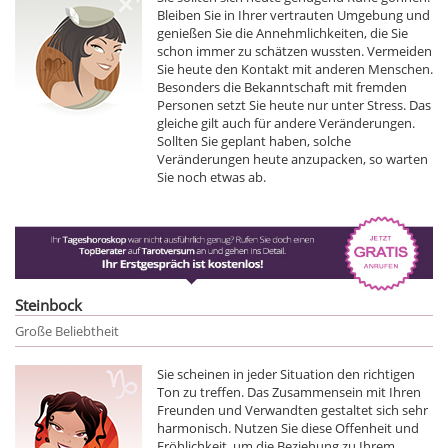
Bleiben Sie in Ihrer vertrauten Umgebung und
genießen Sie die Annehmlichkeiten, die Sie
schon immer zu schätzen wussten. Vermeiden
Sie heute den Kontakt mit anderen Menschen.
Besonders die Bekanntschaft mit fremden
Personen setzt Sie heute nur unter Stress. Das
gleiche gilt auch für andere Veränderungen.
Sollten Sie geplant haben, solche
Veränderungen heute anzupacken, so warten
Sie noch etwas ab.
Steinbock
Große Beliebtheit
Sie scheinen in jeder Situation den richtigen
Ton zu treffen. Das Zusammensein mit Ihren
Freunden und Verwandten gestaltet sich sehr
harmonisch. Nutzen Sie diese Offenheit und
Fröhlichkeit, um die Beziehung zu Ihrem