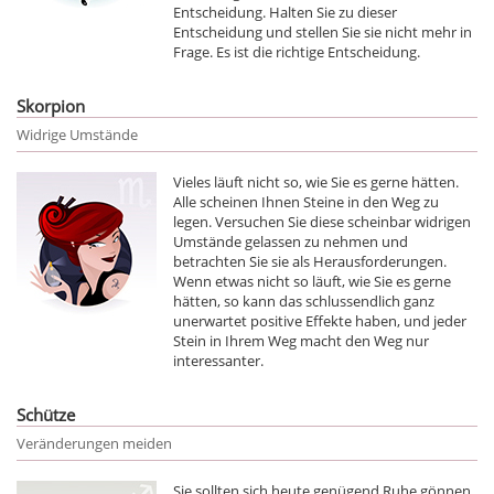
Entscheidung. Halten Sie zu dieser
Entscheidung und stellen Sie sie nicht mehr in
Frage. Es ist die richtige Entscheidung.
Skorpion
Widrige Umstände
Vieles läuft nicht so, wie Sie es gerne hätten.
Alle scheinen Ihnen Steine in den Weg zu
legen. Versuchen Sie diese scheinbar widrigen
Umstände gelassen zu nehmen und
betrachten Sie sie als Herausforderungen.
Wenn etwas nicht so läuft, wie Sie es gerne
hätten, so kann das schlussendlich ganz
unerwartet positive Effekte haben, und jeder
Stein in Ihrem Weg macht den Weg nur
interessanter.
Schütze
Veränderungen meiden
Sie sollten sich heute genügend Ruhe gönnen.