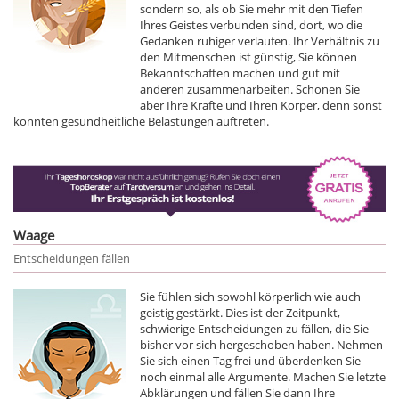
sondern so, als ob Sie mehr mit den Tiefen
Ihres Geistes verbunden sind, dort, wo die
Gedanken ruhiger verlaufen. Ihr Verhältnis zu
den Mitmenschen ist günstig, Sie können
Bekanntschaften machen und gut mit
anderen zusammenarbeiten. Schonen Sie
aber Ihre Kräfte und Ihren Körper, denn sonst
könnten gesundheitliche Belastungen auftreten.
Waage
Entscheidungen fällen
Sie fühlen sich sowohl körperlich wie auch
geistig gestärkt. Dies ist der Zeitpunkt,
schwierige Entscheidungen zu fällen, die Sie
bisher vor sich hergeschoben haben. Nehmen
Sie sich einen Tag frei und überdenken Sie
noch einmal alle Argumente. Machen Sie letzte
Abklärungen und fällen Sie dann Ihre