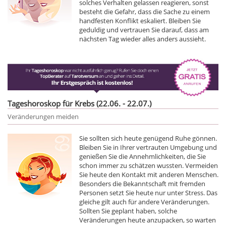
solches Verhalten gelassen reagieren, sonst
besteht die Gefahr, dass die Sache zu einem
handfesten Konflikt eskaliert. Bleiben Sie
geduldig und vertrauen Sie darauf, dass am
nächsten Tag wieder alles anders aussieht.
Tageshoroskop für Krebs (22.06. - 22.07.)
Veränderungen meiden
Sie sollten sich heute genügend Ruhe gönnen.
Bleiben Sie in Ihrer vertrauten Umgebung und
genießen Sie die Annehmlichkeiten, die Sie
schon immer zu schätzen wussten. Vermeiden
Sie heute den Kontakt mit anderen Menschen.
Besonders die Bekanntschaft mit fremden
Personen setzt Sie heute nur unter Stress. Das
gleiche gilt auch für andere Veränderungen.
Sollten Sie geplant haben, solche
Veränderungen heute anzupacken, so warten