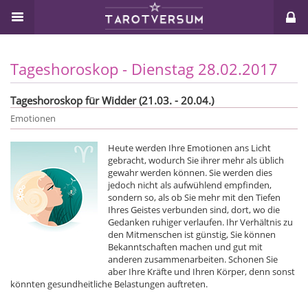
Tageshoroskop - Dienstag 28.02.2017
Tageshoroskop für Widder (21.03. - 20.04.)
Emotionen
Heute werden Ihre Emotionen ans Licht
gebracht, wodurch Sie ihrer mehr als üblich
gewahr werden können. Sie werden dies
jedoch nicht als aufwühlend empfinden,
sondern so, als ob Sie mehr mit den Tiefen
Ihres Geistes verbunden sind, dort, wo die
Gedanken ruhiger verlaufen. Ihr Verhältnis zu
den Mitmenschen ist günstig, Sie können
Bekanntschaften machen und gut mit
anderen zusammenarbeiten. Schonen Sie
aber Ihre Kräfte und Ihren Körper, denn sonst
könnten gesundheitliche Belastungen auftreten.