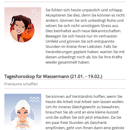
Sie fühlen sich heute unpässlich und schlapp.
Akzeptieren Sie dies, denn Sie können es nicht
ändern. Gönnen Sie sich unbedingt Ruhe und
setzen Sie sich nicht unnötigem Stress aus.
Dies beinhaltet auch neue Bekanntschaften.
Bewegen Sie sich heute nur im vertrauten
Umfeld und gönnen Sie sich entspannte
Stunden im Kreise Ihrer Liebsten. Falls Sie
Veränderungen geplant haben, warten Sie mit
diesen unbedingt noch ab, bis Sie Ihre Kräfte
wieder gesammelt haben.
Tageshoroskop für Wassermann (21.01. - 19.02.)
Freiräume schaffen
Sie können auf Verständnis hoffen, wenn Sie
heute die Arbeit mal Arbeit sein lassen wollen.
Um Ihr inneres Gleichgewicht zu bewahren,
brauchen Sie ab und an eine kleine Auszeit
und die sollten Sie sich jetzt erlauben. Da Sie
ein paar freie Stunden als Geschenk
empfinden, geht von Ihnen dann eine gelöste