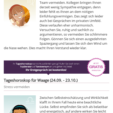
Team vermeiden. Kollegen bringen Ihnen
derzeit wenig Sympathie entgegen, denn
leider fehlt es Ihnen an dem nötigen
Einfühlungsvermögen. Das zeigt sich leider
auch bei Gesprächen im privaten Umfeld.
Diese verlaufen eher unharmonisch.
Versuchen Sie, ruhig und sachlich zu
argumentieren, so vermeiden Sie schlimmere
Folgen. Gönnen Sie sich einen ausgedehnten
Spaziergang und lassen Sie sich den Wind um
die Nase wehen. Dies macht Ihren Verstand wieder klar.
Tageshoroskop für Waage (24.09. - 23.10.)
Stress vermeiden
Zwischen Selbsteinschätzung und Wirklichkeit
klafft in Ihrem Fall heute eine beachtliche
Lücke. Selbst empfinden Sie sich als belastbar
und energetisch, auf andere wirken Sie leicht