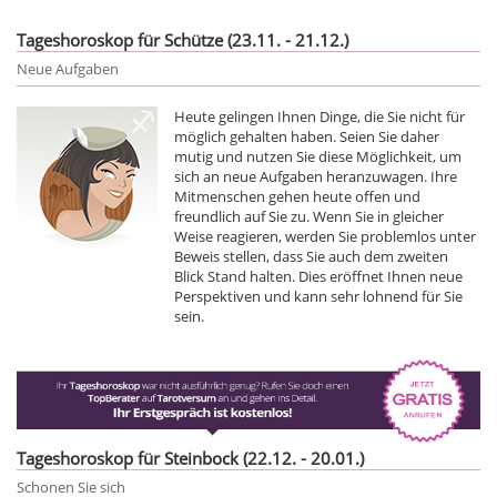
Tageshoroskop für Schütze (23.11. - 21.12.)
Neue Aufgaben
Heute gelingen Ihnen Dinge, die Sie nicht für
möglich gehalten haben. Seien Sie daher
mutig und nutzen Sie diese Möglichkeit, um
sich an neue Aufgaben heranzuwagen. Ihre
Mitmenschen gehen heute offen und
freundlich auf Sie zu. Wenn Sie in gleicher
Weise reagieren, werden Sie problemlos unter
Beweis stellen, dass Sie auch dem zweiten
Blick Stand halten. Dies eröffnet Ihnen neue
Perspektiven und kann sehr lohnend für Sie
sein.
Tageshoroskop für Steinbock (22.12. - 20.01.)
Schonen Sie sich