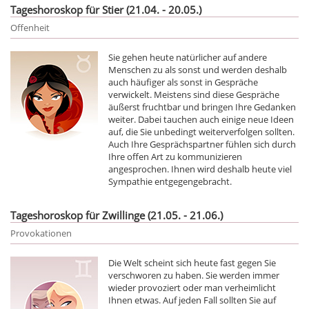
Tageshoroskop für Stier (21.04. - 20.05.)
Offenheit
Sie gehen heute natürlicher auf andere
Menschen zu als sonst und werden deshalb
auch häufiger als sonst in Gespräche
verwickelt. Meistens sind diese Gespräche
äußerst fruchtbar und bringen Ihre Gedanken
weiter. Dabei tauchen auch einige neue Ideen
auf, die Sie unbedingt weiterverfolgen sollten.
Auch Ihre Gesprächspartner fühlen sich durch
Ihre offen Art zu kommunizieren
angesprochen. Ihnen wird deshalb heute viel
Sympathie entgegengebracht.
Tageshoroskop für Zwillinge (21.05. - 21.06.)
Provokationen
Die Welt scheint sich heute fast gegen Sie
verschworen zu haben. Sie werden immer
wieder provoziert oder man verheimlicht
Ihnen etwas. Auf jeden Fall sollten Sie auf