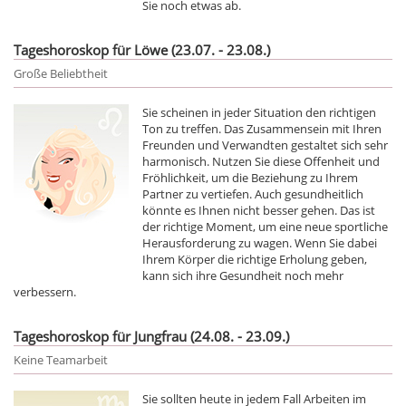
Sie noch etwas ab.
Tageshoroskop für Löwe (23.07. - 23.08.)
Große Beliebtheit
Sie scheinen in jeder Situation den richtigen
Ton zu treffen. Das Zusammensein mit Ihren
Freunden und Verwandten gestaltet sich sehr
harmonisch. Nutzen Sie diese Offenheit und
Fröhlichkeit, um die Beziehung zu Ihrem
Partner zu vertiefen. Auch gesundheitlich
könnte es Ihnen nicht besser gehen. Das ist
der richtige Moment, um eine neue sportliche
Herausforderung zu wagen. Wenn Sie dabei
Ihrem Körper die richtige Erholung geben,
kann sich ihre Gesundheit noch mehr
verbessern.
Tageshoroskop für Jungfrau (24.08. - 23.09.)
Keine Teamarbeit
Sie sollten heute in jedem Fall Arbeiten im