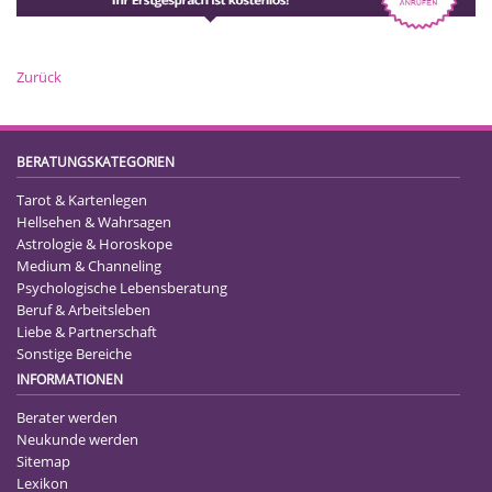
Zurück
BERATUNGSKATEGORIEN
Tarot & Kartenlegen
Hellsehen & Wahrsagen
Astrologie & Horoskope
Medium & Channeling
Psychologische Lebensberatung
Beruf & Arbeitsleben
Liebe & Partnerschaft
Sonstige Bereiche
INFORMATIONEN
Berater werden
Neukunde werden
Sitemap
Lexikon