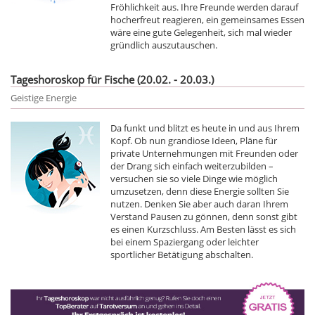
Fröhlichkeit aus. Ihre Freunde werden darauf
hocherfreut reagieren, ein gemeinsames Essen
wäre eine gute Gelegenheit, sich mal wieder
gründlich auszutauschen.
Tageshoroskop für Fische (20.02. - 20.03.)
Geistige Energie
Da funkt und blitzt es heute in und aus Ihrem
Kopf. Ob nun grandiose Ideen, Pläne für
private Unternehmungen mit Freunden oder
der Drang sich einfach weiterzubilden –
versuchen sie so viele Dinge wie möglich
umzusetzen, denn diese Energie sollten Sie
nutzen. Denken Sie aber auch daran Ihrem
Verstand Pausen zu gönnen, denn sonst gibt
es einen Kurzschluss. Am Besten lässt es sich
bei einem Spaziergang oder leichter
sportlicher Betätigung abschalten.