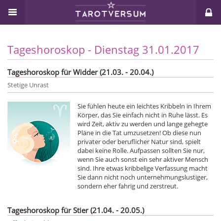
Tageshoroskop - Dienstag 31.01.2017
Tageshoroskop für Widder (21.03. - 20.04.)
Stetige Unrast
Sie fühlen heute ein leichtes Kribbeln in Ihrem
Körper, das Sie einfach nicht in Ruhe lässt. Es
wird Zeit, aktiv zu werden und lange gehegte
Pläne in die Tat umzusetzen! Ob diese nun
privater oder beruflicher Natur sind, spielt
dabei keine Rolle. Aufpassen sollten Sie nur,
wenn Sie auch sonst ein sehr aktiver Mensch
sind. Ihre etwas kribbelige Verfassung macht
Sie dann nicht noch unternehmungslustiger,
sondern eher fahrig und zerstreut.
Tageshoroskop für Stier (21.04. - 20.05.)