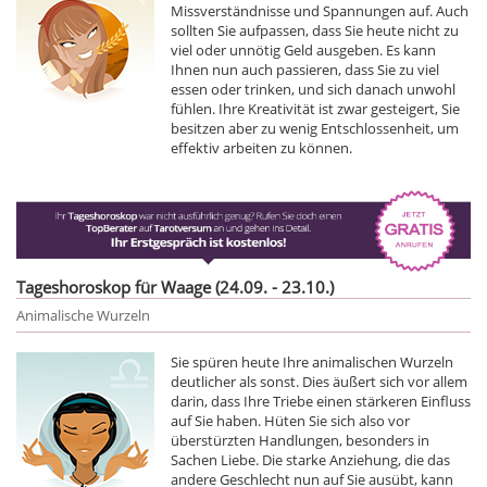
Missverständnisse und Spannungen auf. Auch
sollten Sie aufpassen, dass Sie heute nicht zu
viel oder unnötig Geld ausgeben. Es kann
Ihnen nun auch passieren, dass Sie zu viel
essen oder trinken, und sich danach unwohl
fühlen. Ihre Kreativität ist zwar gesteigert, Sie
besitzen aber zu wenig Entschlossenheit, um
effektiv arbeiten zu können.
Tageshoroskop für Waage (24.09. - 23.10.)
Animalische Wurzeln
Sie spüren heute Ihre animalischen Wurzeln
deutlicher als sonst. Dies äußert sich vor allem
darin, dass Ihre Triebe einen stärkeren Einfluss
auf Sie haben. Hüten Sie sich also vor
überstürzten Handlungen, besonders in
Sachen Liebe. Die starke Anziehung, die das
andere Geschlecht nun auf Sie ausübt, kann