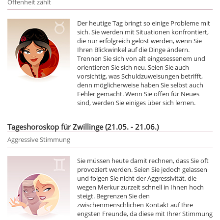
Offenheit zählt
Der heutige Tag bringt so einige Probleme mit
sich. Sie werden mit Situationen konfrontiert,
die nur erfolgreich gelöst werden, wenn Sie
Ihren Blickwinkel auf die Dinge ändern.
Trennen Sie sich von alt eingesessenem und
orientieren Sie sich neu. Seien Sie auch
vorsichtig, was Schuldzuweisungen betrifft,
denn möglicherweise haben Sie selbst auch
Fehler gemacht. Wenn Sie offen für Neues
sind, werden Sie einiges über sich lernen.
Tageshoroskop für Zwillinge (21.05. - 21.06.)
Aggressive Stimmung
Sie müssen heute damit rechnen, dass Sie oft
provoziert werden. Seien Sie jedoch gelassen
und folgen Sie nicht der Aggressivität, die
wegen Merkur zurzeit schnell in Ihnen hoch
steigt. Begrenzen Sie den
zwischenmenschlichen Kontakt auf Ihre
engsten Freunde, da diese mit Ihrer Stimmung