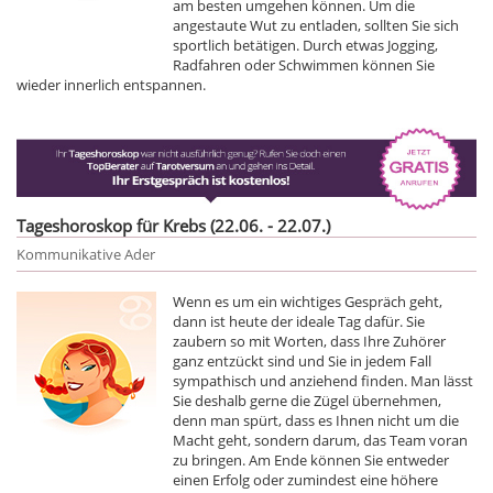
am besten umgehen können. Um die
angestaute Wut zu entladen, sollten Sie sich
sportlich betätigen. Durch etwas Jogging,
Radfahren oder Schwimmen können Sie
wieder innerlich entspannen.
Tageshoroskop für Krebs (22.06. - 22.07.)
Kommunikative Ader
Wenn es um ein wichtiges Gespräch geht,
dann ist heute der ideale Tag dafür. Sie
zaubern so mit Worten, dass Ihre Zuhörer
ganz entzückt sind und Sie in jedem Fall
sympathisch und anziehend finden. Man lässt
Sie deshalb gerne die Zügel übernehmen,
denn man spürt, dass es Ihnen nicht um die
Macht geht, sondern darum, das Team voran
zu bringen. Am Ende können Sie entweder
einen Erfolg oder zumindest eine höhere