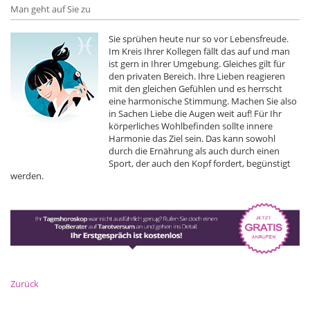
Man geht auf Sie zu
Sie sprühen heute nur so vor Lebensfreude.
Im Kreis Ihrer Kollegen fällt das auf und man
ist gern in Ihrer Umgebung. Gleiches gilt für
den privaten Bereich. Ihre Lieben reagieren
mit den gleichen Gefühlen und es herrscht
eine harmonische Stimmung. Machen Sie also
in Sachen Liebe die Augen weit auf! Für Ihr
körperliches Wohlbefinden sollte innere
Harmonie das Ziel sein. Das kann sowohl
durch die Ernährung als auch durch einen
Sport, der auch den Kopf fordert, begünstigt
werden.
Zurück