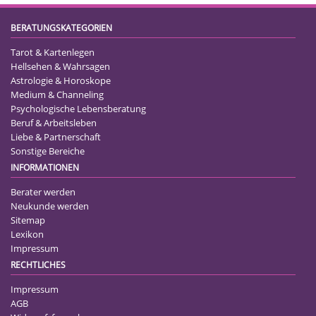
BERATUNGSKATEGORIEN
Tarot & Kartenlegen
Hellsehen & Wahrsagen
Astrologie & Horoskope
Medium & Channeling
Psychologische Lebensberatung
Beruf & Arbeitsleben
Liebe & Partnerschaft
Sonstige Bereiche
INFORMATIONEN
Berater werden
Neukunde werden
Sitemap
Lexikon
Impressum
RECHTLICHES
Impressum
AGB