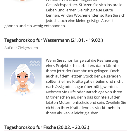
Gesprächspartner. Stürzen Sie sich ins pralle
Leben und lernen Sie ruhig neue Leute
kennen. An den Wochenenden sollten Sie sich
jedoch auch eine kleine geistige Auszeit
gönnen und ein wenig entspannen.
Tageshoroskop für Wassermann (21.01. - 19.02.)
Auf der Zielgeraden
Wenn Sie schon lange auf die Realisierung
eines Projektes hin arbeiten, dann könnte
Ihnen jetzt der Durchbruch gelingen. Doch
auch auf dem letzten Stück der Zielgeraden
sollten Sie Ihre Kräfte gut einteilen und nicht
nachlässig oder sogar übermütig werden.
Nehmen Sie Hilfe oder Ratschläge von Ihren
Mitmenschen an, denn das könnte auf den
letzten Metern entscheidend sein. Zweifeln Sie
nicht an Ihrer Kraft, denn es steckt mehr in
Ihnen als Sie vielleicht glauben.
Tageshoroskop für Fische (20.02. - 20.03.)