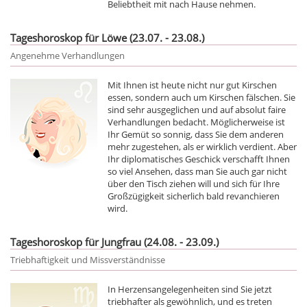
Beliebtheit mit nach Hause nehmen.
Tageshoroskop für Löwe (23.07. - 23.08.)
Angenehme Verhandlungen
Mit Ihnen ist heute nicht nur gut Kirschen
essen, sondern auch um Kirschen fälschen. Sie
sind sehr ausgeglichen und auf absolut faire
Verhandlungen bedacht. Möglicherweise ist
Ihr Gemüt so sonnig, dass Sie dem anderen
mehr zugestehen, als er wirklich verdient. Aber
Ihr diplomatisches Geschick verschafft Ihnen
so viel Ansehen, dass man Sie auch gar nicht
über den Tisch ziehen will und sich für Ihre
Großzügigkeit sicherlich bald revanchieren
wird.
Tageshoroskop für Jungfrau (24.08. - 23.09.)
Triebhaftigkeit und Missverständnisse
In Herzensangelegenheiten sind Sie jetzt
triebhafter als gewöhnlich, und es treten