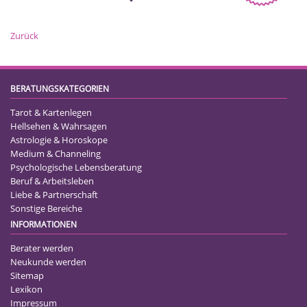
Zurück
BERATUNGSKATEGORIEN
Tarot & Kartenlegen
Hellsehen & Wahrsagen
Astrologie & Horoskope
Medium & Channeling
Psychologische Lebensberatung
Beruf & Arbeitsleben
Liebe & Partnerschaft
Sonstige Bereiche
INFORMATIONEN
Berater werden
Neukunde werden
Sitemap
Lexikon
Impressum