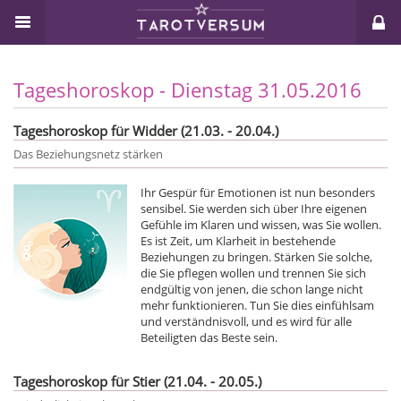
Tageshoroskop - Dienstag 31.05.2016
Tageshoroskop für Widder (21.03. - 20.04.)
Das Beziehungsnetz stärken
Ihr Gespür für Emotionen ist nun besonders
sensibel. Sie werden sich über Ihre eigenen
Gefühle im Klaren und wissen, was Sie wollen.
Es ist Zeit, um Klarheit in bestehende
Beziehungen zu bringen. Stärken Sie solche,
die Sie pflegen wollen und trennen Sie sich
endgültig von jenen, die schon lange nicht
mehr funktionieren. Tun Sie dies einfühlsam
und verständnisvoll, und es wird für alle
Beteiligten das Beste sein.
Tageshoroskop für Stier (21.04. - 20.05.)