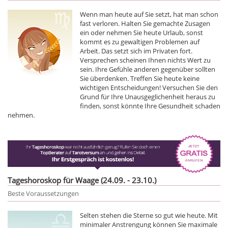
Wenn man heute auf Sie setzt, hat man schon
fast verloren. Halten Sie gemachte Zusagen
ein oder nehmen Sie heute Urlaub, sonst
kommt es zu gewaltigen Problemen auf
Arbeit. Das setzt sich im Privaten fort.
Versprechen scheinen Ihnen nichts Wert zu
sein. Ihre Gefühle anderen gegenüber sollten
Sie überdenken. Treffen Sie heute keine
wichtigen Entscheidungen! Versuchen Sie den
Grund für Ihre Unausgeglichenheit heraus zu
finden, sonst könnte Ihre Gesundheit schaden
nehmen.
Tageshoroskop für Waage (24.09. - 23.10.)
Beste Voraussetzungen
Selten stehen die Sterne so gut wie heute. Mit
minimaler Anstrengung können Sie maximale