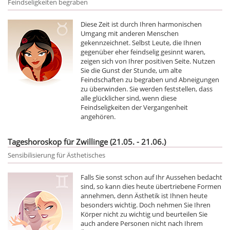
Feindseligkeiten begraben
Diese Zeit ist durch Ihren harmonischen
Umgang mit anderen Menschen
gekennzeichnet. Selbst Leute, die Ihnen
gegenüber eher feindselig gesinnt waren,
zeigen sich von Ihrer positiven Seite. Nutzen
Sie die Gunst der Stunde, um alte
Feindschaften zu begraben und Abneigungen
zu überwinden. Sie werden feststellen, dass
alle glücklicher sind, wenn diese
Feindseligkeiten der Vergangenheit
angehören.
Tageshoroskop für Zwillinge (21.05. - 21.06.)
Sensibilisierung für Ästhetisches
Falls Sie sonst schon auf Ihr Aussehen bedacht
sind, so kann dies heute übertriebene Formen
annehmen, denn Ästhetik ist Ihnen heute
besonders wichtig. Doch nehmen Sie Ihren
Körper nicht zu wichtig und beurteilen Sie
auch andere Personen nicht nach Ihrem