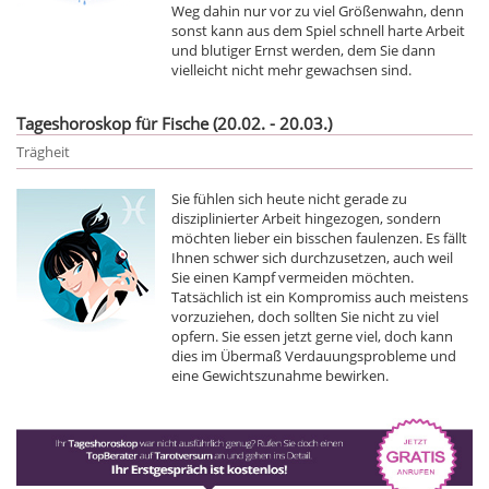
Weg dahin nur vor zu viel Größenwahn, denn
sonst kann aus dem Spiel schnell harte Arbeit
und blutiger Ernst werden, dem Sie dann
vielleicht nicht mehr gewachsen sind.
Tageshoroskop für Fische (20.02. - 20.03.)
Trägheit
Sie fühlen sich heute nicht gerade zu
disziplinierter Arbeit hingezogen, sondern
möchten lieber ein bisschen faulenzen. Es fällt
Ihnen schwer sich durchzusetzen, auch weil
Sie einen Kampf vermeiden möchten.
Tatsächlich ist ein Kompromiss auch meistens
vorzuziehen, doch sollten Sie nicht zu viel
opfern. Sie essen jetzt gerne viel, doch kann
dies im Übermaß Verdauungsprobleme und
eine Gewichtszunahme bewirken.