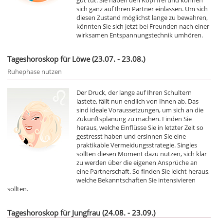
sich ganz auf Ihren Partner einlassen. Um sich
diesen Zustand möglichst lange zu bewahren,
könnten Sie sich jetzt bei Freunden nach einer
wirksamen Entspannungstechnik umhören.
Tageshoroskop für Löwe (23.07. - 23.08.)
Ruhephase nutzen
Der Druck, der lange auf Ihren Schultern
lastete, fällt nun endlich von Ihnen ab. Das
sind ideale Voraussetzungen, um sich an die
Zukunftsplanung zu machen. Finden Sie
heraus, welche Einflüsse Sie in letzter Zeit so
gestresst haben und ersinnen Sie eine
praktikable Vermeidungsstrategie. Singles
sollten diesen Moment dazu nutzen, sich klar
zu werden über die eigenen Ansprüche an
eine Partnerschaft. So finden Sie leicht heraus,
welche Bekanntschaften Sie intensivieren
sollten.
Tageshoroskop für Jungfrau (24.08. - 23.09.)