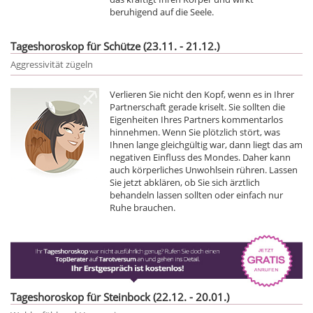
beruhigend auf die Seele.
Tageshoroskop für Schütze (23.11. - 21.12.)
Aggressivität zügeln
Verlieren Sie nicht den Kopf, wenn es in Ihrer
Partnerschaft gerade kriselt. Sie sollten die
Eigenheiten Ihres Partners kommentarlos
hinnehmen. Wenn Sie plötzlich stört, was
Ihnen lange gleichgültig war, dann liegt das am
negativen Einfluss des Mondes. Daher kann
auch körperliches Unwohlsein rühren. Lassen
Sie jetzt abklären, ob Sie sich ärztlich
behandeln lassen sollten oder einfach nur
Ruhe brauchen.
Tageshoroskop für Steinbock (22.12. - 20.01.)