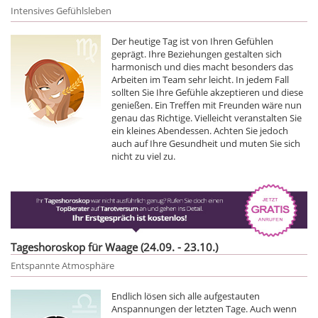
Intensives Gefühlsleben
Der heutige Tag ist von Ihren Gefühlen
geprägt. Ihre Beziehungen gestalten sich
harmonisch und dies macht besonders das
Arbeiten im Team sehr leicht. In jedem Fall
sollten Sie Ihre Gefühle akzeptieren und diese
genießen. Ein Treffen mit Freunden wäre nun
genau das Richtige. Vielleicht veranstalten Sie
ein kleines Abendessen. Achten Sie jedoch
auch auf Ihre Gesundheit und muten Sie sich
nicht zu viel zu.
Tageshoroskop für Waage (24.09. - 23.10.)
Entspannte Atmosphäre
Endlich lösen sich alle aufgestauten
Anspannungen der letzten Tage. Auch wenn