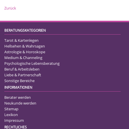
Zurück
BERATUNGSKATEGORIEN
Tarot & Kartenlegen
Hellsehen & Wahrsagen
Astrologie & Horoskope
Medium & Channeling
Psychologische Lebensberatung
Beruf & Arbeitsleben
Liebe & Partnerschaft
Sonstige Bereiche
INFORMATIONEN
Berater werden
Neukunde werden
Sitemap
Lexikon
Impressum
RECHTLICHES