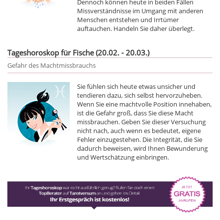
Dennoch können heute in beiden Fällen
Missverständnisse im Umgang mit anderen
Menschen entstehen und Irrtümer
auftauchen. Handeln Sie daher überlegt.
Tageshoroskop für Fische (20.02. - 20.03.)
Gefahr des Machtmissbrauchs
Sie fühlen sich heute etwas unsicher und
tendieren dazu, sich selbst hervorzuheben.
Wenn Sie eine machtvolle Position innehaben,
ist die Gefahr groß, dass Sie diese Macht
missbrauchen. Geben Sie dieser Versuchung
nicht nach, auch wenn es bedeutet, eigene
Fehler einzugestehen. Die Integrität, die Sie
dadurch beweisen, wird Ihnen Bewunderung
und Wertschätzung einbringen.