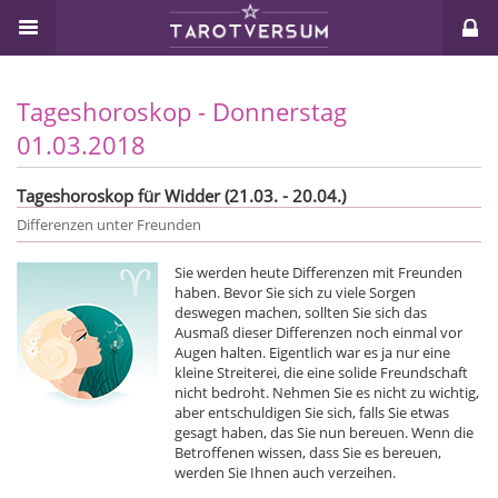
Tageshoroskop - Donnerstag
01.03.2018
Tageshoroskop für Widder (21.03. - 20.04.)
Differenzen unter Freunden
Sie werden heute Differenzen mit Freunden
haben. Bevor Sie sich zu viele Sorgen
deswegen machen, sollten Sie sich das
Ausmaß dieser Differenzen noch einmal vor
Augen halten. Eigentlich war es ja nur eine
kleine Streiterei, die eine solide Freundschaft
nicht bedroht. Nehmen Sie es nicht zu wichtig,
aber entschuldigen Sie sich, falls Sie etwas
gesagt haben, das Sie nun bereuen. Wenn die
Betroffenen wissen, dass Sie es bereuen,
werden Sie Ihnen auch verzeihen.