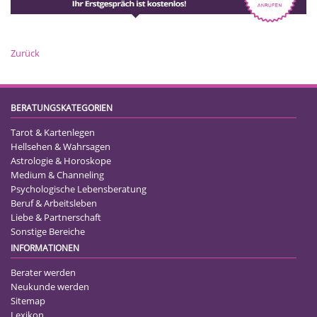
Zurück
BERATUNGSKATEGORIEN
Tarot & Kartenlegen
Hellsehen & Wahrsagen
Astrologie & Horoskope
Medium & Channeling
Psychologische Lebensberatung
Beruf & Arbeitsleben
Liebe & Partnerschaft
Sonstige Bereiche
INFORMATIONEN
Berater werden
Neukunde werden
Sitemap
Lexikon