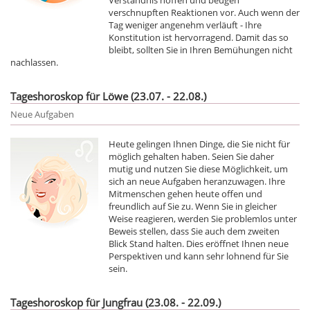
verschnupften Reaktionen vor. Auch wenn der
Tag weniger angenehm verläuft - Ihre
Konstitution ist hervorragend. Damit das so
bleibt, sollten Sie in Ihren Bemühungen nicht
nachlassen.
Tageshoroskop für Löwe (23.07. - 22.08.)
Neue Aufgaben
Heute gelingen Ihnen Dinge, die Sie nicht für
möglich gehalten haben. Seien Sie daher
mutig und nutzen Sie diese Möglichkeit, um
sich an neue Aufgaben heranzuwagen. Ihre
Mitmenschen gehen heute offen und
freundlich auf Sie zu. Wenn Sie in gleicher
Weise reagieren, werden Sie problemlos unter
Beweis stellen, dass Sie auch dem zweiten
Blick Stand halten. Dies eröffnet Ihnen neue
Perspektiven und kann sehr lohnend für Sie
sein.
Tageshoroskop für Jungfrau (23.08. - 22.09.)