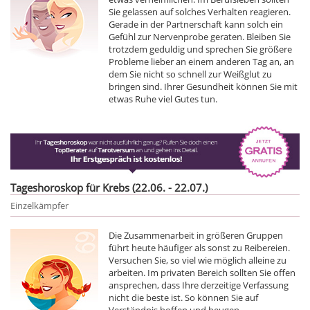
Sie gelassen auf solches Verhalten reagieren.
Gerade in der Partnerschaft kann solch ein
Gefühl zur Nervenprobe geraten. Bleiben Sie
trotzdem geduldig und sprechen Sie größere
Probleme lieber an einem anderen Tag an, an
dem Sie nicht so schnell zur Weißglut zu
bringen sind. Ihrer Gesundheit können Sie mit
etwas Ruhe viel Gutes tun.
Tageshoroskop für Krebs (22.06. - 22.07.)
Einzelkämpfer
Die Zusammenarbeit in größeren Gruppen
führt heute häufiger als sonst zu Reibereien.
Versuchen Sie, so viel wie möglich alleine zu
arbeiten. Im privaten Bereich sollten Sie offen
ansprechen, dass Ihre derzeitige Verfassung
nicht die beste ist. So können Sie auf
Verständnis hoffen und beugen