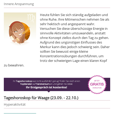
Innere Anspannung
Heute fühlen Sie sich ständig aufgeladen und
ohne Ruhe. Ihre Mitmenschen nehmen Sie als
sehr hektisch und angespannt wahr.
Versuchen Sie diese überschüssige Energie in
sinnvolle Aktivitäten umzuwandeln, anstatt
ohne Konzept ziellos durch den Tag zu gehen.
Aufgrund des ungünstigen Einflusses des
Merkur kann dies jedoch schwierig sein. Daher
sollten Sie bewusst einige kleine
Konzentrationsübungen durchführen, um
trotz der schwierigen Lage einen klaren Kopf
zu bewahren.
Tageshoroskop für Waage (23.09. - 22.10.)
Hyperaktivität