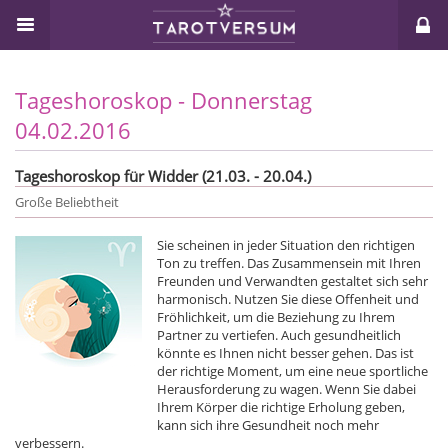
Tageshoroskop - Donnerstag
04.02.2016
Tageshoroskop für Widder (21.03. - 20.04.)
Große Beliebtheit
Sie scheinen in jeder Situation den richtigen
Ton zu treffen. Das Zusammensein mit Ihren
Freunden und Verwandten gestaltet sich sehr
harmonisch. Nutzen Sie diese Offenheit und
Fröhlichkeit, um die Beziehung zu Ihrem
Partner zu vertiefen. Auch gesundheitlich
könnte es Ihnen nicht besser gehen. Das ist
der richtige Moment, um eine neue sportliche
Herausforderung zu wagen. Wenn Sie dabei
Ihrem Körper die richtige Erholung geben,
kann sich ihre Gesundheit noch mehr
verbessern.