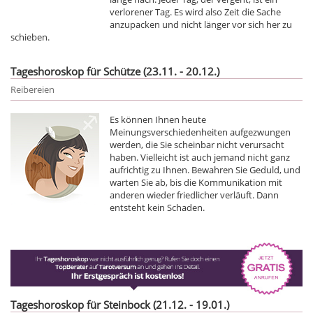
verlorener Tag. Es wird also Zeit die Sache
anzupacken und nicht länger vor sich her zu
schieben.
Tageshoroskop für Schütze (23.11. - 20.12.)
Reibereien
Es können Ihnen heute
Meinungsverschiedenheiten aufgezwungen
werden, die Sie scheinbar nicht verursacht
haben. Vielleicht ist auch jemand nicht ganz
aufrichtig zu Ihnen. Bewahren Sie Geduld, und
warten Sie ab, bis die Kommunikation mit
anderen wieder friedlicher verläuft. Dann
entsteht kein Schaden.
Tageshoroskop für Steinbock (21.12. - 19.01.)