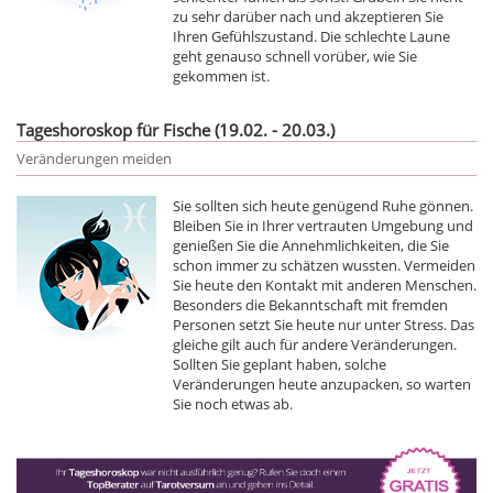
zu sehr darüber nach und akzeptieren Sie
Ihren Gefühlszustand. Die schlechte Laune
geht genauso schnell vorüber, wie Sie
gekommen ist.
Tageshoroskop für Fische (19.02. - 20.03.)
Veränderungen meiden
Sie sollten sich heute genügend Ruhe gönnen.
Bleiben Sie in Ihrer vertrauten Umgebung und
genießen Sie die Annehmlichkeiten, die Sie
schon immer zu schätzen wussten. Vermeiden
Sie heute den Kontakt mit anderen Menschen.
Besonders die Bekanntschaft mit fremden
Personen setzt Sie heute nur unter Stress. Das
gleiche gilt auch für andere Veränderungen.
Sollten Sie geplant haben, solche
Veränderungen heute anzupacken, so warten
Sie noch etwas ab.