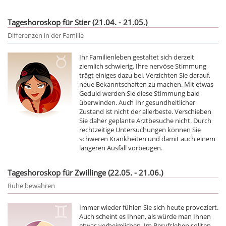
Tageshoroskop für Stier (21.04. - 21.05.)
Differenzen in der Familie
Ihr Familienleben gestaltet sich derzeit
ziemlich schwierig. Ihre nervöse Stimmung
trägt einiges dazu bei. Verzichten Sie darauf,
neue Bekanntschaften zu machen. Mit etwas
Geduld werden Sie diese Stimmung bald
überwinden. Auch Ihr gesundheitlicher
Zustand ist nicht der allerbeste. Verschieben
Sie daher geplante Arztbesuche nicht. Durch
rechtzeitige Untersuchungen können Sie
schweren Krankheiten und damit auch einem
längeren Ausfall vorbeugen.
Tageshoroskop für Zwillinge (22.05. - 21.06.)
Ruhe bewahren
Immer wieder fühlen Sie sich heute provoziert.
Auch scheint es Ihnen, als würde man Ihnen
etwas verheimlichen. Im Berufsleben sollten