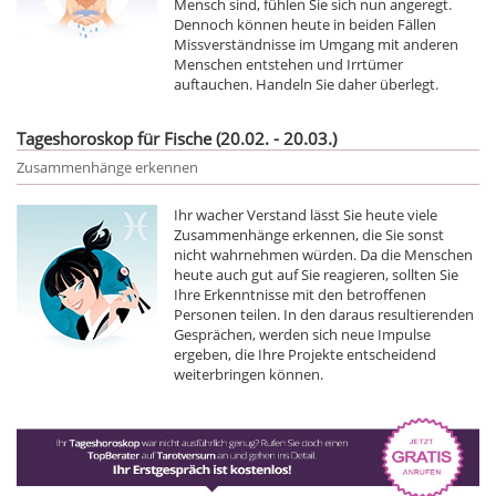
Mensch sind, fühlen Sie sich nun angeregt.
Dennoch können heute in beiden Fällen
Missverständnisse im Umgang mit anderen
Menschen entstehen und Irrtümer
auftauchen. Handeln Sie daher überlegt.
Tageshoroskop für Fische (20.02. - 20.03.)
Zusammenhänge erkennen
Ihr wacher Verstand lässt Sie heute viele
Zusammenhänge erkennen, die Sie sonst
nicht wahrnehmen würden. Da die Menschen
heute auch gut auf Sie reagieren, sollten Sie
Ihre Erkenntnisse mit den betroffenen
Personen teilen. In den daraus resultierenden
Gesprächen, werden sich neue Impulse
ergeben, die Ihre Projekte entscheidend
weiterbringen können.