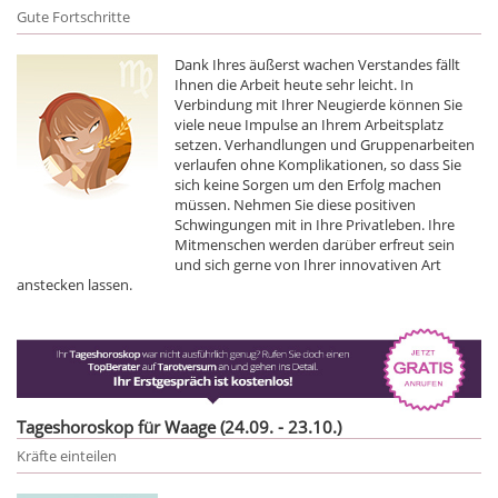
Gute Fortschritte
Dank Ihres äußerst wachen Verstandes fällt
Ihnen die Arbeit heute sehr leicht. In
Verbindung mit Ihrer Neugierde können Sie
viele neue Impulse an Ihrem Arbeitsplatz
setzen. Verhandlungen und Gruppenarbeiten
verlaufen ohne Komplikationen, so dass Sie
sich keine Sorgen um den Erfolg machen
müssen. Nehmen Sie diese positiven
Schwingungen mit in Ihre Privatleben. Ihre
Mitmenschen werden darüber erfreut sein
und sich gerne von Ihrer innovativen Art
anstecken lassen.
Tageshoroskop für Waage (24.09. - 23.10.)
Kräfte einteilen