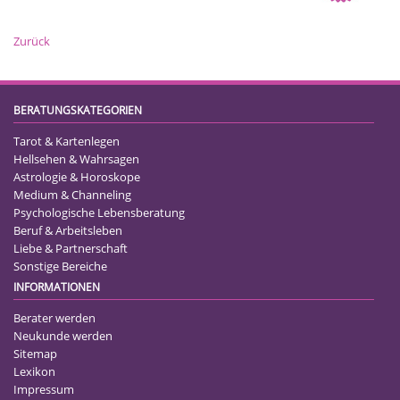
Zurück
BERATUNGSKATEGORIEN
Tarot & Kartenlegen
Hellsehen & Wahrsagen
Astrologie & Horoskope
Medium & Channeling
Psychologische Lebensberatung
Beruf & Arbeitsleben
Liebe & Partnerschaft
Sonstige Bereiche
INFORMATIONEN
Berater werden
Neukunde werden
Sitemap
Lexikon
Impressum