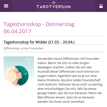
Tageshoroskop - Donnerstag
06.04.2017
Tageshoroskop für Widder (21.03. - 20.04.)
Differenzen unter Freunden
Sie werden heute Differenzen mit Freunden
haben. Bevor Sie sich zu viele Sorgen
deswegen machen, sollten Sie sich das
Ausmaß dieser Differenzen noch einmal vor
Augen halten. Eigentlich war es ja nur eine
kleine Streiterei, die eine solide Freundschaft
nicht bedroht. Nehmen Sie es nicht zu wichtig,
aber entschuldigen Sie sich, falls Sie etwas
gesagt haben, das Sie nun bereuen. Wenn die
Betroffenen wissen, dass Sie es bereuen,
werden Sie Ihnen auch verzeihen.