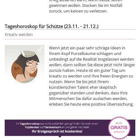
gewinnen wollen. Stecken Sie im Notfall
zurück, um keinen zu verletzen.
Tageshoroskop für Schütze (23.11. - 21.12.)
Kreativ werden
Wenn jetzt ein paar sehr schräge Ideen in
Ihrem Kopf Purzelbäume schlagen und
unbedingt auf die Realität losgelassen werden
wollen, dann sollten Sie diese jetzt nicht länger
zurück halten. Heute ist ein guter Tag um
kreativ zu werden und Ihre freien Energien zu
nutzen. Wenn Sie bis jetzt Ihrem
künstlerischen Talent eher skeptisch
gegenüber standen und denken, dass Ihre
Mitmenschen Sie dafür auslachen werden,
erleben Sie heute eine positive Überraschung.