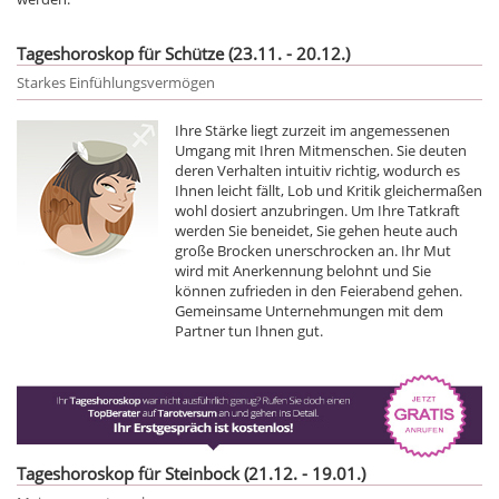
Tageshoroskop für Schütze (23.11. - 20.12.)
Starkes Einfühlungsvermögen
Ihre Stärke liegt zurzeit im angemessenen
Umgang mit Ihren Mitmenschen. Sie deuten
deren Verhalten intuitiv richtig, wodurch es
Ihnen leicht fällt, Lob und Kritik gleichermaßen
wohl dosiert anzubringen. Um Ihre Tatkraft
werden Sie beneidet, Sie gehen heute auch
große Brocken unerschrocken an. Ihr Mut
wird mit Anerkennung belohnt und Sie
können zufrieden in den Feierabend gehen.
Gemeinsame Unternehmungen mit dem
Partner tun Ihnen gut.
Tageshoroskop für Steinbock (21.12. - 19.01.)