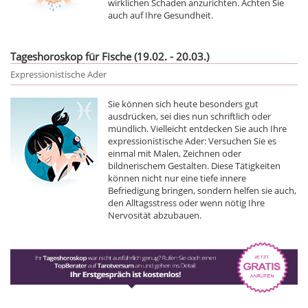
wirklichen Schaden anzurichten. Achten Sie
auch auf Ihre Gesundheit.
Tageshoroskop für Fische (19.02. - 20.03.)
Expressionistische Ader
Sie können sich heute besonders gut
ausdrücken, sei dies nun schriftlich oder
mündlich. Vielleicht entdecken Sie auch Ihre
expressionistische Ader: Versuchen Sie es
einmal mit Malen, Zeichnen oder
bildnerischem Gestalten. Diese Tätigkeiten
können nicht nur eine tiefe innere
Befriedigung bringen, sondern helfen sie auch,
den Alltagsstress oder wenn nötig Ihre
Nervosität abzubauen.