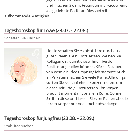
und machen Sie mit Freunden mal wieder eine
ausgedehnte Radtour. Dies vertreibt
aufkommende Mattigkeit.
Tageshoroskop für Löwe (23.07. - 22.08.)
Schaffen Sie Klarheit
Heute schaffen Sie es nicht, Ihre durchaus
guten Ideen allein umzusetzen. Weihen Sie
Kollegen ein, damit diese Ihnen bei der
Realisierung helfen können. Klären Sie aber,
von wem die Idee ursprünglich stammt! Auch
im Privaten machen Sie viele Pläne. Allerdings
sollten Sie sich auf einen konzentrieren, um
diesen mit Erfolg umzusetzen. Ihr Körper
braucht momentan vor allem Ruhe. Gönnen
Sie ihm diese und lassen Sie von Plänen ab, die
Ihrem Körper nur noch mehr abverlangen.
Tageshoroskop für Jungfrau (23.08. - 22.09.)
Stabilität suchen