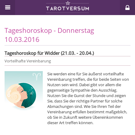
Tageshoroskop - Donnerstag
10.03.2016
Tageshoroskop für Widder (21.03. - 20.04.)
Vorteilhafte Vereinbarung
Sie werden eine für Sie äußerst vorteilhafte
Vereinbarung treffen, die für beide Seiten von
Nutzen sein wird. Dabei gibt vor allem die
gegenseitige Sympathie den Ausschlag.
Nutzen Sie die Gunst der Stunde und zeigen
Sie, dass Sie der richtige Partner für solche
Abmachungen sind. Wie Sie Ihren Teil der
Vereinbarung erfüllen bestimmt maßgeblich,
ob Sie in Zukunft weitere Übereinkommen
dieser Art treffen können.