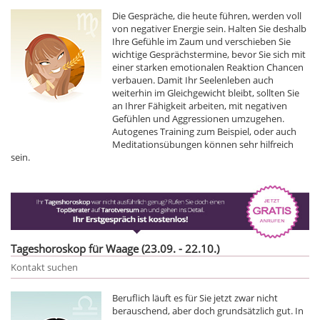
Die Gespräche, die heute führen, werden voll
von negativer Energie sein. Halten Sie deshalb
Ihre Gefühle im Zaum und verschieben Sie
wichtige Gesprächstermine, bevor Sie sich mit
einer starken emotionalen Reaktion Chancen
verbauen. Damit Ihr Seelenleben auch
weiterhin im Gleichgewicht bleibt, sollten Sie
an Ihrer Fähigkeit arbeiten, mit negativen
Gefühlen und Aggressionen umzugehen.
Autogenes Training zum Beispiel, oder auch
Meditationsübungen können sehr hilfreich
sein.
Tageshoroskop für Waage (23.09. - 22.10.)
Kontakt suchen
Beruflich läuft es für Sie jetzt zwar nicht
berauschend, aber doch grundsätzlich gut. In