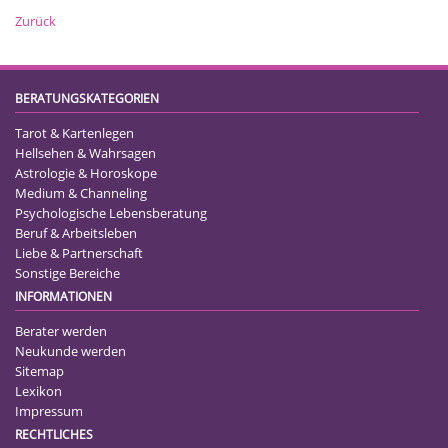
Zurück
BERATUNGSKATEGORIEN
Tarot & Kartenlegen
Hellsehen & Wahrsagen
Astrologie & Horoskope
Medium & Channeling
Psychologische Lebensberatung
Beruf & Arbeitsleben
Liebe & Partnerschaft
Sonstige Bereiche
INFORMATIONEN
Berater werden
Neukunde werden
Sitemap
Lexikon
Impressum
RECHTLICHES