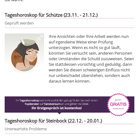
Tageshoroskop für Schütze (23.11. - 21.12.)
Geprüft werden
Ihre Ansichten oder Ihre Arbeit werden nun
auf irgendeine Weise einer Prüfung
unterzogen. Wenn es nicht so gut läuft,
könnten Sie versucht sein, anderen Personen
oder Umständen die Schuld zuzuweisen. Seien
Sie stattdessen vorsichtig und geduldig, dann
werden Sie diesen schwierigen Einfluss nicht
nur unbeschadet überstehen, sondern auch
daraus lernen können.
Tageshoroskop für Steinbock (22.12. - 20.01.)
Unerwartete Probleme