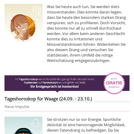
Was Sie heute auch tun, Sie werden stets
missverstanden. Dies könnte daran liegen,
dass Sie heute den besonders starken Drang
verspüren, sich zu profilieren. Doch Vorsicht,
dies könnte nur all zu schnell durchschaut
werden. Vor allem beim anderen Geschlecht
könnte dies zu Irritationen und
Missverständnissen führen. Widerstehen Sie
also diesem Drang und versuchen Sie
stattdessen, Ihrem Umfeld die nötige
Wertschätzung entgegenzubringen.
Tageshoroskop für Waage (24.09. - 23.10.)
Neue Impulse
Sie strotzen nur so vor Energie. Sportliche
Aktivität ist eine hervorragende Möglichkeit,
diesen Tatendrang zu befriedigen. Da Sie