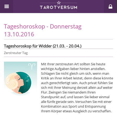
Tageshoroskop - Donnerstag
13.10.2016
Tageshoroskop für Widder (21.03. - 20.04.)
Zerstreuter Tag
Mit Ihrer zerstreuten Art sollten Sie heute
wichtige Aufgaben lieber hinten anstellen.
Schlagen Sie nicht gleich um sich, wenn man
Kritik an Ihrer Arbeit leistet, denn diese könnte
auch gerechtfertigt sein. Auch privat fühlen Sie
sich mit Ihrer Meinung derzeit allein auf weiter
Flur. Zwingen Sie niemandem Ihren
Standpunkt auf, und lassen Sie lieber einmal
alle fünfe gerade sein. Versuchen Sie mit einer
Kombination aus Sport und Entspannung
Ihrem Körper etwas Ausgleich zu verschaffen.