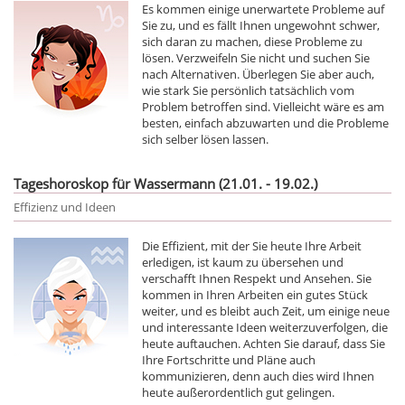
Es kommen einige unerwartete Probleme auf
Sie zu, und es fällt Ihnen ungewohnt schwer,
sich daran zu machen, diese Probleme zu
lösen. Verzweifeln Sie nicht und suchen Sie
nach Alternativen. Überlegen Sie aber auch,
wie stark Sie persönlich tatsächlich vom
Problem betroffen sind. Vielleicht wäre es am
besten, einfach abzuwarten und die Probleme
sich selber lösen lassen.
Tageshoroskop für Wassermann (21.01. - 19.02.)
Effizienz und Ideen
Die Effizient, mit der Sie heute Ihre Arbeit
erledigen, ist kaum zu übersehen und
verschafft Ihnen Respekt und Ansehen. Sie
kommen in Ihren Arbeiten ein gutes Stück
weiter, und es bleibt auch Zeit, um einige neue
und interessante Ideen weiterzuverfolgen, die
heute auftauchen. Achten Sie darauf, dass Sie
Ihre Fortschritte und Pläne auch
kommunizieren, denn auch dies wird Ihnen
heute außerordentlich gut gelingen.