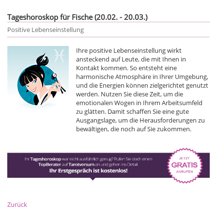
Tageshoroskop für Fische (20.02. - 20.03.)
Positive Lebenseinstellung
Ihre positive Lebenseinstellung wirkt
ansteckend auf Leute, die mit Ihnen in
Kontakt kommen. So entsteht eine
harmonische Atmosphäre in Ihrer Umgebung,
und die Energien können zielgerichtet genutzt
werden. Nutzen Sie diese Zeit, um die
emotionalen Wogen in Ihrem Arbeitsumfeld
zu glätten. Damit schaffen Sie eine gute
Ausgangslage, um die Herausforderungen zu
bewältigen, die noch auf Sie zukommen.
Zurück