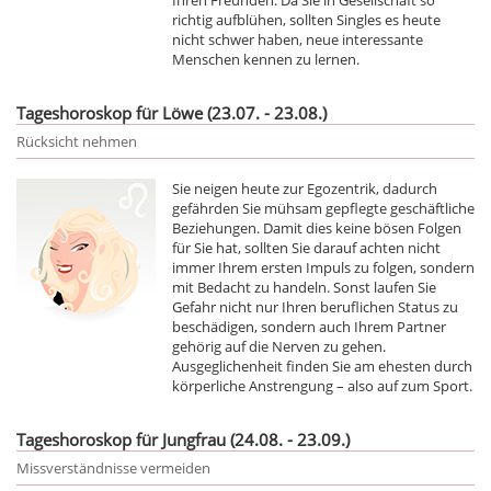
richtig aufblühen, sollten Singles es heute
nicht schwer haben, neue interessante
Menschen kennen zu lernen.
Tageshoroskop für Löwe (23.07. - 23.08.)
Rücksicht nehmen
Sie neigen heute zur Egozentrik, dadurch
gefährden Sie mühsam gepflegte geschäftliche
Beziehungen. Damit dies keine bösen Folgen
für Sie hat, sollten Sie darauf achten nicht
immer Ihrem ersten Impuls zu folgen, sondern
mit Bedacht zu handeln. Sonst laufen Sie
Gefahr nicht nur Ihren beruflichen Status zu
beschädigen, sondern auch Ihrem Partner
gehörig auf die Nerven zu gehen.
Ausgeglichenheit finden Sie am ehesten durch
körperliche Anstrengung – also auf zum Sport.
Tageshoroskop für Jungfrau (24.08. - 23.09.)
Missverständnisse vermeiden