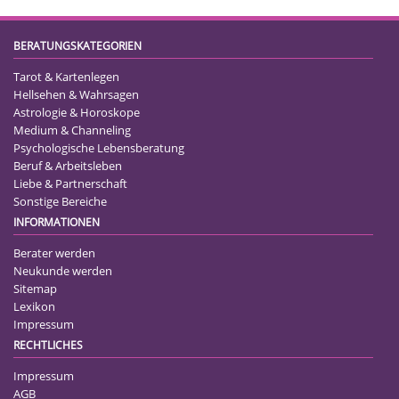
BERATUNGSKATEGORIEN
Tarot & Kartenlegen
Hellsehen & Wahrsagen
Astrologie & Horoskope
Medium & Channeling
Psychologische Lebensberatung
Beruf & Arbeitsleben
Liebe & Partnerschaft
Sonstige Bereiche
INFORMATIONEN
Berater werden
Neukunde werden
Sitemap
Lexikon
Impressum
RECHTLICHES
Impressum
AGB