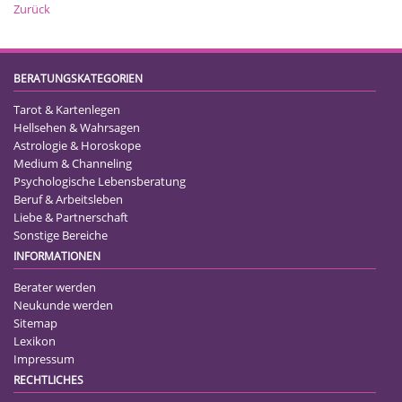
Zurück
BERATUNGSKATEGORIEN
Tarot & Kartenlegen
Hellsehen & Wahrsagen
Astrologie & Horoskope
Medium & Channeling
Psychologische Lebensberatung
Beruf & Arbeitsleben
Liebe & Partnerschaft
Sonstige Bereiche
INFORMATIONEN
Berater werden
Neukunde werden
Sitemap
Lexikon
Impressum
RECHTLICHES