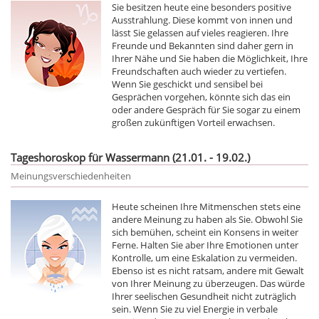
Sie besitzen heute eine besonders positive
Ausstrahlung. Diese kommt von innen und
lässt Sie gelassen auf vieles reagieren. Ihre
Freunde und Bekannten sind daher gern in
Ihrer Nähe und Sie haben die Möglichkeit, Ihre
Freundschaften auch wieder zu vertiefen.
Wenn Sie geschickt und sensibel bei
Gesprächen vorgehen, könnte sich das ein
oder andere Gespräch für Sie sogar zu einem
großen zukünftigen Vorteil erwachsen.
Tageshoroskop für Wassermann (21.01. - 19.02.)
Meinungsverschiedenheiten
Heute scheinen Ihre Mitmenschen stets eine
andere Meinung zu haben als Sie. Obwohl Sie
sich bemühen, scheint ein Konsens in weiter
Ferne. Halten Sie aber Ihre Emotionen unter
Kontrolle, um eine Eskalation zu vermeiden.
Ebenso ist es nicht ratsam, andere mit Gewalt
von Ihrer Meinung zu überzeugen. Das würde
Ihrer seelischen Gesundheit nicht zuträglich
sein. Wenn Sie zu viel Energie in verbale