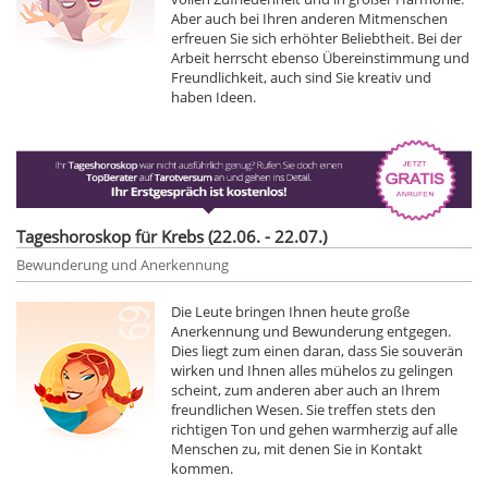
Aber auch bei Ihren anderen Mitmenschen
erfreuen Sie sich erhöhter Beliebtheit. Bei der
Arbeit herrscht ebenso Übereinstimmung und
Freundlichkeit, auch sind Sie kreativ und
haben Ideen.
Tageshoroskop für Krebs (22.06. - 22.07.)
Bewunderung und Anerkennung
Die Leute bringen Ihnen heute große
Anerkennung und Bewunderung entgegen.
Dies liegt zum einen daran, dass Sie souverän
wirken und Ihnen alles mühelos zu gelingen
scheint, zum anderen aber auch an Ihrem
freundlichen Wesen. Sie treffen stets den
richtigen Ton und gehen warmherzig auf alle
Menschen zu, mit denen Sie in Kontakt
kommen.