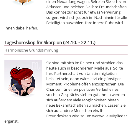
einen Neuanfang wagen. Befreien Sie sich von
Altlasten und beleben Sie ihre Freundschaften.
Das könnte zunächst für etwas Verwirrung
sorgen, wird sich jedoch im Nachhinein für alle
Beteiligten auszahlen. Ihre innere Ruhe wird
Ihnen dabei helfen.
Tageshoroskop für Skorpion (24.10. - 22.11.)
Harmonische Grundstimmung
Sie sind mit sich im Reinen und strahlen das
heute auch in besonderem Maße aus. Sollte
Ihre Partnerschaft von Unstimmigkeiten
belastet sein, dann wäre jetzt ein günstiger
Moment, Probleme offen anzusprechen. Die
Chancen für einen positiven Verlauf eines
solchen Gesprächs stehen gut. Ihnen werden
sich außerdem viele Möglichkeiten bieten,
neue Bekanntschaften zu machen. Lassen Sie
sich auf andere Menschen ein, Ihr
Freundeskreis wird so um wertvolle Mitglieder
ergänzt.