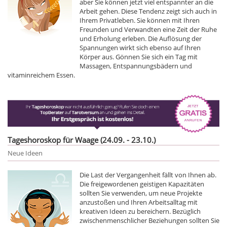
aber Sie können jetzt viel entspannter an die
Arbeit gehen. Diese Tendenz zeigt sich auch in
Ihrem Privatleben. Sie können mit Ihren
Freunden und Verwandten eine Zeit der Ruhe
und Erholung erleben. Die Auflösung der
Spannungen wirkt sich ebenso auf Ihren
Körper aus. Gönnen Sie sich ein Tag mit
Massagen, Entspannungsbädern und
vitaminreichem Essen.
Tageshoroskop für Waage (24.09. - 23.10.)
Neue Ideen
Die Last der Vergangenheit fällt von Ihnen ab.
Die freigewordenen geistigen Kapazitäten
sollten Sie verwenden, um neue Projekte
anzustoßen und Ihren Arbeitsalltag mit
kreativen Ideen zu bereichern. Bezüglich
zwischenmenschlicher Beziehungen sollten Sie