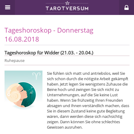
Tageshoroskop - Donnerstag
16.08.2018
Tageshoroskop für Widder (21.03. - 20.04.)
Ruhepause
Sie fühlen sich matt und antriebslos, weil Sie
sich schon durch die nötigste Arbeit gekämpft
haben. Jetzt legen Sie wenigstens Zuhause die
Beine hoch und zwingen Sie sich nicht zu
Unternehmungen, auf die Sie keine Lust
haben. Wenn Sie frühzeitig Ihren Freunden
absagen und Ihnen verständlich machen, dass
Sie in diesem Zustand keine gute Begleitung
wären, dann werden diese sich nachsichtig
zeigen. Dann können Sie ohne schlechtes
Gewissen ausruhen.