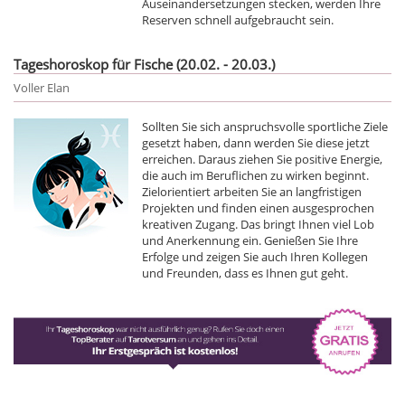
Auseinandersetzungen stecken, werden Ihre
Reserven schnell aufgebraucht sein.
Tageshoroskop für Fische (20.02. - 20.03.)
Voller Elan
Sollten Sie sich anspruchsvolle sportliche Ziele
gesetzt haben, dann werden Sie diese jetzt
erreichen. Daraus ziehen Sie positive Energie,
die auch im Beruflichen zu wirken beginnt.
Zielorientiert arbeiten Sie an langfristigen
Projekten und finden einen ausgesprochen
kreativen Zugang. Das bringt Ihnen viel Lob
und Anerkennung ein. Genießen Sie Ihre
Erfolge und zeigen Sie auch Ihren Kollegen
und Freunden, dass es Ihnen gut geht.