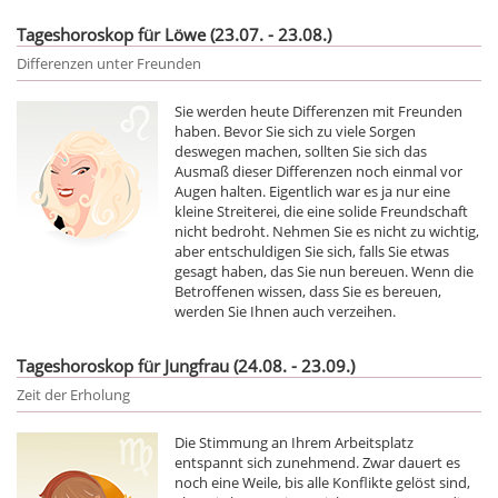
Tageshoroskop für Löwe (23.07. - 23.08.)
Differenzen unter Freunden
Sie werden heute Differenzen mit Freunden
haben. Bevor Sie sich zu viele Sorgen
deswegen machen, sollten Sie sich das
Ausmaß dieser Differenzen noch einmal vor
Augen halten. Eigentlich war es ja nur eine
kleine Streiterei, die eine solide Freundschaft
nicht bedroht. Nehmen Sie es nicht zu wichtig,
aber entschuldigen Sie sich, falls Sie etwas
gesagt haben, das Sie nun bereuen. Wenn die
Betroffenen wissen, dass Sie es bereuen,
werden Sie Ihnen auch verzeihen.
Tageshoroskop für Jungfrau (24.08. - 23.09.)
Zeit der Erholung
Die Stimmung an Ihrem Arbeitsplatz
entspannt sich zunehmend. Zwar dauert es
noch eine Weile, bis alle Konflikte gelöst sind,