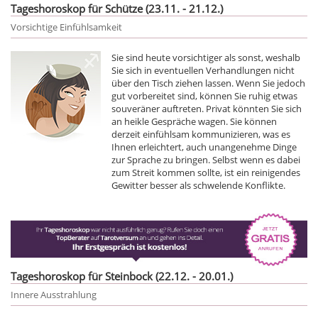
Tageshoroskop für Schütze (23.11. - 21.12.)
Vorsichtige Einfühlsamkeit
Sie sind heute vorsichtiger als sonst, weshalb
Sie sich in eventuellen Verhandlungen nicht
über den Tisch ziehen lassen. Wenn Sie jedoch
gut vorbereitet sind, können Sie ruhig etwas
souveräner auftreten. Privat könnten Sie sich
an heikle Gespräche wagen. Sie können
derzeit einfühlsam kommunizieren, was es
Ihnen erleichtert, auch unangenehme Dinge
zur Sprache zu bringen. Selbst wenn es dabei
zum Streit kommen sollte, ist ein reinigendes
Gewitter besser als schwelende Konflikte.
Tageshoroskop für Steinbock (22.12. - 20.01.)
Innere Ausstrahlung