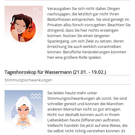
Verausgaben Sie sich nicht dabei, Dingen
nachzujagen, die letztlich gar nicht Ihren
Bedürfnissen entsprechen. Sie sind geneigt im
Privaten allzu forsch vorzugehen. Beachten Sie
dringend, dass Sie hier nichts erzwingen
können. Nutzen Sie einen längeren
Spaziergang, um sich Ziele zu setzen, deren
Erreichung Sie auch wirklich vorantreiben
können. Berufliche Veränderungen könnten
hier eine größere Rolle spielen.
Tageshoroskop für Wassermann (21.01. - 19.02.)
Stimmungsschwankungen
Sie leiden heute mehr unter
Stimmungsschwankungen als sonst. Sie sind
schneller gereizt und können die Marotten
anderen Menschen nicht so gut ertragen.
Nicht nur deshalb können auch in Ihrem
Liebesleben heute Differenzen auftreten.
Vielleicht handeln Sie jetzt auf eine Weise, die
Sie selbst nicht richtig verstehen können. Es