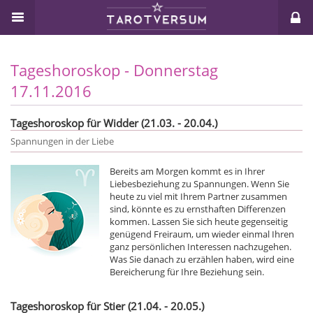
Tageshoroskop - Donnerstag
17.11.2016
Tageshoroskop für Widder (21.03. - 20.04.)
Spannungen in der Liebe
Bereits am Morgen kommt es in Ihrer
Liebesbeziehung zu Spannungen. Wenn Sie
heute zu viel mit Ihrem Partner zusammen
sind, könnte es zu ernsthaften Differenzen
kommen. Lassen Sie sich heute gegenseitig
genügend Freiraum, um wieder einmal Ihren
ganz persönlichen Interessen nachzugehen.
Was Sie danach zu erzählen haben, wird eine
Bereicherung für Ihre Beziehung sein.
Tageshoroskop für Stier (21.04. - 20.05.)