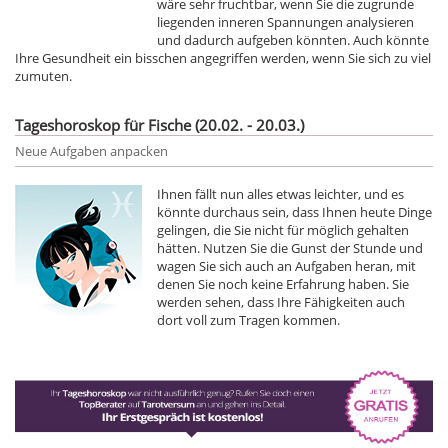
wäre sehr fruchtbar, wenn Sie die zugrunde
liegenden inneren Spannungen analysieren
und dadurch aufgeben könnten. Auch könnte
Ihre Gesundheit ein bisschen angegriffen werden, wenn Sie sich zu viel
zumuten.
Tageshoroskop für Fische (20.02. - 20.03.)
Neue Aufgaben anpacken
Ihnen fällt nun alles etwas leichter, und es
könnte durchaus sein, dass Ihnen heute Dinge
gelingen, die Sie nicht für möglich gehalten
hätten. Nutzen Sie die Gunst der Stunde und
wagen Sie sich auch an Aufgaben heran, mit
denen Sie noch keine Erfahrung haben. Sie
werden sehen, dass Ihre Fähigkeiten auch
dort voll zum Tragen kommen.