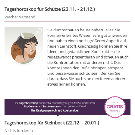
Tageshoroskop für Schütze (23.11. - 21.12.)
Wacher Verstand
Sie durchschauen heute nahezu alles. Sie
können erlerntes Wissen sehr gut anwenden
und haben einen noch größeren Appetit auf
neuen Lernstoff. Gleichzeitig können Sie Ihre
Ideen und gedanklichen Konstrukte sehr
redegewandt präsentieren und scheuen auch
die Konfrontation mit anderen nicht. Das
könnte Ihnen den Ruf einbringen arrogant
und besserwisserisch zu sein. Denken Sie
daran, dass Sie auch von den Ideen anderer
etwas lernen können.
Tageshoroskop für Steinbock (22.12. - 20.01.)
Nichts forcieren