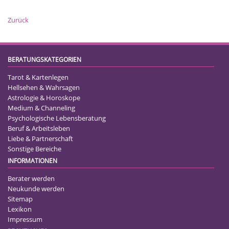
Zurück
BERATUNGSKATEGORIEN
Tarot & Kartenlegen
Hellsehen & Wahrsagen
Astrologie & Horoskope
Medium & Channeling
Psychologische Lebensberatung
Beruf & Arbeitsleben
Liebe & Partnerschaft
Sonstige Bereiche
INFORMATIONEN
Berater werden
Neukunde werden
Sitemap
Lexikon
Impressum