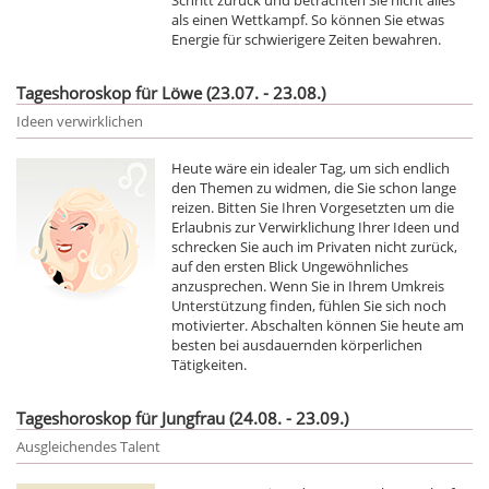
als einen Wettkampf. So können Sie etwas
Energie für schwierigere Zeiten bewahren.
Tageshoroskop für Löwe (23.07. - 23.08.)
Ideen verwirklichen
Heute wäre ein idealer Tag, um sich endlich
den Themen zu widmen, die Sie schon lange
reizen. Bitten Sie Ihren Vorgesetzten um die
Erlaubnis zur Verwirklichung Ihrer Ideen und
schrecken Sie auch im Privaten nicht zurück,
auf den ersten Blick Ungewöhnliches
anzusprechen. Wenn Sie in Ihrem Umkreis
Unterstützung finden, fühlen Sie sich noch
motivierter. Abschalten können Sie heute am
besten bei ausdauernden körperlichen
Tätigkeiten.
Tageshoroskop für Jungfrau (24.08. - 23.09.)
Ausgleichendes Talent