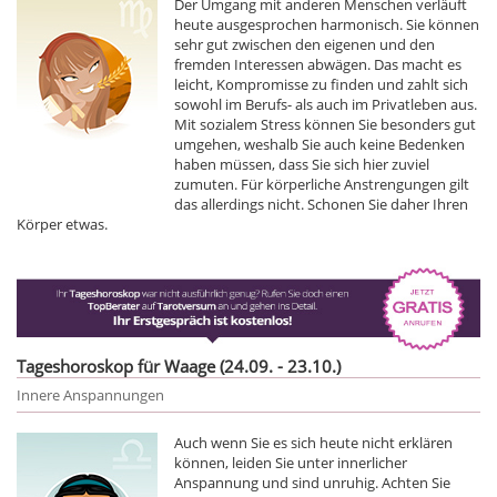
Der Umgang mit anderen Menschen verläuft
heute ausgesprochen harmonisch. Sie können
sehr gut zwischen den eigenen und den
fremden Interessen abwägen. Das macht es
leicht, Kompromisse zu finden und zahlt sich
sowohl im Berufs- als auch im Privatleben aus.
Mit sozialem Stress können Sie besonders gut
umgehen, weshalb Sie auch keine Bedenken
haben müssen, dass Sie sich hier zuviel
zumuten. Für körperliche Anstrengungen gilt
das allerdings nicht. Schonen Sie daher Ihren
Körper etwas.
Tageshoroskop für Waage (24.09. - 23.10.)
Innere Anspannungen
Auch wenn Sie es sich heute nicht erklären
können, leiden Sie unter innerlicher
Anspannung und sind unruhig. Achten Sie