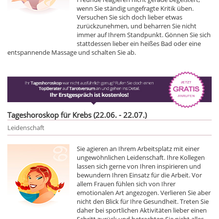
wenn Sie ständig ungefragte Kritik üben.
Versuchen Sie sich doch lieber etwas
zurückzunehmen, und beharren Sie nicht
immer auf Ihrem Standpunkt. Gönnen Sie sich
stattdessen lieber ein heißes Bad oder eine
entspannende Massage und schalten Sie ab.
Tageshoroskop für Krebs (22.06. - 22.07.)
Leidenschaft
Sie agieren an Ihrem Arbeitsplatz mit einer
ungewöhnlichen Leidenschaft. Ihre Kollegen
lassen sich gerne von Ihren inspirieren und
bewundern Ihren Einsatz für die Arbeit. Vor
allem Frauen fühlen sich von Ihrer
emotionalen Art angezogen. Verlieren Sie aber
nicht den Blick für Ihre Gesundheit. Treten Sie
daher bei sportlichen Aktivitäten lieber einen
Schritt zurück und betrachten Sie nicht alles