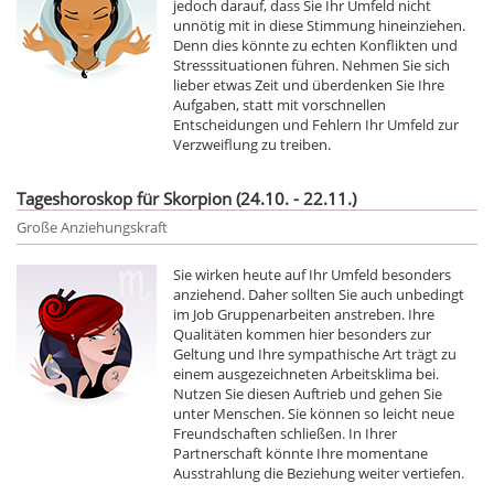
jedoch darauf, dass Sie Ihr Umfeld nicht
unnötig mit in diese Stimmung hineinziehen.
Denn dies könnte zu echten Konflikten und
Stresssituationen führen. Nehmen Sie sich
lieber etwas Zeit und überdenken Sie Ihre
Aufgaben, statt mit vorschnellen
Entscheidungen und Fehlern Ihr Umfeld zur
Verzweiflung zu treiben.
Tageshoroskop für Skorpion (24.10. - 22.11.)
Große Anziehungskraft
Sie wirken heute auf Ihr Umfeld besonders
anziehend. Daher sollten Sie auch unbedingt
im Job Gruppenarbeiten anstreben. Ihre
Qualitäten kommen hier besonders zur
Geltung und Ihre sympathische Art trägt zu
einem ausgezeichneten Arbeitsklima bei.
Nutzen Sie diesen Auftrieb und gehen Sie
unter Menschen. Sie können so leicht neue
Freundschaften schließen. In Ihrer
Partnerschaft könnte Ihre momentane
Ausstrahlung die Beziehung weiter vertiefen.