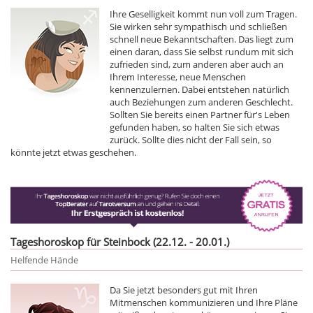
Ihre Geselligkeit kommt nun voll zum Tragen.
Sie wirken sehr sympathisch und schließen
schnell neue Bekanntschaften. Das liegt zum
einen daran, dass Sie selbst rundum mit sich
zufrieden sind, zum anderen aber auch an
Ihrem Interesse, neue Menschen
kennenzulernen. Dabei entstehen natürlich
auch Beziehungen zum anderen Geschlecht.
Sollten Sie bereits einen Partner für's Leben
gefunden haben, so halten Sie sich etwas
zurück. Sollte dies nicht der Fall sein, so
könnte jetzt etwas geschehen.
Tageshoroskop für Steinbock (22.12. - 20.01.)
Helfende Hände
Da Sie jetzt besonders gut mit Ihren
Mitmenschen kommunizieren und Ihre Pläne