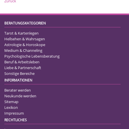
Zurück
BERATUNGSKATEGORIEN
Tarot & Kartenlegen
Hellsehen & Wahrsagen
Astrologie & Horoskope
Medium & Channeling
Psychologische Lebensberatung
Beruf & Arbeitsleben
Liebe & Partnerschaft
Sonstige Bereiche
INFORMATIONEN
Berater werden
Neukunde werden
Sitemap
Lexikon
Impressum
RECHTLICHES