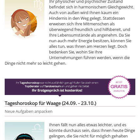
Ihr physischer und psychischer Zustand
befindet sich in harmonischem Gleichgewicht.
Auch von außen wird Ihnen kaum ein
Hindernis in den Weg gelegt. Stattdessen
erweisen sich Ihre Mitmenschen als
überwiegend freundlich und hilfsbereit, und
Ihre Lebensumstände als angenehm. Da Sie
nun auch mehr Energie besitzen, können Sie
alles tun, was Ihnen am Herzen liegt. Doch
bedenken Sie, wohin Sie Ihre
Unternehmungen führen werden, wenn die
Dinge nicht mehr so leicht gehen.
Tageshoroskop für Waage (24.09. - 23.10.)
Neue Aufgaben anpacken
Ihnen fällt nun alles etwas leichter, und es
könnte durchaus sein, dass Ihnen heute Dinge
gelingen, die Sie nicht für möglich gehalten