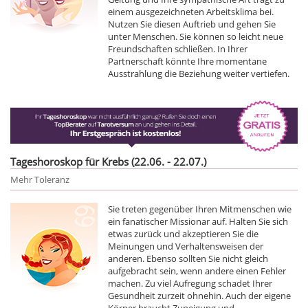
einem ausgezeichneten Arbeitsklima bei.
Nutzen Sie diesen Auftrieb und gehen Sie
unter Menschen. Sie können so leicht neue
Freundschaften schließen. In Ihrer
Partnerschaft könnte Ihre momentane
Ausstrahlung die Beziehung weiter vertiefen.
Tageshoroskop für Krebs (22.06. - 22.07.)
Mehr Toleranz
Sie treten gegenüber Ihren Mitmenschen wie
ein fanatischer Missionar auf. Halten Sie sich
etwas zurück und akzeptieren Sie die
Meinungen und Verhaltensweisen der
anderen. Ebenso sollten Sie nicht gleich
aufgebracht sein, wenn andere einen Fehler
machen. Zu viel Aufregung schadet Ihrer
Gesundheit zurzeit ohnehin. Auch der eigene
Körper braucht Zuneigung und