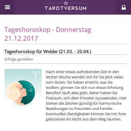
Tageshoroskop - Donnerstag
21.12.2017
Tageshoroskop für Widder (21.03. - 20.04.)
Erfolge genießen
Nach einer etwas aufreibenden Zeit in den
letzten Woche wendet sich für Sie jetzt vieles
zum Guten. Sie haben erreicht, was Sie
wollten, gönnen Sie sich nun etwas Erholung.
Beruflich läuft alles glatt, daher haben Sie
Freiraum, sich dem Privaten zuzuwenden. Hier
stehen die Zeichen günstig für harmonische
Beziehungen zu Freunden und Familie.
Eventuellen Zwistigkeiten können Sie mit Ihrer
gelassenen Art leicht aus dem Weg räumen.