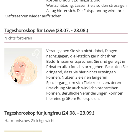
Wertschätzung. Lassen Sie also den stressigen
Alltag hinter sich. Die Entspannung wird Ihre
Kraftreserven wieder auffrischen.
Tageshoroskop für Löwe (23.07. - 23.08.)
Nichts forcieren
Verausgaben Sie sich nicht dabei, Dingen
nachzujagen, die letztlich gar nicht Ihren
Bedürfnissen entsprechen. Sie sind geneigt im
Privaten allzu forsch vorzugehen. Beachten Sie
dringend, dass Sie hier nichts erzwingen
können. Nutzen Sie einen längeren
Spaziergang, um sich Ziele zu setzen, deren
Erreichung Sie auch wirklich vorantreiben
können. Berufliche Veränderungen könnten
hier eine größere Rolle spielen.
Tageshoroskop für Jungfrau (24.08. - 23.09.)
Harmonisches Gleichgewicht