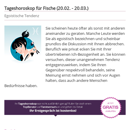
Tageshoroskop für Fische (20.02. - 20.03.)
Egoistische Tendenz
Sie scheinen heute öfter als sonst mit anderen
aneinander zu geraten. Manche Leute werden
Sie als egoistisch bezeichnen und scheinbar
grundlos die Diskussion mit Ihnen abbrechen.
Beruflich wie privat ecken Sie mit Ihrer
übertriebenen Ich-Bezogenheit an. Sie können
versuchen, dieser unangenehmen Tendenz
entgegenzuwirken, indem Sie Ihren
Gegenüber respektvoll behandeln, seine
Meinung ernst nehmen und sich vor Augen
halten, dass auch andere Menschen
Bedürfnisse haben.