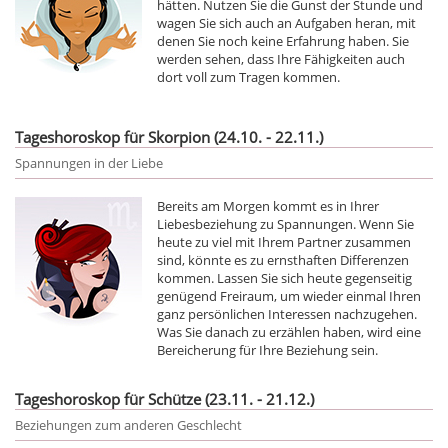
hätten. Nutzen Sie die Gunst der Stunde und
wagen Sie sich auch an Aufgaben heran, mit
denen Sie noch keine Erfahrung haben. Sie
werden sehen, dass Ihre Fähigkeiten auch
dort voll zum Tragen kommen.
Tageshoroskop für Skorpion (24.10. - 22.11.)
Spannungen in der Liebe
Bereits am Morgen kommt es in Ihrer
Liebesbeziehung zu Spannungen. Wenn Sie
heute zu viel mit Ihrem Partner zusammen
sind, könnte es zu ernsthaften Differenzen
kommen. Lassen Sie sich heute gegenseitig
genügend Freiraum, um wieder einmal Ihren
ganz persönlichen Interessen nachzugehen.
Was Sie danach zu erzählen haben, wird eine
Bereicherung für Ihre Beziehung sein.
Tageshoroskop für Schütze (23.11. - 21.12.)
Beziehungen zum anderen Geschlecht