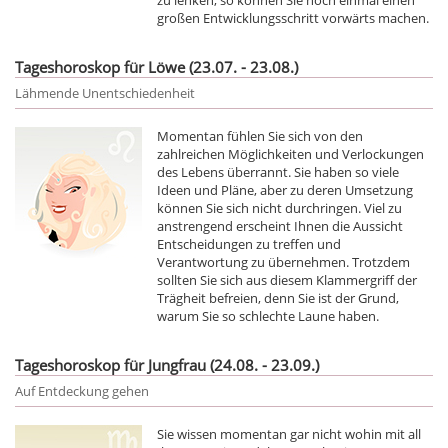
großen Entwicklungsschritt vorwärts machen.
Tageshoroskop für Löwe (23.07. - 23.08.)
Lähmende Unentschiedenheit
Momentan fühlen Sie sich von den
zahlreichen Möglichkeiten und Verlockungen
des Lebens überrannt. Sie haben so viele
Ideen und Pläne, aber zu deren Umsetzung
können Sie sich nicht durchringen. Viel zu
anstrengend erscheint Ihnen die Aussicht
Entscheidungen zu treffen und
Verantwortung zu übernehmen. Trotzdem
sollten Sie sich aus diesem Klammergriff der
Trägheit befreien, denn Sie ist der Grund,
warum Sie so schlechte Laune haben.
Tageshoroskop für Jungfrau (24.08. - 23.09.)
Auf Entdeckung gehen
Sie wissen momentan gar nicht wohin mit all