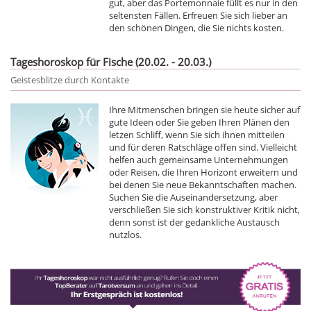
gut, aber das Portemonnaie füllt es nur in den
seltensten Fällen. Erfreuen Sie sich lieber an
den schönen Dingen, die Sie nichts kosten.
Tageshoroskop für Fische (20.02. - 20.03.)
Geistesblitze durch Kontakte
Ihre Mitmenschen bringen sie heute sicher auf
gute Ideen oder Sie geben Ihren Plänen den
letzen Schliff, wenn Sie sich ihnen mitteilen
und für deren Ratschläge offen sind. Vielleicht
helfen auch gemeinsame Unternehmungen
oder Reisen, die Ihren Horizont erweitern und
bei denen Sie neue Bekanntschaften machen.
Suchen Sie die Auseinandersetzung, aber
verschließen Sie sich konstruktiver Kritik nicht,
denn sonst ist der gedankliche Austausch
nutzlos.