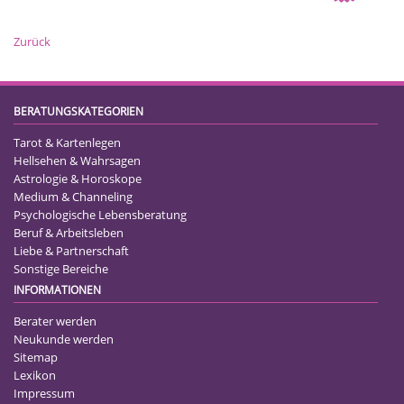
Zurück
BERATUNGSKATEGORIEN
Tarot & Kartenlegen
Hellsehen & Wahrsagen
Astrologie & Horoskope
Medium & Channeling
Psychologische Lebensberatung
Beruf & Arbeitsleben
Liebe & Partnerschaft
Sonstige Bereiche
INFORMATIONEN
Berater werden
Neukunde werden
Sitemap
Lexikon
Impressum