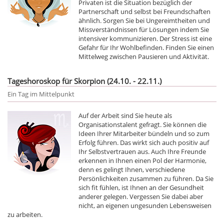
Privaten ist die Situation bezüglich der
Partnerschaft und selbst bei Freundschaften
ähnlich. Sorgen Sie bei Ungereimtheiten und
Missverständnissen für Lösungen indem Sie
intensiver kommunizieren. Der Stress ist eine
Gefahr für Ihr Wohlbefinden. Finden Sie einen
Mittelweg zwischen Pausieren und Aktivität.
Tageshoroskop für Skorpion (24.10. - 22.11.)
Ein Tag im Mittelpunkt
Auf der Arbeit sind Sie heute als
Organisationstalent gefragt. Sie können die
Ideen Ihrer Mitarbeiter bündeln und so zum
Erfolg führen. Das wirkt sich auch positiv auf
Ihr Selbstvertrauen aus. Auch Ihre Freunde
erkennen in Ihnen einen Pol der Harmonie,
denn es gelingt Ihnen, verschiedene
Persönlichkeiten zusammen zu führen. Da Sie
sich fit fühlen, ist Ihnen an der Gesundheit
anderer gelegen. Vergessen Sie dabei aber
nicht, an eigenen ungesunden Lebensweisen
zu arbeiten.