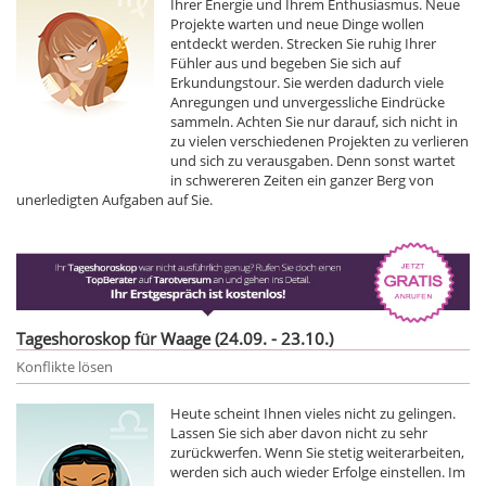
Ihrer Energie und Ihrem Enthusiasmus. Neue
Projekte warten und neue Dinge wollen
entdeckt werden. Strecken Sie ruhig Ihrer
Fühler aus und begeben Sie sich auf
Erkundungstour. Sie werden dadurch viele
Anregungen und unvergessliche Eindrücke
sammeln. Achten Sie nur darauf, sich nicht in
zu vielen verschiedenen Projekten zu verlieren
und sich zu verausgaben. Denn sonst wartet
in schwereren Zeiten ein ganzer Berg von
unerledigten Aufgaben auf Sie.
Tageshoroskop für Waage (24.09. - 23.10.)
Konflikte lösen
Heute scheint Ihnen vieles nicht zu gelingen.
Lassen Sie sich aber davon nicht zu sehr
zurückwerfen. Wenn Sie stetig weiterarbeiten,
werden sich auch wieder Erfolge einstellen. Im