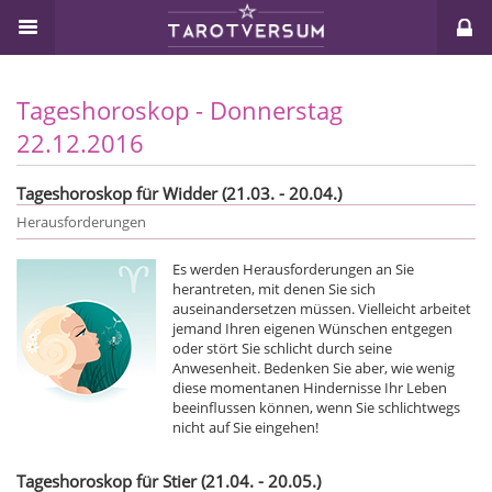
Tageshoroskop - Donnerstag
22.12.2016
Tageshoroskop für Widder (21.03. - 20.04.)
Herausforderungen
Es werden Herausforderungen an Sie
herantreten, mit denen Sie sich
auseinandersetzen müssen. Vielleicht arbeitet
jemand Ihren eigenen Wünschen entgegen
oder stört Sie schlicht durch seine
Anwesenheit. Bedenken Sie aber, wie wenig
diese momentanen Hindernisse Ihr Leben
beeinflussen können, wenn Sie schlichtwegs
nicht auf Sie eingehen!
Tageshoroskop für Stier (21.04. - 20.05.)