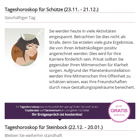
Tageshoroskop für Schütze (23.11. - 21.12.)
Geschäftiger Tag
Sie werden heute in viele Aktivitäten
eingespannt. Betrachten Sie dies nicht als
Strafe, denn Sie erzielen viele gute Ergebnisse,
die von Ihren Arbeitskollegen positiv
angerechnet werden. Dies wird für Ihre
Karriere förderlich sein. Privat sollten Sie
gegenüber Ihren Mitmenschen für Klarheit
sorgen. Aufgrund der Planetenkonstellation
werden Ihre Mitmenschen Ihre Offenheit zu
schätzen wissen, was Ihre Freundschaften
durch neue Gestaltungsspielräume bereichert.
Tageshoroskop für Steinbock (22.12. - 20.01.)
Bleiben Sie weiterhin standhaft