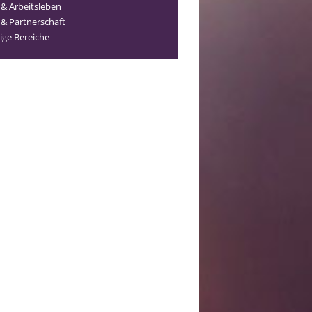
 & Arbeitsleben
 & Partnerschaft
ige Bereiche