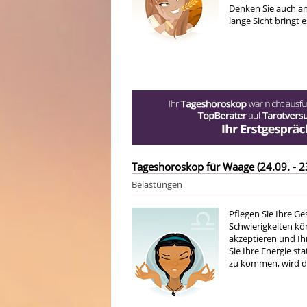
Denken Sie auch an
lange Sicht bringt 
Tageshoroskop für Waage (24.09. - 2
Belastungen
Pflegen Sie Ihre G
Schwierigkeiten kön
akzeptieren und I
Sie Ihre Energie sta
zu kommen, wird di