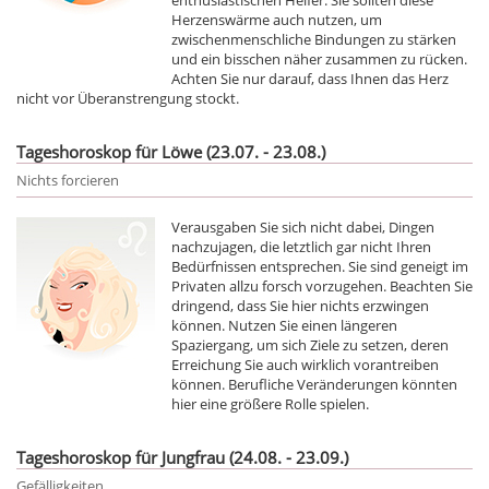
Herzenswärme auch nutzen, um
zwischenmenschliche Bindungen zu stärken
und ein bisschen näher zusammen zu rücken.
Achten Sie nur darauf, dass Ihnen das Herz
nicht vor Überanstrengung stockt.
Tageshoroskop für Löwe (23.07. - 23.08.)
Nichts forcieren
Verausgaben Sie sich nicht dabei, Dingen
nachzujagen, die letztlich gar nicht Ihren
Bedürfnissen entsprechen. Sie sind geneigt im
Privaten allzu forsch vorzugehen. Beachten Sie
dringend, dass Sie hier nichts erzwingen
können. Nutzen Sie einen längeren
Spaziergang, um sich Ziele zu setzen, deren
Erreichung Sie auch wirklich vorantreiben
können. Berufliche Veränderungen könnten
hier eine größere Rolle spielen.
Tageshoroskop für Jungfrau (24.08. - 23.09.)
Gefälligkeiten