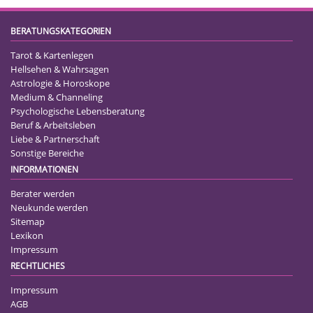
BERATUNGSKATEGORIEN
Tarot & Kartenlegen
Hellsehen & Wahrsagen
Astrologie & Horoskope
Medium & Channeling
Psychologische Lebensberatung
Beruf & Arbeitsleben
Liebe & Partnerschaft
Sonstige Bereiche
INFORMATIONEN
Berater werden
Neukunde werden
Sitemap
Lexikon
Impressum
RECHTLICHES
Impressum
AGB