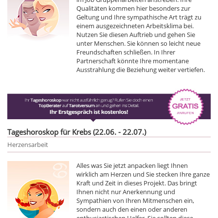
Qualitäten kommen hier besonders zur
Geltung und Ihre sympathische Art trägt zu
einem ausgezeichneten Arbeitsklima bei.
Nutzen Sie diesen Auftrieb und gehen Sie
unter Menschen. Sie können so leicht neue
Freundschaften schließen. In Ihrer
Partnerschaft könnte Ihre momentane
Ausstrahlung die Beziehung weiter vertiefen.
Tageshoroskop für Krebs (22.06. - 22.07.)
Herzensarbeit
Alles was Sie jetzt anpacken liegt Ihnen
wirklich am Herzen und Sie stecken Ihre ganze
Kraft und Zeit in dieses Projekt. Das bringt
Ihnen nicht nur Anerkennung und
Sympathien von Ihren Mitmenschen ein,
sondern auch den einen oder anderen
enthusiastischen Helfer. Sie sollten diese