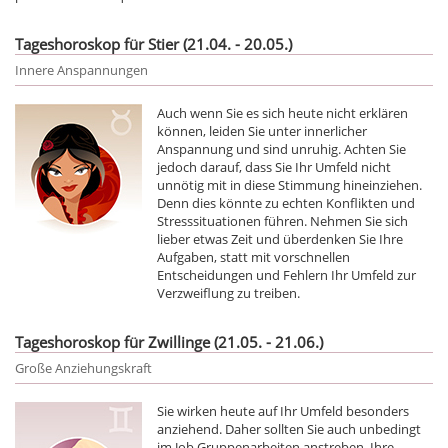
Tageshoroskop für Stier (21.04. - 20.05.)
Innere Anspannungen
Auch wenn Sie es sich heute nicht erklären
können, leiden Sie unter innerlicher
Anspannung und sind unruhig. Achten Sie
jedoch darauf, dass Sie Ihr Umfeld nicht
unnötig mit in diese Stimmung hineinziehen.
Denn dies könnte zu echten Konflikten und
Stresssituationen führen. Nehmen Sie sich
lieber etwas Zeit und überdenken Sie Ihre
Aufgaben, statt mit vorschnellen
Entscheidungen und Fehlern Ihr Umfeld zur
Verzweiflung zu treiben.
Tageshoroskop für Zwillinge (21.05. - 21.06.)
Große Anziehungskraft
Sie wirken heute auf Ihr Umfeld besonders
anziehend. Daher sollten Sie auch unbedingt
im Job Gruppenarbeiten anstreben. Ihre