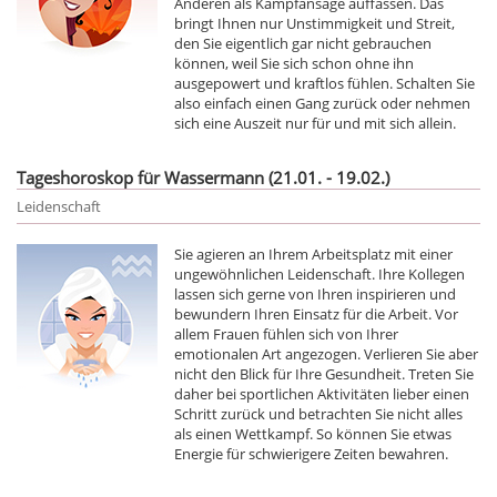
Anderen als Kampfansage auffassen. Das
bringt Ihnen nur Unstimmigkeit und Streit,
den Sie eigentlich gar nicht gebrauchen
können, weil Sie sich schon ohne ihn
ausgepowert und kraftlos fühlen. Schalten Sie
also einfach einen Gang zurück oder nehmen
sich eine Auszeit nur für und mit sich allein.
Tageshoroskop für Wassermann (21.01. - 19.02.)
Leidenschaft
Sie agieren an Ihrem Arbeitsplatz mit einer
ungewöhnlichen Leidenschaft. Ihre Kollegen
lassen sich gerne von Ihren inspirieren und
bewundern Ihren Einsatz für die Arbeit. Vor
allem Frauen fühlen sich von Ihrer
emotionalen Art angezogen. Verlieren Sie aber
nicht den Blick für Ihre Gesundheit. Treten Sie
daher bei sportlichen Aktivitäten lieber einen
Schritt zurück und betrachten Sie nicht alles
als einen Wettkampf. So können Sie etwas
Energie für schwierigere Zeiten bewahren.