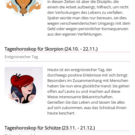
in diesen Zeiten ist aber die Disziplin, die
einem die Arbeit aufzwingt, hilfreich, um nicht
den Verlockungen des Lebens zu verfallen.
Später würde man dies nur bereuen, sei dies
wegen verschwenderischen Umgangs mit dem
Geld oder wegen persönlicher Konsequenzen
aus den eigenen Verfehlungen.
Tageshoroskop für Skorpion (24.10. - 22.11.)
Ereignisreicher Tag
Heute ist ein ereignisreicher Tag, der
durchwegs positive Erlebnisse mit sich bringt.
Besonders im Zusammenhang mit Menschen
haben Sie nun eine glückliche Hand: Sie gehen
offen auf Leute zu und machen auf diese
Weise interessante Bekanntschaften.
Genießen Sie das Leben und lassen Sie alles
auf sich zukommen, was das Schicksal Ihnen
heute beschert.
Tageshoroskop für Schütze (23.11. - 21.12.)