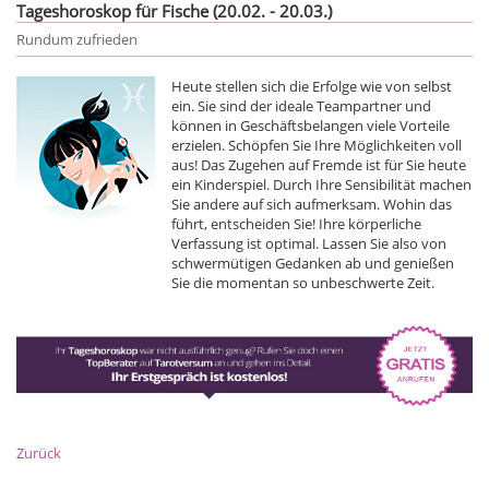
Tageshoroskop für Fische (20.02. - 20.03.)
Rundum zufrieden
Heute stellen sich die Erfolge wie von selbst
ein. Sie sind der ideale Teampartner und
können in Geschäftsbelangen viele Vorteile
erzielen. Schöpfen Sie Ihre Möglichkeiten voll
aus! Das Zugehen auf Fremde ist für Sie heute
ein Kinderspiel. Durch Ihre Sensibilität machen
Sie andere auf sich aufmerksam. Wohin das
führt, entscheiden Sie! Ihre körperliche
Verfassung ist optimal. Lassen Sie also von
schwermütigen Gedanken ab und genießen
Sie die momentan so unbeschwerte Zeit.
Zurück