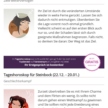
Ziele weiterverfolgen
Ihr Ziel ist durch die veränderten Umstände
wieder in weite Ferne gerückt. Lassen Sie sich
dadurch nicht entmutigen. Überdenken Sie
die Lage vorerst noch einmal gründlich.
Vielleicht scheint es auf den ersten Blick auch
nur so, und der Schaden lässt sich durch
geeignete Maßnahmen begrenzen. Falls nicht,
so denken Sie daran: Der Weg ist das Ziel.
Tageshoroskop für Steinbock (22.12. - 20.01.)
Geschlechterkampf
Zurzeit übertreiben Sie es mit Ihrem Charme
und dem Flirten ein wenig. Es sollte nicht
darum gehen einen Wettkampf zu gewinnen
und Sie sollten nicht jede Erwiderung eines