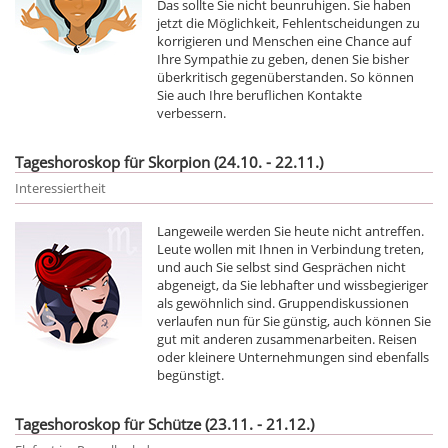
Das sollte Sie nicht beunruhigen. Sie haben
jetzt die Möglichkeit, Fehlentscheidungen zu
korrigieren und Menschen eine Chance auf
Ihre Sympathie zu geben, denen Sie bisher
überkritisch gegenüberstanden. So können
Sie auch Ihre beruflichen Kontakte
verbessern.
Tageshoroskop für Skorpion (24.10. - 22.11.)
Interessiertheit
Langeweile werden Sie heute nicht antreffen.
Leute wollen mit Ihnen in Verbindung treten,
und auch Sie selbst sind Gesprächen nicht
abgeneigt, da Sie lebhafter und wissbegieriger
als gewöhnlich sind. Gruppendiskussionen
verlaufen nun für Sie günstig, auch können Sie
gut mit anderen zusammenarbeiten. Reisen
oder kleinere Unternehmungen sind ebenfalls
begünstigt.
Tageshoroskop für Schütze (23.11. - 21.12.)