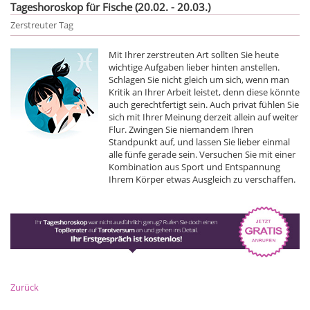
Tageshoroskop für Fische (20.02. - 20.03.)
Zerstreuter Tag
Mit Ihrer zerstreuten Art sollten Sie heute
wichtige Aufgaben lieber hinten anstellen.
Schlagen Sie nicht gleich um sich, wenn man
Kritik an Ihrer Arbeit leistet, denn diese könnte
auch gerechtfertigt sein. Auch privat fühlen Sie
sich mit Ihrer Meinung derzeit allein auf weiter
Flur. Zwingen Sie niemandem Ihren
Standpunkt auf, und lassen Sie lieber einmal
alle fünfe gerade sein. Versuchen Sie mit einer
Kombination aus Sport und Entspannung
Ihrem Körper etwas Ausgleich zu verschaffen.
Zurück