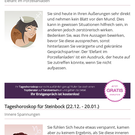
Elefant im Porzellanladen
Sie sind heute in Ihren Äußerungen sehr direkt
und nehmen kein Blatt vor den Mund. Dies
kann in gewissen Situationen hilfreich sein, in
anderen jedoch zerstörerisch wirken.
Bedenken Sie, was Ihre Aussagen bewirken,
bevor Sie diese aussprechen, sonst
hinterlassen Sie verärgerte und gekränkte
Gesprächspartner. Der 'Elefant im
Porzellanladen' ist ein Ausdruck, der heute auf
Sie zutreffen könnte, wenn Sie nicht
aufpassen.
Tageshoroskop für Steinbock (22.12. - 20.01.)
Innere Spannungen
Sie fühlen Sich heute etwas verspannt, kamen
aber zu keinem Ergebnis, als Sie diese inneren