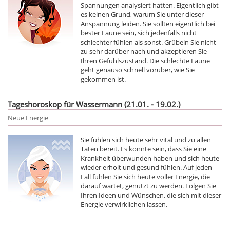
Spannungen analysiert hatten. Eigentlich gibt
es keinen Grund, warum Sie unter dieser
Anspannung leiden. Sie sollten eigentlich bei
bester Laune sein, sich jedenfalls nicht
schlechter fühlen als sonst. Grübeln Sie nicht
zu sehr darüber nach und akzeptieren Sie
Ihren Gefühlszustand. Die schlechte Laune
geht genauso schnell vorüber, wie Sie
gekommen ist.
Tageshoroskop für Wassermann (21.01. - 19.02.)
Neue Energie
Sie fühlen sich heute sehr vital und zu allen
Taten bereit. Es könnte sein, dass Sie eine
Krankheit überwunden haben und sich heute
wieder erholt und gesund fühlen. Auf jeden
Fall fühlen Sie sich heute voller Energie, die
darauf wartet, genutzt zu werden. Folgen Sie
Ihren Ideen und Wünschen, die sich mit dieser
Energie verwirklichen lassen.