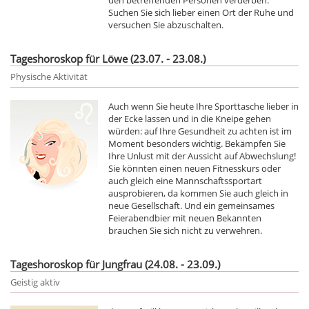
Suchen Sie sich lieber einen Ort der Ruhe und
versuchen Sie abzuschalten.
Tageshoroskop für Löwe (23.07. - 23.08.)
Physische Aktivität
Auch wenn Sie heute Ihre Sporttasche lieber in
der Ecke lassen und in die Kneipe gehen
würden: auf Ihre Gesundheit zu achten ist im
Moment besonders wichtig. Bekämpfen Sie
Ihre Unlust mit der Aussicht auf Abwechslung!
Sie könnten einen neuen Fitnesskurs oder
auch gleich eine Mannschaftssportart
ausprobieren, da kommen Sie auch gleich in
neue Gesellschaft. Und ein gemeinsames
Feierabendbier mit neuen Bekannten
brauchen Sie sich nicht zu verwehren.
Tageshoroskop für Jungfrau (24.08. - 23.09.)
Geistig aktiv