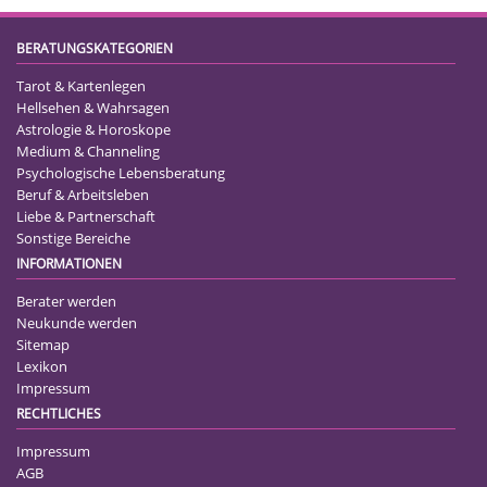
BERATUNGSKATEGORIEN
Tarot & Kartenlegen
Hellsehen & Wahrsagen
Astrologie & Horoskope
Medium & Channeling
Psychologische Lebensberatung
Beruf & Arbeitsleben
Liebe & Partnerschaft
Sonstige Bereiche
INFORMATIONEN
Berater werden
Neukunde werden
Sitemap
Lexikon
Impressum
RECHTLICHES
Impressum
AGB