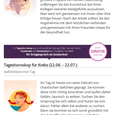
vollbringen Sie das Kunststück bei Ihren
Kollegen keinerlei Neidgefühle auszulösen.
Man wird sich gemeinsam mit Ihnen über Ihre
Erfolge freuen. Nach der Arbeit sollten Sie das
Angenehme mit dem Nützlichen verbinden
und gemeinsam mit Ihren Freunden etwas für
die Gesundheit tun.
Tageshoroskop für Krebs (22.06. - 22.07.)
Gefühlsbetonter Tag
Ihr Tag ist heute von einer Vielzahl von
chaotischen Gefühlen geprägt. Sie können
diese nicht richtig einordnen und laufen daher
Gefahr, launisch zu wirken. Suchen Sie den
Ursprung bei sich selbst und hüten Sie sich
davor, Fehler allein bei anderen zu suchen.
Denn sie könnten es sich sonst gründlich mit
den betreffenden Personen verderben.