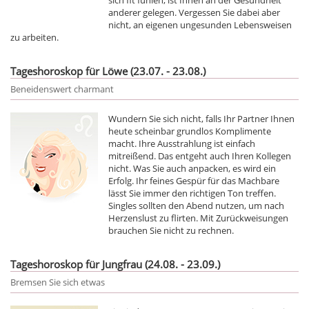
anderer gelegen. Vergessen Sie dabei aber
nicht, an eigenen ungesunden Lebensweisen
zu arbeiten.
Tageshoroskop für Löwe (23.07. - 23.08.)
Beneidenswert charmant
Wundern Sie sich nicht, falls Ihr Partner Ihnen
heute scheinbar grundlos Komplimente
macht. Ihre Ausstrahlung ist einfach
mitreißend. Das entgeht auch Ihren Kollegen
nicht. Was Sie auch anpacken, es wird ein
Erfolg. Ihr feines Gespür für das Machbare
lässt Sie immer den richtigen Ton treffen.
Singles sollten den Abend nutzen, um nach
Herzenslust zu flirten. Mit Zurückweisungen
brauchen Sie nicht zu rechnen.
Tageshoroskop für Jungfrau (24.08. - 23.09.)
Bremsen Sie sich etwas