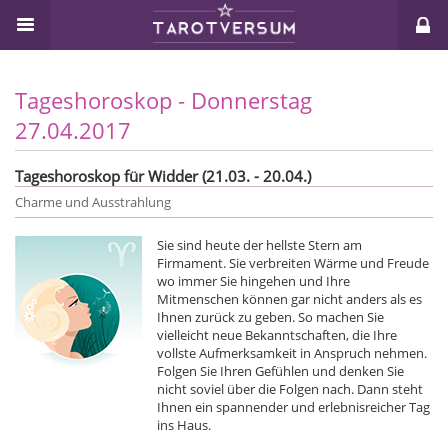
Tageshoroskop - Donnerstag
27.04.2017
Tageshoroskop für Widder (21.03. - 20.04.)
Charme und Ausstrahlung
Sie sind heute der hellste Stern am
Firmament. Sie verbreiten Wärme und Freude
wo immer Sie hingehen und Ihre
Mitmenschen können gar nicht anders als es
Ihnen zurück zu geben. So machen Sie
vielleicht neue Bekanntschaften, die Ihre
vollste Aufmerksamkeit in Anspruch nehmen.
Folgen Sie Ihren Gefühlen und denken Sie
nicht soviel über die Folgen nach. Dann steht
Ihnen ein spannender und erlebnisreicher Tag
ins Haus.