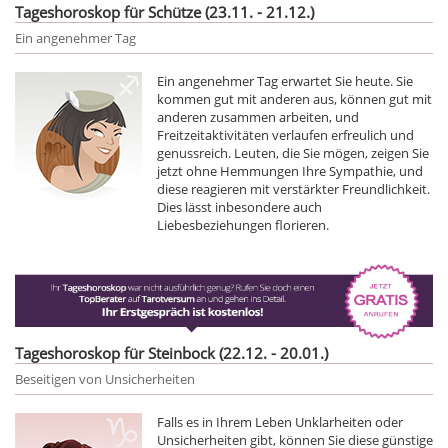
Tageshoroskop für Schütze (23.11. - 21.12.)
Ein angenehmer Tag
Ein angenehmer Tag erwartet Sie heute. Sie
kommen gut mit anderen aus, können gut mit
anderen zusammen arbeiten, und
Freitzeitaktivitäten verlaufen erfreulich und
genussreich. Leuten, die Sie mögen, zeigen Sie
jetzt ohne Hemmungen Ihre Sympathie, und
diese reagieren mit verstärkter Freundlichkeit.
Dies lässt inbesondere auch
Liebesbeziehungen florieren.
Tageshoroskop für Steinbock (22.12. - 20.01.)
Beseitigen von Unsicherheiten
Falls es in Ihrem Leben Unklarheiten oder
Unsicherheiten gibt, können Sie diese günstige