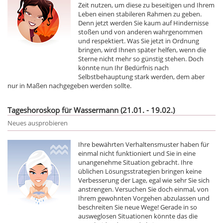
Zeit nutzen, um diese zu beseitigen und Ihrem
Leben einen stabileren Rahmen zu geben.
Denn jetzt werden Sie kaum auf Hindernisse
stoßen und von anderen wahrgenommen
und respektiert. Was Sie jetzt in Ordnung
bringen, wird Ihnen später helfen, wenn die
Sterne nicht mehr so günstig stehen. Doch
könnte nun Ihr Bedürfnis nach
Selbstbehauptung stark werden, dem aber
nur in Maßen nachgegeben werden sollte.
Tageshoroskop für Wassermann (21.01. - 19.02.)
Neues ausprobieren
Ihre bewährten Verhaltensmuster haben für
einmal nicht funktioniert und Sie in eine
unangenehme Situation gebracht. Ihre
üblichen Lösungsstrategien bringen keine
Verbesserung der Lage, egal wie sehr Sie sich
anstrengen. Versuchen Sie doch einmal, von
Ihrem gewohnten Vorgehen abzulassen und
beschreiten Sie neue Wege! Gerade in so
ausweglosen Situationen könnte das die