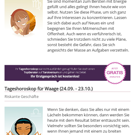
Sie sind momentan zum Bersten mit Energie
gefüllt und alles gelingt Ihnen heute wie von
selbst. Nutzen Sie diese Phase, um sich ganz
auf Ihre Interessen zu konzentrieren. Lassen
Sie sich dabei auch auf Neues ein und
begegnen Sie Ihren Mitmenschen mit
Offenheit. Auch wenn es verführerisch ist,
schmieden Sie trotzdem nicht zu viele Pläne,
sonst besteht die Gefahr, dass Sie sich
angesichts der Masse an Aufgaben verzetteln.
Tageshoroskop für Waage (24.09. - 23.10.)
Riskante Geschäfte
Wenn Sie denken, dass Sie alles nur mit einem
Lächeln bekommen können, dann werden Sie
heute mit dem Resultat bitter enttäuscht sein.
Vielmehr sollten Sie besonders vorsichtig sein,
wenn Ihnen jemand mit einem zu breiten