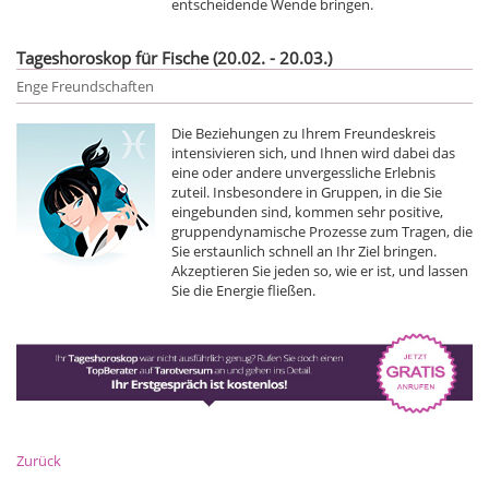
entscheidende Wende bringen.
Tageshoroskop für Fische (20.02. - 20.03.)
Enge Freundschaften
Die Beziehungen zu Ihrem Freundeskreis
intensivieren sich, und Ihnen wird dabei das
eine oder andere unvergessliche Erlebnis
zuteil. Insbesondere in Gruppen, in die Sie
eingebunden sind, kommen sehr positive,
gruppendynamische Prozesse zum Tragen, die
Sie erstaunlich schnell an Ihr Ziel bringen.
Akzeptieren Sie jeden so, wie er ist, und lassen
Sie die Energie fließen.
Zurück