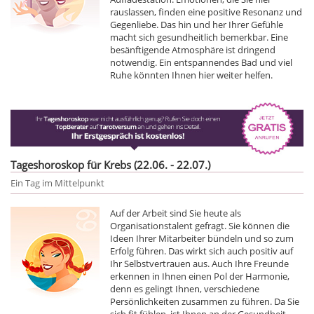
rauslassen, finden eine positive Resonanz und
Gegenliebe. Das hin und her Ihrer Gefühle
macht sich gesundheitlich bemerkbar. Eine
besänftigende Atmosphäre ist dringend
notwendig. Ein entspannendes Bad und viel
Ruhe könnten Ihnen hier weiter helfen.
Tageshoroskop für Krebs (22.06. - 22.07.)
Ein Tag im Mittelpunkt
Auf der Arbeit sind Sie heute als
Organisationstalent gefragt. Sie können die
Ideen Ihrer Mitarbeiter bündeln und so zum
Erfolg führen. Das wirkt sich auch positiv auf
Ihr Selbstvertrauen aus. Auch Ihre Freunde
erkennen in Ihnen einen Pol der Harmonie,
denn es gelingt Ihnen, verschiedene
Persönlichkeiten zusammen zu führen. Da Sie
sich fit fühlen, ist Ihnen an der Gesundheit