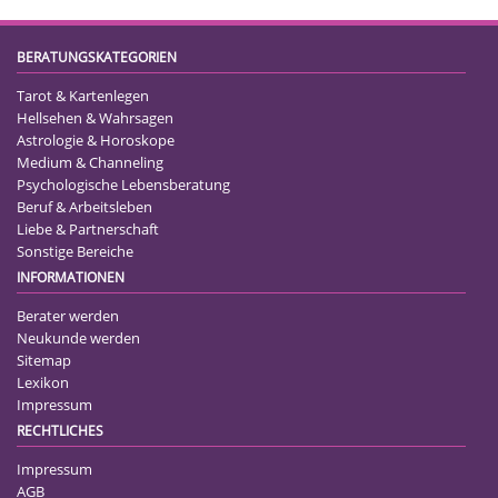
BERATUNGSKATEGORIEN
Tarot & Kartenlegen
Hellsehen & Wahrsagen
Astrologie & Horoskope
Medium & Channeling
Psychologische Lebensberatung
Beruf & Arbeitsleben
Liebe & Partnerschaft
Sonstige Bereiche
INFORMATIONEN
Berater werden
Neukunde werden
Sitemap
Lexikon
Impressum
RECHTLICHES
Impressum
AGB