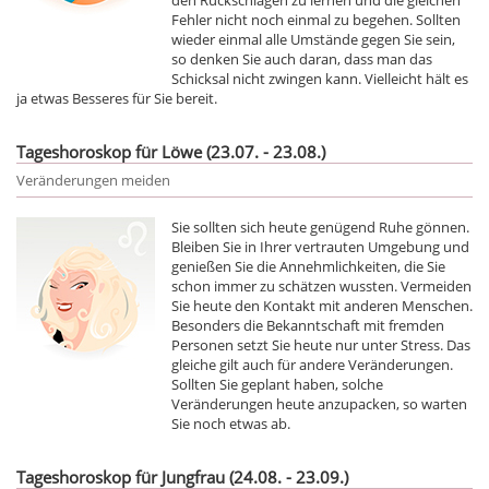
Fehler nicht noch einmal zu begehen. Sollten
wieder einmal alle Umstände gegen Sie sein,
so denken Sie auch daran, dass man das
Schicksal nicht zwingen kann. Vielleicht hält es
ja etwas Besseres für Sie bereit.
Tageshoroskop für Löwe (23.07. - 23.08.)
Veränderungen meiden
Sie sollten sich heute genügend Ruhe gönnen.
Bleiben Sie in Ihrer vertrauten Umgebung und
genießen Sie die Annehmlichkeiten, die Sie
schon immer zu schätzen wussten. Vermeiden
Sie heute den Kontakt mit anderen Menschen.
Besonders die Bekanntschaft mit fremden
Personen setzt Sie heute nur unter Stress. Das
gleiche gilt auch für andere Veränderungen.
Sollten Sie geplant haben, solche
Veränderungen heute anzupacken, so warten
Sie noch etwas ab.
Tageshoroskop für Jungfrau (24.08. - 23.09.)