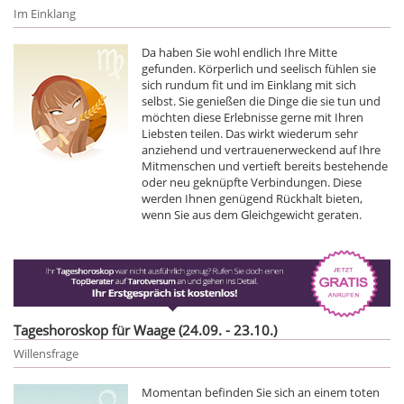
Im Einklang
Da haben Sie wohl endlich Ihre Mitte
gefunden. Körperlich und seelisch fühlen sie
sich rundum fit und im Einklang mit sich
selbst. Sie genießen die Dinge die sie tun und
möchten diese Erlebnisse gerne mit Ihren
Liebsten teilen. Das wirkt wiederum sehr
anziehend und vertrauenerweckend auf Ihre
Mitmenschen und vertieft bereits bestehende
oder neu geknüpfte Verbindungen. Diese
werden Ihnen genügend Rückhalt bieten,
wenn Sie aus dem Gleichgewicht geraten.
Tageshoroskop für Waage (24.09. - 23.10.)
Willensfrage
Momentan befinden Sie sich an einem toten