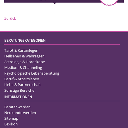
Zurück
BERATUNGSKATEGORIEN
Tarot & Kartenlegen
Hellsehen & Wahrsagen
Astrologie & Horoskope
Medium & Channeling
Psychologische Lebensberatung
Beruf & Arbeitsleben
Liebe & Partnerschaft
Sonstige Bereiche
INFORMATIONEN
Berater werden
Neukunde werden
Sitemap
Lexikon