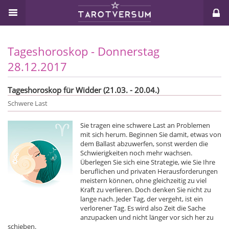
Tageshoroskop - Donnerstag
28.12.2017
Tageshoroskop für Widder (21.03. - 20.04.)
Schwere Last
Sie tragen eine schwere Last an Problemen
mit sich herum. Beginnen Sie damit, etwas von
dem Ballast abzuwerfen, sonst werden die
Schwierigkeiten noch mehr wachsen.
Überlegen Sie sich eine Strategie, wie Sie Ihre
beruflichen und privaten Herausforderungen
meistern können, ohne gleichzeitig zu viel
Kraft zu verlieren. Doch denken Sie nicht zu
lange nach. Jeder Tag, der vergeht, ist ein
verlorener Tag. Es wird also Zeit die Sache
anzupacken und nicht länger vor sich her zu
schieben.