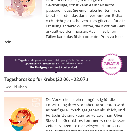
Geldbeträge, sonst kann es Ihnen leicht
passieren, dass Sie einen überhöhten Preis
bezahlen oder das damit verbundene Risiko
nicht richtig einschätzen. Dies gilt auch für die
Erfüllung anderer Wünsche, die nicht mit Geld
erkauft werden müssen. Auch in solchen
Fällen kann das Risiko oder der Preis zu hoch
sein.
Tageshoroskop für Krebs (22.06. - 22.07.)
Geduld üben
Die Vorzeichen stehen ungünstig für die
Entwicklung Ihrer Vorhaben. Momentan wird
es häufiger Rückschläge geben als üblich, und
Fortschritte sind kaum zu verzeichnen. Üben
Sie sich in Geduld - es kommen wieder bessere
Zeiten. Nutzen Sie die Gelegenheit, um aus
den Rückschlägen zu lernen und die gleichen