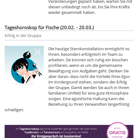
Veränderungen geplant haben, warten Sie mit
diesen unbedingt noch ab, bis Sie Ihre Kräfte
wieder gesammelt haben.
Tageshoroskop für Fische (20.02. - 20.03.)
Erfolg in der Gruppe
Die heutige Sternkonstellation ermöglicht es
Ihnen, besonders erfolgreich im Team zu
arbeiten. Sie können sich ruhig ein bisschen
profilieren, wenn es um die gemeinsame
Bewältigung von Aufgaben geht. Denken Sie
aber daran, dass nicht die Vorteile Ihres Egos
im Vordergrund stehen, sondern der Erfolg
der Gruppe. Damit werden Sie auch in Ihrem
familiären Umfeld für eine gute Atmosphäre
sorgen. Eine egoistische Haltung kann die
Beziehung zu Ihren Verwandten längerfristig
schädigen.