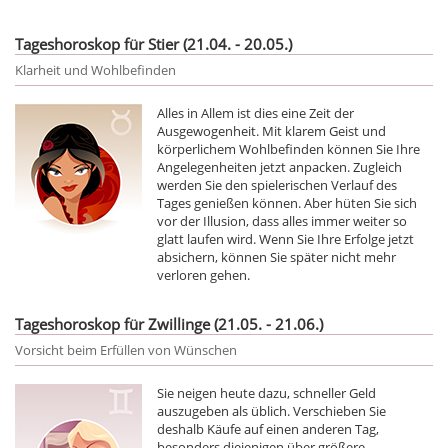
Tageshoroskop für Stier (21.04. - 20.05.)
Klarheit und Wohlbefinden
Alles in Allem ist dies eine Zeit der
Ausgewogenheit. Mit klarem Geist und
körperlichem Wohlbefinden können Sie Ihre
Angelegenheiten jetzt anpacken. Zugleich
werden Sie den spielerischen Verlauf des
Tages genießen können. Aber hüten Sie sich
vor der Illusion, dass alles immer weiter so
glatt laufen wird. Wenn Sie Ihre Erfolge jetzt
absichern, können Sie später nicht mehr
verloren gehen.
Tageshoroskop für Zwillinge (21.05. - 21.06.)
Vorsicht beim Erfüllen von Wünschen
Sie neigen heute dazu, schneller Geld
auszugeben als üblich. Verschieben Sie
deshalb Käufe auf einen anderen Tag,
besonders diejenigen über größere