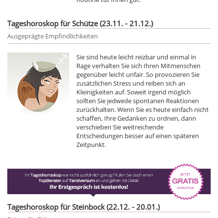
Tageshoroskop für Schütze (23.11. - 21.12.)
Ausgeprägte Empfindlichkeiten
Sie sind heute leicht reizbar und einmal in
Rage verhalten Sie sich Ihren Mitmenschen
gegenüber leicht unfair. So provozieren Sie
zusätzlichen Stress und reiben sich an
Kleinigkeiten auf. Soweit irgend möglich
sollten Sie jedwede spontanen Reaktionen
zurückhalten. Wenn Sie es heute einfach nicht
schaffen, Ihre Gedanken zu ordnen, dann
verschieben Sie weitreichende
Entscheidungen besser auf einen späteren
Zeitpunkt.
Tageshoroskop für Steinbock (22.12. - 20.01.)