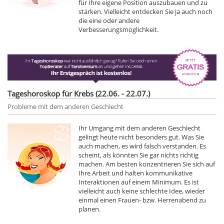
für Ihre eigene Position auszubauen und zu
stärken. Vielleicht entdecken Sie ja auch noch
die eine oder andere
Verbesserungsmöglichkeit.
Tageshoroskop für Krebs (22.06. - 22.07.)
Probleme mit dem anderen Geschlecht
Ihr Umgang mit dem anderen Geschlecht
gelingt heute nicht besonders gut. Was Sie
auch machen, es wird falsch verstanden. Es
scheint, als könnten Sie gar nichts richtig
machen. Am besten konzentrieren Sie sich auf
Ihre Arbeit und halten kommunikative
Interaktionen auf einem Minimum. Es ist
vielleicht auch keine schlechte Idee, wieder
einmal einen Frauen- bzw. Herrenabend zu
planen.