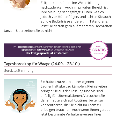
Zeitpunkt um über eine Weiterbildung
nachzudenken. Auch im privaten Bereich ist
Ihre Meinung sehr gefragt. Hüten Sie sich
jedoch vor Höhenflügen, und achten Sie auch
auf die Bedürfnisse anderer. Ihr Tatendrang
lässt Sie derzeit gern auf mehreren Hochzeiten
tanzen. Übertreiben Sie es nicht.
Tageshoroskop für Waage (24.09. - 23.10.)
Gereizte Stimmung
Sie haben zurzeit mit Ihrer eigenen
Launenhaftigkeit zu kämpfen. Kleinigkeiten
bringen Sie aus der Fassung und Sie sind
anfällig für Überreaktionen. Versuchen Sie
daher heute, sich auf Routinearbeiten zu
konzentrieren, die Sie nicht im Team zu
erledigen brauchen. Auch wenn Ihnen gerade
jetzt bestimmte Verhaltensweisen Ihres