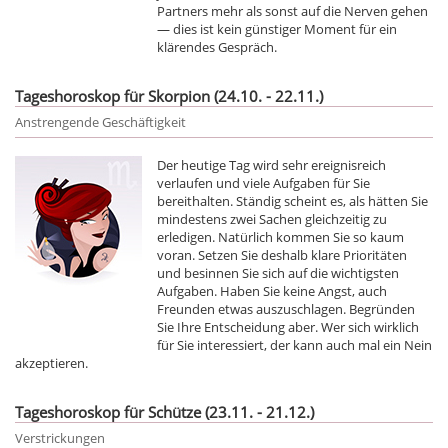
Partners mehr als sonst auf die Nerven gehen
— dies ist kein günstiger Moment für ein
klärendes Gespräch.
Tageshoroskop für Skorpion (24.10. - 22.11.)
Anstrengende Geschäftigkeit
Der heutige Tag wird sehr ereignisreich
verlaufen und viele Aufgaben für Sie
bereithalten. Ständig scheint es, als hätten Sie
mindestens zwei Sachen gleichzeitig zu
erledigen. Natürlich kommen Sie so kaum
voran. Setzen Sie deshalb klare Prioritäten
und besinnen Sie sich auf die wichtigsten
Aufgaben. Haben Sie keine Angst, auch
Freunden etwas auszuschlagen. Begründen
Sie Ihre Entscheidung aber. Wer sich wirklich
für Sie interessiert, der kann auch mal ein Nein
akzeptieren.
Tageshoroskop für Schütze (23.11. - 21.12.)
Verstrickungen