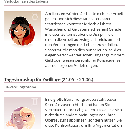
Verlockungen des Lebens
Am liebsten würden Sie heute nicht zur Arbeit
gehen, und sich diese Mühsal ersparen.
Stattdessen könnten Sie doch all Ihren
Wünschen und Gelüsten nachgehen! Gerade
in diesen Zeiten ist aber die Disziplin, die
einem die Arbeit aufzwingt, hilfreich, um nicht
den Verlockungen des Lebens zu verfallen.
Später würde man dies nur bereuen, sei dies
wegen verschwenderischen Umgangs mit dem
Geld oder wegen persönlicher Konsequenzen
aus den eigenen Verfehlungen.
Tageshoroskop für Zwillinge (21.05. - 21.06.)
Bewährungsprobe
Eine große Bewährungsprobe steht bevor.
Seien Sie zuversichtlich und haben Sie
Vertrauen in Ihre Fähigkeiten. Lassen Sie sich
nicht durch andere Meinungen von Ihrer
Überzeugung abbringen, sondern nutzen Sie
diese Konfrontation, um Ihre Argumentation