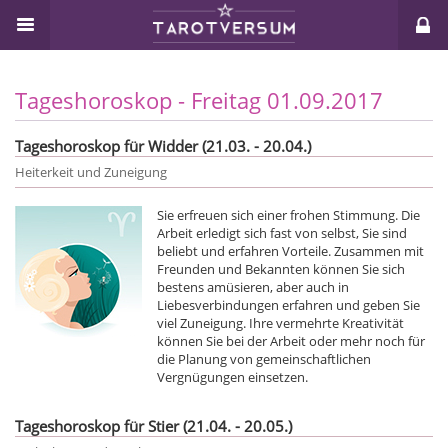
Tageshoroskop - Freitag 01.09.2017
Tageshoroskop für Widder (21.03. - 20.04.)
Heiterkeit und Zuneigung
Sie erfreuen sich einer frohen Stimmung. Die
Arbeit erledigt sich fast von selbst, Sie sind
beliebt und erfahren Vorteile. Zusammen mit
Freunden und Bekannten können Sie sich
bestens amüsieren, aber auch in
Liebesverbindungen erfahren und geben Sie
viel Zuneigung. Ihre vermehrte Kreativität
können Sie bei der Arbeit oder mehr noch für
die Planung von gemeinschaftlichen
Vergnügungen einsetzen.
Tageshoroskop für Stier (21.04. - 20.05.)