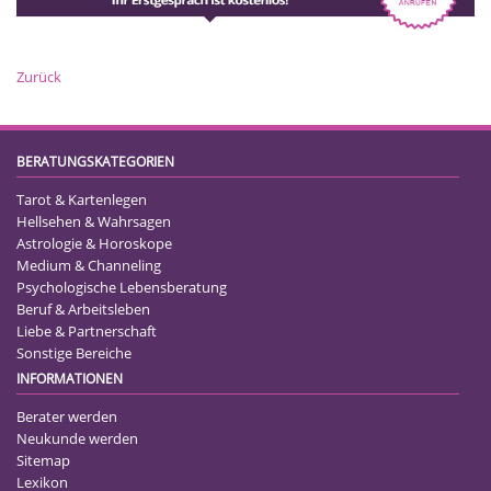
Zurück
BERATUNGSKATEGORIEN
Tarot & Kartenlegen
Hellsehen & Wahrsagen
Astrologie & Horoskope
Medium & Channeling
Psychologische Lebensberatung
Beruf & Arbeitsleben
Liebe & Partnerschaft
Sonstige Bereiche
INFORMATIONEN
Berater werden
Neukunde werden
Sitemap
Lexikon