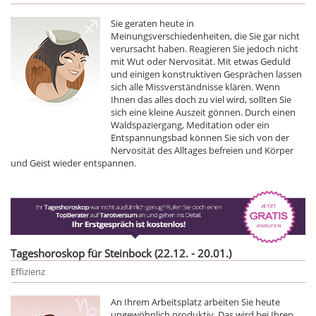
Sie geraten heute in
Meinungsverschiedenheiten, die Sie gar nicht
verursacht haben. Reagieren Sie jedoch nicht
mit Wut oder Nervosität. Mit etwas Geduld
und einigen konstruktiven Gesprächen lassen
sich alle Missverständnisse klären. Wenn
Ihnen das alles doch zu viel wird, sollten Sie
sich eine kleine Auszeit gönnen. Durch einen
Waldspaziergang, Meditation oder ein
Entspannungsbad können Sie sich von der
Nervosität des Alltages befreien und Körper
und Geist wieder entspannen.
Tageshoroskop für Steinbock (22.12. - 20.01.)
Effizienz
An Ihrem Arbeitsplatz arbeiten Sie heute
ungewöhnlich produktiv. Das wird bei Ihren