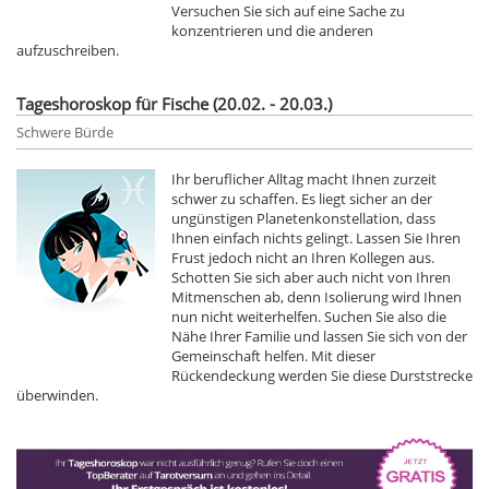
Versuchen Sie sich auf eine Sache zu
konzentrieren und die anderen
aufzuschreiben.
Tageshoroskop für Fische (20.02. - 20.03.)
Schwere Bürde
Ihr beruflicher Alltag macht Ihnen zurzeit
schwer zu schaffen. Es liegt sicher an der
ungünstigen Planetenkonstellation, dass
Ihnen einfach nichts gelingt. Lassen Sie Ihren
Frust jedoch nicht an Ihren Kollegen aus.
Schotten Sie sich aber auch nicht von Ihren
Mitmenschen ab, denn Isolierung wird Ihnen
nun nicht weiterhelfen. Suchen Sie also die
Nähe Ihrer Familie und lassen Sie sich von der
Gemeinschaft helfen. Mit dieser
Rückendeckung werden Sie diese Durststrecke
überwinden.