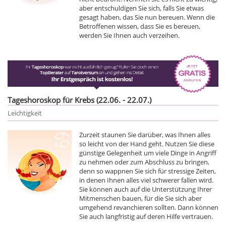
aber entschuldigen Sie sich, falls Sie etwas
gesagt haben, das Sie nun bereuen. Wenn die
Betroffenen wissen, dass Sie es bereuen,
werden Sie Ihnen auch verzeihen.
Tageshoroskop für Krebs (22.06. - 22.07.)
Leichtigkeit
Zurzeit staunen Sie darüber, was Ihnen alles
so leicht von der Hand geht. Nutzen Sie diese
günstige Gelegenheit um viele Dinge in Angriff
zu nehmen oder zum Abschluss zu bringen,
denn so wappnen Sie sich für stressige Zeiten,
in denen Ihnen alles viel schwerer fallen wird.
Sie können auch auf die Unterstützung Ihrer
Mitmenschen bauen, für die Sie sich aber
umgehend revanchieren sollten. Dann können
Sie auch langfristig auf deren Hilfe vertrauen.