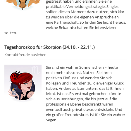
gestresst haben und ersinnen Sie eine
praktikable Vermeidungsstrategie. Singles
sollten diesen Moment dazu nutzen, sich klar
zu werden über die eigenen Ansprüche an
eine Partnerschaft. So finden Sie leicht heraus,
welche Bekanntschaften Sie intensivieren
sollten.
Tageshoroskop für Skorpion (24.10. - 22.11.)
Kontaktfreude ausleben
Sie sind ein wahrer Sonnenschein – heute
noch mehr als sonst. Nutzen Sie Ihren
positiven Einfluss und wenden Sie sich
Kollegen und Freunden zu, die weniger Glück
haben. Andere aufzumuntern, das fällt Ihnen
leicht. Ist das Eis erstmal gebrochen könnte
sich aus Beziehungen, die bis jetzt auf die
professionale Ebene beschränkt waren
eventuell auch privat etwas entwickeln. Und
ein großer Freundeskreis ist für Sie ein wahrer
Segen.