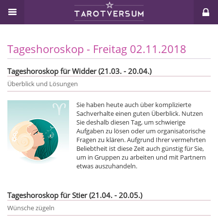
Tageshoroskop - Freitag 02.11.2018
Tageshoroskop für Widder (21.03. - 20.04.)
Überblick und Lösungen
Sie haben heute auch über komplizierte
Sachverhalte einen guten Überblick. Nutzen
Sie deshalb diesen Tag, um schwierige
Aufgaben zu lösen oder um organisatorische
Fragen zu klären. Aufgrund Ihrer vermehrten
Beliebtheit ist diese Zeit auch günstig für Sie,
um in Gruppen zu arbeiten und mit Partnern
etwas auszuhandeln.
Tageshoroskop für Stier (21.04. - 20.05.)
Wünsche zügeln