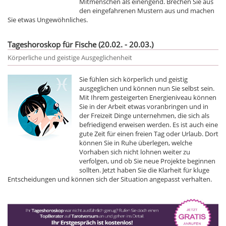
Mitmenschen als einengend. Brechen Sie aus
den eingefahrenen Mustern aus und machen
Sie etwas Ungewöhnliches.
Tageshoroskop für Fische (20.02. - 20.03.)
Körperliche und geistige Ausgeglichenheit
Sie fühlen sich körperlich und geistig
ausgeglichen und können nun Sie selbst sein.
Mit Ihrem gesteigerten Energieniveau können
Sie in der Arbeit etwas voranbringen und in
der Freizeit Dinge unternehmen, die sich als
befriedigend erweisen werden. Es ist auch eine
gute Zeit für einen freien Tag oder Urlaub. Dort
können Sie in Ruhe überlegen, welche
Vorhaben sich nicht lohnen weiter zu
verfolgen, und ob Sie neue Projekte beginnen
sollten. Jetzt haben Sie die Klarheit für kluge
Entscheidungen und können sich der Situation angepasst verhalten.