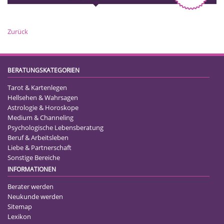
Zurück
BERATUNGSKATEGORIEN
Tarot & Kartenlegen
Hellsehen & Wahrsagen
Astrologie & Horoskope
Medium & Channeling
Psychologische Lebensberatung
Beruf & Arbeitsleben
Liebe & Partnerschaft
Sonstige Bereiche
INFORMATIONEN
Berater werden
Neukunde werden
Sitemap
Lexikon