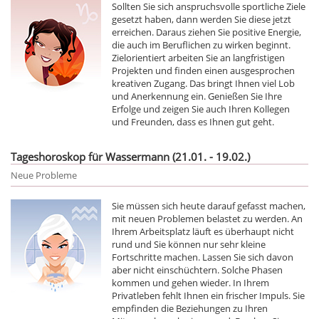
Sollten Sie sich anspruchsvolle sportliche Ziele
gesetzt haben, dann werden Sie diese jetzt
erreichen. Daraus ziehen Sie positive Energie,
die auch im Beruflichen zu wirken beginnt.
Zielorientiert arbeiten Sie an langfristigen
Projekten und finden einen ausgesprochen
kreativen Zugang. Das bringt Ihnen viel Lob
und Anerkennung ein. Genießen Sie Ihre
Erfolge und zeigen Sie auch Ihren Kollegen
und Freunden, dass es Ihnen gut geht.
Tageshoroskop für Wassermann (21.01. - 19.02.)
Neue Probleme
Sie müssen sich heute darauf gefasst machen,
mit neuen Problemen belastet zu werden. An
Ihrem Arbeitsplatz läuft es überhaupt nicht
rund und Sie können nur sehr kleine
Fortschritte machen. Lassen Sie sich davon
aber nicht einschüchtern. Solche Phasen
kommen und gehen wieder. In Ihrem
Privatleben fehlt Ihnen ein frischer Impuls. Sie
empfinden die Beziehungen zu Ihren