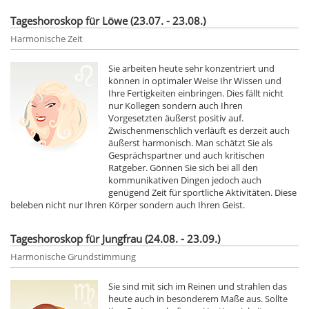
Tageshoroskop für Löwe (23.07. - 23.08.)
Harmonische Zeit
Sie arbeiten heute sehr konzentriert und
können in optimaler Weise Ihr Wissen und
Ihre Fertigkeiten einbringen. Dies fällt nicht
nur Kollegen sondern auch Ihren
Vorgesetzten äußerst positiv auf.
Zwischenmenschlich verläuft es derzeit auch
äußerst harmonisch. Man schätzt Sie als
Gesprächspartner und auch kritischen
Ratgeber. Gönnen Sie sich bei all den
kommunikativen Dingen jedoch auch
genügend Zeit für sportliche Aktivitäten. Diese
beleben nicht nur Ihren Körper sondern auch Ihren Geist.
Tageshoroskop für Jungfrau (24.08. - 23.09.)
Harmonische Grundstimmung
Sie sind mit sich im Reinen und strahlen das
heute auch in besonderem Maße aus. Sollte