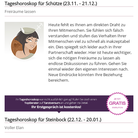
Tageshoroskop für Schütze (23.11. - 21.12.)
Freiräume lassen
Heute fehlt es Ihnen am direkten Draht zu
Ihren Mitmenschen. Sie fühlen sich falsch
verstanden und stufen das Verhalten Ihrer
Mitmenschen viel zu schnell als inakzeptabel
ein. Dies spiegelt sich leider auch in Ihrer
Partnerschaft wieder. Hier ist heute wichtiger,
sich die nötigen Freiräume zu lassen als
endlose Diskussionen zu führen. Gehen Sie
einmal wieder den eigenen Interessen nach.
Neue Eindrücke könnten Ihre Beziehung
bereichern.
Tageshoroskop für Steinbock (22.12. - 20.01.)
Voller Elan