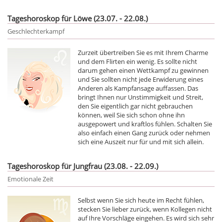
Tageshoroskop für Löwe (23.07. - 22.08.)
Geschlechterkampf
Zurzeit übertreiben Sie es mit Ihrem Charme
und dem Flirten ein wenig. Es sollte nicht
darum gehen einen Wettkampf zu gewinnen
und Sie sollten nicht jede Erwiderung eines
Anderen als Kampfansage auffassen. Das
bringt Ihnen nur Unstimmigkeit und Streit,
den Sie eigentlich gar nicht gebrauchen
können, weil Sie sich schon ohne ihn
ausgepowert und kraftlos fühlen. Schalten Sie
also einfach einen Gang zurück oder nehmen
sich eine Auszeit nur für und mit sich allein.
Tageshoroskop für Jungfrau (23.08. - 22.09.)
Emotionale Zeit
Selbst wenn Sie sich heute im Recht fühlen,
stecken Sie lieber zurück, wenn Kollegen nicht
auf Ihre Vorschläge eingehen. Es wird sich sehr