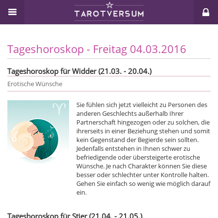
Tageshoroskop - Freitag 04.03.2016
Tageshoroskop für Widder (21.03. - 20.04.)
Erotische Wünsche
Sie fühlen sich jetzt vielleicht zu Personen des
anderen Geschlechts außerhalb Ihrer
Partnerschaft hingezogen oder zu solchen, die
ihrerseits in einer Beziehung stehen und somit
kein Gegenstand der Begierde sein sollten.
Jedenfalls entstehen in Ihnen schwer zu
befriedigende oder übersteigerte erotische
Wünsche. Je nach Charakter können Sie diese
besser oder schlechter unter Kontrolle halten.
Gehen Sie einfach so wenig wie möglich darauf
ein.
Tageshoroskop für Stier (21.04. - 21.05.)