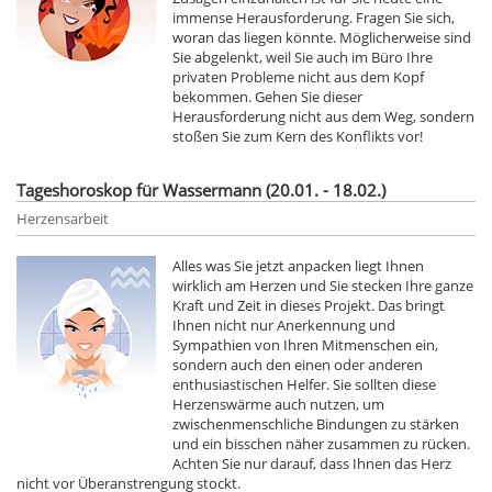
immense Herausforderung. Fragen Sie sich,
woran das liegen könnte. Möglicherweise sind
Sie abgelenkt, weil Sie auch im Büro Ihre
privaten Probleme nicht aus dem Kopf
bekommen. Gehen Sie dieser
Herausforderung nicht aus dem Weg, sondern
stoßen Sie zum Kern des Konflikts vor!
Tageshoroskop für Wassermann (20.01. - 18.02.)
Herzensarbeit
Alles was Sie jetzt anpacken liegt Ihnen
wirklich am Herzen und Sie stecken Ihre ganze
Kraft und Zeit in dieses Projekt. Das bringt
Ihnen nicht nur Anerkennung und
Sympathien von Ihren Mitmenschen ein,
sondern auch den einen oder anderen
enthusiastischen Helfer. Sie sollten diese
Herzenswärme auch nutzen, um
zwischenmenschliche Bindungen zu stärken
und ein bisschen näher zusammen zu rücken.
Achten Sie nur darauf, dass Ihnen das Herz
nicht vor Überanstrengung stockt.