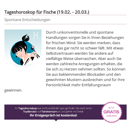
Tageshoroskop für Fische (19.02. - 20.03.)
Spontane Entscheidungen
Durch unkonventionelle und spontane
Handlungen sorgen Sie in Ihren Beziehungen
für frischen Wind. Sie werden merken, dass
Ihnen das gar nicht so schwer fällt. Mit etwas
Selbstvertrauen werden Sie andere auf
vielfältige Weise überraschen. Aber auch Sie
werden zahlreiche Anregungen erhalten, die
Sie sich zu Herzen nehmen sollten. So können
Sie aus beklemmenden Blockaden und den
gewohnten Mustern ausbrechen und für Ihre
Persönlichkeit mehr Entfaltungsraum
gewinnen.