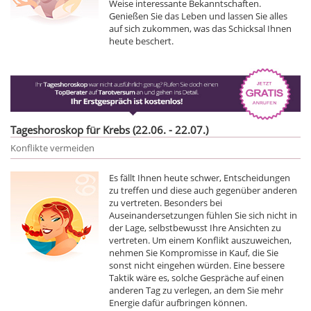
Weise interessante Bekanntschaften.
Genießen Sie das Leben und lassen Sie alles
auf sich zukommen, was das Schicksal Ihnen
heute beschert.
Tageshoroskop für Krebs (22.06. - 22.07.)
Konflikte vermeiden
Es fällt Ihnen heute schwer, Entscheidungen
zu treffen und diese auch gegenüber anderen
zu vertreten. Besonders bei
Auseinandersetzungen fühlen Sie sich nicht in
der Lage, selbstbewusst Ihre Ansichten zu
vertreten. Um einem Konflikt auszuweichen,
nehmen Sie Kompromisse in Kauf, die Sie
sonst nicht eingehen würden. Eine bessere
Taktik wäre es, solche Gespräche auf einen
anderen Tag zu verlegen, an dem Sie mehr
Energie dafür aufbringen können.