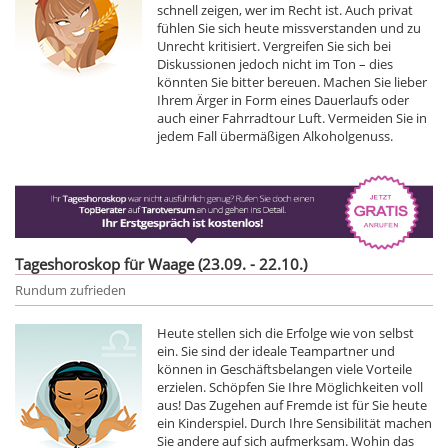
schnell zeigen, wer im Recht ist. Auch privat
fühlen Sie sich heute missverstanden und zu
Unrecht kritisiert. Vergreifen Sie sich bei
Diskussionen jedoch nicht im Ton – dies
könnten Sie bitter bereuen. Machen Sie lieber
Ihrem Ärger in Form eines Dauerlaufs oder
auch einer Fahrradtour Luft. Vermeiden Sie in
jedem Fall übermäßigen Alkoholgenuss.
Tageshoroskop für Waage (23.09. - 22.10.)
Rundum zufrieden
Heute stellen sich die Erfolge wie von selbst
ein. Sie sind der ideale Teampartner und
können in Geschäftsbelangen viele Vorteile
erzielen. Schöpfen Sie Ihre Möglichkeiten voll
aus! Das Zugehen auf Fremde ist für Sie heute
ein Kinderspiel. Durch Ihre Sensibilität machen
Sie andere auf sich aufmerksam. Wohin das