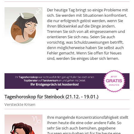
Der heutige Tag bringt so einige Probleme mit
sich. Sie werden mit Situationen konfrontiert,
die nur erfolgreich gelöst werden, wenn Sie
Ihren Blickwinkel auf die Dinge ändern.
Trennen Sie sich von alt eingesessenem und
orientieren Sie sich neu. Seien Sie auch
vorsichtig, was Schuldzuweisungen betrifft,
denn möglicherweise haben Sie selbst auch
Fehler gemacht. Wenn Sie offen für Neues
sind, werden Sie einiges über sich lernen.
Tageshoroskop für Steinbock (21.12. - 19.01.)
Versteckte Krisen
Ihre mangelnde Konzentrationsfähigkeit stellt
Ihnen heute die eine oder andere Falle. So
sehr Sie sich auch bemühen, gegebene
Zusagen einzuhalten ist für Sie heute eine