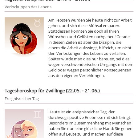
Verlockungen des Lebens
Am liebsten würden Sie heute nicht zur Arbeit
gehen, und sich diese Mühsal ersparen.
Stattdessen könnten Sie doch all Ihren
Wünschen und Gelüsten nachgehen! Gerade
in diesen Zeiten ist aber die Disziplin, die
einem die Arbeit aufzwingt, hilfreich, um nicht
den Verlockungen des Lebens zu verfallen.
Später würde man dies nur bereuen, sei dies
wegen verschwenderischen Umgangs mit dem
Geld oder wegen persönlicher Konsequenzen
aus den eigenen Verfehlungen.
Tageshoroskop für Zwillinge (22.05. - 21.06.)
Ereignisreicher Tag
Heute ist ein ereignisreicher Tag, der
durchwegs positive Erlebnisse mit sich bringt.
Besonders im Zusammenhang mit Menschen
haben Sie nun eine glückliche Hand: Sie gehen
offen auf Leute zu und machen auf diese