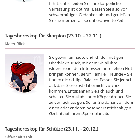
führt, entscheiden Sie! Ihre körperliche
Verfassung ist optimal. Lassen Sie also von
schwermütigen Gedanken ab und genießen
Sie die momentan so unbeschwerte Zeit.
Tageshoroskop für Skorpion (23.10. - 22.11.)
Klarer Blick
Sie gewinnen heute endlich den nötigen
Überblick zurück, mit dem Sie all Ihre
widerstrebenden Interessen unter einen Hut
bringen können. Beruf, Familie, Freunde – Sie
finden die richtige Balance. Passen Sie jedoch
auf, dass Sie selbst dabei nicht zu kurz
kommen. Entspannen Sie sich auch und
schalten Sie mal ab. Ihren Körper drohen Sie
zu vernachlässigen. Sehen Sie daher von dem
einen oder anderen besonders reichhaltigen
Gericht auf Ihrem Speiseplan ab.
Tageshoroskop für Schütze (23.11. - 20.12.)
Offenheit zählt