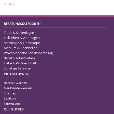
Zurück
BERATUNGSKATEGORIEN
Tarot & Kartenlegen
Hellsehen & Wahrsagen
Astrologie & Horoskope
Medium & Channeling
Psychologische Lebensberatung
Beruf & Arbeitsleben
Liebe & Partnerschaft
Sonstige Bereiche
INFORMATIONEN
Berater werden
Neukunde werden
Sitemap
Lexikon
Impressum
RECHTLICHES