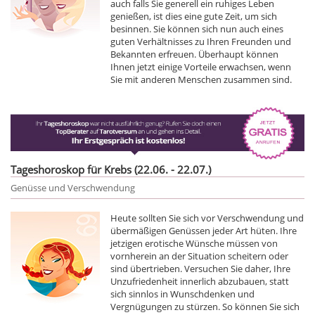
auch falls Sie generell ein ruhiges Leben
genießen, ist dies eine gute Zeit, um sich
besinnen. Sie können sich nun auch eines
guten Verhältnisses zu Ihren Freunden und
Bekannten erfreuen. Überhaupt können
Ihnen jetzt einige Vorteile erwachsen, wenn
Sie mit anderen Menschen zusammen sind.
Tageshoroskop für Krebs (22.06. - 22.07.)
Genüsse und Verschwendung
Heute sollten Sie sich vor Verschwendung und
übermäßigen Genüssen jeder Art hüten. Ihre
jetzigen erotische Wünsche müssen von
vornherein an der Situation scheitern oder
sind übertrieben. Versuchen Sie daher, Ihre
Unzufriedenheit innerlich abzubauen, statt
sich sinnlos in Wunschdenken und
Vergnügungen zu stürzen. So können Sie sich