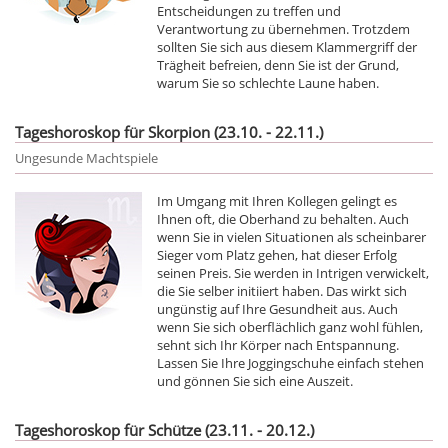
Entscheidungen zu treffen und
Verantwortung zu übernehmen. Trotzdem
sollten Sie sich aus diesem Klammergriff der
Trägheit befreien, denn Sie ist der Grund,
warum Sie so schlechte Laune haben.
Tageshoroskop für Skorpion (23.10. - 22.11.)
Ungesunde Machtspiele
Im Umgang mit Ihren Kollegen gelingt es
Ihnen oft, die Oberhand zu behalten. Auch
wenn Sie in vielen Situationen als scheinbarer
Sieger vom Platz gehen, hat dieser Erfolg
seinen Preis. Sie werden in Intrigen verwickelt,
die Sie selber initiiert haben. Das wirkt sich
ungünstig auf Ihre Gesundheit aus. Auch
wenn Sie sich oberflächlich ganz wohl fühlen,
sehnt sich Ihr Körper nach Entspannung.
Lassen Sie Ihre Joggingschuhe einfach stehen
und gönnen Sie sich eine Auszeit.
Tageshoroskop für Schütze (23.11. - 20.12.)