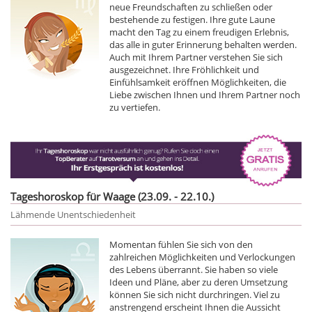
neue Freundschaften zu schließen oder
bestehende zu festigen. Ihre gute Laune
macht den Tag zu einem freudigen Erlebnis,
das alle in guter Erinnerung behalten werden.
Auch mit Ihrem Partner verstehen Sie sich
ausgezeichnet. Ihre Fröhlichkeit und
Einfühlsamkeit eröffnen Möglichkeiten, die
Liebe zwischen Ihnen und Ihrem Partner noch
zu vertiefen.
Tageshoroskop für Waage (23.09. - 22.10.)
Lähmende Unentschiedenheit
Momentan fühlen Sie sich von den
zahlreichen Möglichkeiten und Verlockungen
des Lebens überrannt. Sie haben so viele
Ideen und Pläne, aber zu deren Umsetzung
können Sie sich nicht durchringen. Viel zu
anstrengend erscheint Ihnen die Aussicht