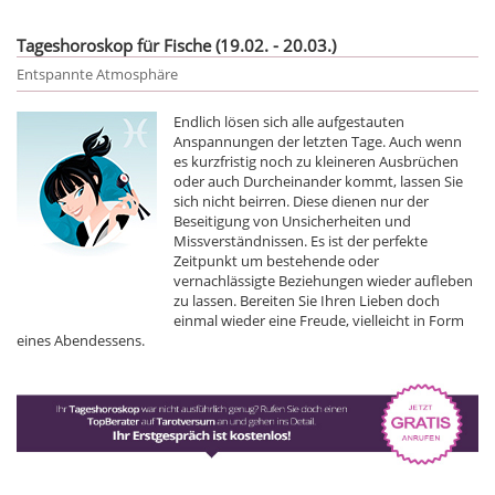
Tageshoroskop für Fische (19.02. - 20.03.)
Entspannte Atmosphäre
Endlich lösen sich alle aufgestauten
Anspannungen der letzten Tage. Auch wenn
es kurzfristig noch zu kleineren Ausbrüchen
oder auch Durcheinander kommt, lassen Sie
sich nicht beirren. Diese dienen nur der
Beseitigung von Unsicherheiten und
Missverständnissen. Es ist der perfekte
Zeitpunkt um bestehende oder
vernachlässigte Beziehungen wieder aufleben
zu lassen. Bereiten Sie Ihren Lieben doch
einmal wieder eine Freude, vielleicht in Form
eines Abendessens.