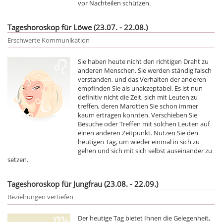
vor Nachteilen schützen.
Tageshoroskop für Löwe (23.07. - 22.08.)
Erschwerte Kommunikation
Sie haben heute nicht den richtigen Draht zu
anderen Menschen. Sie werden ständig falsch
verstanden, und das Verhalten der anderen
empfinden Sie als unakzeptabel. Es ist nun
definitiv nicht die Zeit, sich mit Leuten zu
treffen, deren Marotten Sie schon immer
kaum ertragen konnten. Verschieben Sie
Besuche oder Treffen mit solchen Leuten auf
einen anderen Zeitpunkt. Nutzen Sie den
heutigen Tag, um wieder einmal in sich zu
gehen und sich mit sich selbst auseinander zu
setzen.
Tageshoroskop für Jungfrau (23.08. - 22.09.)
Beziehungen vertiefen
Der heutige Tag bietet Ihnen die Gelegenheit,