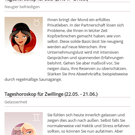
Neugier befriedigen
Ihnen bringt der Mond ein erfülltes
Privatleben. In der Partnerschaft lösen sich
Probleme, die Ihnen in letzter Zeit
Kopfzerbrechen gemacht haben, wie von
selbst. Diese solide Basis lässt Sie neugierig
werden auf neue Menschen. Ihre
Unternehmungslust wird mit intensiven
Gesprächen und spannenden Erfahrungen
belohnt. Gehen Sie aber maßvoll vor, Sie
neigen dazu, Ihre Reserven zu überschätzen.
Stärken Sie Ihre Abwehrkräfte, beispielsweise
durch regelmäßige Saunagänge.
Tageshoroskop für Zwillinge (22.05. - 21.06.)
Gelassenheit
Sie fühlen sich heute innerlich gelassen und
zeigen dies auch nach außen. Selbst falls Sie
normalerweise viel Hektik und Stress erfahren
sollten, so können Sie nun aufatmen. Aber