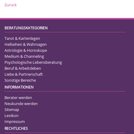
Zurück
BERATUNGSKATEGORIEN
Tarot & Kartenlegen
Hellsehen & Wahrsagen
Astrologie & Horoskope
Medium & Channeling
Psychologische Lebensberatung
Beruf & Arbeitsleben
Liebe & Partnerschaft
Sonstige Bereiche
INFORMATIONEN
Berater werden
Neukunde werden
Sitemap
Lexikon
Impressum
RECHTLICHES