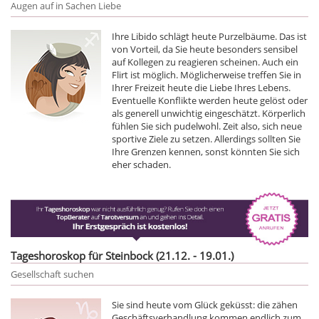
Augen auf in Sachen Liebe
Ihre Libido schlägt heute Purzelbäume. Das ist
von Vorteil, da Sie heute besonders sensibel
auf Kollegen zu reagieren scheinen. Auch ein
Flirt ist möglich. Möglicherweise treffen Sie in
Ihrer Freizeit heute die Liebe Ihres Lebens.
Eventuelle Konflikte werden heute gelöst oder
als generell unwichtig eingeschätzt. Körperlich
fühlen Sie sich pudelwohl. Zeit also, sich neue
sportive Ziele zu setzen. Allerdings sollten Sie
Ihre Grenzen kennen, sonst könnten Sie sich
eher schaden.
Tageshoroskop für Steinbock (21.12. - 19.01.)
Gesellschaft suchen
Sie sind heute vom Glück geküsst: die zähen
Geschäftsverhandlung kommen endlich zum