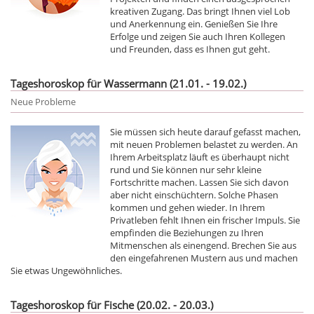
kreativen Zugang. Das bringt Ihnen viel Lob
und Anerkennung ein. Genießen Sie Ihre
Erfolge und zeigen Sie auch Ihren Kollegen
und Freunden, dass es Ihnen gut geht.
Tageshoroskop für Wassermann (21.01. - 19.02.)
Neue Probleme
Sie müssen sich heute darauf gefasst machen,
mit neuen Problemen belastet zu werden. An
Ihrem Arbeitsplatz läuft es überhaupt nicht
rund und Sie können nur sehr kleine
Fortschritte machen. Lassen Sie sich davon
aber nicht einschüchtern. Solche Phasen
kommen und gehen wieder. In Ihrem
Privatleben fehlt Ihnen ein frischer Impuls. Sie
empfinden die Beziehungen zu Ihren
Mitmenschen als einengend. Brechen Sie aus
den eingefahrenen Mustern aus und machen
Sie etwas Ungewöhnliches.
Tageshoroskop für Fische (20.02. - 20.03.)