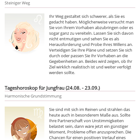
Steiniger Weg
Ihr Weg gestaltet sich schwerer, als Sie es
gedacht haben. Möglicherweise versucht man
Sie von Ihrem Vorhaben abzubringen oder es
sogar ganz zu vereiteln. Lassen Sie sich davon
nicht entmutigen und sehen Sie es als
Herausforderung und Probe Ihres Willens an.
Verteidigen Sie Ihre Pläne und setzen Sie sich
durch oder passen Sie Ihr Vorhaben an die
Gegebenheiten an. Beides wird zeigen, ob Ihr
Ziel wirklich realistisch ist und weiter verfolgt
werden sollte.
Tageshoroskop für Jungfrau (24.08. - 23.09.)
Harmonische Grundstimmung
Sie sind mit sich im Reinen und strahlen das
heute auch in besonderem Maße aus. Sollte
Ihre Partnerschaft von Unstimmigkeiten
belastet sein, dann wäre jetzt ein günstiger
Moment, Probleme offen anzusprechen. Die
Chancen für einen positiven Verlauf eines