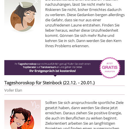
nachzuhängen, lässt Sie nicht mehr los.
Riskieren Sie nicht, bisher Erreichtes dadurch
zu verlieren. Diese Gedanken bergen allerdings
die Gefahr, dass sie nur aus einer
unzufriedenen Laune entstehen. Finden Sie
lieber heraus, woher diese Unzufriedenheit
kommt. Gönnen Sie sich mehr Ruhe und
kehren Sie in sich. Dann werden Sie den Kern
Ihres Problems erkennen.
Tageshoroskop für Steinbock (22.12. - 20.01.)
Voller Elan
Sollten Sie sich anspruchsvolle sportliche Ziele
gesetzt haben, dann werden Sie diese jetzt
erreichen. Daraus ziehen Sie positive Energie,
die auch im Beruflichen zu wirken beginnt.
Zielorientiert arbeiten Sie an langfristigen
Projekten und finden einen ausgesprochen