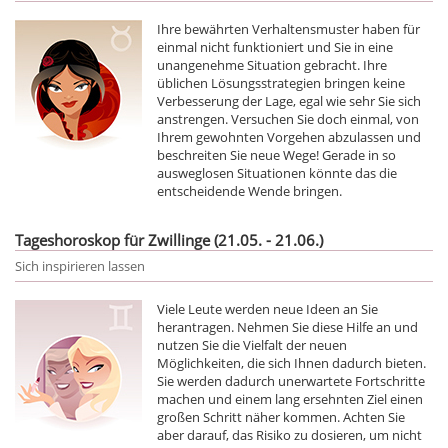
Ihre bewährten Verhaltensmuster haben für
einmal nicht funktioniert und Sie in eine
unangenehme Situation gebracht. Ihre
üblichen Lösungsstrategien bringen keine
Verbesserung der Lage, egal wie sehr Sie sich
anstrengen. Versuchen Sie doch einmal, von
Ihrem gewohnten Vorgehen abzulassen und
beschreiten Sie neue Wege! Gerade in so
ausweglosen Situationen könnte das die
entscheidende Wende bringen.
Tageshoroskop für Zwillinge (21.05. - 21.06.)
Sich inspirieren lassen
Viele Leute werden neue Ideen an Sie
herantragen. Nehmen Sie diese Hilfe an und
nutzen Sie die Vielfalt der neuen
Möglichkeiten, die sich Ihnen dadurch bieten.
Sie werden dadurch unerwartete Fortschritte
machen und einem lang ersehnten Ziel einen
großen Schritt näher kommen. Achten Sie
aber darauf, das Risiko zu dosieren, um nicht