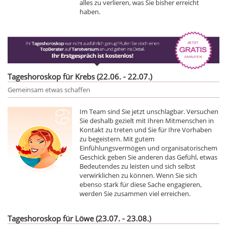
alles zu verlieren, was Sie bisher erreicht
haben.
Tageshoroskop für Krebs (22.06. - 22.07.)
Gemeinsam etwas schaffen
Im Team sind Sie jetzt unschlagbar. Versuchen
Sie deshalb gezielt mit Ihren Mitmenschen in
Kontakt zu treten und Sie für Ihre Vorhaben
zu begeistern. Mit gutem
Einfühlungsvermögen und organisatorischem
Geschick geben Sie anderen das Gefühl, etwas
Bedeutendes zu leisten und sich selbst
verwirklichen zu können. Wenn Sie sich
ebenso stark für diese Sache engagieren,
werden Sie zusammen viel erreichen.
Tageshoroskop für Löwe (23.07. - 23.08.)