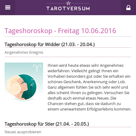
Tageshoroskop - Freitag 10.06.2016
Tageshoroskop für Widder (21.03. - 20.04.)
Angenehmes Ereignis
Ihnen wird heute etwas sehr Angenehmes
widerfahren. Vielleicht gelingt Ihnen ein
Vorhaben besonders gut oder Sie erhalten ein
schönes Geschenk, Anerkennung oder Lob.
Ganz allgemein fühlen Sie sich sehr wohl und
alles scheint Ihnen zu gelingen. Versuchen Sie
deshalb auch einmal etwas Neues. Die
Chancen stehen gut, dass sie dadurch zu
einem unerwartetem Erfolgserlebnis kommen.
Tageshoroskop für Stier (21.04. - 20.05.)
Neues ausprobieren