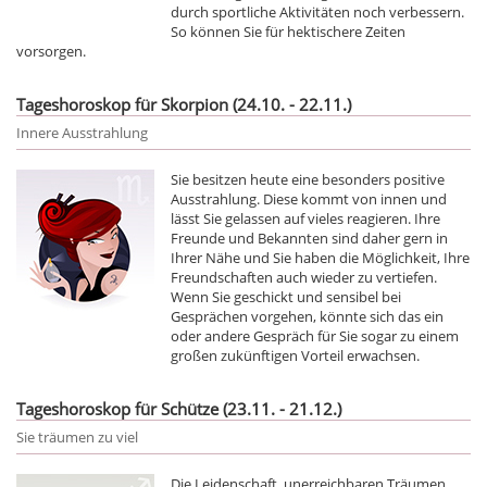
durch sportliche Aktivitäten noch verbessern.
So können Sie für hektischere Zeiten
vorsorgen.
Tageshoroskop für Skorpion (24.10. - 22.11.)
Innere Ausstrahlung
Sie besitzen heute eine besonders positive
Ausstrahlung. Diese kommt von innen und
lässt Sie gelassen auf vieles reagieren. Ihre
Freunde und Bekannten sind daher gern in
Ihrer Nähe und Sie haben die Möglichkeit, Ihre
Freundschaften auch wieder zu vertiefen.
Wenn Sie geschickt und sensibel bei
Gesprächen vorgehen, könnte sich das ein
oder andere Gespräch für Sie sogar zu einem
großen zukünftigen Vorteil erwachsen.
Tageshoroskop für Schütze (23.11. - 21.12.)
Sie träumen zu viel
Die Leidenschaft, unerreichbaren Träumen