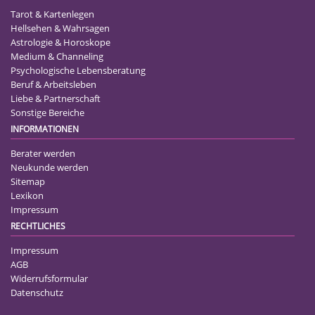
Tarot & Kartenlegen
Hellsehen & Wahrsagen
Astrologie & Horoskope
Medium & Channeling
Psychologische Lebensberatung
Beruf & Arbeitsleben
Liebe & Partnerschaft
Sonstige Bereiche
INFORMATIONEN
Berater werden
Neukunde werden
Sitemap
Lexikon
Impressum
RECHTLICHES
Impressum
AGB
Widerrufsformular
Datenschutz