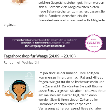
solchen Gesprächs stehen gut. Ihnen werden
sich außerdem viele Möglichkeiten bieten,
neue Bekanntschaften zu machen. Lassen Sie
sich auf andere Menschen ein, Ihr
Freundeskreis wird so um wertvolle Mitglieder
ergänzt.
Tageshoroskop für Waage (24.09. - 23.10.)
Rundum ein Wohlgefühl
Im Job sind Sie der Ruhepol. Ihre Kollegen
kommen zu Ihnen, um nach Rat und Hilfe zu
fragen. Wie gut für Ihr Selbstbewusstsein und
Ihre Zuversicht! Da könnten Sie glatt Bäume
ausreißen. Vergessen Sie aber nicht, was Ihnen
am meisten am Herzen liegt, denn dann
werden Sie mit Ihren Lieben Zeiten voller
Harmonie verleben. Ihre körperliche
Verfassung ist hervorragend, ließe sich aber