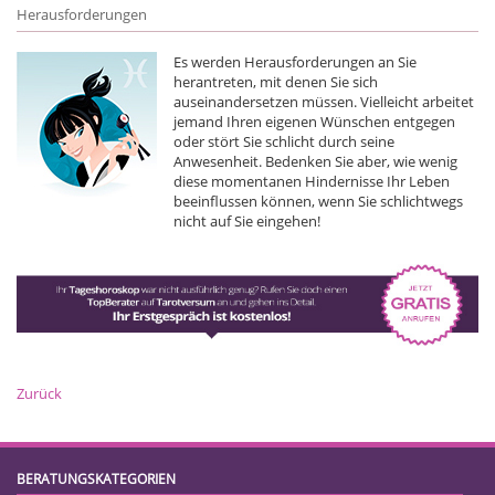
Herausforderungen
Es werden Herausforderungen an Sie
herantreten, mit denen Sie sich
auseinandersetzen müssen. Vielleicht arbeitet
jemand Ihren eigenen Wünschen entgegen
oder stört Sie schlicht durch seine
Anwesenheit. Bedenken Sie aber, wie wenig
diese momentanen Hindernisse Ihr Leben
beeinflussen können, wenn Sie schlichtwegs
nicht auf Sie eingehen!
Zurück
BERATUNGSKATEGORIEN