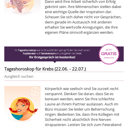
Dann wird Ihre Arbeit sicherlich von Erfolg
gekrönt sein. Ihre Mitmenschen stellen dabei
eine wichtige Quelle der Inspiration dar.
Scheuen Sie sich daher nicht vor Gesprächen,
denn gerade im Austausch mit anderen
erhalten Sie wertvolle Anregungen, die Ihre
eigenen Pläne sinnvoll ergänzen werden.
Tageshoroskop für Krebs (22.06. - 22.07.)
Ausgleich suchen
Körperlich wie seelisch sind Sie zurzeit recht
verspannt. Denken Sie daran, dass Sie es
bereuen werden, wenn Sie Ihre schlechte
Laune an Ihrem Partner auslassen. Auch im
Büro müssen Sie leider um Beherrschung
ringen. Bedenken Sie, dass Ihre Kollegen mit
Sicherheit nicht absichtlich Ihre Nerven
strapazieren. Leisten Sie sich zum Feierabend