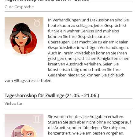
Gute Gespräche
In Verhandlungen und Diskussionen sind Sie
heute kaum zu schlagen. Jedes Gespräch ist
für Sie ein wahrer Genuss und mühelos
können Sie Ihre Gesprächspartner
überzeugen. Das macht Sie zu einem idealen
Gesprächsleiter in wichtigen Verhandlungen.
Auch in Ihrem Privatleben können Sie Ihren
geistigen und sprachlichen Fähigkeiten einen
kreativen Ausdruck verleihen. Seien Sie
künstlerisch tätig und schreiben Sie Ihre
Gedanken nieder. So können Sie sich auch
vom Alltagsstress erholen.
Tageshoroskop für Zwillinge (21.05. - 21.06.)
Viel zu tun
Sie werden heute viele Aufgaben erhalten.
Stürzen Sie sich aber nicht ohne Konzepte auf
die Arbeit, sondern überlegen Sie ruhig und
konzentriert, wie Sie am besten vorgehen.