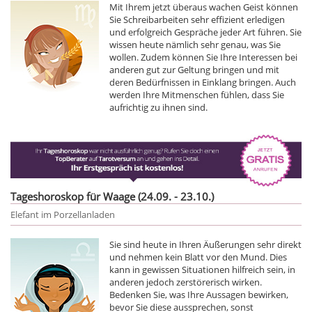
Mit Ihrem jetzt überaus wachen Geist können
Sie Schreibarbeiten sehr effizient erledigen
und erfolgreich Gespräche jeder Art führen. Sie
wissen heute nämlich sehr genau, was Sie
wollen. Zudem können Sie Ihre Interessen bei
anderen gut zur Geltung bringen und mit
deren Bedürfnissen in Einklang bringen. Auch
werden Ihre Mitmenschen fühlen, dass Sie
aufrichtig zu ihnen sind.
Tageshoroskop für Waage (24.09. - 23.10.)
Elefant im Porzellanladen
Sie sind heute in Ihren Äußerungen sehr direkt
und nehmen kein Blatt vor den Mund. Dies
kann in gewissen Situationen hilfreich sein, in
anderen jedoch zerstörerisch wirken.
Bedenken Sie, was Ihre Aussagen bewirken,
bevor Sie diese aussprechen, sonst