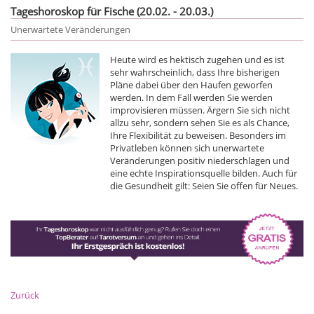
Tageshoroskop für Fische (20.02. - 20.03.)
Unerwartete Veränderungen
Heute wird es hektisch zugehen und es ist
sehr wahrscheinlich, dass Ihre bisherigen
Pläne dabei über den Haufen geworfen
werden. In dem Fall werden Sie werden
improvisieren müssen. Ärgern Sie sich nicht
allzu sehr, sondern sehen Sie es als Chance,
Ihre Flexibilität zu beweisen. Besonders im
Privatleben können sich unerwartete
Veränderungen positiv niederschlagen und
eine echte Inspirationsquelle bilden. Auch für
die Gesundheit gilt: Seien Sie offen für Neues.
Zurück