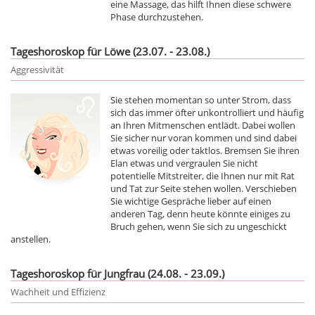
eine Massage, das hilft Ihnen diese schwere
Phase durchzustehen.
Tageshoroskop für Löwe (23.07. - 23.08.)
Aggressivität
Sie stehen momentan so unter Strom, dass
sich das immer öfter unkontrolliert und häufig
an Ihren Mitmenschen entlädt. Dabei wollen
Sie sicher nur voran kommen und sind dabei
etwas voreilig oder taktlos. Bremsen Sie ihren
Elan etwas und vergraulen Sie nicht
potentielle Mitstreiter, die Ihnen nur mit Rat
und Tat zur Seite stehen wollen. Verschieben
Sie wichtige Gespräche lieber auf einen
anderen Tag, denn heute könnte einiges zu
Bruch gehen, wenn Sie sich zu ungeschickt
anstellen.
Tageshoroskop für Jungfrau (24.08. - 23.09.)
Wachheit und Effizienz