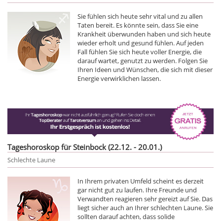
Sie fühlen sich heute sehr vital und zu allen
Taten bereit. Es könnte sein, dass Sie eine
Krankheit überwunden haben und sich heute
wieder erholt und gesund fühlen. Auf jeden
Fall fühlen Sie sich heute voller Energie, die
darauf wartet, genutzt zu werden. Folgen Sie
Ihren Ideen und Wünschen, die sich mit dieser
Energie verwirklichen lassen.
Tageshoroskop für Steinbock (22.12. - 20.01.)
Schlechte Laune
In Ihrem privaten Umfeld scheint es derzeit
gar nicht gut zu laufen. Ihre Freunde und
Verwandten reagieren sehr gereizt auf Sie. Das
liegt sicher auch an Ihrer schlechten Laune. Sie
sollten darauf achten, dass solide