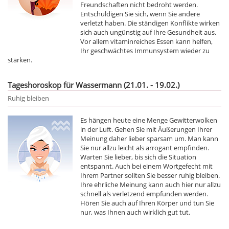
Freundschaften nicht bedroht werden.
Entschuldigen Sie sich, wenn Sie andere
verletzt haben. Die ständigen Konflikte wirken
sich auch ungünstig auf Ihre Gesundheit aus.
Vor allem vitaminreiches Essen kann helfen,
Ihr geschwächtes Immunsystem wieder zu
stärken.
Tageshoroskop für Wassermann (21.01. - 19.02.)
Ruhig bleiben
Es hängen heute eine Menge Gewitterwolken
in der Luft. Gehen Sie mit Äußerungen Ihrer
Meinung daher lieber sparsam um. Man kann
Sie nur allzu leicht als arrogant empfinden.
Warten Sie lieber, bis sich die Situation
entspannt. Auch bei einem Wortgefecht mit
Ihrem Partner sollten Sie besser ruhig bleiben.
Ihre ehrliche Meinung kann auch hier nur allzu
schnell als verletzend empfunden werden.
Hören Sie auch auf Ihren Körper und tun Sie
nur, was Ihnen auch wirklich gut tut.