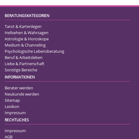
BERATUNGSKATEGORIEN
Tarot & Kartenlegen
Hellsehen & Wahrsagen
Astrologie & Horoskope
Medium & Channeling
Psychologische Lebensberatung
Beruf & Arbeitsleben
Liebe & Partnerschaft
Sonstige Bereiche
INFORMATIONEN
Berater werden
Neukunde werden
Sitemap
Lexikon
Impressum
RECHTLICHES
Impressum
AGB