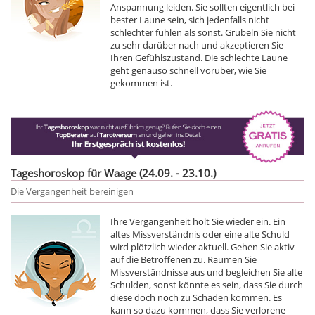
Anspannung leiden. Sie sollten eigentlich bei
bester Laune sein, sich jedenfalls nicht
schlechter fühlen als sonst. Grübeln Sie nicht
zu sehr darüber nach und akzeptieren Sie
Ihren Gefühlszustand. Die schlechte Laune
geht genauso schnell vorüber, wie Sie
gekommen ist.
Tageshoroskop für Waage (24.09. - 23.10.)
Die Vergangenheit bereinigen
Ihre Vergangenheit holt Sie wieder ein. Ein
altes Missverständnis oder eine alte Schuld
wird plötzlich wieder aktuell. Gehen Sie aktiv
auf die Betroffenen zu. Räumen Sie
Missverständnisse aus und begleichen Sie alte
Schulden, sonst könnte es sein, dass Sie durch
diese doch noch zu Schaden kommen. Es
kann so dazu kommen, dass Sie verlorene