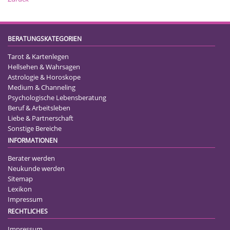
BERATUNGSKATEGORIEN
Tarot & Kartenlegen
Hellsehen & Wahrsagen
Astrologie & Horoskope
Medium & Channeling
Psychologische Lebensberatung
Beruf & Arbeitsleben
Liebe & Partnerschaft
Sonstige Bereiche
INFORMATIONEN
Berater werden
Neukunde werden
Sitemap
Lexikon
Impressum
RECHTLICHES
Impressum