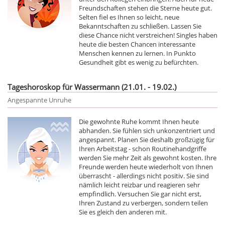
Freundschaften stehen die Sterne heute gut.
Selten fiel es Ihnen so leicht, neue
Bekanntschaften zu schließen. Lassen Sie
diese Chance nicht verstreichen! Singles haben
heute die besten Chancen interessante
Menschen kennen zu lernen. In Punkto
Gesundheit gibt es wenig zu befürchten.
Tageshoroskop für Wassermann (21.01. - 19.02.)
Angespannte Unruhe
Die gewohnte Ruhe kommt Ihnen heute
abhanden. Sie fühlen sich unkonzentriert und
angespannt. Planen Sie deshalb großzügig für
Ihren Arbeitstag - schon Routinehandgriffe
werden Sie mehr Zeit als gewohnt kosten. Ihre
Freunde werden heute wiederholt von Ihnen
überrascht - allerdings nicht positiv. Sie sind
nämlich leicht reizbar und reagieren sehr
empfindlich. Versuchen Sie gar nicht erst,
Ihren Zustand zu verbergen, sondern teilen
Sie es gleich den anderen mit.