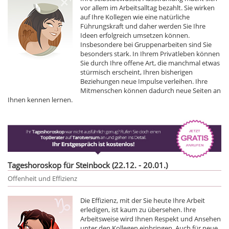
vor allem im Arbeitsalltag bezahlt. Sie wirken
auf Ihre Kollegen wie eine natürliche
Führungskraft und daher werden Sie Ihre
Ideen erfolgreich umsetzen können.
Insbesondere bei Gruppenarbeiten sind Sie
besonders stark. In Ihrem Privatleben können
Sie durch Ihre offene Art, die manchmal etwas
stürmisch erscheint, Ihren bisherigen
Beziehungen neue Impulse verleihen. Ihre
Mitmenschen können dadurch neue Seiten an
Ihnen kennen lernen.
Tageshoroskop für Steinbock (22.12. - 20.01.)
Offenheit und Effizienz
Die Effizienz, mit der Sie heute Ihre Arbeit
erledigen, ist kaum zu übersehen. Ihre
Arbeitsweise wird Ihnen Respekt und Ansehen
unter den Kollegen einbringen. Auch für neue