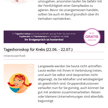
umzugehen, ansonsten laufen Sie Gefahr mit
der Feinfühligkeit einer Dampfwalze zu
agieren. Bevor sie unangemessen handeln,
sollten Sie auch im Beruf gründlich über ihr
Verhalten nachdenken.
Tageshoroskop für Krebs (22.06. - 22.07.)
Interessiertheit
Langeweile werden Sie heute nicht antreffen.
Leute wollen mit Ihnen in Verbindung treten,
und auch Sie selbst sind Gesprächen nicht
abgeneigt, da Sie lebhafter und wissbegieriger
als gewöhnlich sind. Gruppendiskussionen
verlaufen nun für Sie günstig, auch können Sie
gut mit anderen zusammenarbeiten. Reisen
oder kleinere Unternehmungen sind ebenfalls
begünstigt.