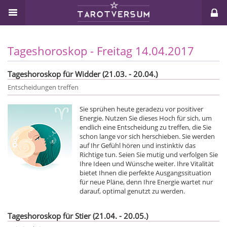
Tageshoroskop - Freitag 14.04.2017
Tageshoroskop für Widder (21.03. - 20.04.)
Entscheidungen treffen
Sie sprühen heute geradezu vor positiver
Energie. Nutzen Sie dieses Hoch für sich, um
endlich eine Entscheidung zu treffen, die Sie
schon lange vor sich herschieben. Sie werden
auf Ihr Gefühl hören und instinktiv das
Richtige tun. Seien Sie mutig und verfolgen Sie
Ihre Ideen und Wünsche weiter. Ihre Vitalität
bietet Ihnen die perfekte Ausgangssituation
für neue Pläne, denn Ihre Energie wartet nur
darauf, optimal genutzt zu werden.
Tageshoroskop für Stier (21.04. - 20.05.)