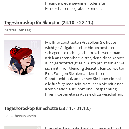
Freunde wiedergewinnen oder alte
Feindschaften begraben können.
Tageshoroskop für Skorpion (24.10. - 22.11.)
Zerstreuter Tag
Mit Ihrer zerstreuten Art sollten Sie heute
wichtige Aufgaben lieber hinten anstellen.
Schlagen Sie nicht gleich um sich, wenn man
Kritik an Ihrer Arbeit leistet, denn diese könnte
auch gerechtfertigt sein. Auch privat fühlen Sie
sich mit Ihrer Meinung derzeit allein auf weiter
Flur. Zwingen Sie niemandem Ihren
Standpunkt auf, und lassen Sie lieber einmal
alle fünfe gerade sein. Versuchen Sie mit einer
Kombination aus Sport und Entspannung
Ihrem Körper etwas Ausgleich zu verschaffen.
Tageshoroskop für Schütze (23.11. - 21.12.)
Selbstbewusstsein
Ihre selbstbewusste Ausstrahlung macht sich