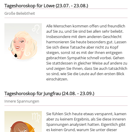
Tageshoroskop für Löwe (23.07. - 23.08.)
Große Beliebtheit
Alle Menschen kommen offen und freundlich
auf Sie zu, und Sie sind bei allen sehr beliebt.
Insbesondere mit dem anderen Geschlecht
harmonieren Sie heute besonders gut. Lassen
Sie sich diese Tatsache aber nicht zu Kopf
steigen, sonst ist es mit der Ihnen entgegen
gebrachten Sympathie schnell vorbei. Gehen
Sie stattdessen in gleicher Weise auf andere zu
und zeigen Sie Ihnen, dass Sie auch tatsächlich
so sind, wie Sie die Leute auf den ersten Blick
einschätzen.
Tageshoroskop für Jungfrau (24.08. - 23.09.)
Innere Spannungen
Sie fühlen Sich heute etwas verspannt, kamen
aber zu keinem Ergebnis, als Sie diese inneren
Spannungen analysiert hatten. Eigentlich gibt
es keinen Grund, warum Sie unter dieser