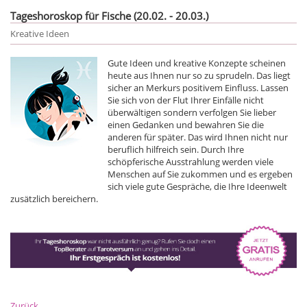
Tageshoroskop für Fische (20.02. - 20.03.)
Kreative Ideen
Gute Ideen und kreative Konzepte scheinen
heute aus Ihnen nur so zu sprudeln. Das liegt
sicher an Merkurs positivem Einfluss. Lassen
Sie sich von der Flut Ihrer Einfälle nicht
überwältigen sondern verfolgen Sie lieber
einen Gedanken und bewahren Sie die
anderen für später. Das wird Ihnen nicht nur
beruflich hilfreich sein. Durch Ihre
schöpferische Ausstrahlung werden viele
Menschen auf Sie zukommen und es ergeben
sich viele gute Gespräche, die Ihre Ideenwelt
zusätzlich bereichern.
Zurück