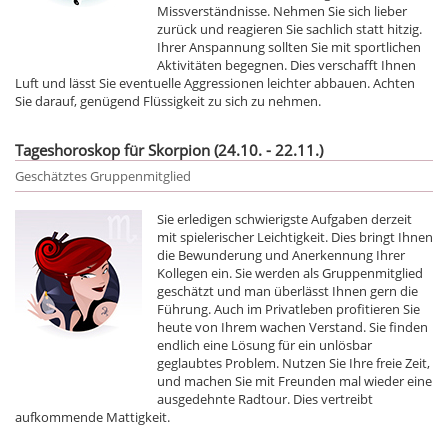
Missverständnisse. Nehmen Sie sich lieber
zurück und reagieren Sie sachlich statt hitzig.
Ihrer Anspannung sollten Sie mit sportlichen
Aktivitäten begegnen. Dies verschafft Ihnen
Luft und lässt Sie eventuelle Aggressionen leichter abbauen. Achten
Sie darauf, genügend Flüssigkeit zu sich zu nehmen.
Tageshoroskop für Skorpion (24.10. - 22.11.)
Geschätztes Gruppenmitglied
Sie erledigen schwierigste Aufgaben derzeit
mit spielerischer Leichtigkeit. Dies bringt Ihnen
die Bewunderung und Anerkennung Ihrer
Kollegen ein. Sie werden als Gruppenmitglied
geschätzt und man überlässt Ihnen gern die
Führung. Auch im Privatleben profitieren Sie
heute von Ihrem wachen Verstand. Sie finden
endlich eine Lösung für ein unlösbar
geglaubtes Problem. Nutzen Sie Ihre freie Zeit,
und machen Sie mit Freunden mal wieder eine
ausgedehnte Radtour. Dies vertreibt
aufkommende Mattigkeit.