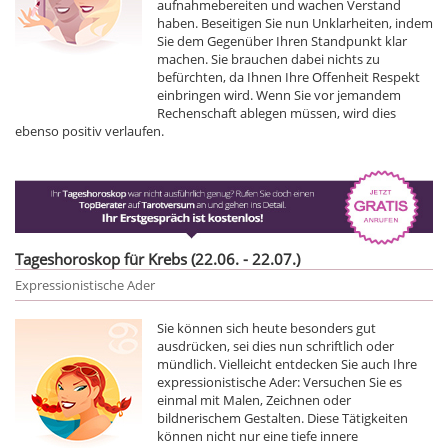
aufnahmebereiten und wachen Verstand
haben. Beseitigen Sie nun Unklarheiten, indem
Sie dem Gegenüber Ihren Standpunkt klar
machen. Sie brauchen dabei nichts zu
befürchten, da Ihnen Ihre Offenheit Respekt
einbringen wird. Wenn Sie vor jemandem
Rechenschaft ablegen müssen, wird dies
ebenso positiv verlaufen.
Tageshoroskop für Krebs (22.06. - 22.07.)
Expressionistische Ader
Sie können sich heute besonders gut
ausdrücken, sei dies nun schriftlich oder
mündlich. Vielleicht entdecken Sie auch Ihre
expressionistische Ader: Versuchen Sie es
einmal mit Malen, Zeichnen oder
bildnerischem Gestalten. Diese Tätigkeiten
können nicht nur eine tiefe innere