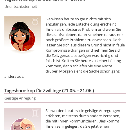
Unentschiedenheit
Sie wissen heute so gar nichts mit sich
anzufangen. Jede Entscheidung erscheint
Ihnen als unlösbares Problem und wenn Sie
diese aufschieben, dann scheinen daraus nur
noch größere Probleme zu erwachsen. Doch
lassen Sie sich aus diesem Grund nicht in faule
Kompromisse drängen und nehmen Sie sich
die Zeit, genau abzuwägen was richtig und
falsch ist. Sollten Sie heute zu keiner Lösung
kommen, dann schlafen Sie eine Nacht
drüber. Morgen sieht die Sache schon ganz
anders aus.
Tageshoroskop für Zwillinge (21.05. - 21.06.)
Geistige Anregung
Sie werden heute viele geistige Anregungen
erfahren, meistens durch andere Personen,
die mit Ihnen kommunizieren. Dies kommt
Ihnen sehr gelegen, da Sie jetzt einen