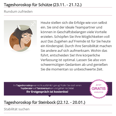
Tageshoroskop für Schütze (23.11. - 21.12.)
Rundum zufrieden
Heute stellen sich die Erfolge wie von selbst
ein. Sie sind der ideale Teampartner und
können in Geschäftsbelangen viele Vorteile
erzielen. Schöpfen Sie Ihre Möglichkeiten voll
aus! Das Zugehen auf Fremde ist für Sie heute
ein Kinderspiel. Durch Ihre Sensibilität machen
Sie andere auf sich aufmerksam. Wohin das
führt, entscheiden Sie! Ihre körperliche
Verfassung ist optimal. Lassen Sie also von
schwermütigen Gedanken ab und genießen
Sie die momentan so unbeschwerte Zeit.
Tageshoroskop für Steinbock (22.12. - 20.01.)
Stabilität suchen