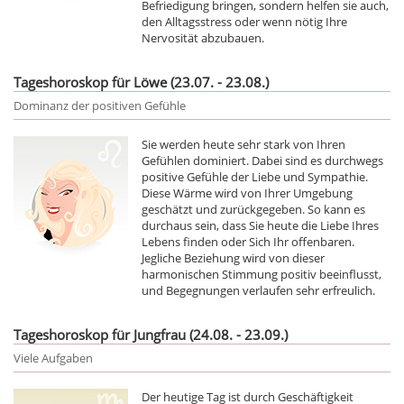
Befriedigung bringen, sondern helfen sie auch,
den Alltagsstress oder wenn nötig Ihre
Nervosität abzubauen.
Tageshoroskop für Löwe (23.07. - 23.08.)
Dominanz der positiven Gefühle
Sie werden heute sehr stark von Ihren
Gefühlen dominiert. Dabei sind es durchwegs
positive Gefühle der Liebe und Sympathie.
Diese Wärme wird von Ihrer Umgebung
geschätzt und zurückgegeben. So kann es
durchaus sein, dass Sie heute die Liebe Ihres
Lebens finden oder Sich Ihr offenbaren.
Jegliche Beziehung wird von dieser
harmonischen Stimmung positiv beeinflusst,
und Begegnungen verlaufen sehr erfreulich.
Tageshoroskop für Jungfrau (24.08. - 23.09.)
Viele Aufgaben
Der heutige Tag ist durch Geschäftigkeit