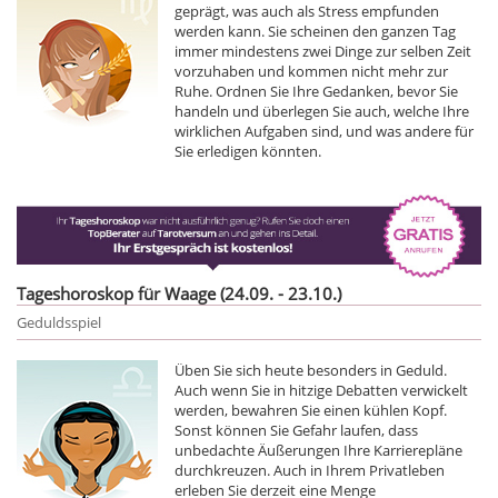
geprägt, was auch als Stress empfunden
werden kann. Sie scheinen den ganzen Tag
immer mindestens zwei Dinge zur selben Zeit
vorzuhaben und kommen nicht mehr zur
Ruhe. Ordnen Sie Ihre Gedanken, bevor Sie
handeln und überlegen Sie auch, welche Ihre
wirklichen Aufgaben sind, und was andere für
Sie erledigen könnten.
Tageshoroskop für Waage (24.09. - 23.10.)
Geduldsspiel
Üben Sie sich heute besonders in Geduld.
Auch wenn Sie in hitzige Debatten verwickelt
werden, bewahren Sie einen kühlen Kopf.
Sonst können Sie Gefahr laufen, dass
unbedachte Äußerungen Ihre Karrierepläne
durchkreuzen. Auch in Ihrem Privatleben
erleben Sie derzeit eine Menge