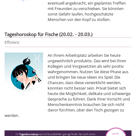
eventuell angebracht, ein geplantes Treffen
mit Freunden zu verschieben. Sie könnten
sonst Gefahr laufen, hochgeschätzte
Menschen vor den Kopf zu stoßen.
Tageshoroskop für Fische (20.02. - 20.03.)
Effizienz
An Ihrem Arbeitsplatz arbeiten Sie heute
ungewöhnlich produktiv. Das wird bei Ihren
Kollegen und Vorgesetzten als sehr positiv
wahrgenommen. Nutzen Sie diese Phase aus
und bringen Sie neue Ideen ins Spiel. Die
Chancen, dass diese verwirklicht werden,
könnten nicht besser sein. Privat bietet sich
heute die Möglichkeit, delikate und schwierige
Gespräche zu führen. Dank Ihrer Vorsicht und
Menschenkenntnis brauchen Sie sich nicht
davor fürchten, über den Tisch gezogen zu
werden.