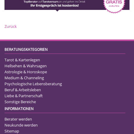
Zurück
BERATUNGSKATEGORIEN
Tarot & Kartenlegen
Hellsehen & Wahrsagen
Astrologie & Horoskope
Medium & Channeling
Psychologische Lebensberatung
Beruf & Arbeitsleben
Liebe & Partnerschaft
Sonstige Bereiche
INFORMATIONEN
Berater werden
Neukunde werden
Sitemap