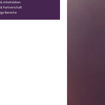
 & Arbeitsleben
 & Partnerschaft
ige Bereiche