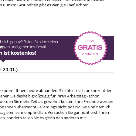
In Punkto Gesundheit gibt es wenig zu befürchten.
- 20.01.)
 kommt Ihnen heute abhanden. Sie fühlen sich unkonzentriert
anen Sie deshalb großzügig für Ihren Arbeitstag - schon
werden Sie mehr Zeit als gewohnt kosten. Ihre Freunde werden
n Ihnen überrascht - allerdings nicht positiv. Sie sind nämlich
reagieren sehr empfindlich. Versuchen Sie gar nicht erst, Ihren
n, sondern teilen Sie es gleich den anderen mit.