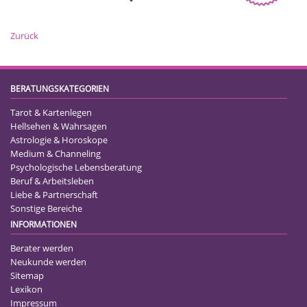
Zurück
BERATUNGSKATEGORIEN
Tarot & Kartenlegen
Hellsehen & Wahrsagen
Astrologie & Horoskope
Medium & Channeling
Psychologische Lebensberatung
Beruf & Arbeitsleben
Liebe & Partnerschaft
Sonstige Bereiche
INFORMATIONEN
Berater werden
Neukunde werden
Sitemap
Lexikon
Impressum