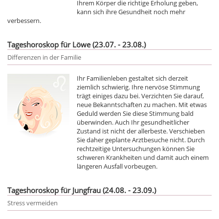
Ihrem Körper die richtige Erholung geben,
kann sich ihre Gesundheit noch mehr
verbessern.
Tageshoroskop für Löwe (23.07. - 23.08.)
Differenzen in der Familie
Ihr Familienleben gestaltet sich derzeit
ziemlich schwierig. Ihre nervöse Stimmung
trägt einiges dazu bei. Verzichten Sie darauf,
neue Bekanntschaften zu machen. Mit etwas
Geduld werden Sie diese Stimmung bald
überwinden. Auch Ihr gesundheitlicher
Zustand ist nicht der allerbeste. Verschieben
Sie daher geplante Arztbesuche nicht. Durch
rechtzeitige Untersuchungen können Sie
schweren Krankheiten und damit auch einem
längeren Ausfall vorbeugen.
Tageshoroskop für Jungfrau (24.08. - 23.09.)
Stress vermeiden