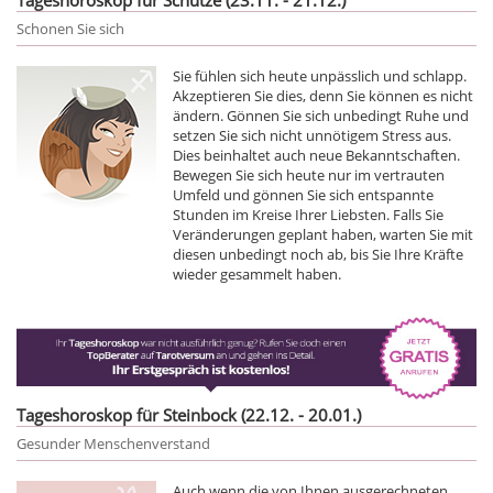
Schonen Sie sich
Sie fühlen sich heute unpässlich und schlapp.
Akzeptieren Sie dies, denn Sie können es nicht
ändern. Gönnen Sie sich unbedingt Ruhe und
setzen Sie sich nicht unnötigem Stress aus.
Dies beinhaltet auch neue Bekanntschaften.
Bewegen Sie sich heute nur im vertrauten
Umfeld und gönnen Sie sich entspannte
Stunden im Kreise Ihrer Liebsten. Falls Sie
Veränderungen geplant haben, warten Sie mit
diesen unbedingt noch ab, bis Sie Ihre Kräfte
wieder gesammelt haben.
Tageshoroskop für Steinbock (22.12. - 20.01.)
Gesunder Menschenverstand
Auch wenn die von Ihnen ausgerechneten