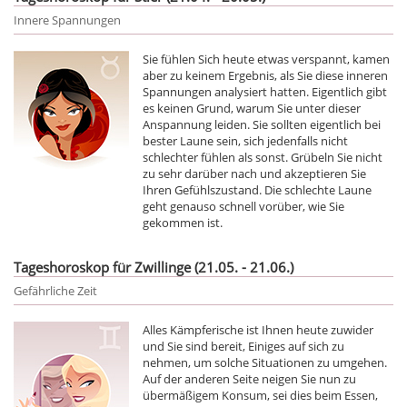
Innere Spannungen
Sie fühlen Sich heute etwas verspannt, kamen
aber zu keinem Ergebnis, als Sie diese inneren
Spannungen analysiert hatten. Eigentlich gibt
es keinen Grund, warum Sie unter dieser
Anspannung leiden. Sie sollten eigentlich bei
bester Laune sein, sich jedenfalls nicht
schlechter fühlen als sonst. Grübeln Sie nicht
zu sehr darüber nach und akzeptieren Sie
Ihren Gefühlszustand. Die schlechte Laune
geht genauso schnell vorüber, wie Sie
gekommen ist.
Tageshoroskop für Zwillinge (21.05. - 21.06.)
Gefährliche Zeit
Alles Kämpferische ist Ihnen heute zuwider
und Sie sind bereit, Einiges auf sich zu
nehmen, um solche Situationen zu umgehen.
Auf der anderen Seite neigen Sie nun zu
übermäßigem Konsum, sei dies beim Essen,