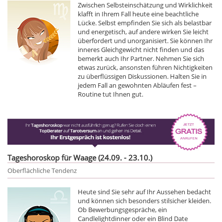
Zwischen Selbsteinschätzung und Wirklichkeit
klafft in Ihrem Fall heute eine beachtliche
Lücke. Selbst empfinden Sie sich als belastbar
und energetisch, auf andere wirken Sie leicht
überfordert und unorganisiert. Sie können Ihr
inneres Gleichgewicht nicht finden und das
bemerkt auch Ihr Partner. Nehmen Sie sich
etwas zurück, ansonsten führen Nichtigkeiten
zu überflüssigen Diskussionen. Halten Sie in
jedem Fall an gewohnten Abläufen fest –
Routine tut Ihnen gut.
Tageshoroskop für Waage (24.09. - 23.10.)
Oberflächliche Tendenz
Heute sind Sie sehr auf Ihr Aussehen bedacht
und können sich besonders stilsicher kleiden.
Ob Bewerbungsgespräche, ein
Candlelightdinner oder ein Blind Date