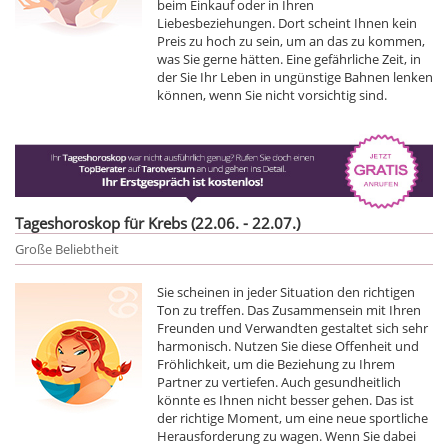
beim Einkauf oder in Ihren
Liebesbeziehungen. Dort scheint Ihnen kein
Preis zu hoch zu sein, um an das zu kommen,
was Sie gerne hätten. Eine gefährliche Zeit, in
der Sie Ihr Leben in ungünstige Bahnen lenken
können, wenn Sie nicht vorsichtig sind.
Tageshoroskop für Krebs (22.06. - 22.07.)
Große Beliebtheit
Sie scheinen in jeder Situation den richtigen
Ton zu treffen. Das Zusammensein mit Ihren
Freunden und Verwandten gestaltet sich sehr
harmonisch. Nutzen Sie diese Offenheit und
Fröhlichkeit, um die Beziehung zu Ihrem
Partner zu vertiefen. Auch gesundheitlich
könnte es Ihnen nicht besser gehen. Das ist
der richtige Moment, um eine neue sportliche
Herausforderung zu wagen. Wenn Sie dabei