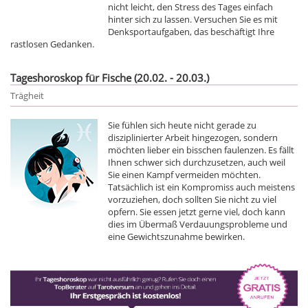
nicht leicht, den Stress des Tages einfach
hinter sich zu lassen. Versuchen Sie es mit
Denksportaufgaben, das beschäftigt Ihre
rastlosen Gedanken.
Tageshoroskop für Fische (20.02. - 20.03.)
Trägheit
Sie fühlen sich heute nicht gerade zu
disziplinierter Arbeit hingezogen, sondern
möchten lieber ein bisschen faulenzen. Es fällt
Ihnen schwer sich durchzusetzen, auch weil
Sie einen Kampf vermeiden möchten.
Tatsächlich ist ein Kompromiss auch meistens
vorzuziehen, doch sollten Sie nicht zu viel
opfern. Sie essen jetzt gerne viel, doch kann
dies im Übermaß Verdauungsprobleme und
eine Gewichtszunahme bewirken.