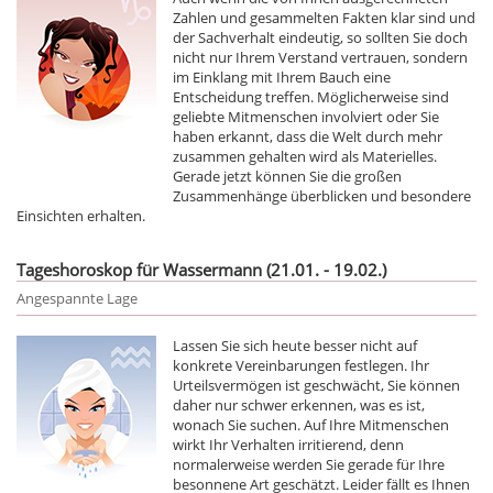
Zahlen und gesammelten Fakten klar sind und
der Sachverhalt eindeutig, so sollten Sie doch
nicht nur Ihrem Verstand vertrauen, sondern
im Einklang mit Ihrem Bauch eine
Entscheidung treffen. Möglicherweise sind
geliebte Mitmenschen involviert oder Sie
haben erkannt, dass die Welt durch mehr
zusammen gehalten wird als Materielles.
Gerade jetzt können Sie die großen
Zusammenhänge überblicken und besondere
Einsichten erhalten.
Tageshoroskop für Wassermann (21.01. - 19.02.)
Angespannte Lage
Lassen Sie sich heute besser nicht auf
konkrete Vereinbarungen festlegen. Ihr
Urteilsvermögen ist geschwächt, Sie können
daher nur schwer erkennen, was es ist,
wonach Sie suchen. Auf Ihre Mitmenschen
wirkt Ihr Verhalten irritierend, denn
normalerweise werden Sie gerade für Ihre
besonnene Art geschätzt. Leider fällt es Ihnen