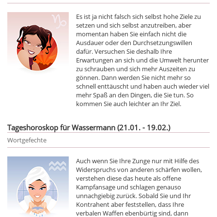
Es ist ja nicht falsch sich selbst hohe Ziele zu
setzen und sich selbst anzutreiben, aber
momentan haben Sie einfach nicht die
Ausdauer oder den Durchsetzungswillen
dafür. Versuchen Sie deshalb Ihre
Erwartungen an sich und die Umwelt herunter
zu schrauben und sich mehr Auszeiten zu
gönnen. Dann werden Sie nicht mehr so
schnell enttäuscht und haben auch wieder viel
mehr Spaß an den Dingen, die Sie tun. So
kommen Sie auch leichter an Ihr Ziel.
Tageshoroskop für Wassermann (21.01. - 19.02.)
Wortgefechte
Auch wenn Sie Ihre Zunge nur mit Hilfe des
Widerspruchs von anderen schärfen wollen,
verstehen diese das heute als offene
Kampfansage und schlagen genauso
unnachgiebig zurück. Sobald Sie und Ihr
Kontrahent aber feststellen, dass Ihre
verbalen Waffen ebenbürtig sind, dann