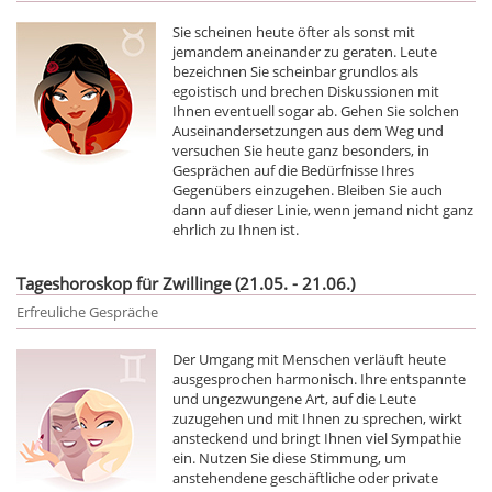
Sie scheinen heute öfter als sonst mit
jemandem aneinander zu geraten. Leute
bezeichnen Sie scheinbar grundlos als
egoistisch und brechen Diskussionen mit
Ihnen eventuell sogar ab. Gehen Sie solchen
Auseinandersetzungen aus dem Weg und
versuchen Sie heute ganz besonders, in
Gesprächen auf die Bedürfnisse Ihres
Gegenübers einzugehen. Bleiben Sie auch
dann auf dieser Linie, wenn jemand nicht ganz
ehrlich zu Ihnen ist.
Tageshoroskop für Zwillinge (21.05. - 21.06.)
Erfreuliche Gespräche
Der Umgang mit Menschen verläuft heute
ausgesprochen harmonisch. Ihre entspannte
und ungezwungene Art, auf die Leute
zuzugehen und mit Ihnen zu sprechen, wirkt
ansteckend und bringt Ihnen viel Sympathie
ein. Nutzen Sie diese Stimmung, um
anstehendene geschäftliche oder private