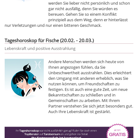
werden Sie lieber nicht persönlich und schon
gar nicht ausfällig, denn Sie würden es
bereuen. Gehen Sie so einem Konflikt
prinzipiell aus dem Weg, denn er hinterlässt
nur Verletzungen und nur einen bitteren Geschmack.
Tageshoroskop für Fische (20.02. - 20.03.)
Lebenskraft und positive Ausstrahlung
Andere Menschen werden sich heute von
Ihnen angezogen fühlen, da Sie
Unbeschwertheit ausstrahlen. Dies erleichtert
den Umgang mit anderen erheblich, was Sie
nutzen können, um Freundschaften zu
festigen. Es ist auch eine gute Zeit, um neue
Bekanntschaften zu schließen und in
Gemeinschaften zu arbeiten. Mit Ihrem
Partner verstehen Sie sich jetzt besonders gut.
Auch Ihre Lebenskraft ist gestärkt.