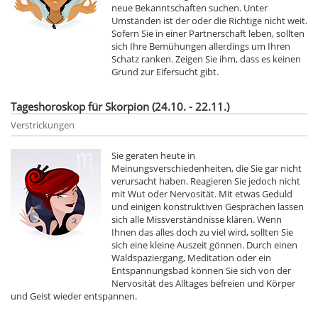
neue Bekanntschaften suchen. Unter
Umständen ist der oder die Richtige nicht weit.
Sofern Sie in einer Partnerschaft leben, sollten
sich Ihre Bemühungen allerdings um Ihren
Schatz ranken. Zeigen Sie ihm, dass es keinen
Grund zur Eifersucht gibt.
Tageshoroskop für Skorpion (24.10. - 22.11.)
Verstrickungen
Sie geraten heute in
Meinungsverschiedenheiten, die Sie gar nicht
verursacht haben. Reagieren Sie jedoch nicht
mit Wut oder Nervosität. Mit etwas Geduld
und einigen konstruktiven Gesprächen lassen
sich alle Missverständnisse klären. Wenn
Ihnen das alles doch zu viel wird, sollten Sie
sich eine kleine Auszeit gönnen. Durch einen
Waldspaziergang, Meditation oder ein
Entspannungsbad können Sie sich von der
Nervosität des Alltages befreien und Körper
und Geist wieder entspannen.