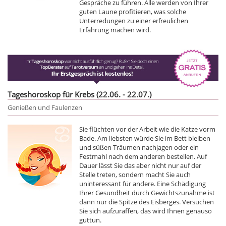
Gespräche zu führen. Alle werden von Ihrer
guten Laune profitieren, was solche
Unterredungen zu einer erfreulichen
Erfahrung machen wird.
Tageshoroskop für Krebs (22.06. - 22.07.)
Genießen und Faulenzen
Sie flüchten vor der Arbeit wie die Katze vorm
Bade. Am liebsten würde Sie im Bett bleiben
und süßen Träumen nachjagen oder ein
Festmahl nach dem anderen bestellen. Auf
Dauer lässt Sie das aber nicht nur auf der
Stelle treten, sondern macht Sie auch
uninteressant für andere. Eine Schädigung
Ihrer Gesundheit durch Gewichtszunahme ist
dann nur die Spitze des Eisberges. Versuchen
Sie sich aufzuraffen, das wird Ihnen genauso
guttun.