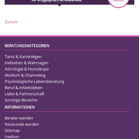
Zurück
BERATUNGSKATEGORIEN
Tarot & Kartenlegen
Hellsehen & Wahrsagen
Astrologie & Horoskope
Medium & Channeling
Psychologische Lebensberatung
Beruf & Arbeitsleben
Liebe & Partnerschaft
Sonstige Bereiche
INFORMATIONEN
Berater werden
Neukunde werden
Sitemap
Lexikon