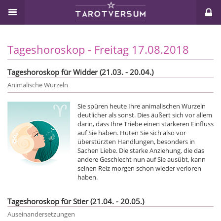
Tageshoroskop - Freitag 17.08.2018
Tageshoroskop für Widder (21.03. - 20.04.)
Animalische Wurzeln
Sie spüren heute Ihre animalischen Wurzeln
deutlicher als sonst. Dies äußert sich vor allem
darin, dass Ihre Triebe einen stärkeren Einfluss
auf Sie haben. Hüten Sie sich also vor
überstürzten Handlungen, besonders in
Sachen Liebe. Die starke Anziehung, die das
andere Geschlecht nun auf Sie ausübt, kann
seinen Reiz morgen schon wieder verloren
haben.
Tageshoroskop für Stier (21.04. - 20.05.)
Auseinandersetzungen