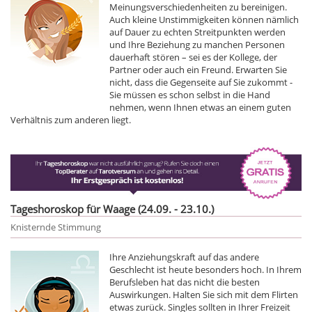
Meinungsverschiedenheiten zu bereinigen.
Auch kleine Unstimmigkeiten können nämlich
auf Dauer zu echten Streitpunkten werden
und Ihre Beziehung zu manchen Personen
dauerhaft stören – sei es der Kollege, der
Partner oder auch ein Freund. Erwarten Sie
nicht, dass die Gegenseite auf Sie zukommt -
Sie müssen es schon selbst in die Hand
nehmen, wenn Ihnen etwas an einem guten
Verhältnis zum anderen liegt.
Tageshoroskop für Waage (24.09. - 23.10.)
Knisternde Stimmung
Ihre Anziehungskraft auf das andere
Geschlecht ist heute besonders hoch. In Ihrem
Berufsleben hat das nicht die besten
Auswirkungen. Halten Sie sich mit dem Flirten
etwas zurück. Singles sollten in Ihrer Freizeit