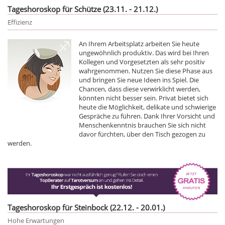
Tageshoroskop für Schütze (23.11. - 21.12.)
Effizienz
An Ihrem Arbeitsplatz arbeiten Sie heute
ungewöhnlich produktiv. Das wird bei Ihren
Kollegen und Vorgesetzten als sehr positiv
wahrgenommen. Nutzen Sie diese Phase aus
und bringen Sie neue Ideen ins Spiel. Die
Chancen, dass diese verwirklicht werden,
könnten nicht besser sein. Privat bietet sich
heute die Möglichkeit, delikate und schwierige
Gespräche zu führen. Dank Ihrer Vorsicht und
Menschenkenntnis brauchen Sie sich nicht
davor fürchten, über den Tisch gezogen zu
werden.
Tageshoroskop für Steinbock (22.12. - 20.01.)
Hohe Erwartungen