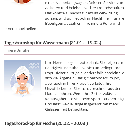
einen Neuanfang wagen. Befreien Sie sich von
Altlasten und beleben Sie ihre Freundschaften.
Das könnte zunächst für etwas Verwirrung
sorgen, wird sich jedoch im Nachhinein für alle
Beteiligten auszahlen. Ihre innere Ruhe wird
Ihnen dabei helfen.
Tageshoroskop für Wassermann (21.01. - 19.02.)
Innere Unruhe
Ihre Nerven liegen heute blank, Sie neigen zur
Fahrigkeit. Bemühen Sie sich unbedingt Ihre
Impulsivität zu zügeln, andernfalls handeln Sie
sich viel Ärger ein. Das gilt besonders im Job,
aber auch in Ihrer Freizeit verleitet Ihre
Unzufriedenheit Sie dazu, vorschnell aus der
Haut zu fahren. Wenn Ihre Zeit es zulässt,
verausgaben Sie sich beim Sport. Das beruhigt
und lässt Sie die Dinge insgesamt mit mehr
Gelassenheit betrachten.
Tageshoroskop für Fische (20.02. - 20.03.)