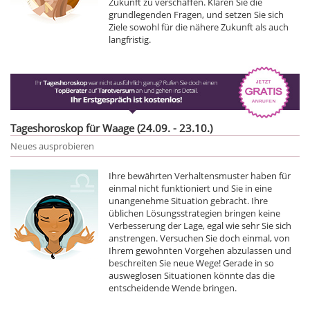
Zukunft zu verschaffen. Klären Sie die
grundlegenden Fragen, und setzen Sie sich
Ziele sowohl für die nähere Zukunft als auch
langfristig.
Tageshoroskop für Waage (24.09. - 23.10.)
Neues ausprobieren
Ihre bewährten Verhaltensmuster haben für
einmal nicht funktioniert und Sie in eine
unangenehme Situation gebracht. Ihre
üblichen Lösungsstrategien bringen keine
Verbesserung der Lage, egal wie sehr Sie sich
anstrengen. Versuchen Sie doch einmal, von
Ihrem gewohnten Vorgehen abzulassen und
beschreiten Sie neue Wege! Gerade in so
ausweglosen Situationen könnte das die
entscheidende Wende bringen.