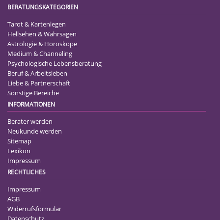
BERATUNGSKATEGORIEN
Tarot & Kartenlegen
Hellsehen & Wahrsagen
Astrologie & Horoskope
Medium & Channeling
Psychologische Lebensberatung
Beruf & Arbeitsleben
Liebe & Partnerschaft
Sonstige Bereiche
INFORMATIONEN
Berater werden
Neukunde werden
Sitemap
Lexikon
Impressum
RECHTLICHES
Impressum
AGB
Widerrufsformular
Datenschutz