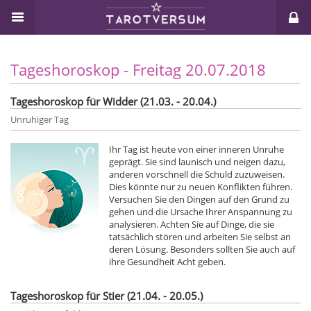
Tageshoroskop - Freitag 20.07.2018
Tageshoroskop für Widder (21.03. - 20.04.)
Unruhiger Tag
Ihr Tag ist heute von einer inneren Unruhe
geprägt. Sie sind launisch und neigen dazu,
anderen vorschnell die Schuld zuzuweisen.
Dies könnte nur zu neuen Konflikten führen.
Versuchen Sie den Dingen auf den Grund zu
gehen und die Ursache Ihrer Anspannung zu
analysieren. Achten Sie auf Dinge, die sie
tatsächlich stören und arbeiten Sie selbst an
deren Lösung. Besonders sollten Sie auch auf
ihre Gesundheit Acht geben.
Tageshoroskop für Stier (21.04. - 20.05.)