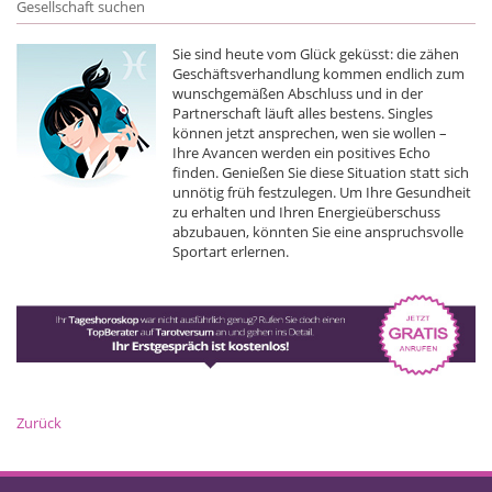
Gesellschaft suchen
Sie sind heute vom Glück geküsst: die zähen
Geschäftsverhandlung kommen endlich zum
wunschgemäßen Abschluss und in der
Partnerschaft läuft alles bestens. Singles
können jetzt ansprechen, wen sie wollen –
Ihre Avancen werden ein positives Echo
finden. Genießen Sie diese Situation statt sich
unnötig früh festzulegen. Um Ihre Gesundheit
zu erhalten und Ihren Energieüberschuss
abzubauen, könnten Sie eine anspruchsvolle
Sportart erlernen.
Zurück