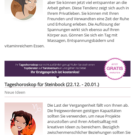
aber Sie können jetzt viel entspannter an die
Arbeit gehen. Diese Tendenz zeigt sich auch in
Ihrem Privatleben. Sie können mit Ihren
Freunden und Verwandten eine Zeit der Ruhe
und Erholung erleben. Die Auflösung der
Spannungen wirkt sich ebenso auf Ihren
Körper aus. Gönnen Sie sich ein Tag mit
Massagen, Entspannungsbädern und
vitaminreichem Essen.
Tageshoroskop für Steinbock (22.12. - 20.01.)
Neue Ideen
Die Last der Vergangenheit fällt von Ihnen ab.
Die freigewordenen geistigen Kapazitäten
sollten Sie verwenden, um neue Projekte
anzustoßen und Ihren Arbeitsalltag mit
kreativen Ideen zu bereichern. Bezüglich
zwischenmenschlicher Beziehungen sollten Sie