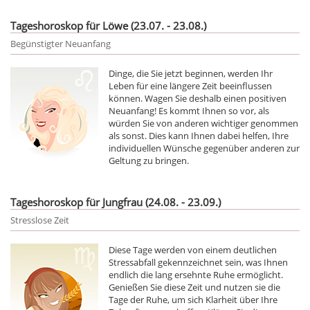
Tageshoroskop für Löwe (23.07. - 23.08.)
Begünstigter Neuanfang
Dinge, die Sie jetzt beginnen, werden Ihr
Leben für eine längere Zeit beeinflussen
können. Wagen Sie deshalb einen positiven
Neuanfang! Es kommt Ihnen so vor, als
würden Sie von anderen wichtiger genommen
als sonst. Dies kann Ihnen dabei helfen, Ihre
individuellen Wünsche gegenüber anderen zur
Geltung zu bringen.
Tageshoroskop für Jungfrau (24.08. - 23.09.)
Stresslose Zeit
Diese Tage werden von einem deutlichen
Stressabfall gekennzeichnet sein, was Ihnen
endlich die lang ersehnte Ruhe ermöglicht.
Genießen Sie diese Zeit und nutzen sie die
Tage der Ruhe, um sich Klarheit über Ihre