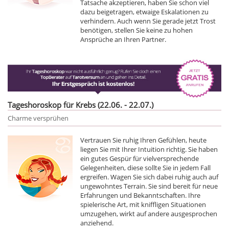
Tatsache akzeptieren, haben Sie schon viel
dazu beigetragen, etwaige Eskalationen zu
verhindern. Auch wenn Sie gerade jetzt Trost
benötigen, stellen Sie keine zu hohen
Ansprüche an Ihren Partner.
Tageshoroskop für Krebs (22.06. - 22.07.)
Charme versprühen
Vertrauen Sie ruhig Ihren Gefühlen, heute
liegen Sie mit Ihrer Intuition richtig. Sie haben
ein gutes Gespür für vielversprechende
Gelegenheiten, diese sollte Sie in jedem Fall
ergreifen. Wagen Sie sich dabei ruhig auch auf
ungewohntes Terrain. Sie sind bereit für neue
Erfahrungen und Bekanntschaften. Ihre
spielerische Art, mit kniffligen Situationen
umzugehen, wirkt auf andere ausgesprochen
anziehend.