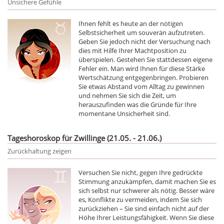
Unsichere Gefühle
Ihnen fehlt es heute an der nötigen
Selbstsicherheit um souverän aufzutreten.
Geben Sie jedoch nicht der Versuchung nach
dies mit Hilfe Ihrer Machtposition zu
überspielen. Gestehen Sie stattdessen eigene
Fehler ein. Man wird Ihnen für diese Stärke
Wertschätzung entgegenbringen. Probieren
Sie etwas Abstand vom Alltag zu gewinnen
und nehmen Sie sich die Zeit, um
herauszufinden was die Gründe für Ihre
momentane Unsicherheit sind.
Tageshoroskop für Zwillinge (21.05. - 21.06.)
Zurückhaltung zeigen
Versuchen Sie nicht, gegen Ihre gedrückte
Stimmung anzukämpfen, damit machen Sie es
sich selbst nur schwerer als nötig. Besser wäre
es, Konflikte zu vermeiden, indem Sie sich
zurückziehen – Sie sind einfach nicht auf der
Höhe Ihrer Leistungsfähigkeit. Wenn Sie diese