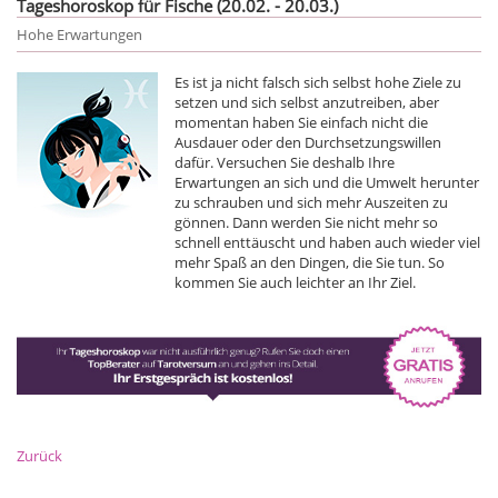
Tageshoroskop für Fische (20.02. - 20.03.)
Hohe Erwartungen
Es ist ja nicht falsch sich selbst hohe Ziele zu
setzen und sich selbst anzutreiben, aber
momentan haben Sie einfach nicht die
Ausdauer oder den Durchsetzungswillen
dafür. Versuchen Sie deshalb Ihre
Erwartungen an sich und die Umwelt herunter
zu schrauben und sich mehr Auszeiten zu
gönnen. Dann werden Sie nicht mehr so
schnell enttäuscht und haben auch wieder viel
mehr Spaß an den Dingen, die Sie tun. So
kommen Sie auch leichter an Ihr Ziel.
Zurück