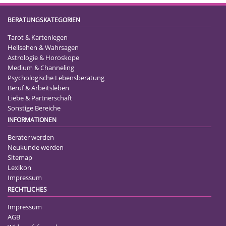
BERATUNGSKATEGORIEN
Tarot & Kartenlegen
Hellsehen & Wahrsagen
Astrologie & Horoskope
Medium & Channeling
Psychologische Lebensberatung
Beruf & Arbeitsleben
Liebe & Partnerschaft
Sonstige Bereiche
INFORMATIONEN
Berater werden
Neukunde werden
Sitemap
Lexikon
Impressum
RECHTLICHES
Impressum
AGB