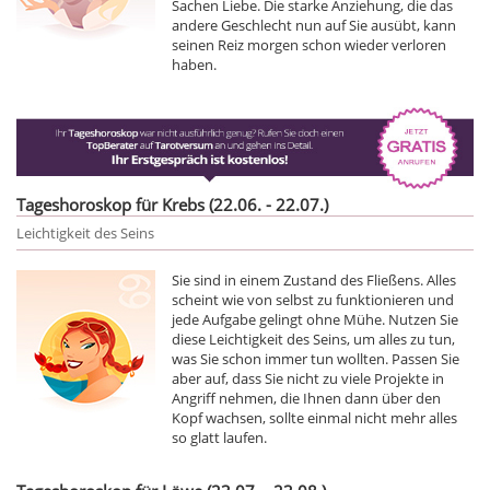
Sachen Liebe. Die starke Anziehung, die das
andere Geschlecht nun auf Sie ausübt, kann
seinen Reiz morgen schon wieder verloren
haben.
Tageshoroskop für Krebs (22.06. - 22.07.)
Leichtigkeit des Seins
Sie sind in einem Zustand des Fließens. Alles
scheint wie von selbst zu funktionieren und
jede Aufgabe gelingt ohne Mühe. Nutzen Sie
diese Leichtigkeit des Seins, um alles zu tun,
was Sie schon immer tun wollten. Passen Sie
aber auf, dass Sie nicht zu viele Projekte in
Angriff nehmen, die Ihnen dann über den
Kopf wachsen, sollte einmal nicht mehr alles
so glatt laufen.