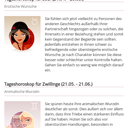
Erotische Wünsche
Sie fühlen sich jetzt vielleicht zu Personen des
anderen Geschlechts außerhalb Ihrer
Partnerschaft hingezogen oder zu solchen, die
ihrerseits in einer Beziehung stehen und somit
kein Gegenstand der Begierde sein sollten.
Jedenfalls entstehen in Ihnen schwer zu
befriedigende oder übersteigerte erotische
Wünsche. Je nach Charakter können Sie diese
besser oder schlechter unter Kontrolle halten.
Gehen Sie einfach so wenig wie möglich darauf
ein.
Tageshoroskop für Zwillinge (21.05. - 21.06.)
Animalische Wurzeln
Sie spüren heute Ihre animalischen Wurzeln
deutlicher als sonst. Dies äußert sich vor allem
darin, dass Ihre Triebe einen stärkeren Einfluss
auf Sie haben. Hüten Sie sich also vor
überstürzten Handlungen, besonders in