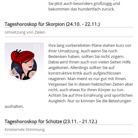
Sie jetzt auch besonders großzügig und
bekommen das hundertfach zurück.
Tageshoroskop für Skorpion (24.10. - 22.11.)
Umsetzung von Zielen
Ihre lang vorbereiteten Pläne stehen kurz vor
ihrer Umsetzung. Auch wenn Sie noch
Bedenken haben, sollten Sie nicht zögern.
Dabei wird Ihnen auch von vielen Seiten Hilfe
angeboten. Allerdings sollten Sie auf
konstruktive Kritik auch aufgeschlossen
reagieren. Man meint es nur gut mit Ihnen.
Vergessen Sie in diesen hektischen Zeiten aber
nicht, auch etwas für Ihren Körper zu tun.
Achten Sie auf Ihre Ernährung und sportlichen
Ausgleich. Nur so können Sie die Belastungen
aushalten.
Tageshoroskop für Schütze (23.11. - 21.12.)
Knisternde Stimmung