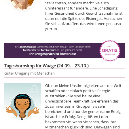
Stelle treten, sondern macht Sie auch
uninteressant für andere. Eine Schädigung
Ihrer Gesundheit durch Gewichtszunahme ist
dann nur die Spitze des Eisberges. Versuchen
Sie sich aufzuraffen, das wird Ihnen genauso
guttun.
Tageshoroskop für Waage (24.09. - 23.10.)
Guter Umgang mit Menschen
Ob nun kleine Unstimmigkeiten aus der Welt
schaffen oder einfach positive Energie
ausstrahlen - Sie sind heute eine
unverzichtbare Teamkraft. Sie erfahren das
Zusammensein in Gruppen als sehr
bereichernd und nur der gemeinsame Erfolg
ist auch Ihr Erfolg. Den größten Lohn
bekommen Sie, wenn Sie sehen, dass Ihre
Mitmenschen glücklich sind. Deswegen sind