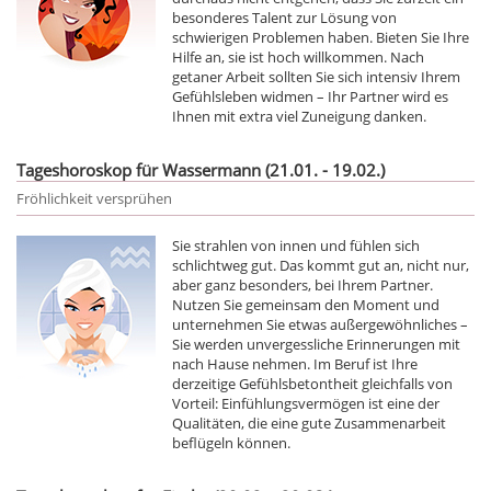
besonderes Talent zur Lösung von
schwierigen Problemen haben. Bieten Sie Ihre
Hilfe an, sie ist hoch willkommen. Nach
getaner Arbeit sollten Sie sich intensiv Ihrem
Gefühlsleben widmen – Ihr Partner wird es
Ihnen mit extra viel Zuneigung danken.
Tageshoroskop für Wassermann (21.01. - 19.02.)
Fröhlichkeit versprühen
Sie strahlen von innen und fühlen sich
schlichtweg gut. Das kommt gut an, nicht nur,
aber ganz besonders, bei Ihrem Partner.
Nutzen Sie gemeinsam den Moment und
unternehmen Sie etwas außergewöhnliches –
Sie werden unvergessliche Erinnerungen mit
nach Hause nehmen. Im Beruf ist Ihre
derzeitige Gefühlsbetontheit gleichfalls von
Vorteil: Einfühlungsvermögen ist eine der
Qualitäten, die eine gute Zusammenarbeit
beflügeln können.