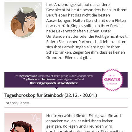
Ihre Anziehungskraft auf das andere
Geschlecht ist heute besonders hoch. In Ihrem
Berufsleben hat das nicht die besten
Auswirkungen. Halten Sie sich mit dem Flirten
etwas zurück. Singles sollten in Ihrer Freizeit
neue Bekanntschaften suchen. Unter
Umständen ist der oder die Richtige nicht weit.
Sofern Sie in einer Partnerschaft leben, sollten
sich Ihre Bemühungen allerdings um Ihren
Schatz ranken. Zeigen Sie ihm, dass es keinen
Grund zur Eifersucht gibt.
Tageshoroskop für Steinbock (22.12. - 20.01.)
Intensiv leben
Heute verwöhnt Sie der Erfolg, was Sie auch
anpacken wollen, es wird Ihnen locker
gelingen. Kollegen und Freunden wird
durchaus nicht entgehen, dass Sie zurzeit ein