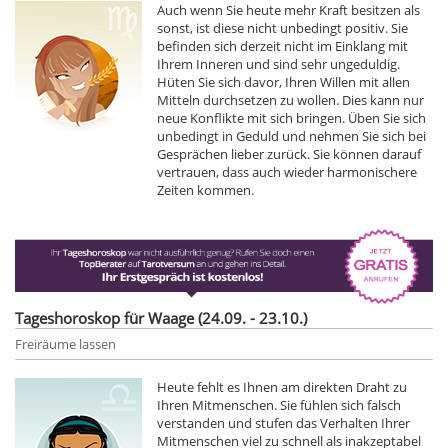
Auch wenn Sie heute mehr Kraft besitzen als
sonst, ist diese nicht unbedingt positiv. Sie
befinden sich derzeit nicht im Einklang mit
Ihrem Inneren und sind sehr ungeduldig.
Hüten Sie sich davor, Ihren Willen mit allen
Mitteln durchsetzen zu wollen. Dies kann nur
neue Konflikte mit sich bringen. Üben Sie sich
unbedingt in Geduld und nehmen Sie sich bei
Gesprächen lieber zurück. Sie können darauf
vertrauen, dass auch wieder harmonischere
Zeiten kommen.
Tageshoroskop für Waage (24.09. - 23.10.)
Freiräume lassen
Heute fehlt es Ihnen am direkten Draht zu
Ihren Mitmenschen. Sie fühlen sich falsch
verstanden und stufen das Verhalten Ihrer
Mitmenschen viel zu schnell als inakzeptabel