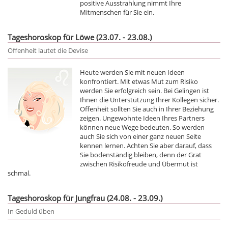
positive Ausstrahlung nimmt Ihre
Mitmenschen für Sie ein.
Tageshoroskop für Löwe (23.07. - 23.08.)
Offenheit lautet die Devise
Heute werden Sie mit neuen Ideen
konfrontiert. Mit etwas Mut zum Risiko
werden Sie erfolgreich sein. Bei Gelingen ist
Ihnen die Unterstützung Ihrer Kollegen sicher.
Offenheit sollten Sie auch in Ihrer Beziehung
zeigen. Ungewohnte Ideen Ihres Partners
können neue Wege bedeuten. So werden
auch Sie sich von einer ganz neuen Seite
kennen lernen. Achten Sie aber darauf, dass
Sie bodenständig bleiben, denn der Grat
zwischen Risikofreude und Übermut ist
schmal.
Tageshoroskop für Jungfrau (24.08. - 23.09.)
In Geduld üben