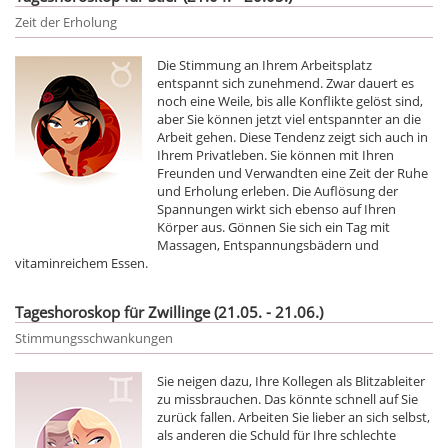
Zeit der Erholung
Die Stimmung an Ihrem Arbeitsplatz
entspannt sich zunehmend. Zwar dauert es
noch eine Weile, bis alle Konflikte gelöst sind,
aber Sie können jetzt viel entspannter an die
Arbeit gehen. Diese Tendenz zeigt sich auch in
Ihrem Privatleben. Sie können mit Ihren
Freunden und Verwandten eine Zeit der Ruhe
und Erholung erleben. Die Auflösung der
Spannungen wirkt sich ebenso auf Ihren
Körper aus. Gönnen Sie sich ein Tag mit
Massagen, Entspannungsbädern und
vitaminreichem Essen.
Tageshoroskop für Zwillinge (21.05. - 21.06.)
Stimmungsschwankungen
Sie neigen dazu, Ihre Kollegen als Blitzableiter
zu missbrauchen. Das könnte schnell auf Sie
zurück fallen. Arbeiten Sie lieber an sich selbst,
als anderen die Schuld für Ihre schlechte