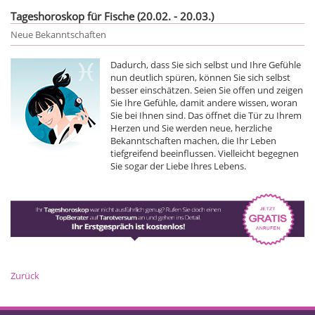
Tageshoroskop für Fische (20.02. - 20.03.)
Neue Bekanntschaften
Dadurch, dass Sie sich selbst und Ihre Gefühle
nun deutlich spüren, können Sie sich selbst
besser einschätzen. Seien Sie offen und zeigen
Sie Ihre Gefühle, damit andere wissen, woran
Sie bei Ihnen sind. Das öffnet die Tür zu Ihrem
Herzen und Sie werden neue, herzliche
Bekanntschaften machen, die Ihr Leben
tiefgreifend beeinflussen. Vielleicht begegnen
Sie sogar der Liebe Ihres Lebens.
Zurück