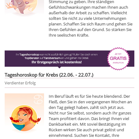
Stimmung zu geben. Ihre ständigen
Gefühlsschwankungen machen Ihnen auch
außerhalb der Arbeit zu schaffen. Vielleicht
sollten Sie nicht zu viele Unternehmungen
planen. Schaffen Sie sich Raum und gehen Sie
Ihren Gefühlen auf den Grund. So stärken Sie
Ihre seelischen Kräfte.
Tageshoroskop für Krebs (22.06. - 22.07.)
Verdienter Erfolg
Im Beruf läuft es für Sie heute blendend. Der
Fleiß, den Sie in den vergangenen Wochen an
den Tag gelegt haben, zahlt sich jetzt aus.
Nicht nur Sie selbst, sondern auch Ihr ganzes
Team profitiert davon. Das bringt Ihnen viel
Dankbarkeit ein. Mit soviel Bestätigung im
Rücken wirken Sie auch privat gelöst und
einnehmend. Suchen Sie Kontakt, Ihre