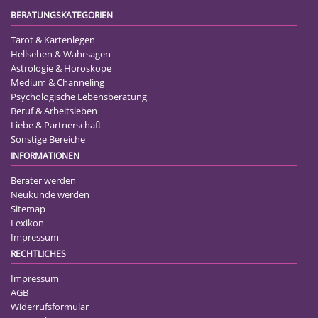
BERATUNGSKATEGORIEN
Tarot & Kartenlegen
Hellsehen & Wahrsagen
Astrologie & Horoskope
Medium & Channeling
Psychologische Lebensberatung
Beruf & Arbeitsleben
Liebe & Partnerschaft
Sonstige Bereiche
INFORMATIONEN
Berater werden
Neukunde werden
Sitemap
Lexikon
Impressum
RECHTLICHES
Impressum
AGB
Widerrufsformular