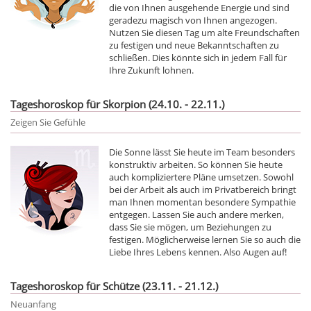
die von Ihnen ausgehende Energie und sind
geradezu magisch von Ihnen angezogen.
Nutzen Sie diesen Tag um alte Freundschaften
zu festigen und neue Bekanntschaften zu
schließen. Dies könnte sich in jedem Fall für
Ihre Zukunft lohnen.
Tageshoroskop für Skorpion (24.10. - 22.11.)
Zeigen Sie Gefühle
Die Sonne lässt Sie heute im Team besonders
konstruktiv arbeiten. So können Sie heute
auch kompliziertere Pläne umsetzen. Sowohl
bei der Arbeit als auch im Privatbereich bringt
man Ihnen momentan besondere Sympathie
entgegen. Lassen Sie auch andere merken,
dass Sie sie mögen, um Beziehungen zu
festigen. Möglicherweise lernen Sie so auch die
Liebe Ihres Lebens kennen. Also Augen auf!
Tageshoroskop für Schütze (23.11. - 21.12.)
Neuanfang