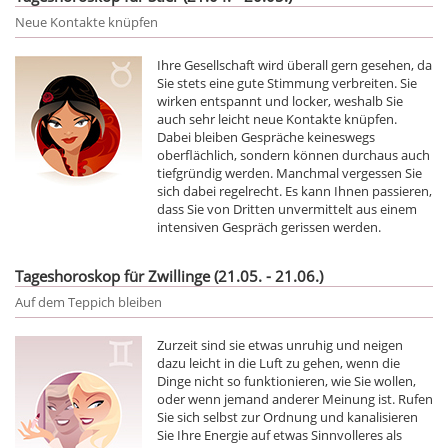
Neue Kontakte knüpfen
Ihre Gesellschaft wird überall gern gesehen, da
Sie stets eine gute Stimmung verbreiten. Sie
wirken entspannt und locker, weshalb Sie
auch sehr leicht neue Kontakte knüpfen.
Dabei bleiben Gespräche keineswegs
oberflächlich, sondern können durchaus auch
tiefgründig werden. Manchmal vergessen Sie
sich dabei regelrecht. Es kann Ihnen passieren,
dass Sie von Dritten unvermittelt aus einem
intensiven Gespräch gerissen werden.
Tageshoroskop für Zwillinge (21.05. - 21.06.)
Auf dem Teppich bleiben
Zurzeit sind sie etwas unruhig und neigen
dazu leicht in die Luft zu gehen, wenn die
Dinge nicht so funktionieren, wie Sie wollen,
oder wenn jemand anderer Meinung ist. Rufen
Sie sich selbst zur Ordnung und kanalisieren
Sie Ihre Energie auf etwas Sinnvolleres als