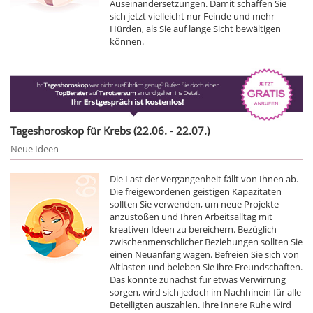
Auseinandersetzungen. Damit schaffen Sie
sich jetzt vielleicht nur Feinde und mehr
Hürden, als Sie auf lange Sicht bewältigen
können.
Tageshoroskop für Krebs (22.06. - 22.07.)
Neue Ideen
Die Last der Vergangenheit fällt von Ihnen ab.
Die freigewordenen geistigen Kapazitäten
sollten Sie verwenden, um neue Projekte
anzustoßen und Ihren Arbeitsalltag mit
kreativen Ideen zu bereichern. Bezüglich
zwischenmenschlicher Beziehungen sollten Sie
einen Neuanfang wagen. Befreien Sie sich von
Altlasten und beleben Sie ihre Freundschaften.
Das könnte zunächst für etwas Verwirrung
sorgen, wird sich jedoch im Nachhinein für alle
Beteiligten auszahlen. Ihre innere Ruhe wird