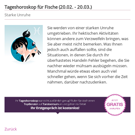
Tageshoroskop für Fische (20.02. - 20.03.)
Starke Unruhe
Sie werden von einer starken Unruhe
umgetrieben. Ihr hektischen Aktivitäten
können andere zum Verzweifeln bringen, was
Sie aber meist nicht bemerken. Was Ihnen
jedoch auch auffallen sollte, sind die
Situationen, in denen Sie durch Ihr
überhastetes Handeln Fehler begehen, die Sie
nachher wieder mühsam ausbügeln müssen.
Manchmal würde etwas eben auch viel
schneller gehen, wenn Sie sich vorher die Zeit
nähmen, darüber nachzudenken.
Zurück