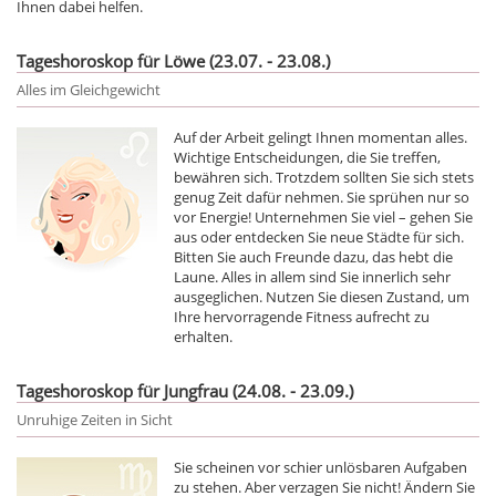
Ihnen dabei helfen.
Tageshoroskop für Löwe (23.07. - 23.08.)
Alles im Gleichgewicht
Auf der Arbeit gelingt Ihnen momentan alles.
Wichtige Entscheidungen, die Sie treffen,
bewähren sich. Trotzdem sollten Sie sich stets
genug Zeit dafür nehmen. Sie sprühen nur so
vor Energie! Unternehmen Sie viel – gehen Sie
aus oder entdecken Sie neue Städte für sich.
Bitten Sie auch Freunde dazu, das hebt die
Laune. Alles in allem sind Sie innerlich sehr
ausgeglichen. Nutzen Sie diesen Zustand, um
Ihre hervorragende Fitness aufrecht zu
erhalten.
Tageshoroskop für Jungfrau (24.08. - 23.09.)
Unruhige Zeiten in Sicht
Sie scheinen vor schier unlösbaren Aufgaben
zu stehen. Aber verzagen Sie nicht! Ändern Sie