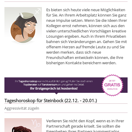
Es bieten sich heute viele neue Möglichkeiten
für Sie. An Ihrem Arbeitsplatz können Sie ganz
neue Impulse setzen. Wenn Sie die Ideen Ihrer
Kollegen ernst nehmen, können sich aus den
vielen unterschiedlichen Vorschlägen kreative
Lösungen ergeben. Auch in Ihrem Privatleben
bahnen sich Veränderungen an. Gehen Sie mit
offenem Herzen auf fremde Leute zu und Sie
werden merken, dass sich neue
Freundschaften entwickeln können, die Ihre
bisherigen Kontakte bereichern werden.
Tageshoroskop für Steinbock (22.12. - 20.01.)
Aggressivität zügeln
Verlieren Sie nicht den Kopf, wenn es in Ihrer
Partnerschaft gerade kriselt. Sie sollten die
Eigenheiten Ihres Partners kommentarlos