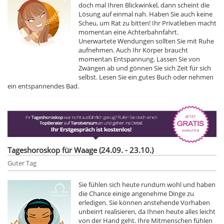
doch mal Ihren Blickwinkel, dann scheint die
Lösung auf einmal nah. Haben Sie auch keine
Scheu, um Rat zu bitten! Ihr Privatleben macht
momentan eine Achterbahnfahrt.
Unerwartete Wendungen sollten Sie mit Ruhe
aufnehmen. Auch Ihr Körper braucht
momentan Entspannung. Lassen Sie von
Zwängen ab und gönnen Sie sich Zeit für sich
selbst. Lesen Sie ein gutes Buch oder nehmen
ein entspannendes Bad.
Tageshoroskop für Waage (24.09. - 23.10.)
Guter Tag
Sie fühlen sich heute rundum wohl und haben
die Chance einige angenehme Dinge zu
erledigen. Sie können anstehende Vorhaben
unbeirrt realisieren, da Ihnen heute alles leicht
von der Hand geht. Ihre Mitmenschen fühlen