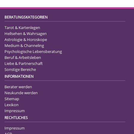
BERATUNGSKATEGORIEN
Tarot & Kartenlegen
Hellsehen & Wahrsagen
Astrologie & Horoskope
Medium & Channeling
Psychologische Lebensberatung
Beruf & Arbeitsleben
Liebe & Partnerschaft
Sonstige Bereiche
INFORMATIONEN
Berater werden
Neukunde werden
Sitemap
Lexikon
Impressum
RECHTLICHES
Impressum