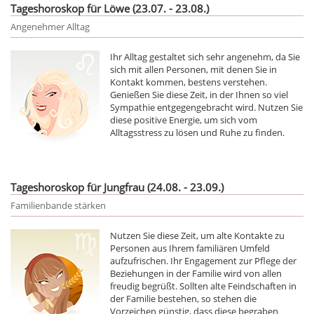
Tageshoroskop für Löwe (23.07. - 23.08.)
Angenehmer Alltag
Ihr Alltag gestaltet sich sehr angenehm, da Sie
sich mit allen Personen, mit denen Sie in
Kontakt kommen, bestens verstehen.
Genießen Sie diese Zeit, in der Ihnen so viel
Sympathie entgegengebracht wird. Nutzen Sie
diese positive Energie, um sich vom
Alltagsstress zu lösen und Ruhe zu finden.
Tageshoroskop für Jungfrau (24.08. - 23.09.)
Familienbande stärken
Nutzen Sie diese Zeit, um alte Kontakte zu
Personen aus Ihrem familiären Umfeld
aufzufrischen. Ihr Engagement zur Pflege der
Beziehungen in der Familie wird von allen
freudig begrüßt. Sollten alte Feindschaften in
der Familie bestehen, so stehen die
Vorzeichen günstig, dass diese begraben