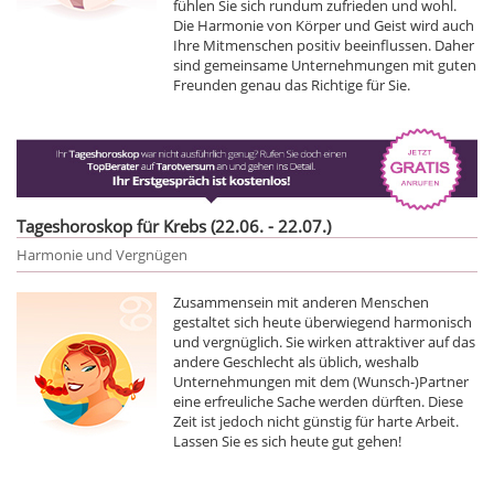
fühlen Sie sich rundum zufrieden und wohl.
Die Harmonie von Körper und Geist wird auch
Ihre Mitmenschen positiv beeinflussen. Daher
sind gemeinsame Unternehmungen mit guten
Freunden genau das Richtige für Sie.
Tageshoroskop für Krebs (22.06. - 22.07.)
Harmonie und Vergnügen
Zusammensein mit anderen Menschen
gestaltet sich heute überwiegend harmonisch
und vergnüglich. Sie wirken attraktiver auf das
andere Geschlecht als üblich, weshalb
Unternehmungen mit dem (Wunsch-)Partner
eine erfreuliche Sache werden dürften. Diese
Zeit ist jedoch nicht günstig für harte Arbeit.
Lassen Sie es sich heute gut gehen!