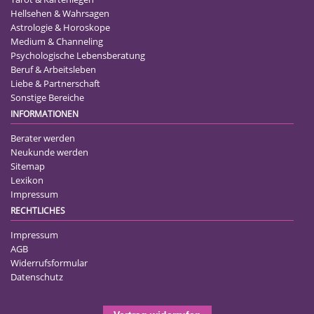
Hellsehen & Wahrsagen
Astrologie & Horoskope
Medium & Channeling
Psychologische Lebensberatung
Beruf & Arbeitsleben
Liebe & Partnerschaft
Sonstige Bereiche
INFORMATIONEN
Berater werden
Neukunde werden
Sitemap
Lexikon
Impressum
RECHTLICHES
Impressum
AGB
Widerrufsformular
Datenschutz