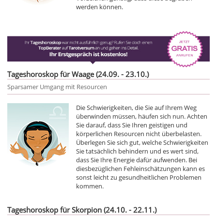
werden können.
Tageshoroskop für Waage (24.09. - 23.10.)
Sparsamer Umgang mit Resourcen
Die Schwierigkeiten, die Sie auf Ihrem Weg
überwinden müssen, häufen sich nun. Achten
Sie darauf, dass Sie Ihren geistigen und
körperlichen Resourcen nicht überbelasten.
Überlegen Sie sich gut, welche Schwierigkeiten
Sie tatsächlich behindern und es wert sind,
dass Sie Ihre Energie dafür aufwenden. Bei
diesbezüglichen Fehleinschätzungen kann es
sonst leicht zu gesundheitlichen Problemen
kommen.
Tageshoroskop für Skorpion (24.10. - 22.11.)