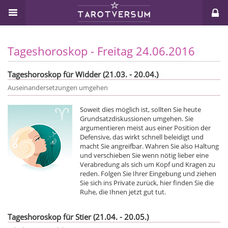
Tageshoroskop - Freitag 24.06.2016
Tageshoroskop für Widder (21.03. - 20.04.)
Auseinandersetzungen umgehen
Soweit dies möglich ist, sollten Sie heute
Grundsatzdiskussionen umgehen. Sie
argumentieren meist aus einer Position der
Defensive, das wirkt schnell beleidigt und
macht Sie angreifbar. Wahren Sie also Haltung
und verschieben Sie wenn nötig lieber eine
Verabredung als sich um Kopf und Kragen zu
reden. Folgen Sie Ihrer Eingebung und ziehen
Sie sich ins Private zurück, hier finden Sie die
Ruhe, die Ihnen jetzt gut tut.
Tageshoroskop für Stier (21.04. - 20.05.)