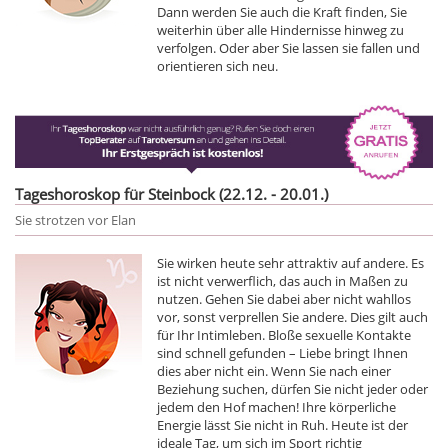
Dann werden Sie auch die Kraft finden, Sie
weiterhin über alle Hindernisse hinweg zu
verfolgen. Oder aber Sie lassen sie fallen und
orientieren sich neu.
Tageshoroskop für Steinbock (22.12. - 20.01.)
Sie strotzen vor Elan
Sie wirken heute sehr attraktiv auf andere. Es
ist nicht verwerflich, das auch in Maßen zu
nutzen. Gehen Sie dabei aber nicht wahllos
vor, sonst verprellen Sie andere. Dies gilt auch
für Ihr Intimleben. Bloße sexuelle Kontakte
sind schnell gefunden – Liebe bringt Ihnen
dies aber nicht ein. Wenn Sie nach einer
Beziehung suchen, dürfen Sie nicht jeder oder
jedem den Hof machen! Ihre körperliche
Energie lässt Sie nicht in Ruh. Heute ist der
ideale Tag, um sich im Sport richtig