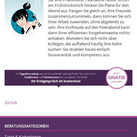
am Frühstückstisch hecken Sie Pläne für den
Abend aus. Fangen Sie gleich an, Ihre Freunde
zusammenzutrommeln, dann können Sie sich
Ihrer Arbeit zuwenden, ohne abgelenkt zu
sein. Ihre Vorfreude auf den Feierabend kann
dann Ihrer effizienten Vorgehensweise nichts
anhaben. Wundern Sie sich nicht über
Kollegen, die auffallend häufig Ihre Nähe
suchen: Sie strahlen heute einfach
Souveränität und Kompetenz aus.
Zurück
BERATUNGSKATEGORIEN
Tarot & Kartenlegen