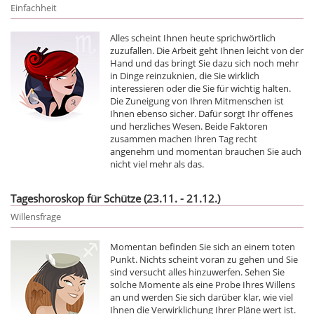
Einfachheit
Alles scheint Ihnen heute sprichwörtlich
zuzufallen. Die Arbeit geht Ihnen leicht von der
Hand und das bringt Sie dazu sich noch mehr
in Dinge reinzuknien, die Sie wirklich
interessieren oder die Sie für wichtig halten.
Die Zuneigung von Ihren Mitmenschen ist
Ihnen ebenso sicher. Dafür sorgt Ihr offenes
und herzliches Wesen. Beide Faktoren
zusammen machen Ihren Tag recht
angenehm und momentan brauchen Sie auch
nicht viel mehr als das.
Tageshoroskop für Schütze (23.11. - 21.12.)
Willensfrage
Momentan befinden Sie sich an einem toten
Punkt. Nichts scheint voran zu gehen und Sie
sind versucht alles hinzuwerfen. Sehen Sie
solche Momente als eine Probe Ihres Willens
an und werden Sie sich darüber klar, wie viel
Ihnen die Verwirklichung Ihrer Pläne wert ist.