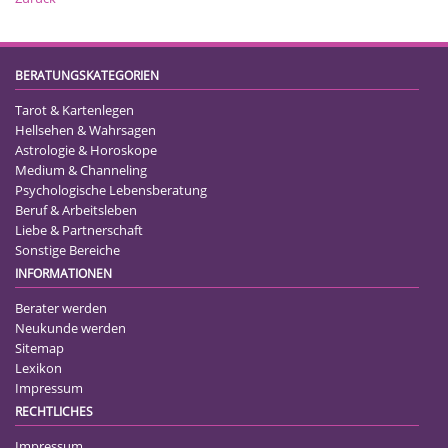
BERATUNGSKATEGORIEN
Tarot & Kartenlegen
Hellsehen & Wahrsagen
Astrologie & Horoskope
Medium & Channeling
Psychologische Lebensberatung
Beruf & Arbeitsleben
Liebe & Partnerschaft
Sonstige Bereiche
INFORMATIONEN
Berater werden
Neukunde werden
Sitemap
Lexikon
Impressum
RECHTLICHES
Impressum