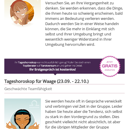
Versuchen Sie, an Ihre Vergangenheit zu
denken. Sie werden erkennen, dass die Dinge,
die Ihnen heute so schwierig erscheinen, bald
immens an Bedeutung verlieren werden.
Dadurch werden Sie in einer Weise handeln
können, die Sie mehr in Einklang mit sich
selbst und Ihrer Umgebung bringt und
wesentlich weniger Widerstand in Ihrer
Umgebung hervorrufen wird.
Tageshoroskop für Waage (23.09. - 22.10.)
Geschwächte Teamfähigkeit
Sie werden heute oft in Gespräche verwickelt
und verbringen viel Zeit in der Gruppe. Leider
haben Sie heute aber die Tendenz, sich selbst
zu stark in den Vordergrund zu stellen. Dies
geschieht vielleicht nicht absichtlich, ist aber
für die übrigen Mitglieder der Gruppe