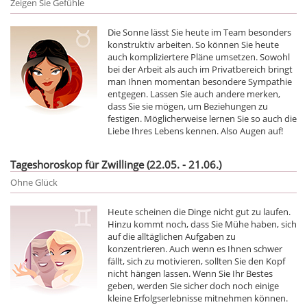
Zeigen Sie Gefühle
Die Sonne lässt Sie heute im Team besonders
konstruktiv arbeiten. So können Sie heute
auch kompliziertere Pläne umsetzen. Sowohl
bei der Arbeit als auch im Privatbereich bringt
man Ihnen momentan besondere Sympathie
entgegen. Lassen Sie auch andere merken,
dass Sie sie mögen, um Beziehungen zu
festigen. Möglicherweise lernen Sie so auch die
Liebe Ihres Lebens kennen. Also Augen auf!
Tageshoroskop für Zwillinge (22.05. - 21.06.)
Ohne Glück
Heute scheinen die Dinge nicht gut zu laufen.
Hinzu kommt noch, dass Sie Mühe haben, sich
auf die alltäglichen Aufgaben zu
konzentrieren. Auch wenn es Ihnen schwer
fällt, sich zu motivieren, sollten Sie den Kopf
nicht hängen lassen. Wenn Sie Ihr Bestes
geben, werden Sie sicher doch noch einige
kleine Erfolgserlebnisse mitnehmen können.