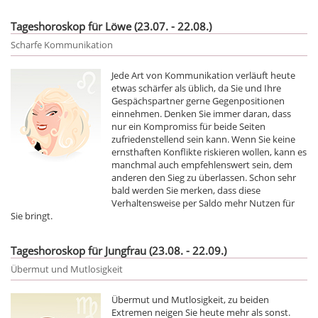
Tageshoroskop für Löwe (23.07. - 22.08.)
Scharfe Kommunikation
Jede Art von Kommunikation verläuft heute
etwas schärfer als üblich, da Sie und Ihre
Gespächspartner gerne Gegenpositionen
einnehmen. Denken Sie immer daran, dass
nur ein Kompromiss für beide Seiten
zufriedenstellend sein kann. Wenn Sie keine
ernsthaften Konflikte riskieren wollen, kann es
manchmal auch empfehlenswert sein, dem
anderen den Sieg zu überlassen. Schon sehr
bald werden Sie merken, dass diese
Verhaltensweise per Saldo mehr Nutzen für
Sie bringt.
Tageshoroskop für Jungfrau (23.08. - 22.09.)
Übermut und Mutlosigkeit
Übermut und Mutlosigkeit, zu beiden
Extremen neigen Sie heute mehr als sonst.