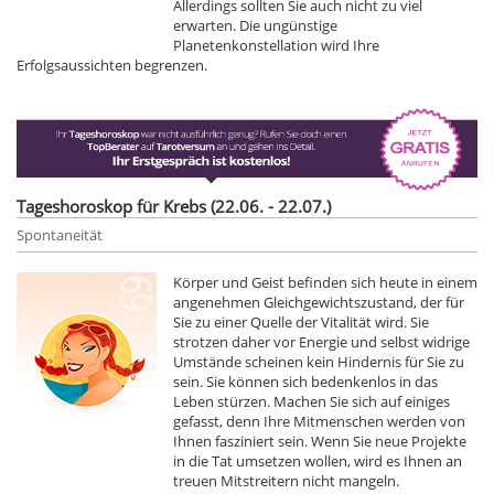
Allerdings sollten Sie auch nicht zu viel
erwarten. Die ungünstige
Planetenkonstellation wird Ihre
Erfolgsaussichten begrenzen.
Tageshoroskop für Krebs (22.06. - 22.07.)
Spontaneität
Körper und Geist befinden sich heute in einem
angenehmen Gleichgewichtszustand, der für
Sie zu einer Quelle der Vitalität wird. Sie
strotzen daher vor Energie und selbst widrige
Umstände scheinen kein Hindernis für Sie zu
sein. Sie können sich bedenkenlos in das
Leben stürzen. Machen Sie sich auf einiges
gefasst, denn Ihre Mitmenschen werden von
Ihnen fasziniert sein. Wenn Sie neue Projekte
in die Tat umsetzen wollen, wird es Ihnen an
treuen Mitstreitern nicht mangeln.