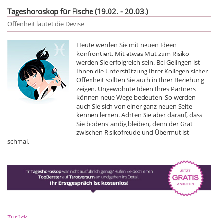
Tageshoroskop für Fische (19.02. - 20.03.)
Offenheit lautet die Devise
Heute werden Sie mit neuen Ideen
konfrontiert. Mit etwas Mut zum Risiko
werden Sie erfolgreich sein. Bei Gelingen ist
Ihnen die Unterstützung Ihrer Kollegen sicher.
Offenheit sollten Sie auch in Ihrer Beziehung
zeigen. Ungewohnte Ideen Ihres Partners
können neue Wege bedeuten. So werden
auch Sie sich von einer ganz neuen Seite
kennen lernen. Achten Sie aber darauf, dass
Sie bodenständig bleiben, denn der Grat
zwischen Risikofreude und Übermut ist
schmal.
Zurück