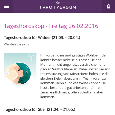
Tageshoroskop - Freitag 26.02.2016
Tageshoroskop für Widder (21.03. - 20.04.)
Werden Sie aktiv
Ihr körperliches und geistiges Wohlbefinden
könnte besser nicht sein. Lassen Sie den
Moment nicht ungenutzt verstreichen und
packen Sie Ihre Pläne an. Dabei sollten Sie sich
Unterstützung von Mitstreitern holen, die die
gleichen Ziele haben, um im Team voran zu
kommen. Denn auf diese Weise können Sie
heute besonders gut arbeiten und Ihren
Zielen endlich mit großen Schritten näher
kommen.
Tageshoroskop für Stier (21.04. - 21.05.)