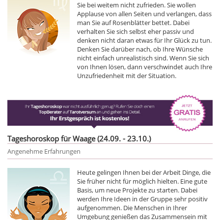
Sie bei weitem nicht zufrieden. Sie wollen
Applause von allen Seiten und verlangen, dass
man Sie auf Rosenblätter bettet. Dabei
verhalten Sie sich selbst eher passiv und
denken nicht daran etwas für Ihr Glück zu tun.
Denken Sie darüber nach, ob Ihre Wünsche
nicht einfach unrealistisch sind. Wenn Sie sich
von Ihnen lösen, dann verschwindet auch Ihre
Unzufriedenheit mit der Situation.
Tageshoroskop für Waage (24.09. - 23.10.)
Angenehme Erfahrungen
Heute gelingen Ihnen bei der Arbeit Dinge, die
Sie früher nicht für möglich hielten. Eine gute
Basis, um neue Projekte zu starten. Dabei
werden Ihre Ideen in der Gruppe sehr positiv
aufgenommen. Die Menschen in Ihrer
Umgebung genießen das Zusammensein mit