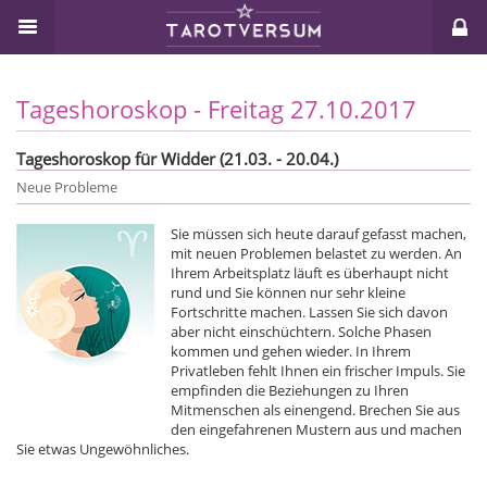
Tageshoroskop - Freitag 27.10.2017
Tageshoroskop für Widder (21.03. - 20.04.)
Neue Probleme
Sie müssen sich heute darauf gefasst machen,
mit neuen Problemen belastet zu werden. An
Ihrem Arbeitsplatz läuft es überhaupt nicht
rund und Sie können nur sehr kleine
Fortschritte machen. Lassen Sie sich davon
aber nicht einschüchtern. Solche Phasen
kommen und gehen wieder. In Ihrem
Privatleben fehlt Ihnen ein frischer Impuls. Sie
empfinden die Beziehungen zu Ihren
Mitmenschen als einengend. Brechen Sie aus
den eingefahrenen Mustern aus und machen
Sie etwas Ungewöhnliches.