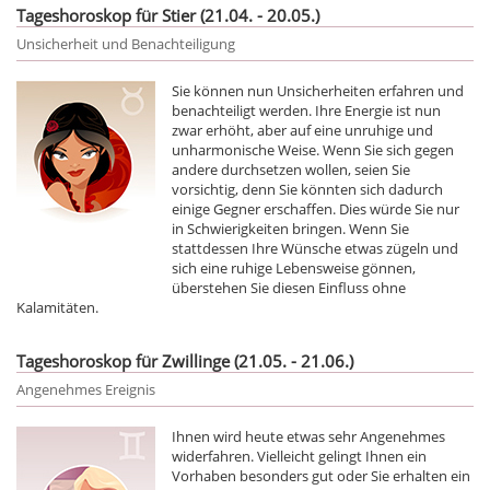
Tageshoroskop für Stier (21.04. - 20.05.)
Unsicherheit und Benachteiligung
Sie können nun Unsicherheiten erfahren und
benachteiligt werden. Ihre Energie ist nun
zwar erhöht, aber auf eine unruhige und
unharmonische Weise. Wenn Sie sich gegen
andere durchsetzen wollen, seien Sie
vorsichtig, denn Sie könnten sich dadurch
einige Gegner erschaffen. Dies würde Sie nur
in Schwierigkeiten bringen. Wenn Sie
stattdessen Ihre Wünsche etwas zügeln und
sich eine ruhige Lebensweise gönnen,
überstehen Sie diesen Einfluss ohne
Kalamitäten.
Tageshoroskop für Zwillinge (21.05. - 21.06.)
Angenehmes Ereignis
Ihnen wird heute etwas sehr Angenehmes
widerfahren. Vielleicht gelingt Ihnen ein
Vorhaben besonders gut oder Sie erhalten ein