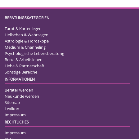
BERATUNGSKATEGORIEN
Tarot & Kartenlegen
Hellsehen & Wahrsagen
Astrologie & Horoskope
Medium & Channeling
Psychologische Lebensberatung
Beruf & Arbeitsleben
Liebe & Partnerschaft
Sonstige Bereiche
INFORMATIONEN
Berater werden
Neukunde werden
Sitemap
Lexikon
Impressum
RECHTLICHES
Impressum