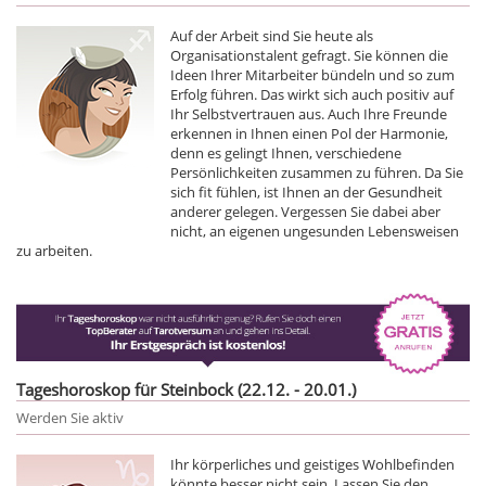
Auf der Arbeit sind Sie heute als
Organisationstalent gefragt. Sie können die
Ideen Ihrer Mitarbeiter bündeln und so zum
Erfolg führen. Das wirkt sich auch positiv auf
Ihr Selbstvertrauen aus. Auch Ihre Freunde
erkennen in Ihnen einen Pol der Harmonie,
denn es gelingt Ihnen, verschiedene
Persönlichkeiten zusammen zu führen. Da Sie
sich fit fühlen, ist Ihnen an der Gesundheit
anderer gelegen. Vergessen Sie dabei aber
nicht, an eigenen ungesunden Lebensweisen
zu arbeiten.
Tageshoroskop für Steinbock (22.12. - 20.01.)
Werden Sie aktiv
Ihr körperliches und geistiges Wohlbefinden
könnte besser nicht sein. Lassen Sie den