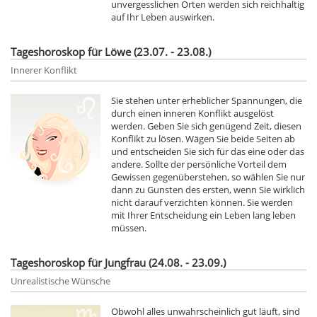
unvergesslichen Orten werden sich reichhaltig
auf Ihr Leben auswirken.
Tageshoroskop für Löwe (23.07. - 23.08.)
Innerer Konflikt
Sie stehen unter erheblicher Spannungen, die
durch einen inneren Konflikt ausgelöst
werden. Geben Sie sich genügend Zeit, diesen
Konflikt zu lösen. Wägen Sie beide Seiten ab
und entscheiden Sie sich für das eine oder das
andere. Sollte der persönliche Vorteil dem
Gewissen gegenüberstehen, so wählen Sie nur
dann zu Gunsten des ersten, wenn Sie wirklich
nicht darauf verzichten können. Sie werden
mit Ihrer Entscheidung ein Leben lang leben
müssen.
Tageshoroskop für Jungfrau (24.08. - 23.09.)
Unrealistische Wünsche
Obwohl alles unwahrscheinlich gut läuft, sind