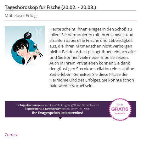
Tageshoroskop für Fische (20.02. - 20.03.)
Müheloser Erfolg
Heute scheint Ihnen einiges in den Schoß zu
fallen. Sie harmonieren mit Ihrer Umwelt und
strahlen dabei eine Frische und Lebendigkeit
aus, die Ihren Mitmenschen nicht verborgen
bleibt. Bei der Arbeit gelingt Ihnen einfach alles
und Sie können viele neue Impulse setzen.
Auch in Ihrem Privatleben können Sie dank
der günstigen Sternkonstellation eine schöne
Zeit erleben. Genießen Sie diese Phase der
Harmonie und des Erfolges. Sie könnte schon
bald wieder vorbei sein.
Zurück