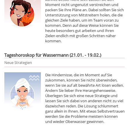
Moment nicht ungenutzt verstreichen und
packen Sie Ihre Pläne an. Dabei sollten Sie sich
Unterstützung von Mitstreitern holen, die die
gleichen Ziele haben, um im Team voran zu
kommen. Denn auf diese Weise können Sie
heute besonders gut arbeiten und Ihren
Zielen endlich mit großen Schritten näher
kommen.
Tageshoroskop für Wassermann (21.01. - 19.02.)
Neue Strategien
Die Hindernisse, die im Moment auf Sie
zukommen, können Sie nicht überwinden,
wenn Sie sie auf alt bewährte Art lösen wollen.
Ändern Sie lieber Ihre Herangehensweise.
Überlegen Sie sich eine neue Strategie und
lassen Sie sich dabei von anderen nicht zu viel
dazwischen reden. Die Lösung schlummert
ganz allein in Ihnen. Mit etwas Selbstvertrauen
werden Sie die Probleme meistern können
und wieder Oberwasser gewinnen.