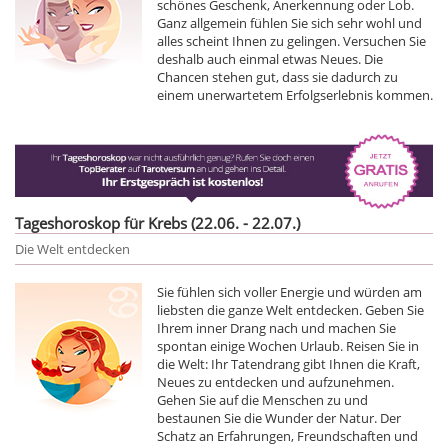
schönes Geschenk, Anerkennung oder Lob.
Ganz allgemein fühlen Sie sich sehr wohl und
alles scheint Ihnen zu gelingen. Versuchen Sie
deshalb auch einmal etwas Neues. Die
Chancen stehen gut, dass sie dadurch zu
einem unerwartetem Erfolgserlebnis kommen.
Tageshoroskop für Krebs (22.06. - 22.07.)
Die Welt entdecken
Sie fühlen sich voller Energie und würden am
liebsten die ganze Welt entdecken. Geben Sie
Ihrem inner Drang nach und machen Sie
spontan einige Wochen Urlaub. Reisen Sie in
die Welt: Ihr Tatendrang gibt Ihnen die Kraft,
Neues zu entdecken und aufzunehmen.
Gehen Sie auf die Menschen zu und
bestaunen Sie die Wunder der Natur. Der
Schatz an Erfahrungen, Freundschaften und