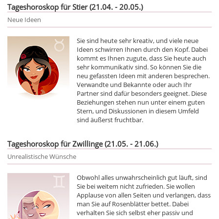
Tageshoroskop für Stier (21.04. - 20.05.)
Neue Ideen
Sie sind heute sehr kreativ, und viele neue
Ideen schwirren Ihnen durch den Kopf. Dabei
kommt es Ihnen zugute, dass Sie heute auch
sehr kommunikativ sind. So können Sie die
neu gefassten Ideen mit anderen besprechen.
Verwandte und Bekannte oder auch Ihr
Partner sind dafür besonders geeignet. Diese
Beziehungen stehen nun unter einem guten
Stern, und Diskussionen in diesem Umfeld
sind äußerst fruchtbar.
Tageshoroskop für Zwillinge (21.05. - 21.06.)
Unrealistische Wünsche
Obwohl alles unwahrscheinlich gut läuft, sind
Sie bei weitem nicht zufrieden. Sie wollen
Applause von allen Seiten und verlangen, dass
man Sie auf Rosenblätter bettet. Dabei
verhalten Sie sich selbst eher passiv und