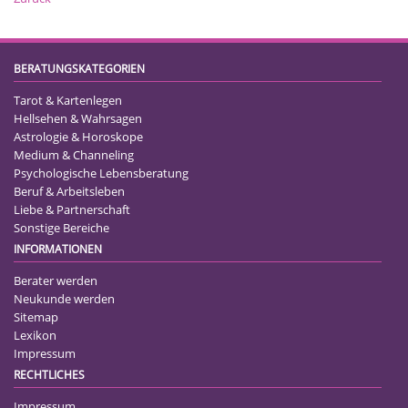
BERATUNGSKATEGORIEN
Tarot & Kartenlegen
Hellsehen & Wahrsagen
Astrologie & Horoskope
Medium & Channeling
Psychologische Lebensberatung
Beruf & Arbeitsleben
Liebe & Partnerschaft
Sonstige Bereiche
INFORMATIONEN
Berater werden
Neukunde werden
Sitemap
Lexikon
Impressum
RECHTLICHES
Impressum