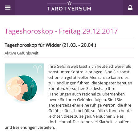
Tageshoroskop - Freitag 29.12.2017
Tageshoroskop für Widder (21.03. - 20.04.)
Aktive Gefühlswelt
Ihre Gefühlswelt lässt Sich heute schwerer als
sonst unter Kontrolle bringen. Sind Sie sonst
schon ein gefühlvoller Mensch, so kann dies
zu Handlungen führen, die Sie später bereuen
könnten. Versuchen Sie deshalb Ihre
Handlungen auch rational zu überdenken,
bevor Sie Ihren Gefühlen folgen. Sind Sie
andererseits eher eine ruhige Person, die Ihre
Gefühle für sich behält, so fällt es Ihnen heute
leichter, diese zu zeigen. Versuchen Sie es
doch einmal. Dies kann viel Klarheit schaffen
und Beziehungen vertiefen.