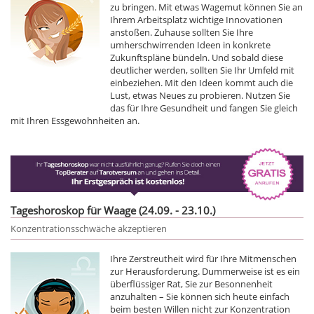
zu bringen. Mit etwas Wagemut können Sie an
Ihrem Arbeitsplatz wichtige Innovationen
anstoßen. Zuhause sollten Sie Ihre
umherschwirrenden Ideen in konkrete
Zukunftspläne bündeln. Und sobald diese
deutlicher werden, sollten Sie Ihr Umfeld mit
einbeziehen. Mit den Ideen kommt auch die
Lust, etwas Neues zu probieren. Nutzen Sie
das für Ihre Gesundheit und fangen Sie gleich
mit Ihren Essgewohnheiten an.
Tageshoroskop für Waage (24.09. - 23.10.)
Konzentrationsschwäche akzeptieren
Ihre Zerstreutheit wird für Ihre Mitmenschen
zur Herausforderung. Dummerweise ist es ein
überflüssiger Rat, Sie zur Besonnenheit
anzuhalten – Sie können sich heute einfach
beim besten Willen nicht zur Konzentration