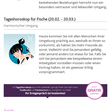
bestehenden Beziehungen herrscht nun ein
besonders vertrauter und liebevoller Umgang.
Tageshoroskop für Fische (20.02. - 20.03.)
Harmonischer Umgang
Heute kommen Sie mit allen Menschen Ihrer
Umgebung prächtig aus, weshalb es Ihnen so
vorkommt, als hätten Sie mehr Freunde als
sonst. Vielleicht sind Sie jemandem gefällig,
oder jemand anders tut etwas für Sie. Falls Sie
sich bei jemandem wie beispielweise einem
Arbeitgeber vorstellen müssen oder einen
Vortrag halten, ist ein gewisser Erfolg
vorprogrammiert.
Zurück