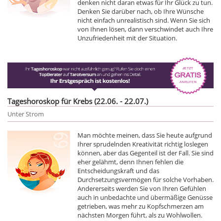
denken nicht daran etwas für Ihr Glück zu tun.
Denken Sie darüber nach, ob Ihre Wünsche
nicht einfach unrealistisch sind. Wenn Sie sich
von Ihnen lösen, dann verschwindet auch Ihre
Unzufriedenheit mit der Situation.
Tageshoroskop für Krebs (22.06. - 22.07.)
Unter Strom
Man möchte meinen, dass Sie heute aufgrund
Ihrer sprudelnden Kreativität richtig loslegen
können, aber das Gegenteil ist der Fall. Sie sind
eher gelähmt, denn Ihnen fehlen die
Entscheidungskraft und das
Durchsetzungsvermögen für solche Vorhaben.
Andererseits werden Sie von Ihren Gefühlen
auch in unbedachte und übermäßige Genüsse
getrieben, was mehr zu Kopfschmerzen am
nächsten Morgen führt, als zu Wohlwollen.