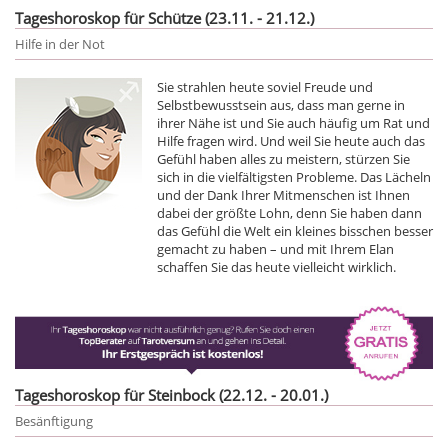
Tageshoroskop für Schütze (23.11. - 21.12.)
Hilfe in der Not
Sie strahlen heute soviel Freude und
Selbstbewusstsein aus, dass man gerne in
ihrer Nähe ist und Sie auch häufig um Rat und
Hilfe fragen wird. Und weil Sie heute auch das
Gefühl haben alles zu meistern, stürzen Sie
sich in die vielfältigsten Probleme. Das Lächeln
und der Dank Ihrer Mitmenschen ist Ihnen
dabei der größte Lohn, denn Sie haben dann
das Gefühl die Welt ein kleines bisschen besser
gemacht zu haben – und mit Ihrem Elan
schaffen Sie das heute vielleicht wirklich.
Tageshoroskop für Steinbock (22.12. - 20.01.)
Besänftigung