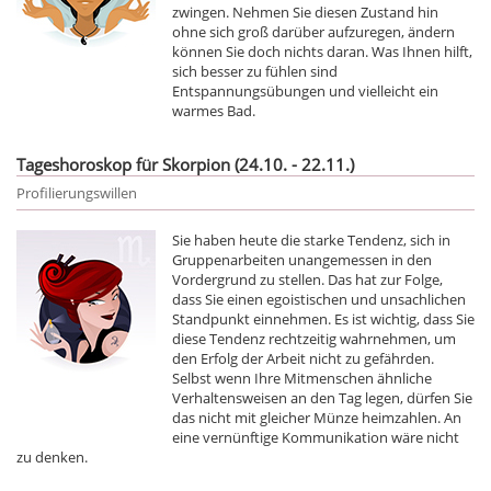
zwingen. Nehmen Sie diesen Zustand hin
ohne sich groß darüber aufzuregen, ändern
können Sie doch nichts daran. Was Ihnen hilft,
sich besser zu fühlen sind
Entspannungsübungen und vielleicht ein
warmes Bad.
Tageshoroskop für Skorpion (24.10. - 22.11.)
Profilierungswillen
Sie haben heute die starke Tendenz, sich in
Gruppenarbeiten unangemessen in den
Vordergrund zu stellen. Das hat zur Folge,
dass Sie einen egoistischen und unsachlichen
Standpunkt einnehmen. Es ist wichtig, dass Sie
diese Tendenz rechtzeitig wahrnehmen, um
den Erfolg der Arbeit nicht zu gefährden.
Selbst wenn Ihre Mitmenschen ähnliche
Verhaltensweisen an den Tag legen, dürfen Sie
das nicht mit gleicher Münze heimzahlen. An
eine vernünftige Kommunikation wäre nicht
zu denken.