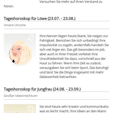
Versuchen Sie mehr auf Ihren Verstand zu
hören.
Tageshoroskop für Löwe (23.07. - 23.08.)
Innere Unruhe
Ihre Nerven liegen heute blank, Sie neigen zur
Fahrigkeit. Bemühen Sie sich unbedingt Ihre
Impulsivität zu zügeln, andernfalls handeln Sie
sich viel Ärger ein. Das gilt besonders im Job,
aber auch in Ihrer Freizeit verleitet Ihre
Unzufriedenheit Sie dazu, vorschnell aus der
Haut zu fahren. Wenn Ihre Zeit es zulässt,
verausgaben Sie sich beim Sport. Das beruhigt
und lässt Sie die Dinge insgesamt mit mehr
Gelassenheit betrachten.
Tageshoroskop für Jungfrau (24.08. - 23.09.)
Großer Ideenreichtum
Sie sind heute sehr kreativ und kommunikativ,
was es leicht macht, Ihre Ideen an den Mann