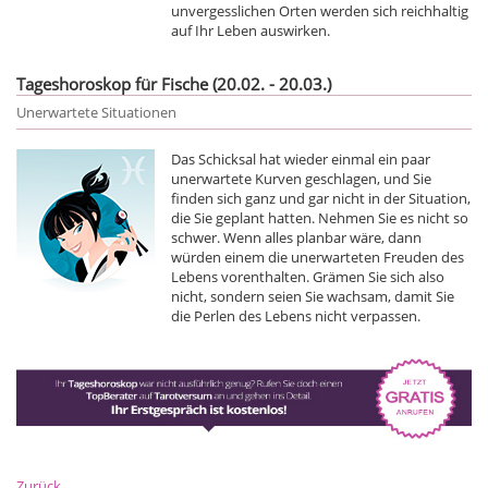
unvergesslichen Orten werden sich reichhaltig
auf Ihr Leben auswirken.
Tageshoroskop für Fische (20.02. - 20.03.)
Unerwartete Situationen
Das Schicksal hat wieder einmal ein paar
unerwartete Kurven geschlagen, und Sie
finden sich ganz und gar nicht in der Situation,
die Sie geplant hatten. Nehmen Sie es nicht so
schwer. Wenn alles planbar wäre, dann
würden einem die unerwarteten Freuden des
Lebens vorenthalten. Grämen Sie sich also
nicht, sondern seien Sie wachsam, damit Sie
die Perlen des Lebens nicht verpassen.
Zurück