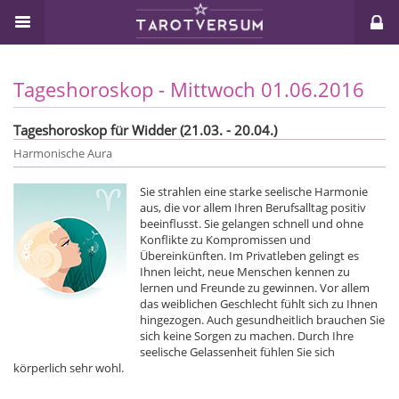
Tageshoroskop - Mittwoch 01.06.2016
Tageshoroskop für Widder (21.03. - 20.04.)
Harmonische Aura
Sie strahlen eine starke seelische Harmonie
aus, die vor allem Ihren Berufsalltag positiv
beeinflusst. Sie gelangen schnell und ohne
Konflikte zu Kompromissen und
Übereinkünften. Im Privatleben gelingt es
Ihnen leicht, neue Menschen kennen zu
lernen und Freunde zu gewinnen. Vor allem
das weiblichen Geschlecht fühlt sich zu Ihnen
hingezogen. Auch gesundheitlich brauchen Sie
sich keine Sorgen zu machen. Durch Ihre
seelische Gelassenheit fühlen Sie sich
körperlich sehr wohl.