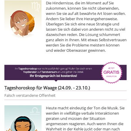
Die Hindernisse, die im Moment auf Sie
zukommen, können Sie nicht überwinden,
wenn Sie sie auf alt bewährte Art lösen wollen.
Ändern Sie lieber Ihre Herangehensweise.
Überlegen Sie sich eine neue Strategie und
lassen Sie sich dabei von anderen nicht zu viel
dazwischen reden. Die Lösung schlummert
ganz allein in Ihnen. Mit etwas Selbstvertrauen
werden Sie die Probleme meistern können
und wieder Oberwasser gewinnen.
Tageshoroskop für Waage (24.09. - 23.10.)
Falsch verstandene Offenheit
Heute macht eindeutig der Ton die Musik. Sie
werden in vielfältige verbale Interaktionen
geraten und müssen der Situation
angemessen reagieren. Auch wenn Ihnen die
Wahrheit in der Kehle juckt oder man nach