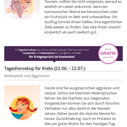
Teurem, sollten Sie nicht vergessen, worauf es
wirklich im Leben ankommt, denn ein
harmonischer Abend bei Kerzenschein oder
ein Frühstück im Bett sind unbezahlbar. Ein
Ausflug könnte Ihnen helfen, Ihre eigentlichen
Ziele wieder zu finden. Das täte Ihnen sowohl
körperlich als auch seelisch gut.
Tageshoroskop für Krebs (22.06. - 22.07.)
Reizbarkeit und Aggression
Heute sind Sie ausgesprochen aggressiv und
reizbar. Schon bei kleinsten Widersprüchen
fahren Sie die Stacheln aus. Gegenüber
Vorgesetzten können Sie sich durch forsches
Verhalten nur allzu leicht in die Nesseln
setzen. Daher lautet die oberste Devise für
heute: Zurückhaltung. Auch im Privaten ist
dies ein gutes Motto für den heutigen Tag.