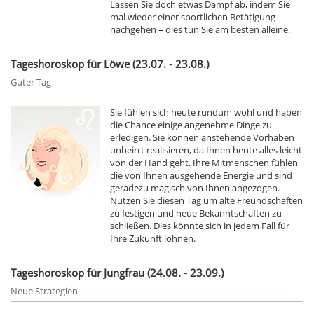
Lassen Sie doch etwas Dampf ab, indem Sie
mal wieder einer sportlichen Betätigung
nachgehen – dies tun Sie am besten alleine.
Tageshoroskop für Löwe (23.07. - 23.08.)
Guter Tag
Sie fühlen sich heute rundum wohl und haben
die Chance einige angenehme Dinge zu
erledigen. Sie können anstehende Vorhaben
unbeirrt realisieren, da Ihnen heute alles leicht
von der Hand geht. Ihre Mitmenschen fühlen
die von Ihnen ausgehende Energie und sind
geradezu magisch von Ihnen angezogen.
Nutzen Sie diesen Tag um alte Freundschaften
zu festigen und neue Bekanntschaften zu
schließen. Dies könnte sich in jedem Fall für
Ihre Zukunft lohnen.
Tageshoroskop für Jungfrau (24.08. - 23.09.)
Neue Strategien