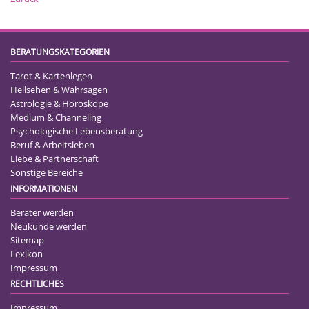
BERATUNGSKATEGORIEN
Tarot & Kartenlegen
Hellsehen & Wahrsagen
Astrologie & Horoskope
Medium & Channeling
Psychologische Lebensberatung
Beruf & Arbeitsleben
Liebe & Partnerschaft
Sonstige Bereiche
INFORMATIONEN
Berater werden
Neukunde werden
Sitemap
Lexikon
Impressum
RECHTLICHES
Impressum