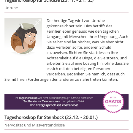
Unruhe
Der heutige Tag wird von Unruhe
gekennzeichnet sein. Dies betrifft das
Familienleben genauso wie den täglichen
Umgang mit Menschen Ihrer Umgebung. Auch
Sie selbst sind launischer, was Sie aber nicht
dazu verleiten sollte, anderen Schuld
zuzuweisen. Richten Sie stattdessen Ihre
Achtsamkeit auf die Dinge, die Sie stören, und
arbeiten Sie auf eine Lösung hin, ohne dass Sie
es sich mit den beteiligten Personen
verderben. Bedenken Sie nämlich, dass auch
Sie mit Ihren Forderungen den anderen zu nahe treten könnten.
Tageshoroskop für Steinbock (22.12. - 20.01.)
Nervosität und Missverständnisse