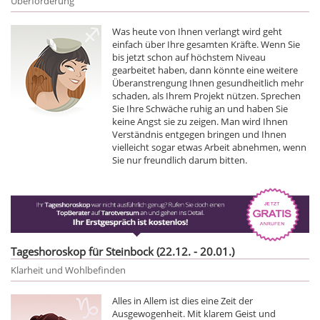
Überforderung
Was heute von Ihnen verlangt wird geht
einfach über Ihre gesamten Kräfte. Wenn Sie
bis jetzt schon auf höchstem Niveau
gearbeitet haben, dann könnte eine weitere
Überanstrengung Ihnen gesundheitlich mehr
schaden, als Ihrem Projekt nützen. Sprechen
Sie Ihre Schwäche ruhig an und haben Sie
keine Angst sie zu zeigen. Man wird Ihnen
Verständnis entgegen bringen und Ihnen
vielleicht sogar etwas Arbeit abnehmen, wenn
Sie nur freundlich darum bitten.
Tageshoroskop für Steinbock (22.12. - 20.01.)
Klarheit und Wohlbefinden
Alles in Allem ist dies eine Zeit der
Ausgewogenheit. Mit klarem Geist und