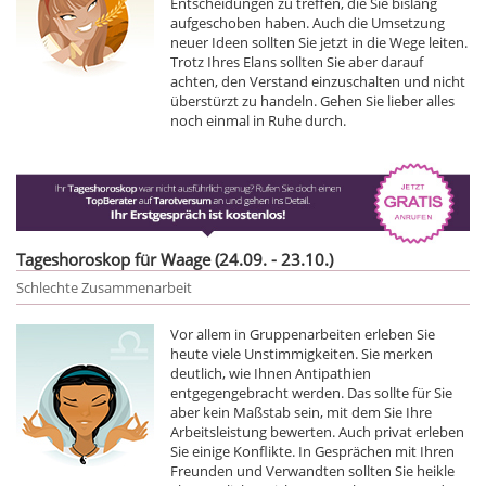
Entscheidungen zu treffen, die Sie bislang
aufgeschoben haben. Auch die Umsetzung
neuer Ideen sollten Sie jetzt in die Wege leiten.
Trotz Ihres Elans sollten Sie aber darauf
achten, den Verstand einzuschalten und nicht
überstürzt zu handeln. Gehen Sie lieber alles
noch einmal in Ruhe durch.
Tageshoroskop für Waage (24.09. - 23.10.)
Schlechte Zusammenarbeit
Vor allem in Gruppenarbeiten erleben Sie
heute viele Unstimmigkeiten. Sie merken
deutlich, wie Ihnen Antipathien
entgegengebracht werden. Das sollte für Sie
aber kein Maßstab sein, mit dem Sie Ihre
Arbeitsleistung bewerten. Auch privat erleben
Sie einige Konflikte. In Gesprächen mit Ihren
Freunden und Verwandten sollten Sie heikle