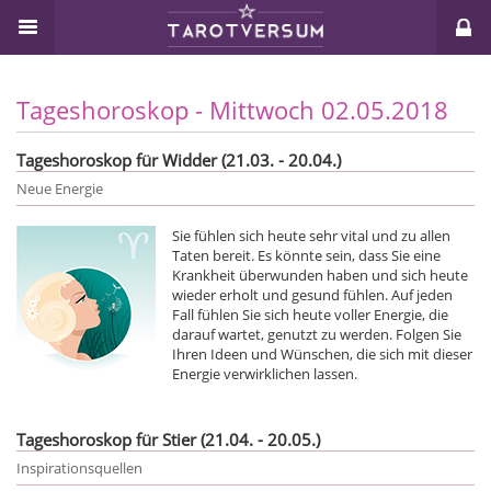
Tageshoroskop - Mittwoch 02.05.2018
Tageshoroskop für Widder (21.03. - 20.04.)
Neue Energie
Sie fühlen sich heute sehr vital und zu allen
Taten bereit. Es könnte sein, dass Sie eine
Krankheit überwunden haben und sich heute
wieder erholt und gesund fühlen. Auf jeden
Fall fühlen Sie sich heute voller Energie, die
darauf wartet, genutzt zu werden. Folgen Sie
Ihren Ideen und Wünschen, die sich mit dieser
Energie verwirklichen lassen.
Tageshoroskop für Stier (21.04. - 20.05.)
Inspirationsquellen