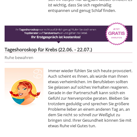
ist wichtig, dass Sie sich regelmäßig
entspannen und genug Schlaf finden.
Tageshoroskop für Krebs (22.06. - 22.07.)
Ruhe bewahren
Immer wieder fühlen Sie sich heute provoziert.
Auch scheint es Ihnen, als würde man Ihnen
etwas verheimlichen. Im Berufsleben sollten
Sie gelassen auf solches Verhalten reagieren.
Gerade in der Partnerschaft kann solch ein
Gefühl zur Nervenprobe geraten. Bleiben Sie
trotzdem geduldig und sprechen Sie größere
Probleme lieber an einem anderen Tag an, an
dem Sie nicht so schnell zur Weißglut zu
bringen sind. Ihrer Gesundheit können Sie mit
etwas Ruhe viel Gutes tun.