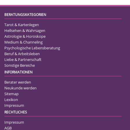
BERATUNGSKATEGORIEN
Tarot & Kartenlegen
Hellsehen & Wahrsagen
Astrologie & Horoskope
Medium & Channeling
Psychologische Lebensberatung
Beruf & Arbeitsleben
Liebe & Partnerschaft
Sonstige Bereiche
INFORMATIONEN
Berater werden
Neukunde werden
Sitemap
Lexikon
Impressum
RECHTLICHES
Impressum
AGB