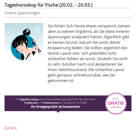
Tageshoroskop für Fische (20.02. - 20.03.)
Innere Spannungen
Sie fühlen Sich heute etwas verspannt, kamen
aber zu keinem Ergebnis, als Sie diese inneren
Spannungen analysiert hatten. Eigentlich gibt
es keinen Grund, warum Sie unter dieser
Anspannung leiden. Sie sollten eigentlich bei
bester Laune sein, sich jedenfalls nicht
schlechter fühlen als sonst. Grübeln Sie nicht
zu sehr darüber nach und akzeptieren Sie
Ihren Gefühlszustand. Die schlechte Laune
geht genauso schnell vorüber, wie Sie
gekommen ist.
Zurück