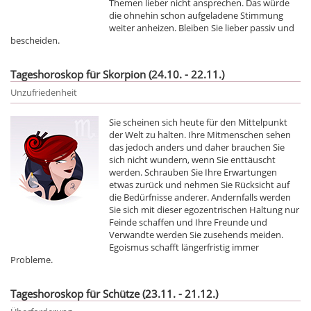
Themen lieber nicht ansprechen. Das würde
die ohnehin schon aufgeladene Stimmung
weiter anheizen. Bleiben Sie lieber passiv und
bescheiden.
Tageshoroskop für Skorpion (24.10. - 22.11.)
Unzufriedenheit
Sie scheinen sich heute für den Mittelpunkt
der Welt zu halten. Ihre Mitmenschen sehen
das jedoch anders und daher brauchen Sie
sich nicht wundern, wenn Sie enttäuscht
werden. Schrauben Sie Ihre Erwartungen
etwas zurück und nehmen Sie Rücksicht auf
die Bedürfnisse anderer. Andernfalls werden
Sie sich mit dieser egozentrischen Haltung nur
Feinde schaffen und Ihre Freunde und
Verwandte werden Sie zusehends meiden.
Egoismus schafft längerfristig immer
Probleme.
Tageshoroskop für Schütze (23.11. - 21.12.)