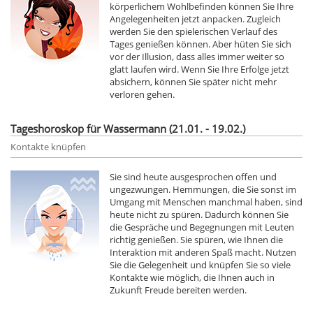
körperlichem Wohlbefinden können Sie Ihre
Angelegenheiten jetzt anpacken. Zugleich
werden Sie den spielerischen Verlauf des
Tages genießen können. Aber hüten Sie sich
vor der Illusion, dass alles immer weiter so
glatt laufen wird. Wenn Sie Ihre Erfolge jetzt
absichern, können Sie später nicht mehr
verloren gehen.
Tageshoroskop für Wassermann (21.01. - 19.02.)
Kontakte knüpfen
Sie sind heute ausgesprochen offen und
ungezwungen. Hemmungen, die Sie sonst im
Umgang mit Menschen manchmal haben, sind
heute nicht zu spüren. Dadurch können Sie
die Gespräche und Begegnungen mit Leuten
richtig genießen. Sie spüren, wie Ihnen die
Interaktion mit anderen Spaß macht. Nutzen
Sie die Gelegenheit und knüpfen Sie so viele
Kontakte wie möglich, die Ihnen auch in
Zukunft Freude bereiten werden.