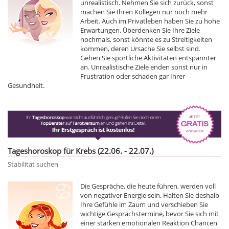
unrealistisch. Nehmen Sie sich zurück, sonst
machen Sie Ihren Kollegen nur noch mehr
Arbeit. Auch im Privatleben haben Sie zu hohe
Erwartungen. Überdenken Sie Ihre Ziele
nochmals, sonst könnte es zu Streitigkeiten
kommen, deren Ursache Sie selbst sind.
Gehen Sie sportliche Aktivitäten entspannter
an. Unrealistische Ziele enden sonst nur in
Frustration oder schaden gar Ihrer
Gesundheit.
Tageshoroskop für Krebs (22.06. - 22.07.)
Stabilität suchen
Die Gespräche, die heute führen, werden voll
von negativer Energie sein. Halten Sie deshalb
Ihre Gefühle im Zaum und verschieben Sie
wichtige Gesprächstermine, bevor Sie sich mit
einer starken emotionalen Reaktion Chancen