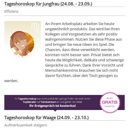
Tageshoroskop für Jungfrau (24.08. - 23.09.)
Effizienz
An Ihrem Arbeitsplatz arbeiten Sie heute
ungewöhnlich produktiv. Das wird bei Ihren
Kollegen und Vorgesetzten als sehr positiv
wahrgenommen. Nutzen Sie diese Phase aus
und bringen Sie neue Ideen ins Spiel. Die
Chancen, dass diese verwirklicht werden,
könnten nicht besser sein. Privat bietet sich
heute die Möglichkeit, delikate und schwierige
Gespräche zu führen. Dank Ihrer Vorsicht und
Menschenkenntnis brauchen Sie sich nicht
davor fürchten, über den Tisch gezogen zu
werden.
Tageshoroskop für Waage (24.09. - 23.10.)
Aufmerksamkeit steigern