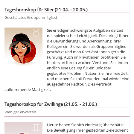
Tageshoroskop für Stier (21.04. - 20.05.)
Geschätztes Gruppenmitglied
Sie erledigen schwierigste Aufgaben derzeit
mit spielerischer Leichtigkeit. Dies bringt Ihnen
die Bewunderung und Anerkennung Ihrer
Kollegen ein. Sie werden als Gruppenmitglied
geschätzt und man überlässt Ihnen gern die
Führung. Auch im Privatleben profitieren Sie
heute von Ihrem wachen Verstand. Sie finden
endlich eine Lösung für ein unlösbar
geglaubtes Problem. Nutzen Sie Ihre freie Zeit,
und machen Sie mit Freunden mal wieder eine
ausgedehnte Radtour. Dies vertreibt
aufkommende Mattigkeit.
Tageshoroskop für Zwillinge (21.05. - 21.06.)
Weniger erwarten
Heute haben Sie sich eindeutig überschätzt.
Die Bewältigung Ihrer gesteckten Ziele scheint