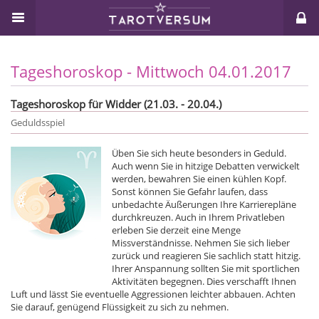
Tageshoroskop - Mittwoch 04.01.2017
Tageshoroskop für Widder (21.03. - 20.04.)
Geduldsspiel
Üben Sie sich heute besonders in Geduld.
Auch wenn Sie in hitzige Debatten verwickelt
werden, bewahren Sie einen kühlen Kopf.
Sonst können Sie Gefahr laufen, dass
unbedachte Äußerungen Ihre Karrierepläne
durchkreuzen. Auch in Ihrem Privatleben
erleben Sie derzeit eine Menge
Missverständnisse. Nehmen Sie sich lieber
zurück und reagieren Sie sachlich statt hitzig.
Ihrer Anspannung sollten Sie mit sportlichen
Aktivitäten begegnen. Dies verschafft Ihnen
Luft und lässt Sie eventuelle Aggressionen leichter abbauen. Achten
Sie darauf, genügend Flüssigkeit zu sich zu nehmen.