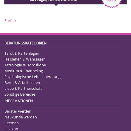
Zurück
BERATUNGSKATEGORIEN
Tarot & Kartenlegen
Hellsehen & Wahrsagen
Astrologie & Horoskope
Medium & Channeling
Psychologische Lebensberatung
Beruf & Arbeitsleben
Liebe & Partnerschaft
Sonstige Bereiche
INFORMATIONEN
Berater werden
Neukunde werden
Sitemap
Lexikon