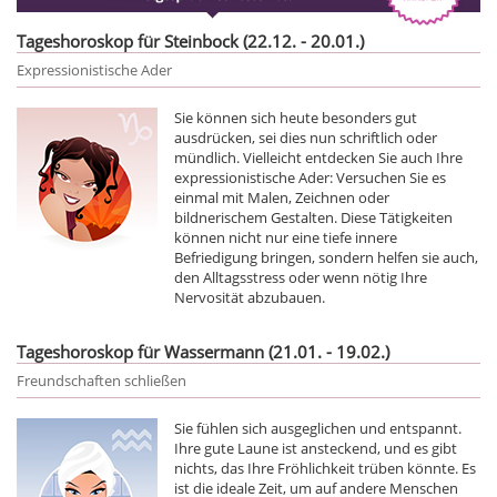
Tageshoroskop für Steinbock (22.12. - 20.01.)
Expressionistische Ader
Sie können sich heute besonders gut
ausdrücken, sei dies nun schriftlich oder
mündlich. Vielleicht entdecken Sie auch Ihre
expressionistische Ader: Versuchen Sie es
einmal mit Malen, Zeichnen oder
bildnerischem Gestalten. Diese Tätigkeiten
können nicht nur eine tiefe innere
Befriedigung bringen, sondern helfen sie auch,
den Alltagsstress oder wenn nötig Ihre
Nervosität abzubauen.
Tageshoroskop für Wassermann (21.01. - 19.02.)
Freundschaften schließen
Sie fühlen sich ausgeglichen und entspannt.
Ihre gute Laune ist ansteckend, und es gibt
nichts, das Ihre Fröhlichkeit trüben könnte. Es
ist die ideale Zeit, um auf andere Menschen