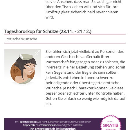
so viel Ansehen, dass man Sie auch gar nicht
über den Tisch ziehen will und sich für Ihre
Großzügigkeit sicherlich bald revanchieren
wird.
Tageshoroskop für Schütze (23.11. - 21.12.)
Erotische Wünsche
Sie fühlen sich jetzt vielleicht zu Personen des
anderen Geschlechts außerhalb Ihrer
Partnerschaft hingezogen oder zu solchen, die
ihrerseits in einer Beziehung stehen und somit
kein Gegenstand der Begierde sein sollten.
Jedenfalls entstehen in Ihnen schwer zu
befriedigende oder übersteigerte erotische
Wünsche. Je nach Charakter können Sie diese
besser oder schlechter unter Kontrolle halten.
Gehen Sie einfach so wenig wie möglich darauf
ein.