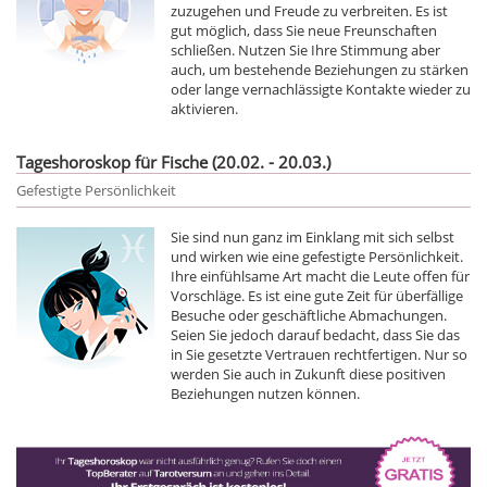
zuzugehen und Freude zu verbreiten. Es ist
gut möglich, dass Sie neue Freunschaften
schließen. Nutzen Sie Ihre Stimmung aber
auch, um bestehende Beziehungen zu stärken
oder lange vernachlässigte Kontakte wieder zu
aktivieren.
Tageshoroskop für Fische (20.02. - 20.03.)
Gefestigte Persönlichkeit
Sie sind nun ganz im Einklang mit sich selbst
und wirken wie eine gefestigte Persönlichkeit.
Ihre einfühlsame Art macht die Leute offen für
Vorschläge. Es ist eine gute Zeit für überfällige
Besuche oder geschäftliche Abmachungen.
Seien Sie jedoch darauf bedacht, dass Sie das
in Sie gesetzte Vertrauen rechtfertigen. Nur so
werden Sie auch in Zukunft diese positiven
Beziehungen nutzen können.