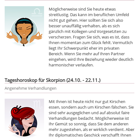
Möglicherweise sind Sie heute etwas
streitlustig. Das kann im beruflichen Umfeld
nicht gut gehen. Hier sollten Sie sich also
besser unauffällig verhalten, als es sich
gänzlich mit Kollegen und Vorgesetzten zu
verscherzen. Fragen Sie sich, was es ist, dass
Ihnen momentan zum Glück fehlt. Vermutlich
liegt Ihr Schwerpunkt eher im privaten
Bereich. Wenn Sie mehr auf Ihren Partner
eingehen, wird Ihre Beziehung wieder deutlich
harmonischer verlaufen.
Tageshoroskop für Skorpion (24.10. - 22.11.)
Angenehme Verhandlungen
Mit Ihnen ist heute nicht nur gut Kirschen
essen, sondern auch um Kirschen fälschen. Sie
sind sehr ausgeglichen und auf absolut faire
Verhandlungen bedacht. Möglicherweise ist
Ihr Gemüt so sonnig, dass Sie dem anderen
mehr zugestehen, als er wirklich verdient. Aber
Ihr diplomatisches Geschick verschafft Ihnen