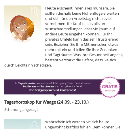
Heute erscheint Ihnen alles mühsam. Sie
sollten deshalb keine Höhenflüge erwarten
und sich für den Arbeitstag nicht zuviel
vornehmen. Ihr Kopf ist so voll von
Wunschvorstellungen, dass Sie kaum auf
andere Leute eingehen können. Für Ihr
privates Umfeld kann das sehr frustrierend
sein. Beziehen Sie Ihre Mitmenschen etwas
mehr mit ein und teilen Sie Ihre Gedanken
und Tagträume. Was Ihre Gesundheit angeht,
besteht verstärkt die Gefahr, dass Sie sich
durch Leichtsinn schädigen.
Tageshoroskop für Waage (24.09. - 23.10.)
Schonung angesagt
Wahrscheinlich werden Sie sich heute
ungewohnt kraftlos fühlen. Dem können Sie