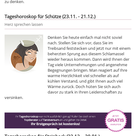
zu denken.
Tageshoroskop für Schütze (23.11. - 21.12.)
Herz sprechen lassen
Denken Sie heute einfach mal nicht soviel
nach. Stellen Sie sich vor, dass Sie im
Treibsand feststecken und jetzt nur mit einem
beherzten Sprung aus diesem Schlamassel
wieder heraus kommen. Dann wird Ihnen der
Tag viele Unternehmungen und angenehme
Begegnungen bringen. Man reagiert auf Ihre
warme Herzlichkeit viel schneller als auf
kühlen Verstand, und gibt Ihnen auch viel
Wärme zurück. Doch hüten Sie sich auch
davor zu stark in Ihren Leidenschaften zu
versinken.