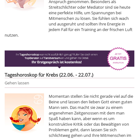
Anspruch genommen. Besonders als
Streitschlichter oder Mediator sind sie heute
eine perfekte Hilfe, um Spannungen bei
Mitmenschen zu lösen. Sie fühlen sich wach
und ausgeruht und sollten Ihre Energie in
jedem Fall für ein Training an der frischen Luft
nutzen.
Tageshoroskop für Krebs (22.06. - 22.07.)
Gehen lassen
Momentan stellen Sie nicht gerade viel auf die
Beine und lassen den lieben Gott einen guten
Mann sein. Das macht sie zwar zu einem
angenehmen Zeitgenossen mit dem man
Spaß haben kann, aber wenn es um
konstruktive Kritik oder das Bewältigen von
Problemen geht, dann lassen Sie sich
schlichtweg gehen und Ihre Mitmenschen im