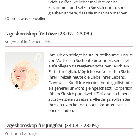
Stich. Beißen Sie lieber mal Ihre Zähne
zusammen und setzen Sie sich durch, sonst
glauben andere, dass sie mit Ihnen machen
können, was sie wollen.
Tageshoroskop für Löwe (23.07. - 23.08.)
Augen auf in Sachen Liebe
Ihre Libido schlägt heute Purzelbäume. Das ist
von Vorteil, da Sie heute besonders sensibel
auf Kollegen zu reagieren scheinen. Auch ein
Flirt ist möglich. Möglicherweise treffen Sie in
Ihrer Freizeit heute die Liebe Ihres Lebens.
Eventuelle Konflikte werden heute gelöst oder
als generell unwichtig eingeschätzt. Körperlich
fühlen Sie sich pudelwohl. Zeit also, sich neue
sportive Ziele zu setzen. Allerdings sollten Sie
Ihre Grenzen kennen, sonst könnten Sie sich
eher schaden.
Tageshoroskop für Jungfrau (24.08. - 23.09.)
Verträumte Trägheit