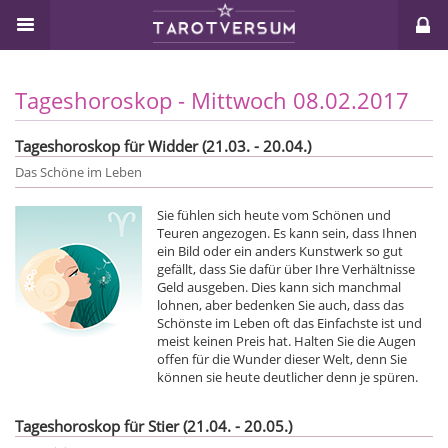
Tageshoroskop - Mittwoch 08.02.2017
Tageshoroskop für Widder (21.03. - 20.04.)
Das Schöne im Leben
Sie fühlen sich heute vom Schönen und
Teuren angezogen. Es kann sein, dass Ihnen
ein Bild oder ein anders Kunstwerk so gut
gefällt, dass Sie dafür über Ihre Verhältnisse
Geld ausgeben. Dies kann sich manchmal
lohnen, aber bedenken Sie auch, dass das
Schönste im Leben oft das Einfachste ist und
meist keinen Preis hat. Halten Sie die Augen
offen für die Wunder dieser Welt, denn Sie
können sie heute deutlicher denn je spüren.
Tageshoroskop für Stier (21.04. - 20.05.)