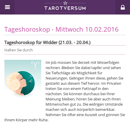
Tageshoroskop - Mittwoch 10.02.2016
Tageshoroskop für Widder (21.03. - 20.04.)
Halten Sie durch
Im Job müssen Sie derzeit mit Misserfolgen
rechnen. Bleiben Sie dabei tapfer und sehen
Sie Tiefschläge als Möglichkeit für
Neuerungen. Gelingen Ihnen diese, gehen Sie
gestärkt aus diesem Tief hervor. Im Privaten
treten Sie von einem Fettnapf in den
nächsten. Sie können durchaus bei Ihrer
Meinung bleiben, hören Sie aber auch Ihren
Mitmenschen gut zu. Die widrigen Umstände
machen sich auch körperlich bemerkbar.
Nehmen Sie öfter eine Auszeit und gönnen Sie
Ihrem Körper mehr Ruhe.