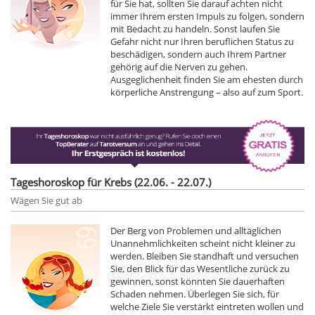
für Sie hat, sollten Sie darauf achten nicht
immer Ihrem ersten Impuls zu folgen, sondern
mit Bedacht zu handeln. Sonst laufen Sie
Gefahr nicht nur Ihren beruflichen Status zu
beschädigen, sondern auch Ihrem Partner
gehörig auf die Nerven zu gehen.
Ausgeglichenheit finden Sie am ehesten durch
körperliche Anstrengung – also auf zum Sport.
Tageshoroskop für Krebs (22.06. - 22.07.)
Wägen Sie gut ab
Der Berg von Problemen und alltäglichen
Unannehmlichkeiten scheint nicht kleiner zu
werden. Bleiben Sie standhaft und versuchen
Sie, den Blick für das Wesentliche zurück zu
gewinnen, sonst könnten Sie dauerhaften
Schaden nehmen. Überlegen Sie sich, für
welche Ziele Sie verstärkt eintreten wollen und