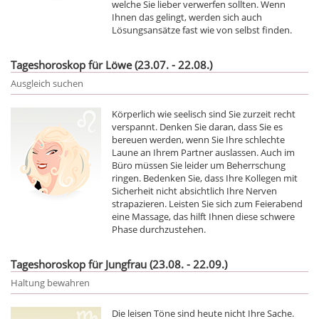
welche Sie lieber verwerfen sollten. Wenn
Ihnen das gelingt, werden sich auch
Lösungsansätze fast wie von selbst finden.
Tageshoroskop für Löwe (23.07. - 22.08.)
Ausgleich suchen
Körperlich wie seelisch sind Sie zurzeit recht
verspannt. Denken Sie daran, dass Sie es
bereuen werden, wenn Sie Ihre schlechte
Laune an Ihrem Partner auslassen. Auch im
Büro müssen Sie leider um Beherrschung
ringen. Bedenken Sie, dass Ihre Kollegen mit
Sicherheit nicht absichtlich Ihre Nerven
strapazieren. Leisten Sie sich zum Feierabend
eine Massage, das hilft Ihnen diese schwere
Phase durchzustehen.
Tageshoroskop für Jungfrau (23.08. - 22.09.)
Haltung bewahren
Die leisen Töne sind heute nicht Ihre Sache.