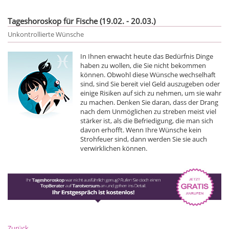
Tageshoroskop für Fische (19.02. - 20.03.)
Unkontrollierte Wünsche
In Ihnen erwacht heute das Bedürfnis Dinge
haben zu wollen, die Sie nicht bekommen
können. Obwohl diese Wünsche wechselhaft
sind, sind Sie bereit viel Geld auszugeben oder
einige Risiken auf sich zu nehmen, um sie wahr
zu machen. Denken Sie daran, dass der Drang
nach dem Unmöglichen zu streben meist viel
stärker ist, als die Befriedigung, die man sich
davon erhofft. Wenn Ihre Wünsche kein
Strohfeuer sind, dann werden Sie sie auch
verwirklichen können.
Zurück