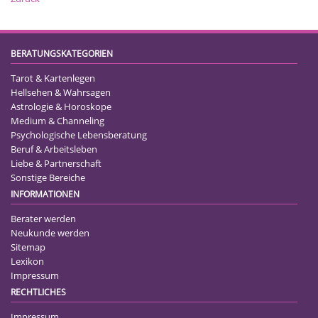
BERATUNGSKATEGORIEN
Tarot & Kartenlegen
Hellsehen & Wahrsagen
Astrologie & Horoskope
Medium & Channeling
Psychologische Lebensberatung
Beruf & Arbeitsleben
Liebe & Partnerschaft
Sonstige Bereiche
INFORMATIONEN
Berater werden
Neukunde werden
Sitemap
Lexikon
Impressum
RECHTLICHES
Impressum