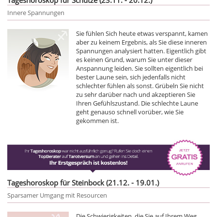
Innere Spannungen
Sie fühlen Sich heute etwas verspannt, kamen
aber zu keinem Ergebnis, als Sie diese inneren
Spannungen analysiert hatten. Eigentlich gibt
es keinen Grund, warum Sie unter dieser
Anspannung leiden. Sie sollten eigentlich bei
bester Laune sein, sich jedenfalls nicht
schlechter fühlen als sonst. Grübeln Sie nicht
zu sehr darüber nach und akzeptieren Sie
Ihren Gefühlszustand. Die schlechte Laune
geht genauso schnell vorüber, wie Sie
gekommen ist.
Tageshoroskop für Steinbock (21.12. - 19.01.)
Sparsamer Umgang mit Resourcen
Die Schwierigkeiten, die Sie auf Ihrem Weg