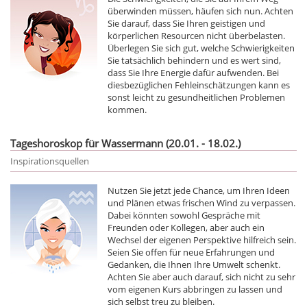
überwinden müssen, häufen sich nun. Achten
Sie darauf, dass Sie Ihren geistigen und
körperlichen Resourcen nicht überbelasten.
Überlegen Sie sich gut, welche Schwierigkeiten
Sie tatsächlich behindern und es wert sind,
dass Sie Ihre Energie dafür aufwenden. Bei
diesbezüglichen Fehleinschätzungen kann es
sonst leicht zu gesundheitlichen Problemen
kommen.
Tageshoroskop für Wassermann (20.01. - 18.02.)
Inspirationsquellen
Nutzen Sie jetzt jede Chance, um Ihren Ideen
und Plänen etwas frischen Wind zu verpassen.
Dabei könnten sowohl Gespräche mit
Freunden oder Kollegen, aber auch ein
Wechsel der eigenen Perspektive hilfreich sein.
Seien Sie offen für neue Erfahrungen und
Gedanken, die Ihnen Ihre Umwelt schenkt.
Achten Sie aber auch darauf, sich nicht zu sehr
vom eigenen Kurs abbringen zu lassen und
sich selbst treu zu bleiben.