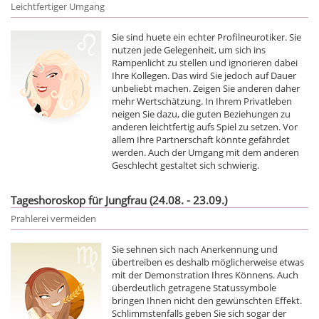
Leichtfertiger Umgang
Sie sind huete ein echter Profilneurotiker. Sie
nutzen jede Gelegenheit, um sich ins
Rampenlicht zu stellen und ignorieren dabei
Ihre Kollegen. Das wird Sie jedoch auf Dauer
unbeliebt machen. Zeigen Sie anderen daher
mehr Wertschätzung. In Ihrem Privatleben
neigen Sie dazu, die guten Beziehungen zu
anderen leichtfertig aufs Spiel zu setzen. Vor
allem Ihre Partnerschaft könnte gefährdet
werden. Auch der Umgang mit dem anderen
Geschlecht gestaltet sich schwierig.
Tageshoroskop für Jungfrau (24.08. - 23.09.)
Prahlerei vermeiden
Sie sehnen sich nach Anerkennung und
übertreiben es deshalb möglicherweise etwas
mit der Demonstration Ihres Könnens. Auch
überdeutlich getragene Statussymbole
bringen Ihnen nicht den gewünschten Effekt.
Schlimmstenfalls geben Sie sich sogar der