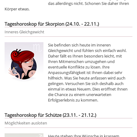
das allerdings nicht. Schonen Sie daher Ihren
Körper etwas.
Tageshoroskop für Skorpion (24.10. - 22.11.)
Inneres Gleichgewicht
Sie befinden sich heute im inneren
Gleichgewicht und fühlen sich einfach wohl.
Daher fällt es Ihnen besonders leicht, mit
Ihren Mitmenschen umzugehen und
eventuelle Konflikte zu lösen. Ihre
Anpassungsfähigkeit ist Ihnen dabei sehr
hilfreich. Was Sie heute anfassen wird auch
gelingen. Versuchen Sie sich deshalb auch
einmal in etwas Neuem. Dies eröffnet Ihnen
die Chance zu einem unerwarteten
Erfolgserlebnis zu kommen.
Tageshoroskop für Schütze (23.11. - 21.12.)
Möglichkeiten ausloten
Heute stehen Ihre Wünsche in krassem