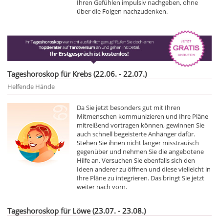
Ihren Gefühlen impulsiv nachgeben, ohne
über die Folgen nachzudenken.
Tageshoroskop für Krebs (22.06. - 22.07.)
Helfende Hände
Da Sie jetzt besonders gut mit Ihren
Mitmenschen kommunizieren und Ihre Pläne
mitreißend vortragen können, gewinnen Sie
auch schnell begeisterte Anhänger dafür.
Stehen Sie ihnen nicht länger misstrauisch
gegenüber und nehmen Sie die angebotene
Hilfe an. Versuchen Sie ebenfalls sich den
Ideen anderer zu öffnen und diese vielleicht in
Ihre Pläne zu integrieren. Das bringt Sie jetzt
weiter nach vorn.
Tageshoroskop für Löwe (23.07. - 23.08.)