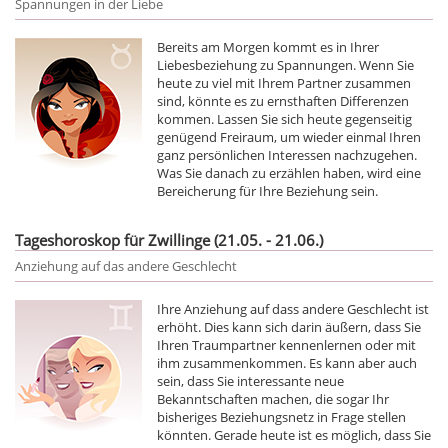
Spannungen in der Liebe
Bereits am Morgen kommt es in Ihrer
Liebesbeziehung zu Spannungen. Wenn Sie
heute zu viel mit Ihrem Partner zusammen
sind, könnte es zu ernsthaften Differenzen
kommen. Lassen Sie sich heute gegenseitig
genügend Freiraum, um wieder einmal Ihren
ganz persönlichen Interessen nachzugehen.
Was Sie danach zu erzählen haben, wird eine
Bereicherung für Ihre Beziehung sein.
Tageshoroskop für Zwillinge (21.05. - 21.06.)
Anziehung auf das andere Geschlecht
Ihre Anziehung auf dass andere Geschlecht ist
erhöht. Dies kann sich darin äußern, dass Sie
Ihren Traumpartner kennenlernen oder mit
ihm zusammenkommen. Es kann aber auch
sein, dass Sie interessante neue
Bekanntschaften machen, die sogar Ihr
bisheriges Beziehungsnetz in Frage stellen
könnten. Gerade heute ist es möglich, dass Sie