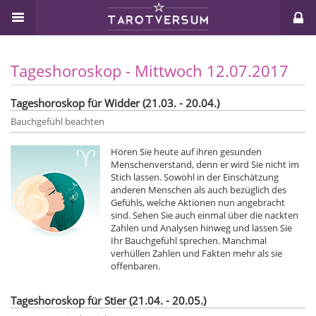
Tageshoroskop - Mittwoch 12.07.2017
Tageshoroskop für Widder (21.03. - 20.04.)
Bauchgefühl beachten
Hören Sie heute auf ihren gesunden
Menschenverstand, denn er wird Sie nicht im
Stich lassen. Sowohl in der Einschätzung
anderen Menschen als auch bezüglich des
Gefühls, welche Aktionen nun angebracht
sind. Sehen Sie auch einmal über die nackten
Zahlen und Analysen hinweg und lassen Sie
Ihr Bauchgefühl sprechen. Manchmal
verhüllen Zahlen und Fakten mehr als sie
offenbaren.
Tageshoroskop für Stier (21.04. - 20.05.)