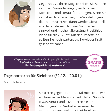
Gegensatz zu Ihren Möglichkeiten. Sie sehnen
sich nach Veränderungen, nach neuen
Menschen und Herausforderungen. Wenn Sie
sich aber daran machen, Ihre Vorstellungen in
die Tat umzusetzen, dann werden Sie schnell
aus der Puste sein. Nutzen Sie Ihre Zeit
sinnvoll und machen Sie erstmal tragfähige
Pläne für die Zukunft. Mit der Umsetzung
sollten Sie noch warten, bis Sie wieder Kraft
geschöpft haben.
Tageshoroskop für Steinbock (22.12. - 20.01.)
Mehr Toleranz
Sie treten gegenüber Ihren Mitmenschen wie
ein fanatischer Missionar auf. Halten Sie sich
etwas zurück und akzeptieren Sie die
Meinungen und Verhaltensweisen der
anderen. Ebenso sollten Sie nicht gleich