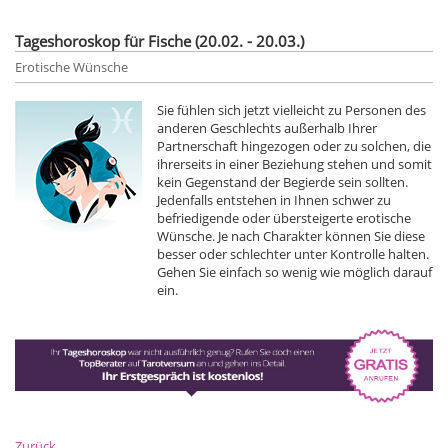
Tageshoroskop für Fische (20.02. - 20.03.)
Erotische Wünsche
Sie fühlen sich jetzt vielleicht zu Personen des
anderen Geschlechts außerhalb Ihrer
Partnerschaft hingezogen oder zu solchen, die
ihrerseits in einer Beziehung stehen und somit
kein Gegenstand der Begierde sein sollten.
Jedenfalls entstehen in Ihnen schwer zu
befriedigende oder übersteigerte erotische
Wünsche. Je nach Charakter können Sie diese
besser oder schlechter unter Kontrolle halten.
Gehen Sie einfach so wenig wie möglich darauf
ein.
Zurück