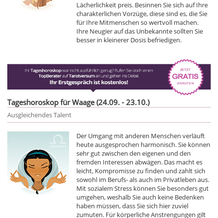
Lächerlichkeit preis. Besinnen Sie sich auf Ihre
charakterlichen Vorzüge, diese sind es, die Sie
für Ihre Mitmenschen so wertvoll machen.
Ihre Neugier auf das Unbekannte sollten Sie
besser in kleinerer Dosis befriedigen.
Tageshoroskop für Waage (24.09. - 23.10.)
Ausgleichendes Talent
Der Umgang mit anderen Menschen verläuft
heute ausgesprochen harmonisch. Sie können
sehr gut zwischen den eigenen und den
fremden Interessen abwägen. Das macht es
leicht, Kompromisse zu finden und zahlt sich
sowohl im Berufs- als auch im Privatleben aus.
Mit sozialem Stress können Sie besonders gut
umgehen, weshalb Sie auch keine Bedenken
haben müssen, dass Sie sich hier zuviel
zumuten. Für körperliche Anstrengungen gilt