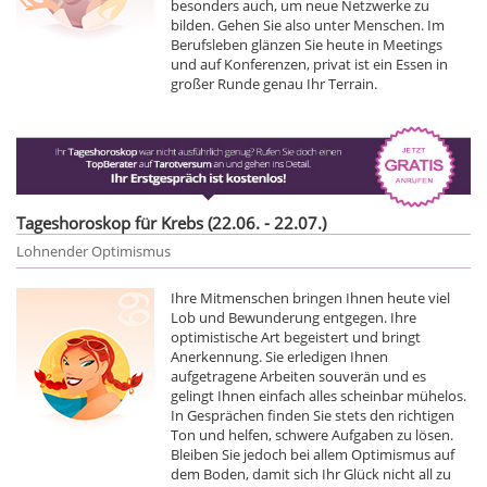
besonders auch, um neue Netzwerke zu
bilden. Gehen Sie also unter Menschen. Im
Berufsleben glänzen Sie heute in Meetings
und auf Konferenzen, privat ist ein Essen in
großer Runde genau Ihr Terrain.
Tageshoroskop für Krebs (22.06. - 22.07.)
Lohnender Optimismus
Ihre Mitmenschen bringen Ihnen heute viel
Lob und Bewunderung entgegen. Ihre
optimistische Art begeistert und bringt
Anerkennung. Sie erledigen Ihnen
aufgetragene Arbeiten souverän und es
gelingt Ihnen einfach alles scheinbar mühelos.
In Gesprächen finden Sie stets den richtigen
Ton und helfen, schwere Aufgaben zu lösen.
Bleiben Sie jedoch bei allem Optimismus auf
dem Boden, damit sich Ihr Glück nicht all zu