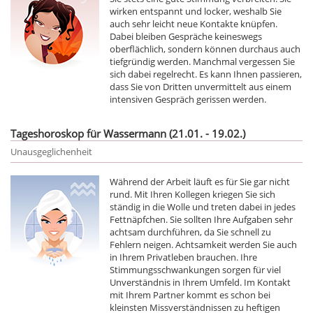
wirken entspannt und locker, weshalb Sie
auch sehr leicht neue Kontakte knüpfen.
Dabei bleiben Gespräche keineswegs
oberflächlich, sondern können durchaus auch
tiefgründig werden. Manchmal vergessen Sie
sich dabei regelrecht. Es kann Ihnen passieren,
dass Sie von Dritten unvermittelt aus einem
intensiven Gespräch gerissen werden.
Tageshoroskop für Wassermann (21.01. - 19.02.)
Unausgeglichenheit
Während der Arbeit läuft es für Sie gar nicht
rund. Mit Ihren Kollegen kriegen Sie sich
ständig in die Wolle und treten dabei in jedes
Fettnäpfchen. Sie sollten Ihre Aufgaben sehr
achtsam durchführen, da Sie schnell zu
Fehlern neigen. Achtsamkeit werden Sie auch
in Ihrem Privatleben brauchen. Ihre
Stimmungsschwankungen sorgen für viel
Unverständnis in Ihrem Umfeld. Im Kontakt
mit Ihrem Partner kommt es schon bei
kleinsten Missverständnissen zu heftigen