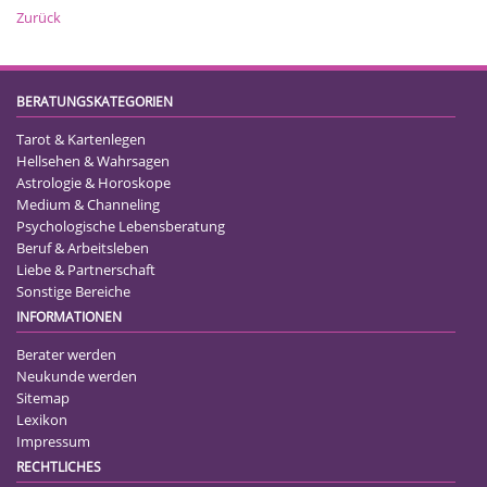
Zurück
BERATUNGSKATEGORIEN
Tarot & Kartenlegen
Hellsehen & Wahrsagen
Astrologie & Horoskope
Medium & Channeling
Psychologische Lebensberatung
Beruf & Arbeitsleben
Liebe & Partnerschaft
Sonstige Bereiche
INFORMATIONEN
Berater werden
Neukunde werden
Sitemap
Lexikon
Impressum
RECHTLICHES