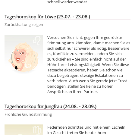
schnell wieder wendet.
Tageshoroskop für Löwe (23.07. - 23.08.)
Zurückhaltung zeigen
Versuchen Sie nicht, gegen Ihre gedrückte
Stimmung anzukämpfen, damit machen Sie es
sich selbst nur schwerer als nötig. Besser wäre
es, Konflikte zu vermeiden, indem Sie sich
zurückziehen – Sie sind einfach nicht auf der
Höhe Ihrer Leistungsfähigkeit. Wenn Sie diese
Tatsache akzeptieren, haben Sie schon viel
dazu beigetragen, etwaige Eskalationen zu
verhindern. Auch wenn Sie gerade jetzt Trost
benötigen, stellen Sie keine zu hohen
Ansprüche an Ihren Partner.
Tageshoroskop für Jungfrau (24.08. - 23.09.)
Fröhliche Grundstimmung
Federnden Schrittes und mit einem Lächeln
im Gesicht treten Sie heute Ihren