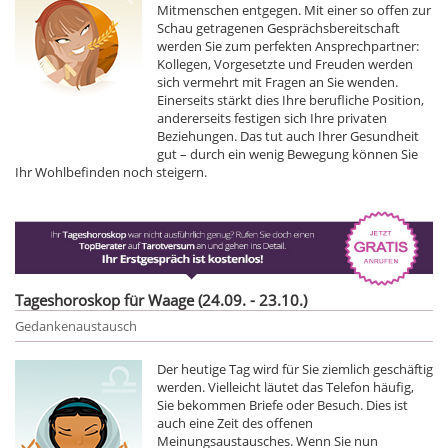
Mitmenschen entgegen. Mit einer so offen zur
Schau getragenen Gesprächsbereitschaft
werden Sie zum perfekten Ansprechpartner:
Kollegen, Vorgesetzte und Freuden werden
sich vermehrt mit Fragen an Sie wenden.
Einerseits stärkt dies Ihre berufliche Position,
andererseits festigen sich Ihre privaten
Beziehungen. Das tut auch Ihrer Gesundheit
gut – durch ein wenig Bewegung können Sie
Ihr Wohlbefinden noch steigern.
Tageshoroskop für Waage (24.09. - 23.10.)
Gedankenaustausch
Der heutige Tag wird für Sie ziemlich geschäftig
werden. Vielleicht läutet das Telefon häufig,
Sie bekommen Briefe oder Besuch. Dies ist
auch eine Zeit des offenen
Meinungsaustausches. Wenn Sie nun