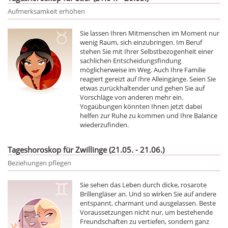
Aufmerksamkeit erhöhen
Sie lassen Ihren Mitmenschen im Moment nur
wenig Raum, sich einzubringen. Im Beruf
stehen Sie mit Ihrer Selbstbezogenheit einer
sachlichen Entscheidungsfindung
möglicherweise im Weg. Auch Ihre Familie
reagiert gereizt auf Ihre Alleingänge. Seien Sie
etwas zurückhaltender und gehen Sie auf
Vorschläge von anderen mehr ein.
Yogaübungen könnten Ihnen jetzt dabei
helfen zur Ruhe zu kommen und Ihre Balance
wiederzufinden.
Tageshoroskop für Zwillinge (21.05. - 21.06.)
Beziehungen pflegen
Sie sehen das Leben durch dicke, rosarote
Brillengläser an. Und so wirken Sie auf andere
entspannt, charmant und ausgelassen. Beste
Voraussetzungen nicht nur, um bestehende
Freundschaften zu vertiefen, sondern ganz