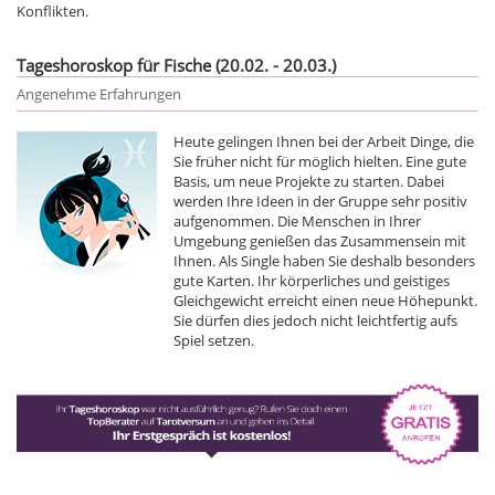
Konflikten.
Tageshoroskop für Fische (20.02. - 20.03.)
Angenehme Erfahrungen
Heute gelingen Ihnen bei der Arbeit Dinge, die
Sie früher nicht für möglich hielten. Eine gute
Basis, um neue Projekte zu starten. Dabei
werden Ihre Ideen in der Gruppe sehr positiv
aufgenommen. Die Menschen in Ihrer
Umgebung genießen das Zusammensein mit
Ihnen. Als Single haben Sie deshalb besonders
gute Karten. Ihr körperliches und geistiges
Gleichgewicht erreicht einen neue Höhepunkt.
Sie dürfen dies jedoch nicht leichtfertig aufs
Spiel setzen.