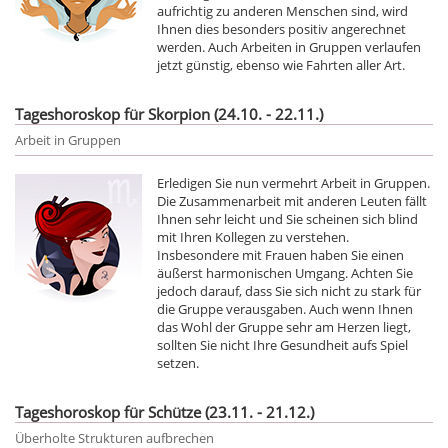
aufrichtig zu anderen Menschen sind, wird
Ihnen dies besonders positiv angerechnet
werden. Auch Arbeiten in Gruppen verlaufen
jetzt günstig, ebenso wie Fahrten aller Art.
Tageshoroskop für Skorpion (24.10. - 22.11.)
Arbeit in Gruppen
Erledigen Sie nun vermehrt Arbeit in Gruppen.
Die Zusammenarbeit mit anderen Leuten fällt
Ihnen sehr leicht und Sie scheinen sich blind
mit Ihren Kollegen zu verstehen.
Insbesondere mit Frauen haben Sie einen
äußerst harmonischen Umgang. Achten Sie
jedoch darauf, dass Sie sich nicht zu stark für
die Gruppe verausgaben. Auch wenn Ihnen
das Wohl der Gruppe sehr am Herzen liegt,
sollten Sie nicht Ihre Gesundheit aufs Spiel
setzen.
Tageshoroskop für Schütze (23.11. - 21.12.)
Überholte Strukturen aufbrechen